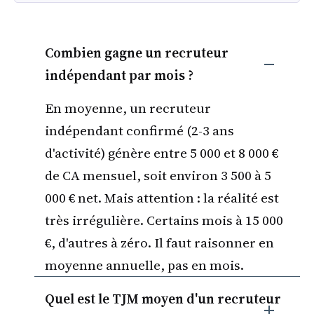
Combien gagne un recruteur
indépendant par mois ?
En moyenne, un recruteur
indépendant confirmé (2-3 ans
d'activité) génère entre 5 000 et 8 000 €
de CA mensuel, soit environ 3 500 à 5
000 € net. Mais attention : la réalité est
très irrégulière. Certains mois à 15 000
€, d'autres à zéro. Il faut raisonner en
moyenne annuelle, pas en mois.
Quel est le TJM moyen d'un recruteur