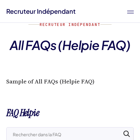
Recruteur Indépendant
RECRUTEUR INDÉPENDANT
All FAQs (Helpie FAQ)
Sample of All FAQs (Helpie FAQ)
FAQ Helpie