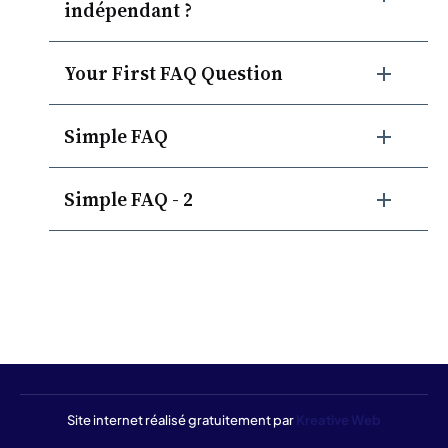
indépendant ?
Your First FAQ Question
Simple FAQ
Simple FAQ - 2
Site internet réalisé gratuitement par
Kreative Web