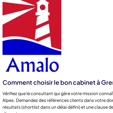
Comment choisir le bon cabinet à Gr
Vérifiez que le consultant qui gère votre mission conn
Alpes. Demandez des références clients dans votre do
résultats (shortlist dans un délai défini) et une clause