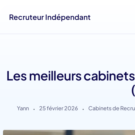
Recruteur Indépendant
Les meilleurs cabinet
Yann
25 février 2026
Cabinets de Recr