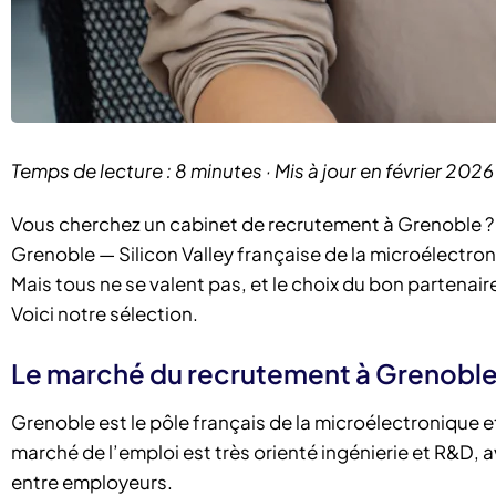
Temps de lecture : 8 minutes · Mis à jour en février 2026
Vous cherchez un cabinet de recrutement à Grenoble ?
Grenoble — Silicon Valley française de la microélectr
Mais tous ne se valent pas, et le choix du bon partenai
Voici notre sélection.
Le marché du recrutement à Grenobl
Grenoble est le pôle français de la microélectronique e
marché de l’emploi est très orienté ingénierie et R&D, 
entre employeurs.