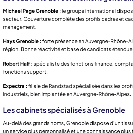
Michael Page Grenoble :
le groupe international dispo
secteur. Couverture complète des profils cadres et cad
management.
Hays Grenoble :
forte présence en Auvergne-Rhône-Alp
région. Bonne réactivité et base de candidats étendue
Robert Half :
spécialiste des fonctions finance, comptabi
fonctions support.
Expectra :
filiale de Randstad spécialisée dans les profi
industriels, bien implantée en Auvergne-Rhône-Alpes.
Les cabinets spécialisés à Grenoble
Au-delà des grands noms, Grenoble dispose d’un tissu
un service plus personnalisé et une connaissance plus 