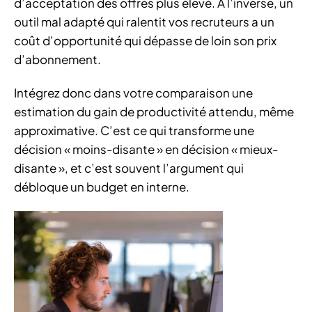
d’acceptation des offres plus élevé. À l’inverse, un
outil mal adapté qui ralentit vos recruteurs a un
coût d’opportunité qui dépasse de loin son prix
d’abonnement.
Intégrez donc dans votre comparaison une
estimation du gain de productivité attendu, même
approximative. C’est ce qui transforme une
décision « moins-disante » en décision « mieux-
disante », et c’est souvent l’argument qui
débloque un budget en interne.