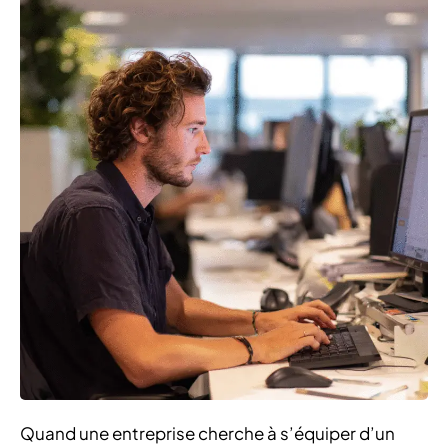
Quand une entreprise cherche à s’équiper d’un