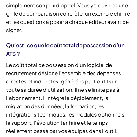
simplement son prix d’appel. Vous y trouverez une
grille de comparaison concrète, un exemple chiffré
et les questions à poser à chaque éditeur avant de
signer.
Qu’est-ce que le coût total de possession d’un
ATS ?
Le coût total de possession d’un logiciel de
recrutement désigne l’ensemble des dépenses,
directes et indirectes, générées par l’outil sur
toute sa durée d’utilisation. Il ne se limite pas à
l’abonnement. Il intègre le déploiement, la
migration des données, la formation, les
intégrations techniques, les modules optionnels,
le support, l’évolution tarifaire et le temps
réellement passé par vos équipes dans l’outil.