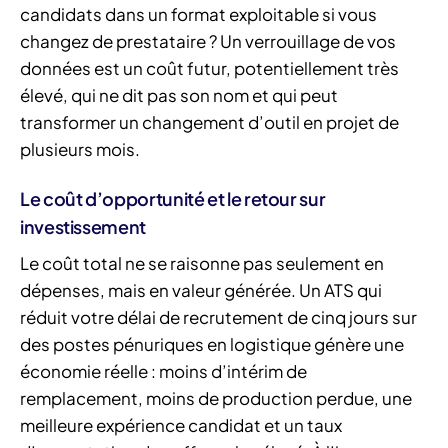
candidats dans un format exploitable si vous
changez de prestataire ? Un verrouillage de vos
données est un coût futur, potentiellement très
élevé, qui ne dit pas son nom et qui peut
transformer un changement d’outil en projet de
plusieurs mois.
Le coût d’opportunité et le retour sur
investissement
Le coût total ne se raisonne pas seulement en
dépenses, mais en valeur générée. Un ATS qui
réduit votre délai de recrutement de cinq jours sur
des postes pénuriques en logistique génère une
économie réelle : moins d’intérim de
remplacement, moins de production perdue, une
meilleure expérience candidat et un taux