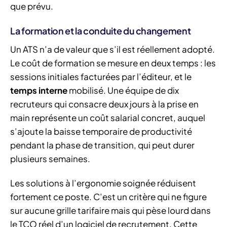
que prévu.
La formation et la conduite du changement
Un ATS n’a de valeur que s’il est réellement adopté.
Le coût de formation se mesure en deux temps : les
sessions initiales facturées par l’éditeur, et le
temps interne
mobilisé. Une équipe de dix
recruteurs qui consacre deux jours à la prise en
main représente un coût salarial concret, auquel
s’ajoute la baisse temporaire de productivité
pendant la phase de transition, qui peut durer
plusieurs semaines.
Les solutions à l’ergonomie soignée réduisent
fortement ce poste. C’est un critère qui ne figure
sur aucune grille tarifaire mais qui pèse lourd dans
le TCO réel d’un logiciel de recrutement. Cette