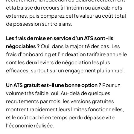
et la baisse du recours à l’intérim ou aux cabinets
externes, puis comparez cette valeur au coût total
de possession sur trois ans.
Les frais de mise en service d’un ATS sont-ils
négociables ?
Oui, dans la majorité des cas. Les
frais d’onboarding et l’indexation tarifaire annuelle
sont les deux leviers de négociation les plus
efficaces, surtout sur un engagement pluriannuel.
Un ATS gratuit est-il une bonne option ?
Pour un
volume très faible, oui. Au-delà de quelques
recrutements par mois, les versions gratuites
montrent rapidement leurs limites fonctionnelles,
et le coût caché en temps perdu dépasse vite
l’économie réalisée.