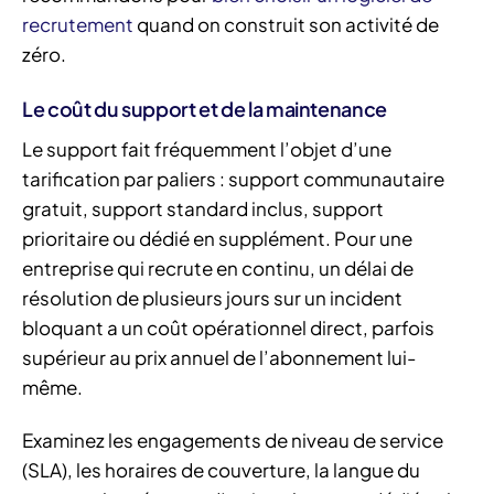
recrutement
quand on construit son activité de
zéro.
Le coût du support et de la maintenance
Le support fait fréquemment l’objet d’une
tarification par paliers : support communautaire
gratuit, support standard inclus, support
prioritaire ou dédié en supplément. Pour une
entreprise qui recrute en continu, un délai de
résolution de plusieurs jours sur un incident
bloquant a un coût opérationnel direct, parfois
supérieur au prix annuel de l’abonnement lui-
même.
Examinez les engagements de niveau de service
(SLA), les horaires de couverture, la langue du