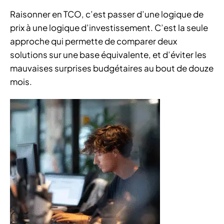
Raisonner en TCO, c’est passer d’une logique de
prix à une logique d’investissement. C’est la seule
approche qui permette de comparer deux
solutions sur une base équivalente, et d’éviter les
mauvaises surprises budgétaires au bout de douze
mois.