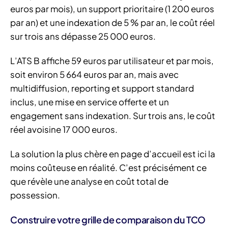
euros par mois), un support prioritaire (1 200 euros
par an) et une indexation de 5 % par an, le coût réel
sur trois ans dépasse 25 000 euros.
L’ATS B affiche 59 euros par utilisateur et par mois,
soit environ 5 664 euros par an, mais avec
multidiffusion, reporting et support standard
inclus, une mise en service offerte et un
engagement sans indexation. Sur trois ans, le coût
réel avoisine 17 000 euros.
La solution la plus chère en page d’accueil est ici la
moins coûteuse en réalité. C’est précisément ce
que révèle une analyse en coût total de
possession.
Construire votre grille de comparaison du TCO