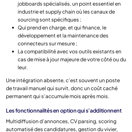
jobboards spécialisés, un point essentiel en
industrie et supply chain où les canaux de
sourcing sont spécifiques ;
Qui prend en charge, et qui finance, le
développement et la maintenance des
connecteurs sur mesure ;
La compatibilité avec vos outils existants en
cas de mise à jour majeure de votre côté ou du
leur.
Une intégration absente, c’est souvent un poste
de travail manuel qui survit, donc un coût caché
permanent qui s’accumule mois après mois.
Les fonctionnalités en option qui s’additionnent
Multidiffusion d’annonces, CV parsing, scoring
automatisé des candidatures, gestion du vivier,