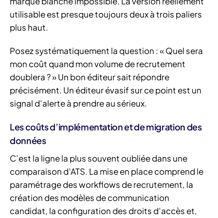
marque blanche impossible. La version réellement
utilisable est presque toujours deux à trois paliers
plus haut.
Posez systématiquement la question : « Quel sera
mon coût quand mon volume de recrutement
doublera ? » Un bon éditeur sait répondre
précisément. Un éditeur évasif sur ce point est un
signal d’alerte à prendre au sérieux.
Les coûts d’implémentation et de migration des
données
C’est la ligne la plus souvent oubliée dans une
comparaison d’ATS. La mise en place comprend le
paramétrage des workflows de recrutement, la
création des modèles de communication
candidat, la configuration des droits d’accès et,