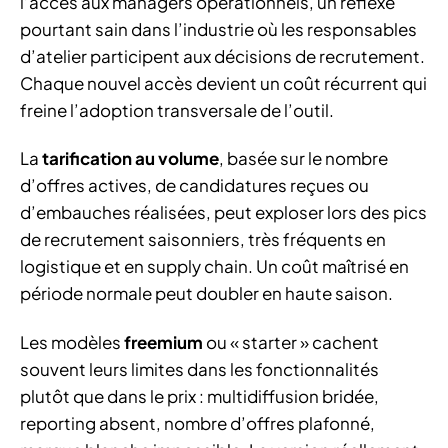
l’accès aux managers opérationnels, un réflexe
pourtant sain dans l’industrie où les responsables
d’atelier participent aux décisions de recrutement.
Chaque nouvel accès devient un coût récurrent qui
freine l’adoption transversale de l’outil.
La
tarification au volume
, basée sur le nombre
d’offres actives, de candidatures reçues ou
d’embauches réalisées, peut exploser lors des pics
de recrutement saisonniers, très fréquents en
logistique et en supply chain. Un coût maîtrisé en
période normale peut doubler en haute saison.
Les modèles
freemium
ou « starter » cachent
souvent leurs limites dans les fonctionnalités
plutôt que dans le prix : multidiffusion bridée,
reporting absent, nombre d’offres plafonné,