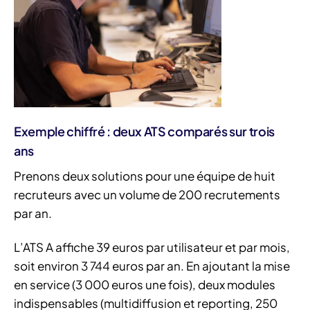
Exemple chiffré : deux ATS comparés sur trois
ans
Prenons deux solutions pour une équipe de huit
recruteurs avec un volume de 200 recrutements
par an.
L’ATS A affiche 39 euros par utilisateur et par mois,
soit environ 3 744 euros par an. En ajoutant la mise
en service (3 000 euros une fois), deux modules
indispensables (multidiffusion et reporting, 250