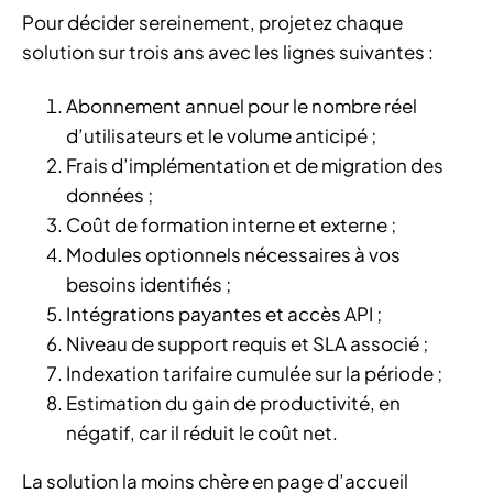
Pour décider sereinement, projetez chaque
solution sur trois ans avec les lignes suivantes :
Abonnement annuel pour le nombre réel
d’utilisateurs et le volume anticipé ;
Frais d’implémentation et de migration des
données ;
Coût de formation interne et externe ;
Modules optionnels nécessaires à vos
besoins identifiés ;
Intégrations payantes et accès API ;
Niveau de support requis et SLA associé ;
Indexation tarifaire cumulée sur la période ;
Estimation du gain de productivité, en
négatif, car il réduit le coût net.
La solution la moins chère en page d’accueil