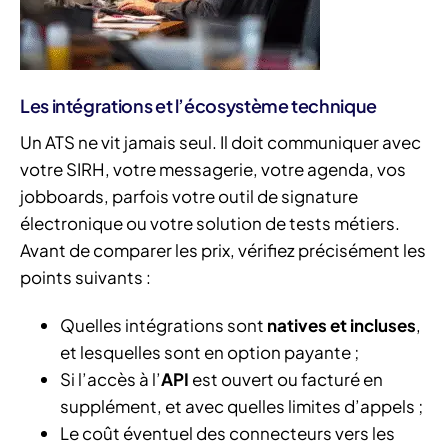
Les intégrations et l’écosystème technique
Un ATS ne vit jamais seul. Il doit communiquer avec
votre SIRH, votre messagerie, votre agenda, vos
jobboards, parfois votre outil de signature
électronique ou votre solution de tests métiers.
Avant de comparer les prix, vérifiez précisément les
points suivants :
Quelles intégrations sont
natives et incluses
,
et lesquelles sont en option payante ;
Si l’accès à l’
API
est ouvert ou facturé en
supplément, et avec quelles limites d’appels ;
Le coût éventuel des connecteurs vers les