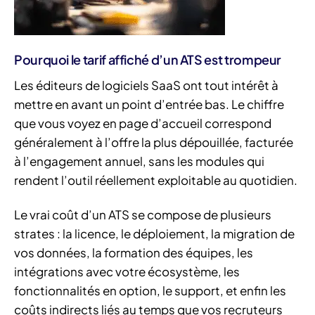
Pourquoi le tarif affiché d’un ATS est trompeur
Les éditeurs de logiciels SaaS ont tout intérêt à
mettre en avant un point d’entrée bas. Le chiffre
que vous voyez en page d’accueil correspond
généralement à l’offre la plus dépouillée, facturée
à l’engagement annuel, sans les modules qui
rendent l’outil réellement exploitable au quotidien.
Le vrai coût d’un ATS se compose de plusieurs
strates : la licence, le déploiement, la migration de
vos données, la formation des équipes, les
intégrations avec votre écosystème, les
fonctionnalités en option, le support, et enfin les
coûts indirects liés au temps que vos recruteurs