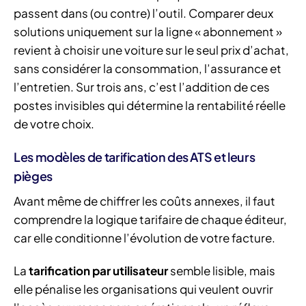
passent dans (ou contre) l’outil. Comparer deux
solutions uniquement sur la ligne « abonnement »
revient à choisir une voiture sur le seul prix d’achat,
sans considérer la consommation, l’assurance et
l’entretien. Sur trois ans, c’est l’addition de ces
postes invisibles qui détermine la rentabilité réelle
de votre choix.
Les modèles de tarification des ATS et leurs
pièges
Avant même de chiffrer les coûts annexes, il faut
comprendre la logique tarifaire de chaque éditeur,
car elle conditionne l’évolution de votre facture.
La
tarification par utilisateur
semble lisible, mais
elle pénalise les organisations qui veulent ouvrir