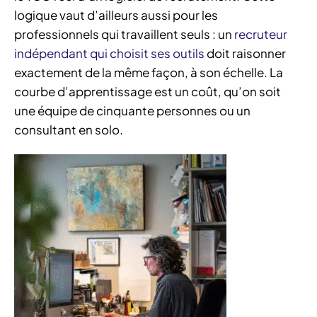
logique vaut d’ailleurs aussi pour les
professionnels qui travaillent seuls : un
recruteur
indépendant qui choisit ses outils
doit raisonner
exactement de la même façon, à son échelle. La
courbe d’apprentissage est un coût, qu’on soit
une équipe de cinquante personnes ou un
consultant en solo.