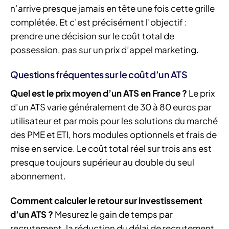
n’arrive presque jamais en tête une fois cette grille
complétée. Et c’est précisément l’objectif :
prendre une décision sur le coût total de
possession, pas sur un prix d’appel marketing.
Questions fréquentes sur le coût d’un ATS
Quel est le prix moyen d’un ATS en France ?
Le prix
d’un ATS varie généralement de 30 à 80 euros par
utilisateur et par mois pour les solutions du marché
des PME et ETI, hors modules optionnels et frais de
mise en service. Le coût total réel sur trois ans est
presque toujours supérieur au double du seul
abonnement.
Comment calculer le retour sur investissement
d’un ATS ?
Mesurez le gain de temps par
recrutement, la réduction du délai de recrutement