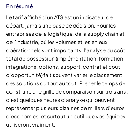
En résumé
Le tarif affiché d’un ATS est un indicateur de
départ, jamais une base de décision. Pour les
entreprises de la logistique, de la supply chain et
de l’industrie, où les volumes et les enjeux
opérationnels sont importants, l’analyse du coût
total de possession (implémentation, formation,
intégrations, options, support, contrat et coût
d’opportunité) fait souvent varier le classement
des solutions du tout au tout. Prenez le temps de
construire une grille de comparaison sur trois ans :
c’est quelques heures d’analyse qui peuvent
représenter plusieurs dizaines de milliers d’euros
d’économies, et surtout un outil que vos équipes
utiliseront vraiment.