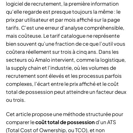
logiciel de recrutement, la première information
qu’elle regarde est presque toujours la même : le
prix par utilisateur et par mois affiché sur la page
tarifs. C’est une erreur d’analyse compréhensible,
mais coûteuse. Le tarif catalogue ne représente
bien souvent qu’une fraction de ce que l’outil vous
coûtera réellement sur trois à cinq ans. Dans les
secteurs où Amalo intervient, comme la logistique,
la supply chain et l’industrie, où les volumes de
recrutement sont élevés et les processus parfois
complexes, l’écart entre le prix affiché et le coût
total de possession peut atteindre un facteur deux
ou trois.
Cet article propose une méthode structurée pour
comparer le
coût total de possession
d’un ATS
(Total Cost of Ownership, ou TCO), et non