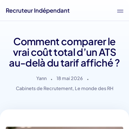
Recruteur Indépendant
Comment comparer le
vrai coût total d’un ATS
au-delà du tarif affiché ?
Yann
18 mai 2026
Cabinets de Recrutement
,
Le monde des RH