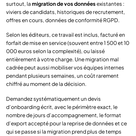
surtout, la
migration de vos données
existantes :
viviers de candidats, historiques de recrutement,
offres en cours, données de conformité RGPD.
Selon les éditeurs, ce travail est inclus, facturé en
forfait de mise en service (souvent entre 1 500 et 10
000 euros selon la complexité), ou laissé
entièrement à votre charge. Une migration mal
cadrée peut aussi mobiliser vos équipes internes
pendant plusieurs semaines, un coût rarement
chiffré au moment de la décision.
Demandez systématiquement un devis
d’onboarding écrit, avec le périmètre exact, le
nombre de jours d’accompagnement, le format
d’export accepté pour la reprise de données et ce
qui se passe si la migration prend plus de temps