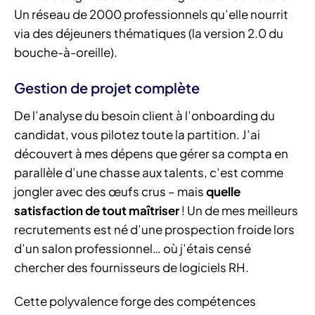
Un réseau de 2000 professionnels qu’elle nourrit
via des déjeuners thématiques (la version 2.0 du
bouche-à-oreille).
Gestion de projet complète
De l’analyse du besoin client à l’onboarding du
candidat, vous pilotez toute la partition. J’ai
découvert à mes dépens que gérer sa compta en
parallèle d’une chasse aux talents, c’est comme
jongler avec des œufs crus – mais
quelle
satisfaction de tout maîtriser
! Un de mes meilleurs
recrutements est né d’une prospection froide lors
d’un salon professionnel… où j’étais censé
chercher des fournisseurs de logiciels RH.
Cette polyvalence forge des compétences