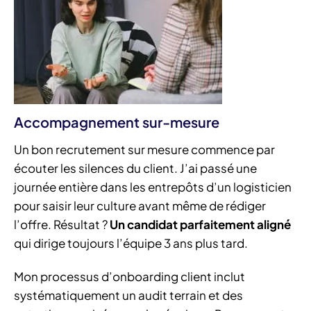
Accompagnement sur-mesure
Un bon recrutement sur mesure commence par
écouter les silences du client. J’ai passé une
journée entière dans les entrepôts d’un logisticien
pour saisir leur culture avant même de rédiger
l’offre. Résultat ?
Un candidat parfaitement aligné
qui dirige toujours l’équipe 3 ans plus tard.
Mon processus d’onboarding client inclut
systématiquement un audit terrain et des