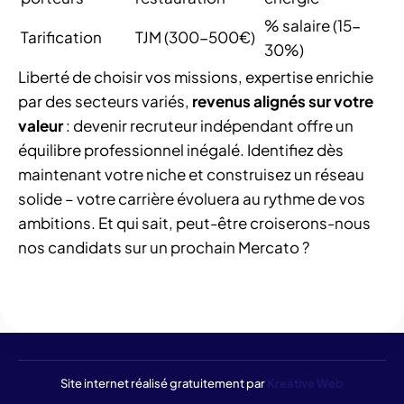
% salaire (15-
Tarification
TJM (300-500€)
30%)
Liberté de choisir vos missions, expertise enrichie
par des secteurs variés,
revenus alignés sur votre
valeur
: devenir recruteur indépendant offre un
équilibre professionnel inégalé. Identifiez dès
maintenant votre niche et construisez un réseau
solide – votre carrière évoluera au rythme de vos
ambitions. Et qui sait, peut-être croiserons-nous
nos candidats sur un prochain Mercato ?
Site internet réalisé gratuitement par
Kreative Web