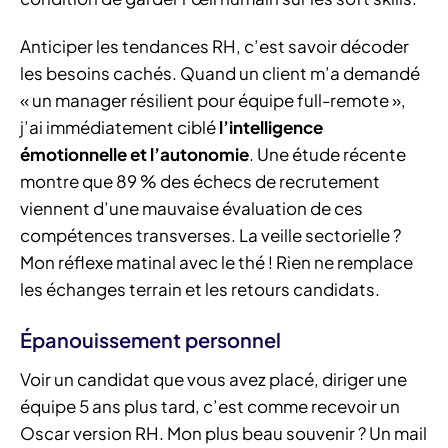
Anticiper les tendances RH, c’est savoir décoder
les besoins cachés. Quand un client m’a demandé
« un manager résilient pour équipe full-remote »,
j’ai immédiatement ciblé
l’intelligence
émotionnelle et l’autonomie
. Une étude récente
montre que 89 % des échecs de recrutement
viennent d’une mauvaise évaluation de ces
compétences transverses. La veille sectorielle ?
Mon réflexe matinal avec le thé ! Rien ne remplace
les échanges terrain et les retours candidats.
Épanouissement personnel
Voir un candidat que vous avez placé, diriger une
équipe 5 ans plus tard, c’est comme recevoir un
Oscar version RH. Mon plus beau souvenir ? Un mail