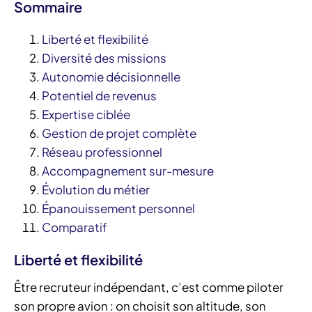
Sommaire
Liberté et flexibilité
Diversité des missions
Autonomie décisionnelle
Potentiel de revenus
Expertise ciblée
Gestion de projet complète
Réseau professionnel
Accompagnement sur-mesure
Évolution du métier
Épanouissement personnel
Comparatif
Liberté et flexibilité
Être recruteur indépendant, c’est comme piloter
son propre avion : on choisit son altitude, son