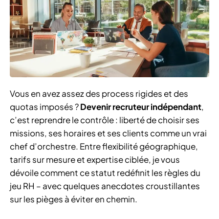
Vous en avez assez des process rigides et des
quotas imposés ?
Devenir recruteur indépendant
,
c’est reprendre le contrôle : liberté de choisir ses
missions, ses horaires et ses clients comme un vrai
chef d’orchestre. Entre flexibilité géographique,
tarifs sur mesure et expertise ciblée, je vous
dévoile comment ce statut redéfinit les règles du
jeu RH – avec quelques anecdotes croustillantes
sur les pièges à éviter en chemin.