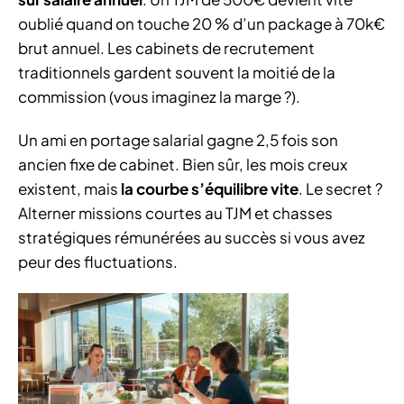
oublié quand on touche 20 % d’un package à 70k€
brut annuel. Les cabinets de recrutement
traditionnels gardent souvent la moitié de la
commission (vous imaginez la marge ?).
Un ami en portage salarial gagne 2,5 fois son
ancien fixe de cabinet. Bien sûr, les mois creux
existent, mais
la courbe s’équilibre vite
. Le secret ?
Alterner missions courtes au TJM et chasses
stratégiques rémunérées au succès si vous avez
peur des fluctuations.