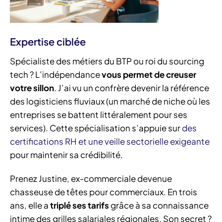
Expertise ciblée
Spécialiste des métiers du BTP ou roi du sourcing
tech ? L’indépendance
vous permet de creuser
votre sillon
. J’ai vu un confrère devenir la référence
des logisticiens fluviaux (un marché de niche où les
entreprises se battent littéralement pour ses
services). Cette spécialisation s’appuie sur
des
certifications RH et une veille sectorielle exigeante
pour maintenir sa crédibilité.
Prenez Justine, ex-commerciale devenue
chasseuse de têtes pour commerciaux. En trois
ans, elle a
triplé ses tarifs
grâce à sa connaissance
intime des grilles salariales régionales. Son secret ?