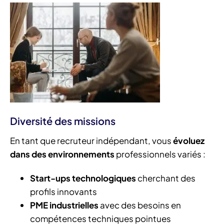
Diversité des missions
En tant que recruteur indépendant, vous
évoluez
dans des environnements
professionnels variés :
Start-ups technologiques
cherchant des
profils innovants
PME industrielles
avec des besoins en
compétences techniques pointues