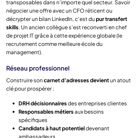
transposables dans n’importe quel secteur. Savoir
négocier une offre avec un CFO réticent ou
décrypter un bilan LinkedIn, c’est du
pur transfert
skills
. Un ancien collègue s’est reconverti en chef
de projet IT grâce à cette expérience globale (le
recrutement comme meilleure école du
management).
Réseau professionnel
Construire son
carnet d’adresses devient
un atout
clé pour prospérer :
DRH décisionnaires
des entreprises clientes
Responsables métiers
aux besoins
spécifiques
Candidats à haut potentiel
devenant
ambassadeurs