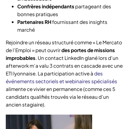
Confrères indépendants
partageant des
bonnes pratiques
Partenaires RH
fournissant des insights
marché
Rejoindre un réseau structuré comme « Le Mercato
de l’Emploi » peut ouvrir
des portes de missions
improbables
. Un contact LinkedIn glané lors d’un
afterwork m’a valu 3 contrats en cascade avec une
ETI lyonnaise. La participation active à
des
événements sectoriels et webinaires spécialisés
alimente ce vivier en permanence (comme ces 5
candidats qualifiés trouvés via le réseau d’un
ancien stagiaire).