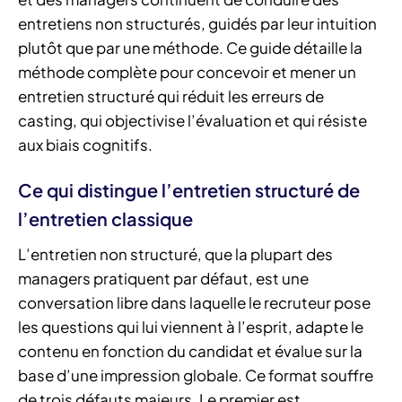
entretiens non structurés, guidés par leur intuition
plutôt que par une méthode. Ce guide détaille la
méthode complète pour concevoir et mener un
entretien structuré qui réduit les erreurs de
casting, qui objectivise l’évaluation et qui résiste
aux biais cognitifs.
Ce qui distingue l’entretien structuré de
l’entretien classique
L’entretien non structuré, que la plupart des
managers pratiquent par défaut, est une
conversation libre dans laquelle le recruteur pose
les questions qui lui viennent à l’esprit, adapte le
contenu en fonction du candidat et évalue sur la
base d’une impression globale. Ce format souffre
de trois défauts majeurs. Le premier est