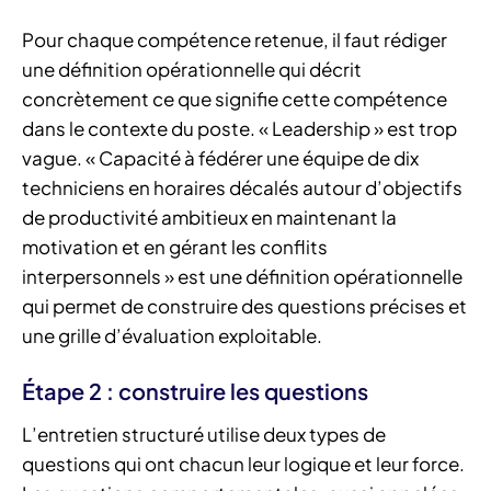
Pour chaque compétence retenue, il faut rédiger
une définition opérationnelle qui décrit
concrètement ce que signifie cette compétence
dans le contexte du poste. « Leadership » est trop
vague. « Capacité à fédérer une équipe de dix
techniciens en horaires décalés autour d’objectifs
de productivité ambitieux en maintenant la
motivation et en gérant les conflits
interpersonnels » est une définition opérationnelle
qui permet de construire des questions précises et
une grille d’évaluation exploitable.
Étape 2 : construire les questions
L’entretien structuré utilise deux types de
questions qui ont chacun leur logique et leur force.