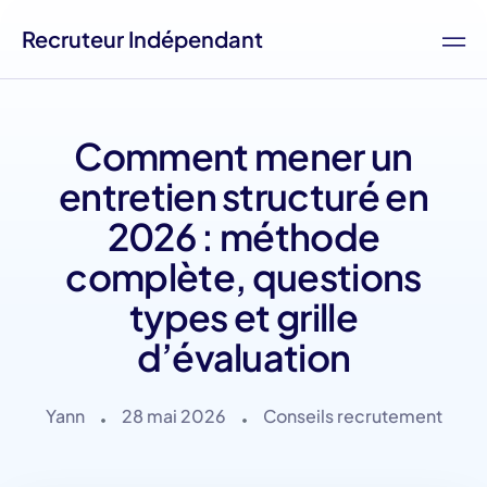
Recruteur Indépendant
Comment mener un
entretien structuré en
2026 : méthode
complète, questions
types et grille
d’évaluation
Yann
28 mai 2026
Conseils recrutement