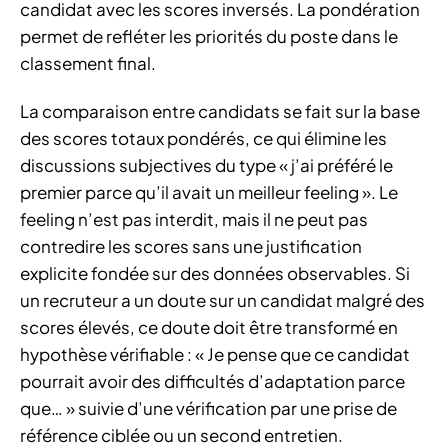
candidat avec les scores inversés. La pondération
permet de refléter les priorités du poste dans le
classement final.
La comparaison entre candidats se fait sur la base
des scores totaux pondérés, ce qui élimine les
discussions subjectives du type « j’ai préféré le
premier parce qu’il avait un meilleur feeling ». Le
feeling n’est pas interdit, mais il ne peut pas
contredire les scores sans une justification
explicite fondée sur des données observables. Si
un recruteur a un doute sur un candidat malgré des
scores élevés, ce doute doit être transformé en
hypothèse vérifiable : « Je pense que ce candidat
pourrait avoir des difficultés d’adaptation parce
que… » suivie d’une vérification par une prise de
référence ciblée ou un second entretien.