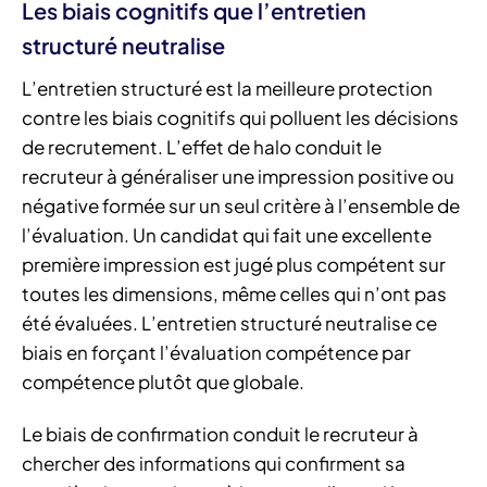
Les biais cognitifs que l’entretien
structuré neutralise
L’entretien structuré est la meilleure protection
contre les biais cognitifs qui polluent les décisions
de recrutement. L’effet de halo conduit le
recruteur à généraliser une impression positive ou
négative formée sur un seul critère à l’ensemble de
l’évaluation. Un candidat qui fait une excellente
première impression est jugé plus compétent sur
toutes les dimensions, même celles qui n’ont pas
été évaluées. L’entretien structuré neutralise ce
biais en forçant l’évaluation compétence par
compétence plutôt que globale.
Le biais de confirmation conduit le recruteur à
chercher des informations qui confirment sa