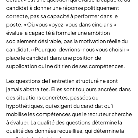
candidat à donner une réponse politiquement
correcte, pas sa capacité à performer dans le
poste. « Où vous voyez-vous dans cinq ans »
évalue la capacité à formuler une ambition
socialement désirable, pas la motivation réelle du
candidat. « Pourquoi devrions-nous vous choisir »
place le candidat dans une position de
supplication qui ne dit rien de ses compétences.
Les questions de l’entretien structuré ne sont
jamais abstraites. Elles sont toujours ancrées dans
des situations concrètes, passées ou
hypothétiques, qui exigent du candidat qu’il
mobilise les compétences que le recruteur cherche
à évaluer. La qualité des questions détermine la
qualité des données recueillies, qui détermine la