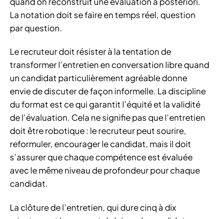
quand on reconstruit une évaluation a posteriori.
La notation doit se faire en temps réel, question
par question.
Le recruteur doit résister à la tentation de
transformer l’entretien en conversation libre quand
un candidat particulièrement agréable donne
envie de discuter de façon informelle. La discipline
du format est ce qui garantit l’équité et la validité
de l’évaluation. Cela ne signifie pas que l’entretien
doit être robotique : le recruteur peut sourire,
reformuler, encourager le candidat, mais il doit
s’assurer que chaque compétence est évaluée
avec le même niveau de profondeur pour chaque
candidat.
La clôture de l’entretien, qui dure cinq à dix