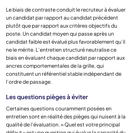
Le biais de contraste conduit le recruteur à évaluer
un candidat par rapport au candidat précédent
plutôt que par rapport aux critères objectifs du
poste. Un candidat moyen qui passe après un
candidat faible est évalué plus favorablement qu’il
ne le mérite. L’entretien structuré neutralise ce
biais en évaluant chaque candidat par rapport aux
ancres comportementales de la grille, qui
constituent un référentiel stable indépendant de
l’ordre de passage.
Les questions pièges à éviter
Certaines questions couramment posées en
entretien sont en réalité des pièges qui nuisent à la
qualité de l’évaluation. « Quel est votre principal
défaut » est une question qui évalue la capacité du