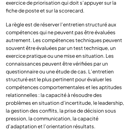
exercice de priorisation qui doit s’appuyer sur la
fiche de poste et sur la scorecard.
La règle est de réserver l’entretien structuré aux
compétences qui ne peuvent pas être évaluées
autrement. Les compétences techniques peuvent
souvent être évaluées par un test technique, un
exercice pratique ou une mise en situation. Les
connaissances peuvent être vérifiées par un
questionnaire ou une étude de cas. L’entretien
structuré est le plus pertinent pour évaluer les
compétences comportementales et les aptitudes
relationnelles : la capacité à résoudre des
problèmes en situation d’incertitude, le leadership,
la gestion des conflits, la prise de décision sous
pression, la communication, la capacité
d’adaptation et l’orientation résultats.