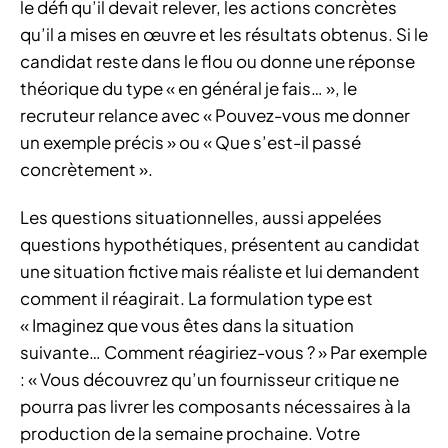
le défi qu’il devait relever, les actions concrètes
qu’il a mises en œuvre et les résultats obtenus. Si le
candidat reste dans le flou ou donne une réponse
théorique du type « en général je fais… », le
recruteur relance avec « Pouvez-vous me donner
un exemple précis » ou « Que s’est-il passé
concrètement ».
Les questions situationnelles, aussi appelées
questions hypothétiques, présentent au candidat
une situation fictive mais réaliste et lui demandent
comment il réagirait. La formulation type est
« Imaginez que vous êtes dans la situation
suivante… Comment réagiriez-vous ? » Par exemple
: « Vous découvrez qu’un fournisseur critique ne
pourra pas livrer les composants nécessaires à la
production de la semaine prochaine. Votre