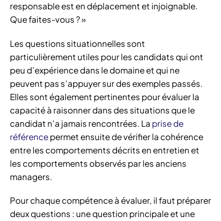
responsable est en déplacement et injoignable.
Que faites-vous ? »
Les questions situationnelles sont
particulièrement utiles pour les candidats qui ont
peu d’expérience dans le domaine et qui ne
peuvent pas s’appuyer sur des exemples passés.
Elles sont également pertinentes pour évaluer la
capacité à raisonner dans des situations que le
candidat n’a jamais rencontrées. La
prise de
référence
permet ensuite de vérifier la cohérence
entre les comportements décrits en entretien et
les comportements observés par les anciens
managers.
Pour chaque compétence à évaluer, il faut préparer
deux questions : une question principale et une