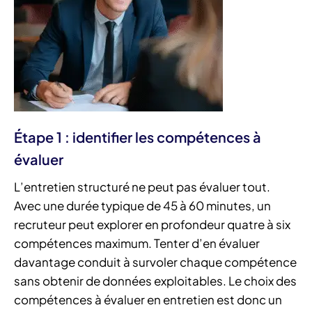
Étape 1 : identifier les compétences à
évaluer
L’entretien structuré ne peut pas évaluer tout.
Avec une durée typique de 45 à 60 minutes, un
recruteur peut explorer en profondeur quatre à six
compétences maximum. Tenter d’en évaluer
davantage conduit à survoler chaque compétence
sans obtenir de données exploitables. Le choix des
compétences à évaluer en entretien est donc un