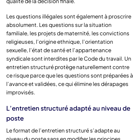
qualité de la décision finale.
Les questions illégales sont également à proscrire
absolument. Les questions sur la situation
familiale, les projets de maternité, les convictions
religieuses, l’origine ethnique, l’orientation
sexuelle, l’état de santé et l’appartenance
syndicale sont interdites par le Code du travail. Un
entretien structuré protège naturellement contre
ce risque parce que les questions sont préparées à
l’avance et validées, ce qui élimine les dérapages
improvisés.
L’entretien structuré adapté au niveau de
poste
Le format de l’entretien structuré s’adapte au
niveau du poste sans en modifier les principes