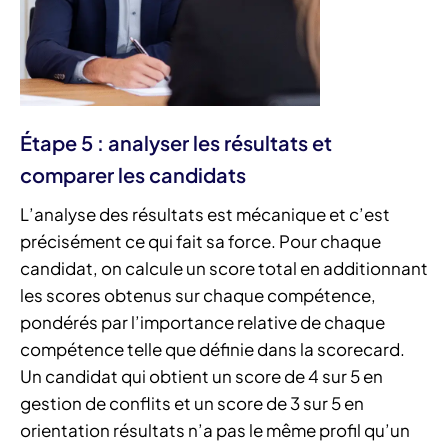
Étape 5 : analyser les résultats et
comparer les candidats
L’analyse des résultats est mécanique et c’est
précisément ce qui fait sa force. Pour chaque
candidat, on calcule un score total en additionnant
les scores obtenus sur chaque compétence,
pondérés par l’importance relative de chaque
compétence telle que définie dans la scorecard.
Un candidat qui obtient un score de 4 sur 5 en
gestion de conflits et un score de 3 sur 5 en
orientation résultats n’a pas le même profil qu’un