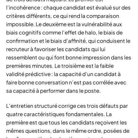
l’incohérence : chaque candidat est évalué sur des
critères différents, ce qui rend la comparaison
impossible. Le deuxième est la vulnérabilité aux
biais cognitifs comme l’effet de halo, le biais de
confirmation et le biais d’affinité, qui conduisent le
recruteur à favoriser les candidats qui lui
ressemblent ou qui font bonne impression dans les
premières minutes. Le troisième est la faible
validité prédictive : la capacité d’un candidat à
faire bonne conversation n’est pas corrélée avec
sa capacité à performer dans le poste.
L’entretien structuré corrige ces trois défauts par
quatre caractéristiques fondamentales. La
première est que tous les candidats reçoivent les
mêmes questions, dans le même ordre, posées de