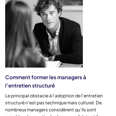
Comment former les managers à
l’entretien structuré
Le principal obstacle à l’adoption de l’entretien
structuré n’est pas technique mais culturel. De
nombreux managers considèrent qu’ils sont