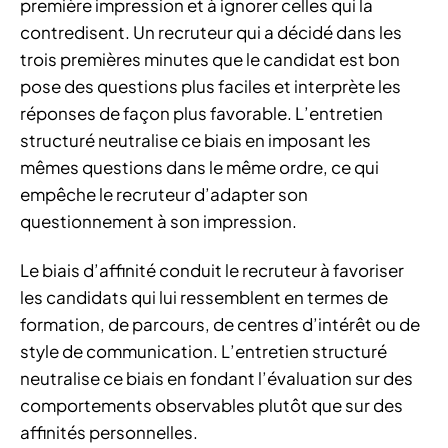
première impression et à ignorer celles qui la
contredisent. Un recruteur qui a décidé dans les
trois premières minutes que le candidat est bon
pose des questions plus faciles et interprète les
réponses de façon plus favorable. L’entretien
structuré neutralise ce biais en imposant les
mêmes questions dans le même ordre, ce qui
empêche le recruteur d’adapter son
questionnement à son impression.
Le biais d’affinité conduit le recruteur à favoriser
les candidats qui lui ressemblent en termes de
formation, de parcours, de centres d’intérêt ou de
style de communication. L’entretien structuré
neutralise ce biais en fondant l’évaluation sur des
comportements observables plutôt que sur des
affinités personnelles.