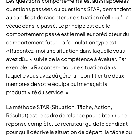
Les questions comportementales, aussi appelées
questions passées ou questions STAR, demandent
au candidat de raconter une situation réelle qu’il a
vécue dans le passé. Le principe est que le
comportement passé est le meilleur prédicteur du
comportement futur. La formulation type est
« Racontez-moi une situation dans laquelle vous
avez dû… » suivie de la compétence à évaluer. Par
exemple : « Racontez-moi une situation dans
laquelle vous avez dû gérer un conflit entre deux
membres de votre équipe qui menaçait la
productivité du service. »
La méthode STAR (Situation, Tâche, Action,
Résultat) est le cadre de relance pour obtenir une
réponse complète. Le recruteur guide le candidat
pour qu’il décrive la situation de départ, la tâche ou