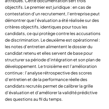
attribués. Cette documentation sert trois
objectifs. Le premier est juridique : en cas de
contestation d’un recrutement, l’entreprise peut
démontrer que l’évaluation a été réalisée sur des
critères objectifs, identiques pour tous les
candidats, ce qui protège contre les accusations
de discrimination. Le deuxième est opérationnel :
les notes d’entretien alimentent le dossier du
candidat retenu et elles servent de base pour
structurer sa période d’intégration et son plan de
développement. Le troisième est l’amélioration
continue : l’analyse rétrospective des scores
d’entretien et de la performance réelle des
candidats recrutés permet de calibrer la grille
d’évaluation et d’améliorer la validité prédictive
des questions au fil du temps.