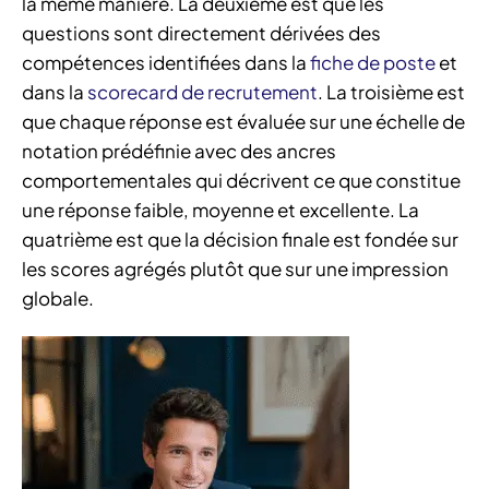
la même manière. La deuxième est que les
questions sont directement dérivées des
compétences identifiées dans la
fiche de poste
et
dans la
scorecard de recrutement
. La troisième est
que chaque réponse est évaluée sur une échelle de
notation prédéfinie avec des ancres
comportementales qui décrivent ce que constitue
une réponse faible, moyenne et excellente. La
quatrième est que la décision finale est fondée sur
les scores agrégés plutôt que sur une impression
globale.