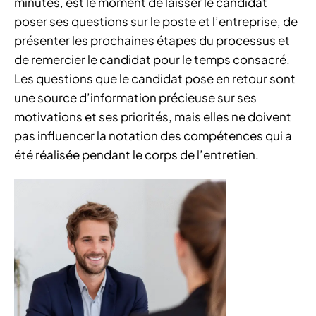
minutes, est le moment de laisser le candidat
poser ses questions sur le poste et l’entreprise, de
présenter les prochaines étapes du processus et
de remercier le candidat pour le temps consacré.
Les questions que le candidat pose en retour sont
une source d’information précieuse sur ses
motivations et ses priorités, mais elles ne doivent
pas influencer la notation des compétences qui a
été réalisée pendant le corps de l’entretien.