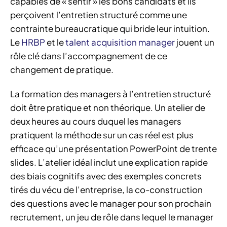
capables de « sentir » les bons candidats et ils
perçoivent l’entretien structuré comme une
contrainte bureaucratique qui bride leur intuition.
Le
HRBP
et le
talent acquisition manager
jouent un
rôle clé dans l’accompagnement de ce
changement de pratique.
La formation des managers à l’entretien structuré
doit être pratique et non théorique. Un atelier de
deux heures au cours duquel les managers
pratiquent la méthode sur un cas réel est plus
efficace qu’une présentation PowerPoint de trente
slides. L’atelier idéal inclut une explication rapide
des biais cognitifs avec des exemples concrets
tirés du vécu de l’entreprise, la co-construction
des questions avec le manager pour son prochain
recrutement, un jeu de rôle dans lequel le manager