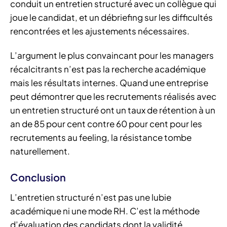
conduit un entretien structuré avec un collègue qui
joue le candidat, et un débriefing sur les difficultés
rencontrées et les ajustements nécessaires.
L’argument le plus convaincant pour les managers
récalcitrants n’est pas la recherche académique
mais les résultats internes. Quand une entreprise
peut démontrer que les recrutements réalisés avec
un entretien structuré ont un taux de rétention à un
an de 85 pour cent contre 60 pour cent pour les
recrutements au feeling, la résistance tombe
naturellement.
Conclusion
L’entretien structuré n’est pas une lubie
académique ni une mode RH. C’est la méthode
d’évaluation des candidats dont la validité