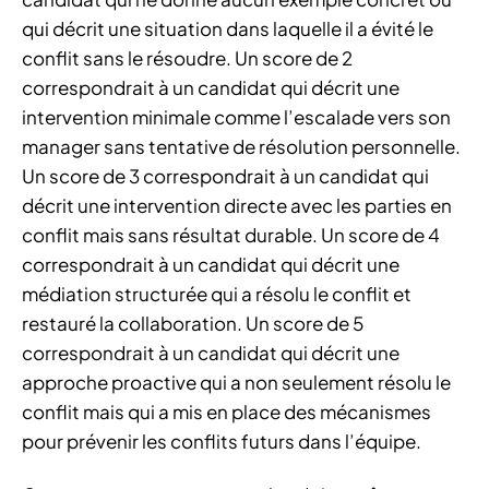
qui décrit une situation dans laquelle il a évité le
conflit sans le résoudre. Un score de 2
correspondrait à un candidat qui décrit une
intervention minimale comme l’escalade vers son
manager sans tentative de résolution personnelle.
Un score de 3 correspondrait à un candidat qui
décrit une intervention directe avec les parties en
conflit mais sans résultat durable. Un score de 4
correspondrait à un candidat qui décrit une
médiation structurée qui a résolu le conflit et
restauré la collaboration. Un score de 5
correspondrait à un candidat qui décrit une
approche proactive qui a non seulement résolu le
conflit mais qui a mis en place des mécanismes
pour prévenir les conflits futurs dans l’équipe.