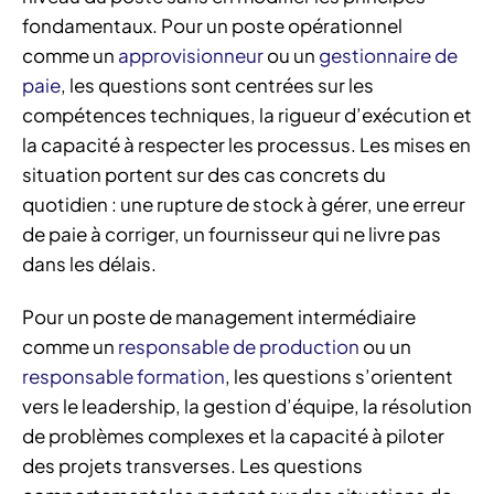
fondamentaux. Pour un poste opérationnel
comme un
approvisionneur
ou un
gestionnaire de
paie
, les questions sont centrées sur les
compétences techniques, la rigueur d’exécution et
la capacité à respecter les processus. Les mises en
situation portent sur des cas concrets du
quotidien : une rupture de stock à gérer, une erreur
de paie à corriger, un fournisseur qui ne livre pas
dans les délais.
Pour un poste de management intermédiaire
comme un
responsable de production
ou un
responsable formation
, les questions s’orientent
vers le leadership, la gestion d’équipe, la résolution
de problèmes complexes et la capacité à piloter
des projets transverses. Les questions