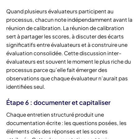
Quand plusieurs évaluateurs participent au
processus, chacun note indépendamment avant la
réunion de calibration. La réunion de calibration
sert à partager les scores, à discuter des écarts
significatifs entre évaluateurs et à construire une
évaluation consolidée. Cette discussion inter-
évaluateurs est souvent le moment le plus riche du
processus parce qu’elle fait émerger des
observations que chaque évaluateur n’aurait pas
identifiées seul.
Étape 6 : documenter et capitaliser
Chaque entretien structuré produit une
documentation écrite : les questions posées, les
éléments clés des réponses et les scores