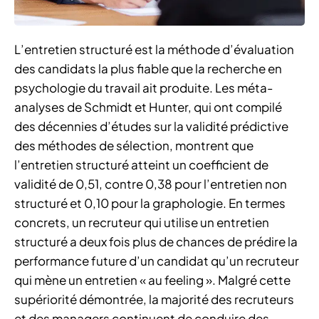
L’entretien structuré est la méthode d’évaluation
des candidats la plus fiable que la recherche en
psychologie du travail ait produite. Les méta-
analyses de Schmidt et Hunter, qui ont compilé
des décennies d’études sur la validité prédictive
des méthodes de sélection, montrent que
l’entretien structuré atteint un coefficient de
validité de 0,51, contre 0,38 pour l’entretien non
structuré et 0,10 pour la graphologie. En termes
concrets, un recruteur qui utilise un entretien
structuré a deux fois plus de chances de prédire la
performance future d’un candidat qu’un recruteur
qui mène un entretien « au feeling ». Malgré cette
supériorité démontrée, la majorité des recruteurs
et des managers continuent de conduire des