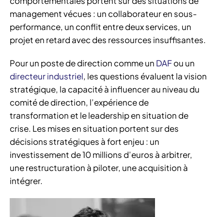
comportementales portent sur des situations de
management vécues : un collaborateur en sous-
performance, un conflit entre deux services, un
projet en retard avec des ressources insuffisantes.
Pour un poste de direction comme un
DAF
ou un
directeur industriel
, les questions évaluent la vision
stratégique, la capacité à influencer au niveau du
comité de direction, l’expérience de
transformation et le leadership en situation de
crise. Les mises en situation portent sur des
décisions stratégiques à fort enjeu : un
investissement de 10 millions d’euros à arbitrer,
une restructuration à piloter, une acquisition à
intégrer.