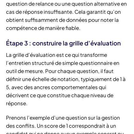
question de relance ou une question alternative en
cas de réponse insuffisante. Cela garantit qu’on
obtient suffisamment de données pour noter la
compétence de manière fiable.
Étape 3 : construire la grille d’évaluation
La grille d’évaluation est ce qui transforme
l’entretien structuré de simple questionnaire en
outil de mesure. Pour chaque question, il faut
définir une échelle de notation, typiquement de 1 à
5, avec des ancres comportementales qui
décrivent ce que constitue chaque niveau de
réponse.
Prenons l’exemple d’une question sur la gestion
des conflits. Un score de 1 correspondrait à un
candidat qui ne donne aucun exemple concret ou