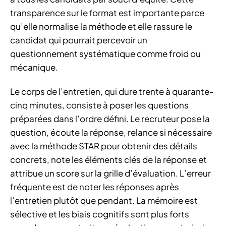
transparence sur le format est importante parce
qu’elle normalise la méthode et elle rassure le
candidat qui pourrait percevoir un
questionnement systématique comme froid ou
mécanique.
Le corps de l’entretien, qui dure trente à quarante-
cinq minutes, consiste à poser les questions
préparées dans l’ordre défini. Le recruteur pose la
question, écoute la réponse, relance si nécessaire
avec la méthode STAR pour obtenir des détails
concrets, note les éléments clés de la réponse et
attribue un score sur la grille d’évaluation. L’erreur
fréquente est de noter les réponses après
l’entretien plutôt que pendant. La mémoire est
sélective et les biais cognitifs sont plus forts