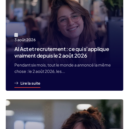
3 août 2026
AI Act et recrutement : ce qui s’applique
vraiment depuis le 2 août 2026
Pendant six mois, tout le monde a annoncé la même
chose : le 2 août 2026, les...
Lire la suite