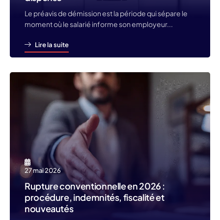
Le préavis de démission est la période qui sépare le
moment où le salarié informe son employeur...
Lire la suite
27 mai 2026
Rupture conventionnelle en 2026 :
procédure, indemnités, fiscalité et
nouveautés