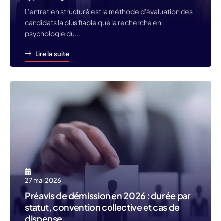
L'entretien structuré est la méthode d'évaluation des
candidats la plus fiable que la recherche en
psychologie du...
Lire la suite
27 mai 2026
Préavis de démission en 2026 : durée par
statut, convention collective et cas de
dispense