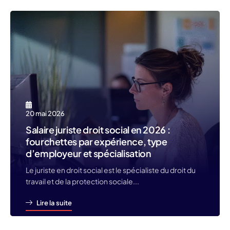
20 mai 2026
Salaire juriste droit social en 2026 :
fourchettes par expérience, type
d’employeur et spécialisation
Le juriste en droit social est le spécialiste du droit du
travail et de la protection sociale...
Lire la suite