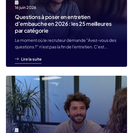
16 juin 2026
Questions à poser en entretien
d’embauche en 2026 : les 25 meilleures
par catégorie
Le moment où le recruteur demande "Avez-vous des
questions ?" n'est pas la fin de l'entretien. C'est...
Lire la suite