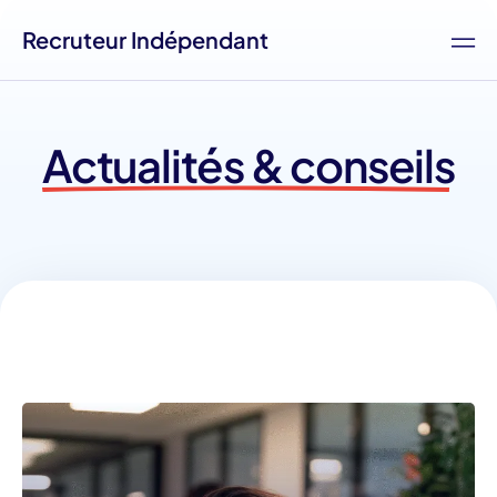
Recruteur Indépendant
Actualités & conseils