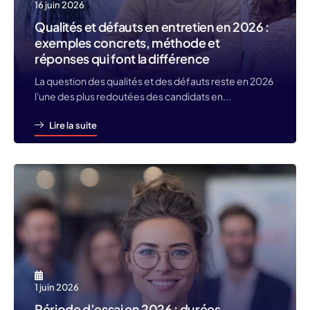
16 juin 2026
Qualités et défauts en entretien en 2026 :
exemples concrets, méthode et
réponses qui font la différence
La question des qualités et des défauts reste en 2026
l'une des plus redoutées des candidats en...
Lire la suite
1 juin 2026
Période d’essai en 2026 : durées