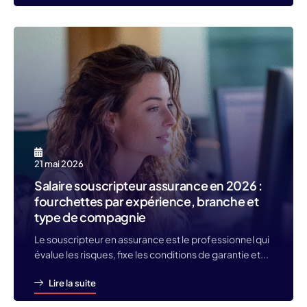
21 mai 2026
Salaire souscripteur assurance en 2026 :
fourchettes par expérience, branche et
type de compagnie
Le souscripteur en assurance est le professionnel qui
évalue les risques, fixe les conditions de garantie et...
Lire la suite