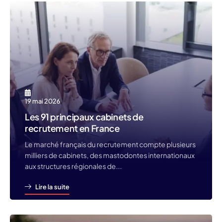
19 mai 2026
Les 91 principaux cabinets de
recrutement en France
Le marché français du recrutement compte plusieurs
milliers de cabinets, des mastodontes internationaux
aux structures régionales de...
Lire la suite