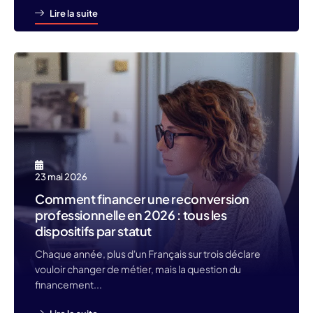
Lire la suite
23 mai 2026
Comment financer une reconversion
professionnelle en 2026 : tous les
dispositifs par statut
Chaque année, plus d'un Français sur trois déclare
vouloir changer de métier, mais la question du
financement...