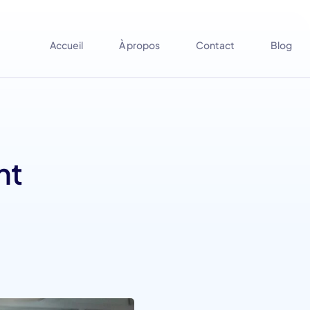
Accueil
À propos
Contact
Blog
nt