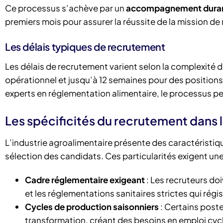
Ce processus s’achève par un
accompagnement durant 
premiers mois pour assurer la réussite de la mission de
Les délais typiques de recrutement
Les délais de recrutement varient selon la complexité 
opérationnel et jusqu’à 12 semaines pour des positions 
experts en réglementation alimentaire, le processus p
Les spécificités du recrutement dans 
L’industrie agroalimentaire présente des caractéristiq
sélection des candidats. Ces particularités exigent une
Cadre réglementaire exigeant
: Les recruteurs doi
et les réglementations sanitaires strictes qui régis
Cycles de production saisonniers
: Certains poste
transformation, créant des besoins en emploi cycl