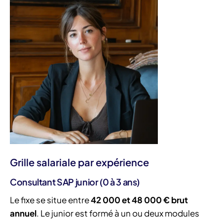
Grille salariale par expérience
Consultant SAP junior (0 à 3 ans)
Le fixe se situe entre
42 000 et 48 000 € brut
annuel
. Le junior est formé à un ou deux modules