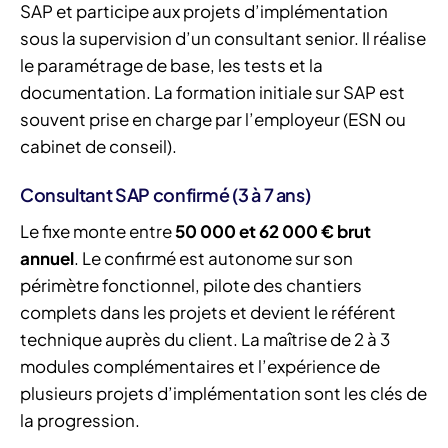
SAP et participe aux projets d’implémentation
sous la supervision d’un consultant senior. Il réalise
le paramétrage de base, les tests et la
documentation. La formation initiale sur SAP est
souvent prise en charge par l’employeur (ESN ou
cabinet de conseil).
Consultant SAP confirmé (3 à 7 ans)
Le fixe monte entre
50 000 et 62 000 € brut
annuel
. Le confirmé est autonome sur son
périmètre fonctionnel, pilote des chantiers
complets dans les projets et devient le référent
technique auprès du client. La maîtrise de 2 à 3
modules complémentaires et l’expérience de
plusieurs projets d’implémentation sont les clés de
la progression.