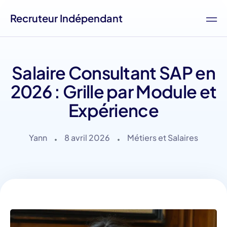
Recruteur Indépendant
Salaire Consultant SAP en
2026 : Grille par Module et
Expérience
Yann
8 avril 2026
Métiers et Salaires