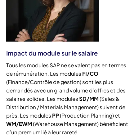
Impact du module sur le salaire
Tous les modules SAP ne se valent pas en termes
de rémunération. Les modules
FI/CO
(Finance/Contrôle de gestion) sont les plus
demandés avec un grand volume d’offres et des
salaires solides. Les modules
SD/MM
(Sales &
Distribution / Materials Management) suivent de
près. Les modules
PP
(Production Planning) et
WM/EWM
(Warehouse Management) bénéficient
d’un premium lié à leur rareté.