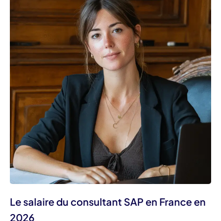
Le salaire du consultant SAP en France en
2026