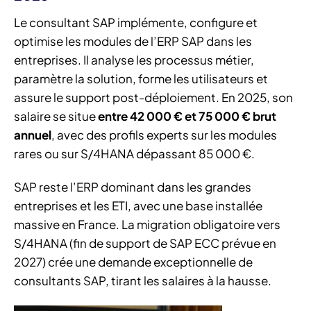
Le consultant SAP implémente, configure et
optimise les modules de l’ERP SAP dans les
entreprises. Il analyse les processus métier,
paramètre la solution, forme les utilisateurs et
assure le support post-déploiement. En 2025, son
salaire se situe
entre 42 000 € et 75 000 € brut
annuel
, avec des profils experts sur les modules
rares ou sur S/4HANA dépassant 85 000 €.
SAP reste l’ERP dominant dans les grandes
entreprises et les ETI, avec une base installée
massive en France. La migration obligatoire vers
S/4HANA (fin de support de SAP ECC prévue en
2027) crée une demande exceptionnelle de
consultants SAP, tirant les salaires à la hausse.