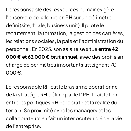
Le responsable des ressources humaines gère
l’ensemble de la fonction RH sur un périmètre
défini (site, filiale, business unit). Il pilote le
recrutement, la formation, la gestion des carrières,
les relations sociales, la paie et l’administration du
personnel. En 2025, son salaire se situe
entre 42
000 € et 62 000 € brut annuel
, avec des profils en
charge de périmètres importants atteignant 70
000 €.
Le responsable RH est le bras armé opérationnel
de la stratégie RH définie par le DRH. Il fait le lien
entre les politiques RH corporate et la réalité du
terrain. Sa proximité avec les managers et les
collaborateurs en fait un interlocuteur clé de la vie
de l’entreprise.