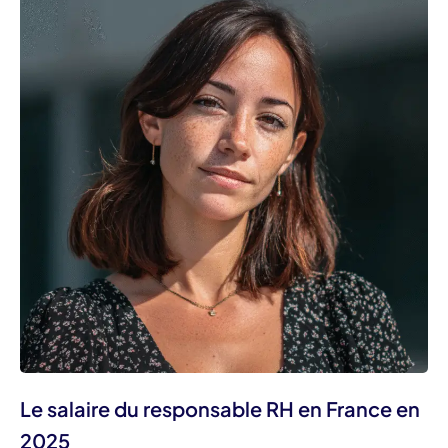
Le salaire du responsable RH en France en
2025