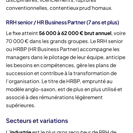
conventionnelles, contentieux prud’homaux.
RRH senior / HR Business Partner (7 ans et plus)
Le fixe atteint
56 000 à 62 000 € brut annuel
, voire
70 000 € dans les grands groupes. Le RRH senior
ou HRBP (HR Business Partner) accompagne les
managers dans le pilotage de leur équipe, anticipe
les besoins en compétences, gère les plans de
succession et contribue à la transformation de
l’organisation. Le titre de HRBP, emprunté au
modèle anglo-saxon, est de plus en plus utilisé et
associé à des rémunérations légèrement
supérieures.
Secteurs et variations
L’
industrie
est le plus gros recruteur de RRH de