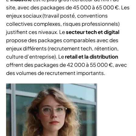
site, avec des packages de 45 000 à 65 000 €. Les
enjeux sociaux (travail posté, conventions
collectives complexes, risques professionnels)
justifient ces niveaux. Le
secteur tech et digital
propose des packages comparables avec des
enjeux différents (recrutement tech, rétention,
culture d’entreprise). Le
retail et la distribution
offrent des packages de 42 000 à 55 000 €, avec
des volumes de recrutement importants.