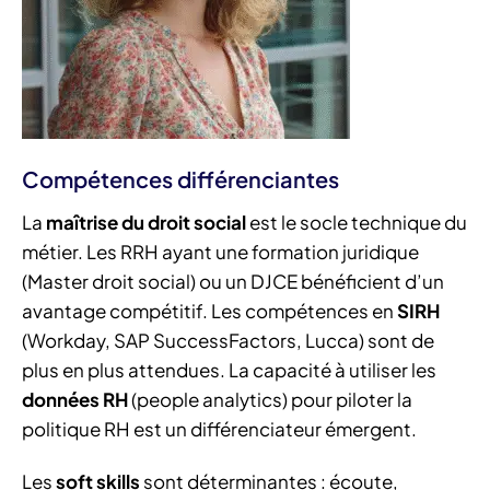
Compétences différenciantes
La
maîtrise du droit social
est le socle technique du
métier. Les RRH ayant une formation juridique
(Master droit social) ou un DJCE bénéficient d’un
avantage compétitif. Les compétences en
SIRH
(Workday, SAP SuccessFactors, Lucca) sont de
plus en plus attendues. La capacité à utiliser les
données RH
(people analytics) pour piloter la
politique RH est un différenciateur émergent.
Les
soft skills
sont déterminantes : écoute,