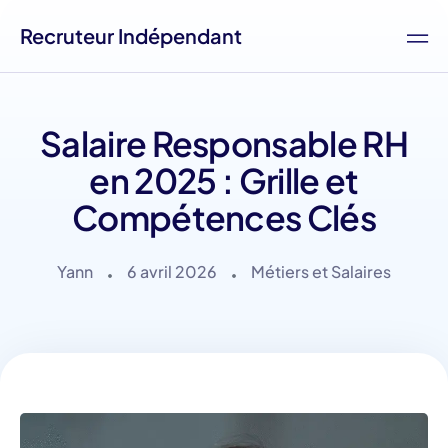
Recruteur Indépendant
Salaire Responsable RH
en 2025 : Grille et
Compétences Clés
Yann
6 avril 2026
Métiers et Salaires