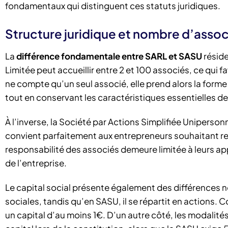
fondamentaux qui distinguent ces statuts juridiques.
Structure juridique et nombre d’assoc
La
différence fondamentale entre SARL et SASU
réside
Limitée peut accueillir entre 2 et 100 associés, ce qui 
ne compte qu’un seul associé, elle prend alors la forme
tout en conservant les caractéristiques essentielles de
À l’inverse, la Société par Actions Simplifiée Uniperson
convient parfaitement aux entrepreneurs souhaitant re
responsabilité des associés demeure limitée à leurs ap
de l’entreprise.
Le capital social présente également des différences no
sociales, tandis qu’en SASU, il se répartit en actions.
un capital d’au moins 1€. D’un autre côté, les modalités