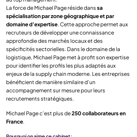
La force de Michael Page réside dans
sa
spécialisation par zone géographique et par
domaine d’expertise
. Cette approche permet aux
recruteurs de développer une connaissance
approfondie des marchés locaux et des
spécificités sectorielles. Dans le domaine de la
logistique, Michael Page met à profit son expertise
pour identifier les profils les plus adaptés aux
enjeux de la supply chain moderne. Les entreprises
bénéficient de manière similaire d’un
accompagnement sur mesure pour leurs
recrutements stratégiques.
Michael Page c’est plus de
250 collaborateurs en
France
.
Pourquoi on aime ce cabinet :