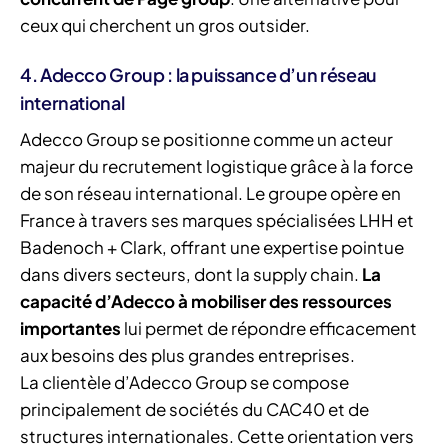
ceux qui cherchent un gros outsider.
4. Adecco Group : la puissance d’un réseau
international
Adecco Group se positionne comme un acteur
majeur du recrutement logistique grâce à la force
de son réseau international. Le groupe opère en
France à travers ses marques spécialisées LHH et
Badenoch + Clark, offrant une expertise pointue
dans divers secteurs, dont la supply chain.
La
capacité d’Adecco à mobiliser des ressources
importantes
lui permet de répondre efficacement
aux besoins des plus grandes entreprises.
La clientèle d’Adecco Group se compose
principalement de sociétés du CAC40 et de
structures internationales. Cette orientation vers