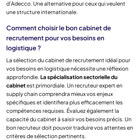
d’Adecco. Une alternative pour ceux qui veulent
une structure internationale.
Comment choisir le bon cabinet de
recrutement pour vos besoins en
logistique ?
La sélection du cabinet de recrutement idéal pour
vos besoins en logistique nécessite une réflexion
approfondie.
La spécialisation sectorielle du
cabinet
est primordiale. Un recruteur expert en
supply chain comprendra mieux vos enjeux
spécifiques et identifiera plus efficacement les
compétences requises. Évaluez également la
capacité du cabinet à saisir vos besoins précis. Un
bon recruteur doit pouvoir traduire vos attentes en
critères de sélection pertinents.