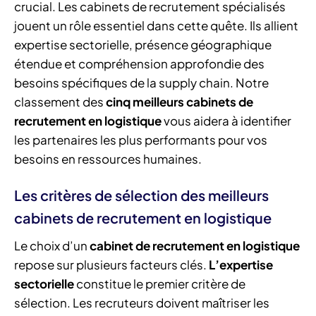
crucial. Les cabinets de recrutement spécialisés
jouent un rôle essentiel dans cette quête. Ils allient
expertise sectorielle, présence géographique
étendue et compréhension approfondie des
besoins spécifiques de la supply chain. Notre
classement des
cinq meilleurs cabinets de
recrutement en logistique
vous aidera à identifier
les partenaires les plus performants pour vos
besoins en ressources humaines.
Les critères de sélection des meilleurs
cabinets de recrutement en logistique
Le choix d’un
cabinet de recrutement en logistique
repose sur plusieurs facteurs clés.
L’expertise
sectorielle
constitue le premier critère de
sélection. Les recruteurs doivent maîtriser les