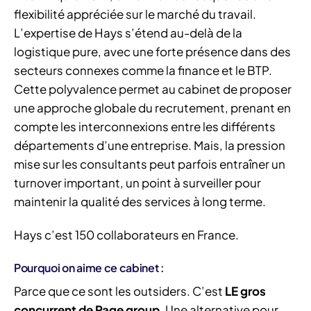
flexibilité appréciée sur le marché du travail.
L’expertise de Hays s’étend au-delà de la
logistique pure, avec une forte présence dans des
secteurs connexes comme la finance et le BTP.
Cette polyvalence permet au cabinet de proposer
une approche globale du recrutement, prenant en
compte les interconnexions entre les différents
départements d’une entreprise. Mais, la pression
mise sur les consultants peut parfois entraîner un
turnover important, un point à surveiller pour
maintenir la qualité des services à long terme.
Hays c’est 150 collaborateurs en France.
Pourquoi on aime ce cabinet :
Parce que ce sont les outsiders. C’est
LE gros
concurrent de Page group
. Une alternative pour