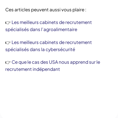
Ces articles peuvent aussi vous plaire :
👉
Les meilleurs cabinets de recrutement
spécialisés dans l’agroalimentaire
👉
Les meilleurs cabinets de recrutement
spécialisés dans la cybersécurité
👉
Ce que le cas des USA nous apprend sur le
recrutement indépendant