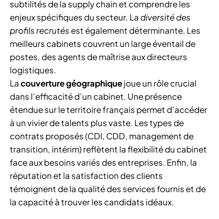
subtilités de la supply chain et comprendre les
enjeux spécifiques du secteur. La
diversité des
profils recrutés
est également déterminante. Les
meilleurs cabinets couvrent un large éventail de
postes, des agents de maîtrise aux directeurs
logistiques.
La
couverture géographique
joue un rôle crucial
dans l’efficacité d’un cabinet. Une présence
étendue sur le territoire français permet d’accéder
à un vivier de talents plus vaste. Les types de
contrats proposés (CDI, CDD, management de
transition, intérim) reflètent la flexibilité du cabinet
face aux besoins variés des entreprises. Enfin, la
réputation et la satisfaction des clients
témoignent de la qualité des services fournis et de
la capacité à trouver les candidats idéaux.