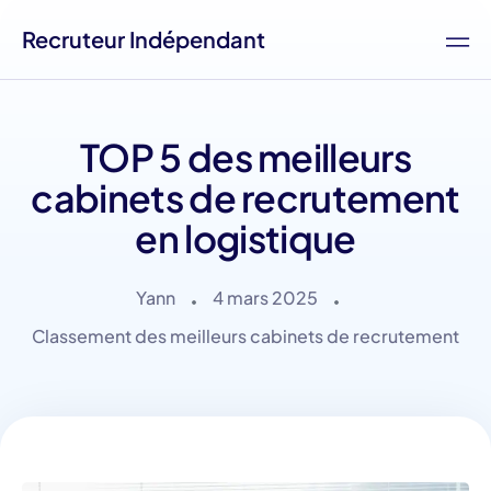
Recruteur Indépendant
TOP 5 des meilleurs
cabinets de recrutement
en logistique
Yann
4 mars 2025
Classement des meilleurs cabinets de recrutement