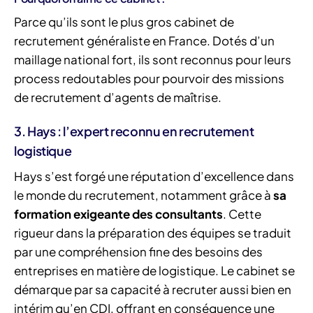
Parce qu’ils sont le plus gros cabinet de
recrutement généraliste en France. Dotés d’un
maillage national fort, ils sont reconnus pour leurs
process redoutables pour pourvoir des missions
de recrutement d’agents de maîtrise.
3. Hays : l’expert reconnu en recrutement
logistique
Hays s’est forgé une réputation d’excellence dans
le monde du recrutement, notamment grâce à
sa
formation exigeante des consultants
. Cette
rigueur dans la préparation des équipes se traduit
par une compréhension fine des besoins des
entreprises en matière de logistique. Le cabinet se
démarque par sa capacité à recruter aussi bien en
intérim qu’en CDI, offrant en conséquence une