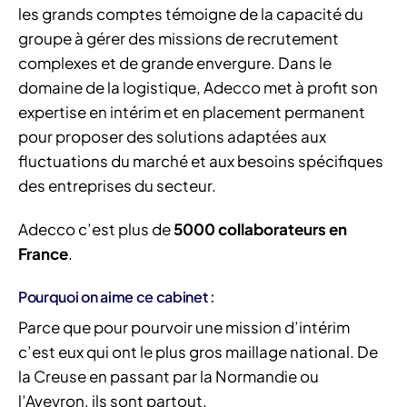
les grands comptes témoigne de la capacité du
groupe à gérer des missions de recrutement
complexes et de grande envergure. Dans le
domaine de la logistique, Adecco met à profit son
expertise en intérim et en placement permanent
pour proposer des solutions adaptées aux
fluctuations du marché et aux besoins spécifiques
des entreprises du secteur.
Adecco c’est plus de
5000 collaborateurs en
France
.
Pourquoi on aime ce cabinet :
Parce que pour pourvoir une mission d’intérim
c’est eux qui ont le plus gros maillage national. De
la Creuse en passant par la Normandie ou
l’Aveyron, ils sont partout.