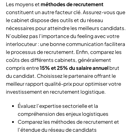
Les moyens et
méthodes de recrutement
constituent un autre facteur clé. Assurez-vous que
le cabinet dispose des outils et du réseau
nécessaires pour atteindre les meilleurs candidats.
N’oubliez pas l’importance du feeling avec votre
interlocuteur : une bonne communication facilitera
le processus de recrutement. Enfin, comparez les
coûts des différents cabinets, généralement
compris entre
15% et 25% du salaire annuel
brut
du candidat. Choisissez le partenaire offrant le
meilleur rapport qualité-prix pour optimiser votre
investissement en recrutement logistique.
Évaluez l’expertise sectorielle et la
compréhension des enjeux logistiques
Comparez les méthodes de recrutement et
l’étendue du réseau de candidats