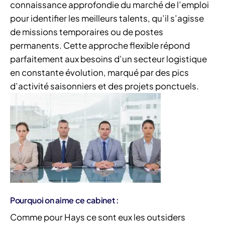
connaissance approfondie du marché de l’emploi
pour identifier les meilleurs talents, qu’il s’agisse
de missions temporaires ou de postes
permanents. Cette approche flexible répond
parfaitement aux besoins d’un secteur logistique
en constante évolution, marqué par des pics
d’activité saisonniers et des projets ponctuels.
Pourquoi on aime ce cabinet :
Comme pour Hays ce sont eux les outsiders