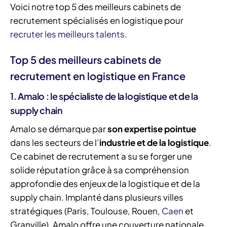
Voici notre top 5 des meilleurs cabinets de
recrutement spécialisés en logistique pour
recruter les meilleurs talents
.
Top 5 des meilleurs cabinets de
recrutement en logistique en France
1. Amalo : le spécialiste de la logistique et de la
supply chain
Amalo se démarque par
son expertise pointue
dans les secteurs de l’
industrie et de la logistique
.
Ce cabinet de recrutement a su se forger une
solide réputation grâce à sa compréhension
approfondie des enjeux de la logistique et de la
supply chain. Implanté dans plusieurs villes
stratégiques (Paris, Toulouse, Rouen,
Caen
et
Granville), Amalo offre une couverture nationale