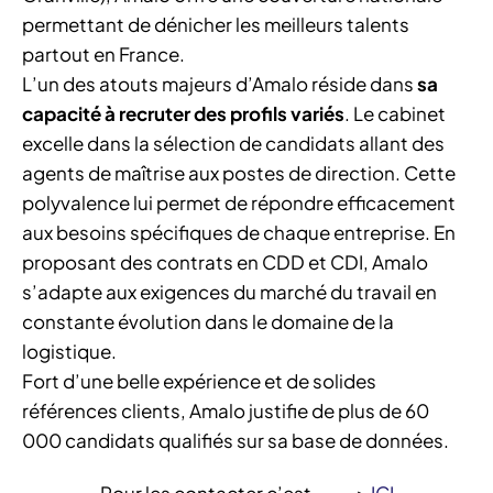
permettant de dénicher les meilleurs talents
partout en France.
L’un des atouts majeurs d’Amalo réside dans
sa
capacité à recruter des profils variés
. Le cabinet
excelle dans la sélection de candidats allant des
agents de maîtrise aux postes de direction. Cette
polyvalence lui permet de répondre efficacement
aux besoins spécifiques de chaque entreprise. En
proposant des contrats en CDD et CDI, Amalo
s’adapte aux exigences du marché du travail en
constante évolution dans le domaine de la
logistique.
Fort d’une belle expérience et de solides
références clients, Amalo justifie de plus de 60
000 candidats qualifiés sur sa base de données.