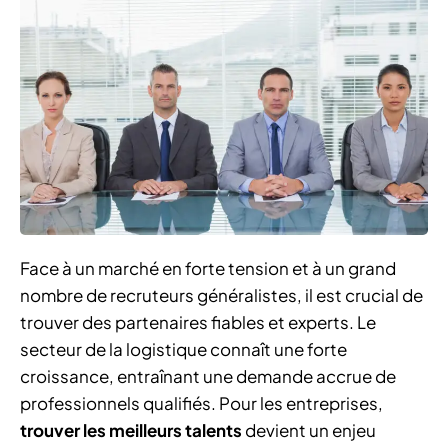
Face à un marché en forte tension et à un grand
nombre de recruteurs généralistes, il est crucial de
trouver des partenaires fiables et experts. Le
secteur de la logistique connaît une forte
croissance, entraînant une demande accrue de
professionnels qualifiés. Pour les entreprises,
trouver les meilleurs talents
devient un enjeu