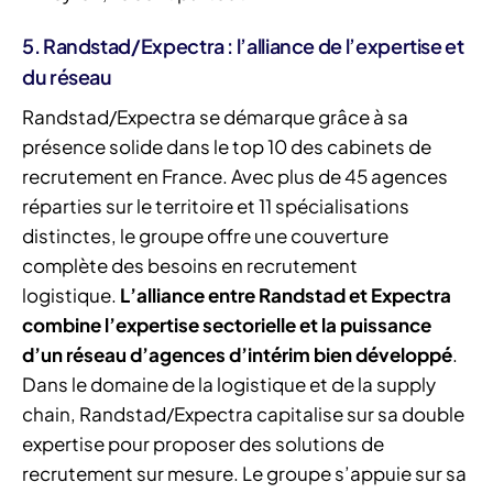
5. Randstad/Expectra : l’alliance de l’expertise et
du réseau
Randstad/Expectra se démarque grâce à sa
présence solide dans le top 10 des cabinets de
recrutement en France. Avec plus de 45 agences
réparties sur le territoire et 11 spécialisations
distinctes, le groupe offre une couverture
complète des besoins en recrutement
logistique.
L’alliance entre Randstad et Expectra
combine l’expertise sectorielle et la puissance
d’un réseau d’agences d’intérim bien développé
.
Dans le domaine de la logistique et de la supply
chain, Randstad/Expectra capitalise sur sa double
expertise pour proposer des solutions de
recrutement sur mesure. Le groupe s’appuie sur sa