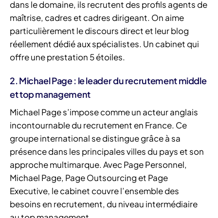
dans le domaine, ils recrutent des profils agents de
maîtrise, cadres et cadres dirigeant. On aime
particulièrement le discours direct et leur blog
réellement dédié aux spécialistes. Un cabinet qui
offre une prestation 5 étoiles.
2. Michael Page : le leader du recrutement middle
et top management
Michael Page s’impose comme un acteur anglais
incontournable du recrutement en France. Ce
groupe international se distingue grâce à sa
présence dans les principales villes du pays et son
approche multimarque. Avec Page Personnel,
Michael Page, Page Outsourcing et Page
Executive, le cabinet couvre l’ensemble des
besoins en recrutement, du niveau intermédiaire
au top management.