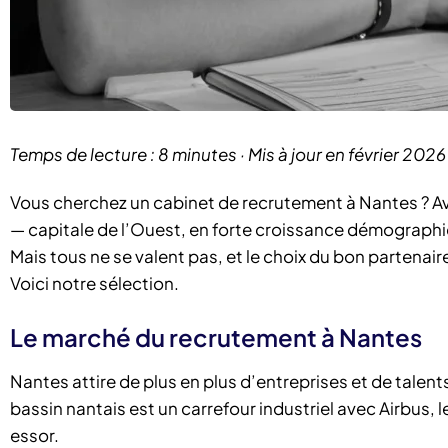
Temps de lecture : 8 minutes · Mis à jour en février 2026
Vous cherchez un cabinet de recrutement à Nantes ? A
— capitale de l’Ouest, en forte croissance démograph
Mais tous ne se valent pas, et le choix du bon partenai
Voici notre sélection.
Le marché du recrutement à Nantes
Nantes attire de plus en plus d’entreprises et de tale
bassin nantais est un carrefour industriel avec Airbus,
essor.