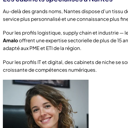
Au-delà des grands noms, Nantes dispose d’un tissu d
service plus personnalisé et une connaissance plus fin
Pour les profils logistique, supply chain et industrie 
Amalo
offrent une expertise sectorielle de plus de 1
adapté aux PME et ETI de la région.
Pour les profils IT et digital, des cabinets de niche se
croissante de compétences numériques.