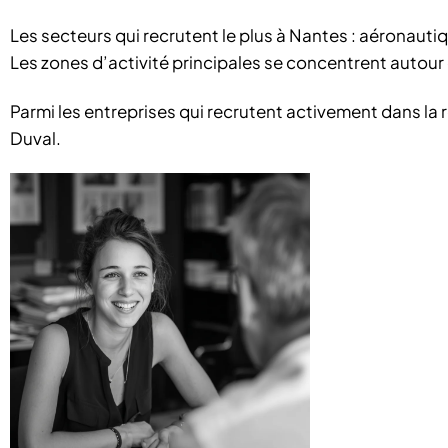
Les secteurs qui recrutent le plus à Nantes : aéronauti
Les zones d’activité principales se concentrent autour 
Parmi les entreprises qui recrutent activement dans la 
Duval.