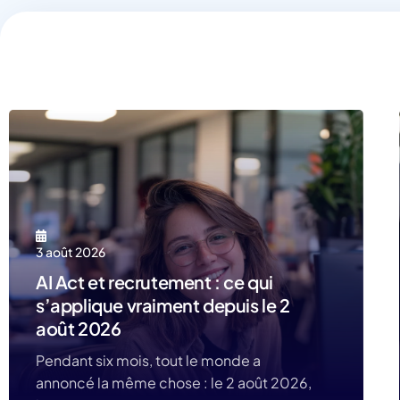
3 août 2026
AI Act et recrutement : ce qui
s’applique vraiment depuis le 2
août 2026
Pendant six mois, tout le monde a
annoncé la même chose : le 2 août 2026,