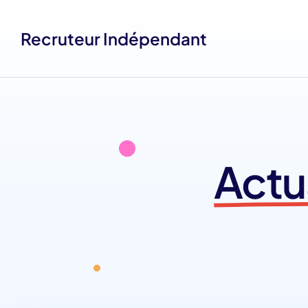
Recruteur Indépendant
Actu