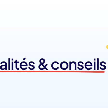
alités & conseils