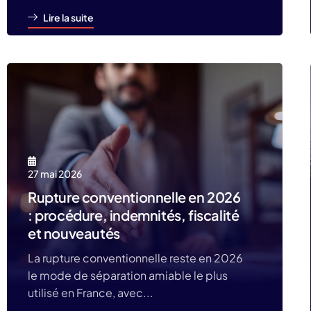
Lire la suite
27 mai 2026
Rupture conventionnelle en 2026
: procédure, indemnités, fiscalité
et nouveautés
La rupture conventionnelle reste en 2026
le mode de séparation amiable le plus
utilisé en France, avec...