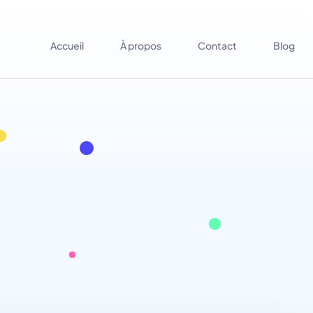
Accueil
À propos
Contact
Blog