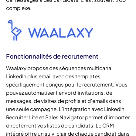
complexe.
Fonctionnalités de recrutement
Waalaxy propose des séquences multicanal
LinkedIn plus email avec des templates
spécifiquement conçus pour le recrutement. Vous
pouvez automatiser l’envoi d’invitations, de
messages, de visites de profils et d’emails dans
une seule campagne. L’intégration avec LinkedIn
Recruiter Lite et Sales Navigator permet d’importer
directement vos listes de candidats. Le CRM
intégré offre un suivi clair de chaque candidat dans