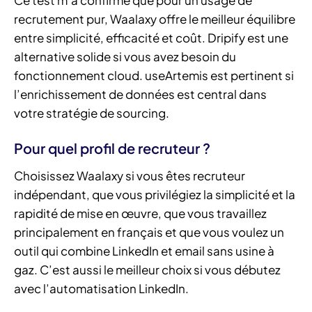
recrutement pur, Waalaxy offre le meilleur équilibre
entre simplicité, efficacité et coût. Dripify est une
alternative solide si vous avez besoin du
fonctionnement cloud. useArtemis est pertinent si
l’enrichissement de données est central dans
votre stratégie de sourcing.
Pour quel profil de recruteur ?
Choisissez Waalaxy si vous êtes recruteur
indépendant, que vous privilégiez la simplicité et la
rapidité de mise en œuvre, que vous travaillez
principalement en français et que vous voulez un
outil qui combine LinkedIn et email sans usine à
gaz. C’est aussi le meilleur choix si vous débutez
avec l’automatisation LinkedIn.