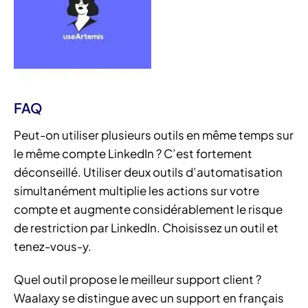
FAQ
Peut-on utiliser plusieurs outils en même temps sur
le même compte LinkedIn ? C’est fortement
déconseillé. Utiliser deux outils d’automatisation
simultanément multiplie les actions sur votre
compte et augmente considérablement le risque
de restriction par LinkedIn. Choisissez un outil et
tenez-vous-y.
Quel outil propose le meilleur support client ?
Waalaxy se distingue avec un support en français