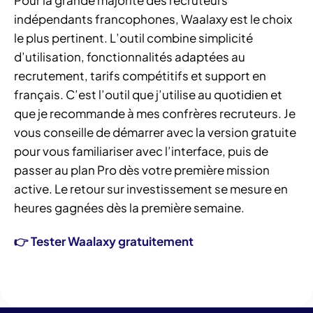
indépendants francophones, Waalaxy est le choix
le plus pertinent. L’outil combine simplicité
d’utilisation, fonctionnalités adaptées au
recrutement, tarifs compétitifs et support en
français. C’est l’outil que j’utilise au quotidien et
que je recommande à mes confrères recruteurs. Je
vous conseille de démarrer avec la version gratuite
pour vous familiariser avec l’interface, puis de
passer au plan Pro dès votre première mission
active. Le retour sur investissement se mesure en
heures gagnées dès la première semaine.
👉 Tester Waalaxy gratuitement