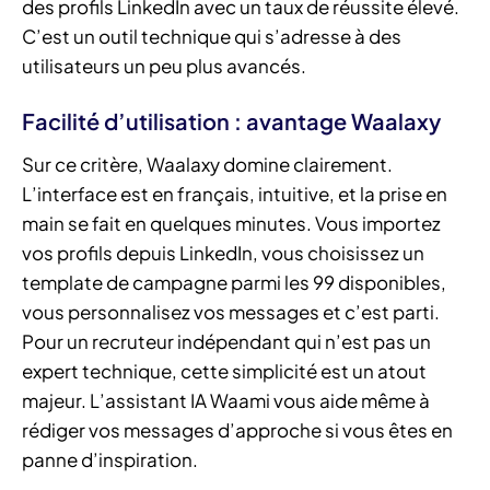
des profils LinkedIn avec un taux de réussite élevé.
C’est un outil technique qui s’adresse à des
utilisateurs un peu plus avancés.
Facilité d’utilisation : avantage Waalaxy
Sur ce critère, Waalaxy domine clairement.
L’interface est en français, intuitive, et la prise en
main se fait en quelques minutes. Vous importez
vos profils depuis LinkedIn, vous choisissez un
template de campagne parmi les 99 disponibles,
vous personnalisez vos messages et c’est parti.
Pour un recruteur indépendant qui n’est pas un
expert technique, cette simplicité est un atout
majeur. L’assistant IA Waami vous aide même à
rédiger vos messages d’approche si vous êtes en
panne d’inspiration.