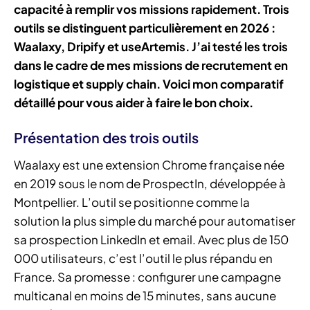
capacité à remplir vos missions rapidement. Trois
outils se distinguent particulièrement en 2026 :
Waalaxy, Dripify et useArtemis. J’ai testé les trois
dans le cadre de mes missions de recrutement en
logistique et supply chain. Voici mon comparatif
détaillé pour vous aider à faire le bon choix.
Présentation des trois outils
Waalaxy est une extension Chrome française née
en 2019 sous le nom de ProspectIn, développée à
Montpellier. L’outil se positionne comme la
solution la plus simple du marché pour automatiser
sa prospection LinkedIn et email. Avec plus de 150
000 utilisateurs, c’est l’outil le plus répandu en
France. Sa promesse : configurer une campagne
multicanal en moins de 15 minutes, sans aucune