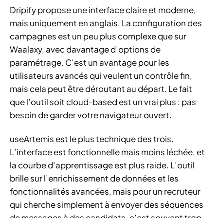
Dripify propose une interface claire et moderne,
mais uniquement en anglais. La configuration des
campagnes est un peu plus complexe que sur
Waalaxy, avec davantage d’options de
paramétrage. C’est un avantage pour les
utilisateurs avancés qui veulent un contrôle fin,
mais cela peut être déroutant au départ. Le fait
que l’outil soit cloud-based est un vrai plus : pas
besoin de garder votre navigateur ouvert.
useArtemis est le plus technique des trois.
L’interface est fonctionnelle mais moins léchée, et
la courbe d’apprentissage est plus raide. L’outil
brille sur l’enrichissement de données et les
fonctionnalités avancées, mais pour un recruteur
qui cherche simplement à envoyer des séquences
de messages à des candidats, c’est souvent trop