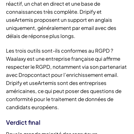
réactif, un chat en direct et une base de
connaissances très complète. Dripify et
useArtemis proposent un support en anglais
uniquement, généralement par email avec des
délais de réponse plus longs.
Les trois outils sont-ils conformes au RGPD ?
Waalaxy est une entreprise française qui affirme
respecter le RGPD, notamment via son partenariat
avec Dropcontact pour l’enrichissement email.
Dripify et useArtemis sont des entreprises
américaines, ce qui peut poser des questions de
conformité pour le traitement de données de
candidats européens.
Verdict final
Pour la grande majorité des recruteurs