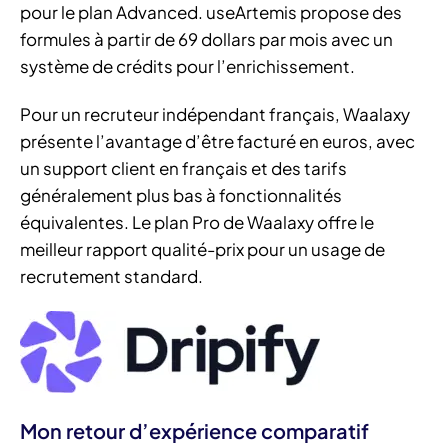
pour le plan Advanced. useArtemis propose des
formules à partir de 69 dollars par mois avec un
système de crédits pour l’enrichissement.
Pour un recruteur indépendant français, Waalaxy
présente l’avantage d’être facturé en euros, avec
un support client en français et des tarifs
généralement plus bas à fonctionnalités
équivalentes. Le plan Pro de Waalaxy offre le
meilleur rapport qualité-prix pour un usage de
recrutement standard.
Mon retour d’expérience comparatif