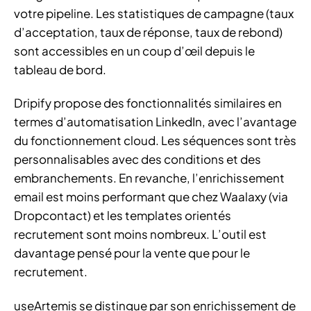
votre pipeline. Les statistiques de campagne (taux
d’acceptation, taux de réponse, taux de rebond)
sont accessibles en un coup d’œil depuis le
tableau de bord.
Dripify propose des fonctionnalités similaires en
termes d’automatisation LinkedIn, avec l’avantage
du fonctionnement cloud. Les séquences sont très
personnalisables avec des conditions et des
embranchements. En revanche, l’enrichissement
email est moins performant que chez Waalaxy (via
Dropcontact) et les templates orientés
recrutement sont moins nombreux. L’outil est
davantage pensé pour la vente que pour le
recrutement.
useArtemis se distingue par son enrichissement de