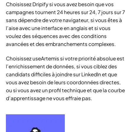
Choisissez Dripify si vous avez besoin que vos
campagnes tournent 24 heures sur 24, 7 jours sur 7
sans dépendre de votre navigateur, si vous êtes à
l’aise avec une interface en anglais et si vous
voulez des séquences avec des conditions
avancées et des embranchements complexes.
Choisissez useArtemis si votre priorité absolue est
l’enrichissement de données, si vous ciblez des
candidats difficiles à joindre sur LinkedIn et que
vous avez besoin de leurs coordonnées directes,
ou si vous avez un profil technique et que la courbe
d’apprentissage ne vous effraie pas.