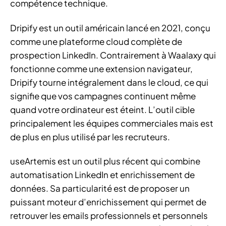
compétence technique.
Dripify est un outil américain lancé en 2021, conçu
comme une plateforme cloud complète de
prospection LinkedIn. Contrairement à Waalaxy qui
fonctionne comme une extension navigateur,
Dripify tourne intégralement dans le cloud, ce qui
signifie que vos campagnes continuent même
quand votre ordinateur est éteint. L’outil cible
principalement les équipes commerciales mais est
de plus en plus utilisé par les recruteurs.
useArtemis est un outil plus récent qui combine
automatisation LinkedIn et enrichissement de
données. Sa particularité est de proposer un
puissant moteur d’enrichissement qui permet de
retrouver les emails professionnels et personnels