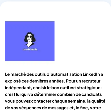
Le marché des outils d’automatisation LinkedIn a
explosé ces dernières années. Pour un recruteur
indépendant, choisir le bon outil est stratégique :
c’est lui qui va déterminer combien de candidats
vous pouvez contacter chaque semaine, la qualité
de vos séquences de messages et, in fine, votre