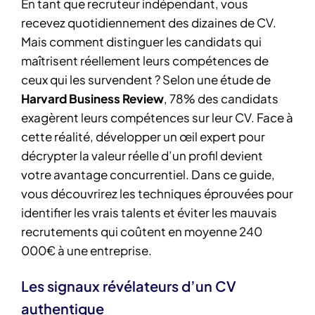
En tant que recruteur indépendant, vous
recevez quotidiennement des dizaines de CV.
Mais comment distinguer les candidats qui
maîtrisent réellement leurs compétences de
ceux qui les survendent ? Selon une étude de
Harvard Business Review
, 78% des candidats
exagèrent leurs compétences sur leur CV. Face à
cette réalité, développer un œil expert pour
décrypter la valeur réelle d’un profil devient
votre avantage concurrentiel. Dans ce guide,
vous découvrirez les techniques éprouvées pour
identifier les vrais talents et éviter les mauvais
recrutements qui coûtent en moyenne 240
000€ à une entreprise.
Les signaux révélateurs d’un CV
authentique