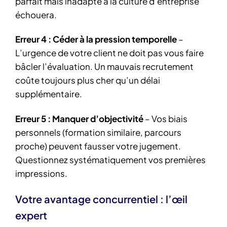
parfait mais inadapté à la culture d’entreprise
échouera.
Erreur 4 : Céder à la pression temporelle
–
L’urgence de votre client ne doit pas vous faire
bâcler l’évaluation. Un mauvais recrutement
coûte toujours plus cher qu’un délai
supplémentaire.
Erreur 5 : Manquer d’objectivité
– Vos biais
personnels (formation similaire, parcours
proche) peuvent fausser votre jugement.
Questionnez systématiquement vos premières
impressions.
Votre avantage concurrentiel : l’œil
expert