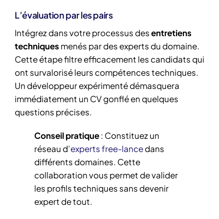
L’évaluation par les pairs
Intégrez dans votre processus des
entretiens
techniques
menés par des experts du domaine.
Cette étape filtre efficacement les candidats qui
ont survalorisé leurs compétences techniques.
Un développeur expérimenté démasquera
immédiatement un CV gonflé en quelques
questions précises.
Conseil pratique
: Constituez un
réseau d’
experts free-lance
dans
différents domaines. Cette
collaboration vous permet de valider
les profils techniques sans devenir
expert de tout.