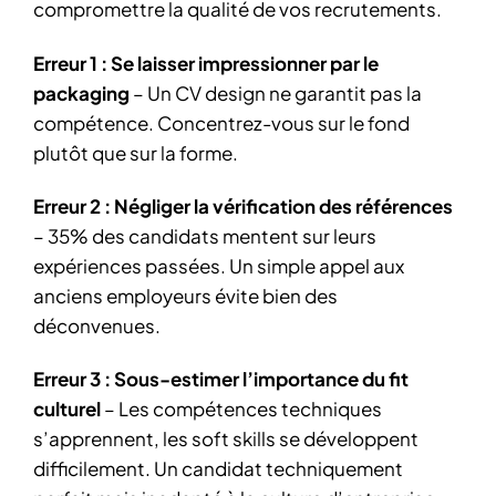
compromettre la qualité de vos recrutements.
Erreur 1 : Se laisser impressionner par le
packaging
– Un CV design ne garantit pas la
compétence. Concentrez-vous sur le fond
plutôt que sur la forme.
Erreur 2 : Négliger la vérification des références
– 35% des candidats mentent sur leurs
expériences passées. Un simple appel aux
anciens employeurs évite bien des
déconvenues.
Erreur 3 : Sous-estimer l’importance du fit
culturel
– Les compétences techniques
s’apprennent, les soft skills se développent
difficilement. Un candidat techniquement