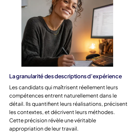
La granularité des descriptions d’expérience
Les candidats qui maîtrisent réellement leurs
compétences entrent naturellement dans le
détail. Ils quantifient leurs réalisations, précisent
les contextes, et décrivent leurs méthodes.
Cette précision révèle une véritable
appropriation de leur travail.