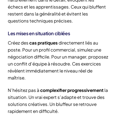
échecs et les apprentissages. Ceux qui bluffent
restent dans la généralité et évitent les
questions techniques précises.
Les mises en situation ciblées
Créez des
cas pratiques
directement liés au
poste. Pour un profil commercial, simulez une
négociation difficile. Pour un manager, proposez
un conflit d’équipe à résoudre. Ces exercices
révèlent immédiatement le niveau réel de
maîtrise.
N’hésitez pas à
complexifier progressivement
la
situation. Un vrai expert s’adapte et trouve des
solutions créatives. Un bluffeur se retrouve
rapidement en difficulté.