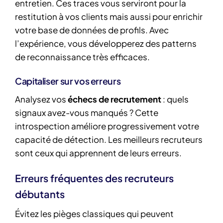
entretien. Ces traces vous serviront pour la
restitution à vos clients mais aussi pour enrichir
votre base de données de profils. Avec
l’expérience, vous développerez des patterns
de reconnaissance très efficaces.
Capitaliser sur vos erreurs
Analysez vos
échecs de recrutement
: quels
signaux avez-vous manqués ? Cette
introspection améliore progressivement votre
capacité de détection. Les meilleurs recruteurs
sont ceux qui apprennent de leurs erreurs.
Erreurs fréquentes des recruteurs
débutants
Évitez les pièges classiques qui peuvent