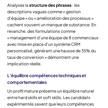
Analysez la
structure des phrases
: les
descriptions vagues comme « gestion
d’équipe » ou « amélioration des processus »
cachent souvent un manque de substance. En
revanche, des formulations comme
« management d’une équipe de 8 commerciaux
avec mise en place d’un système CRM
personnalisé, générant une hausse de 35% du
taux de conversion » démontrent une
implication réelle.
L’équilibre compétences techniques et
comportementales
Un profil mature présente un équilibre naturel
entre hard skills et soft skills. Les candidats
expérimentés savent que leurs compétences