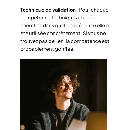
Technique de validation
: Pour chaque
compétence technique affichée,
cherchez dans quelle expérience elle a
été utilisée concrètement. Si vous ne
trouvez pas de lien, la compétence est
probablement gonflée.