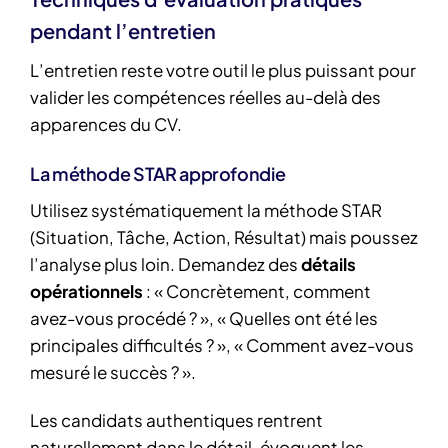
pendant l’entretien
L’entretien reste votre outil le plus puissant pour
valider les compétences réelles au-delà des
apparences du CV.
La méthode STAR approfondie
Utilisez systématiquement la méthode STAR
(Situation, Tâche, Action, Résultat) mais poussez
l’analyse plus loin. Demandez des
détails
opérationnels
: « Concrètement, comment
avez-vous procédé ? », « Quelles ont été les
principales difficultés ? », « Comment avez-vous
mesuré le succès ? ».
Les candidats authentiques rentrent
naturellement dans le détail, évoquent les