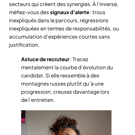
secteurs qui créent des synergies. À l’inverse,
méfiez-vous des
signaux d’alerte
: trous
inexpliqués dans le parcours, régressions
inexpliquées en termes de responsabilités, ou
accumulation d’expériences courtes sans
justification.
Astuce de recruteur
: Tracez
mentalement la courbe d’évolution du
candidat. Si elle ressemble à des
montagnes russes plutôt qu’à une
progression, creusez davantage lors
de l’entretien.