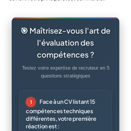
🎯 Maîtrisez-vous l'art de
l'évaluation des
compétences ?
Testez votre expertise de recruteur en 5
questions stratégiques
Face à un CV listant 15
1
compétences techniques
différentes, votre première
réaction est :