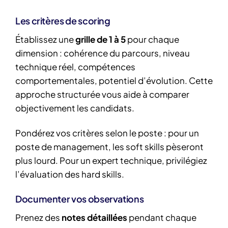
Les critères de scoring
Établissez une
grille de 1 à 5
pour chaque
dimension : cohérence du parcours, niveau
technique réel, compétences
comportementales, potentiel d’évolution. Cette
approche structurée vous aide à comparer
objectivement les candidats.
Pondérez vos critères selon le poste : pour un
poste de management, les soft skills pèseront
plus lourd. Pour un expert technique, privilégiez
l’évaluation des hard skills.
Documenter vos observations
Prenez des
notes détaillées
pendant chaque