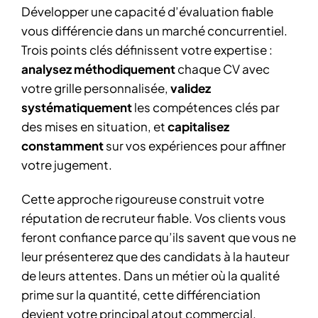
Développer une capacité d’évaluation fiable
vous différencie dans un marché concurrentiel.
Trois points clés définissent votre expertise :
analysez méthodiquement
chaque CV avec
votre grille personnalisée,
validez
systématiquement
les compétences clés par
des mises en situation, et
capitalisez
constamment
sur vos expériences pour affiner
votre jugement.
Cette approche rigoureuse construit votre
réputation de recruteur fiable. Vos clients vous
feront confiance parce qu’ils savent que vous ne
leur présenterez que des candidats à la hauteur
de leurs attentes. Dans un métier où la qualité
prime sur la quantité, cette différenciation
devient votre principal atout commercial.