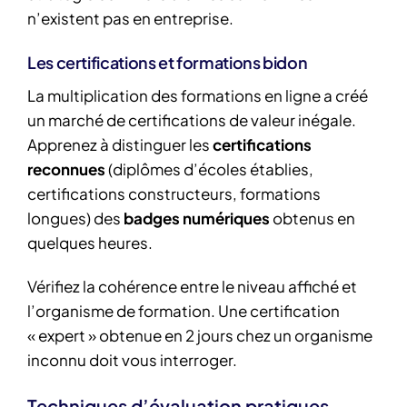
n’existent pas en entreprise.
Les certifications et formations bidon
La multiplication des formations en ligne a créé
un marché de certifications de valeur inégale.
Apprenez à distinguer les
certifications
reconnues
(diplômes d’écoles établies,
certifications constructeurs, formations
longues) des
badges numériques
obtenus en
quelques heures.
Vérifiez la cohérence entre le niveau affiché et
l’organisme de formation. Une certification
« expert » obtenue en 2 jours chez un organisme
inconnu doit vous interroger.
Techniques d’évaluation pratiques