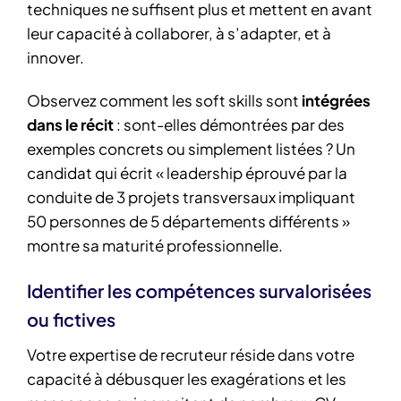
techniques ne suffisent plus et mettent en avant
leur capacité à collaborer, à s’adapter, et à
innover.
Observez comment les soft skills sont
intégrées
dans le récit
: sont-elles démontrées par des
exemples concrets ou simplement listées ? Un
candidat qui écrit « leadership éprouvé par la
conduite de 3 projets transversaux impliquant
50 personnes de 5 départements différents »
montre sa maturité professionnelle.
Identifier les compétences survalorisées
ou fictives
Votre expertise de recruteur réside dans votre
capacité à débusquer les exagérations et les