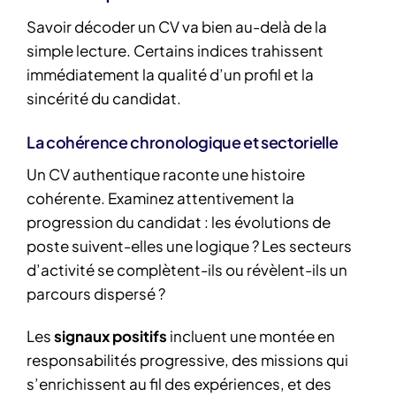
Savoir décoder un CV va bien au-delà de la
simple lecture. Certains indices trahissent
immédiatement la qualité d’un profil et la
sincérité du candidat.
La cohérence chronologique et sectorielle
Un CV authentique raconte une histoire
cohérente. Examinez attentivement la
progression du candidat : les évolutions de
poste suivent-elles une logique ? Les secteurs
d’activité se complètent-ils ou révèlent-ils un
parcours dispersé ?
Les
signaux positifs
incluent une montée en
responsabilités progressive, des missions qui
s’enrichissent au fil des expériences, et des