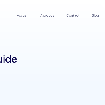
Accueil
À propos
Contact
Blog
uide