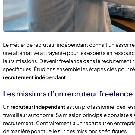
Le métier de recruteur indépendant connaît un essor r
une alternative attrayante pour les experts en ressour
leurs missions. Devenir freelance dans le recrutement
spécifiques. Étudions ensemble les étapes clés pour réu
recrutement indépendant
.
Les missions d’un recruteur freelance
Un
recruteur indépendant
est un professionnel des re
travailleur autonome. Sa mission principale consiste 
recrutement. Contrairement à un recruteur en entreprise
de manière ponctuelle sur des missions spécifiques.