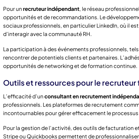
Pour un
recruteur indépendant
, le réseau professionnel
opportunités et de recommandations. Le développement
sociaux professionnels, en particulier LinkedIn, où il e
d’interagir avec la communauté RH.
La participation à des événements professionnels, tel
rencontrer de potentiels clients et partenaires. L’adh
opportunités de networking et de formation continue.
Outils et ressources pour le recruteur
L’efficacité d’un
consultant en recrutement indépend
professionnels. Les plateformes de recrutement comme 
incontournables pour gérer efficacement le processus
Pour la gestion de l’activité, des outils de facturation
Stripe ou Quickbooks permettent de professionnaliser la