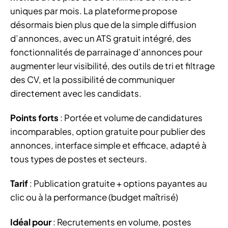
uniques par mois. La plateforme propose
désormais bien plus que de la simple diffusion
d’annonces, avec un ATS gratuit intégré, des
fonctionnalités de parrainage d’annonces pour
augmenter leur visibilité, des outils de tri et filtrage
des CV, et la possibilité de communiquer
directement avec les candidats.
Points forts
: Portée et volume de candidatures
incomparables, option gratuite pour publier des
annonces, interface simple et efficace, adapté à
tous types de postes et secteurs.
Tarif
: Publication gratuite + options payantes au
clic ou à la performance (budget maîtrisé)
Idéal pour
: Recrutements en volume, postes