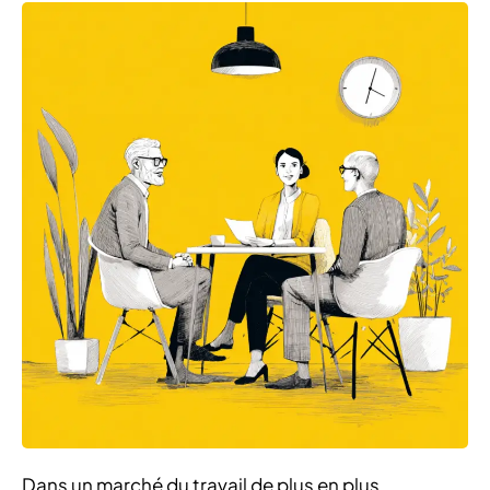
Dans un marché du travail de plus en plus