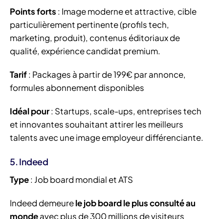
Points forts
: Image moderne et attractive, cible
particulièrement pertinente (profils tech,
marketing, produit), contenus éditoriaux de
qualité, expérience candidat premium.
Tarif
: Packages à partir de 199€ par annonce,
formules abonnement disponibles
Idéal pour
: Startups, scale-ups, entreprises tech
et innovantes souhaitant attirer les meilleurs
talents avec une image employeur différenciante.
5. Indeed
Type
: Job board mondial et ATS
Indeed demeure
le job board le plus consulté au
monde
avec plus de 300 millions de visiteurs