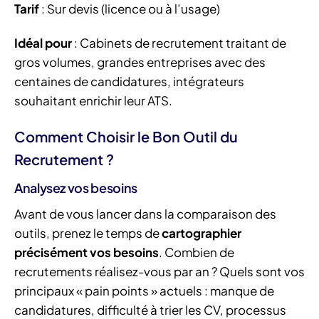
Tarif
: Sur devis (licence ou à l’usage)
Idéal pour
: Cabinets de recrutement traitant de
gros volumes, grandes entreprises avec des
centaines de candidatures, intégrateurs
souhaitant enrichir leur ATS.
Comment Choisir le Bon Outil du
Recrutement ?
Analysez vos besoins
Avant de vous lancer dans la comparaison des
outils, prenez le temps de
cartographier
précisément vos besoins
. Combien de
recrutements réalisez-vous par an ? Quels sont vos
principaux « pain points » actuels : manque de
candidatures, difficulté à trier les CV, processus