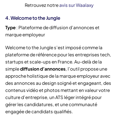
Retrouvez notre
avis sur Waalaxy
4. Welcome to the Jungle
Type
: Plateforme de diffusion d’annonces et
marque employeur
Welcome to the Jungle s’est imposé comme la
plateforme de référence pour les entreprises tech,
startups et scale-ups en France. Au-delà de la
simple
diffusion d’annonces
, l’outil propose une
approche holistique de la marque employeur avec
des annonces au design soigné et engageant, des
contenus vidéo et photos mettant en valeur votre
culture d’entreprise, un ATS léger intégré pour
gérer les candidatures, et une communauté
engagée de candidats qualifiés.