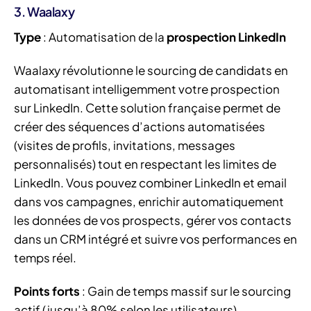
3. Waalaxy
Type
: Automatisation de la
prospection LinkedIn
Waalaxy révolutionne le sourcing de candidats en
automatisant intelligemment votre prospection
sur LinkedIn. Cette solution française permet de
créer des séquences d’actions automatisées
(visites de profils, invitations, messages
personnalisés) tout en respectant les limites de
LinkedIn. Vous pouvez combiner LinkedIn et email
dans vos campagnes, enrichir automatiquement
les données de vos prospects, gérer vos contacts
dans un CRM intégré et suivre vos performances en
temps réel.
Points forts
: Gain de temps massif sur le sourcing
actif (jusqu’à 80% selon les utilisateurs),