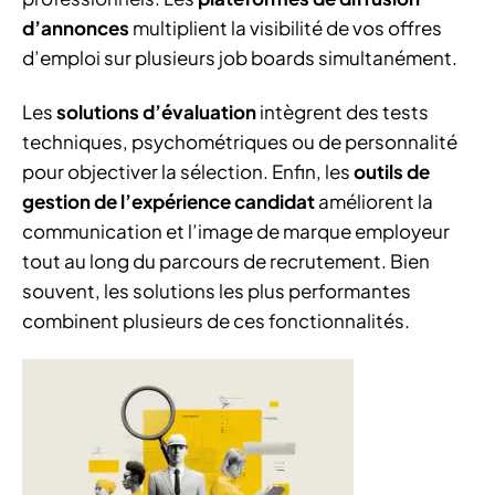
d’annonces
multiplient la visibilité de vos offres
d’emploi sur plusieurs job boards simultanément.
Les
solutions d’évaluation
intègrent des tests
techniques, psychométriques ou de personnalité
pour objectiver la sélection. Enfin, les
outils de
gestion de l’expérience candidat
améliorent la
communication et l’image de marque employeur
tout au long du parcours de recrutement. Bien
souvent, les solutions les plus performantes
combinent plusieurs de ces fonctionnalités.