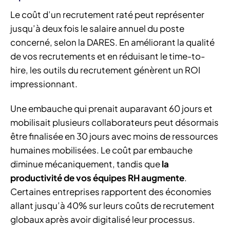
Le coût d’un recrutement raté peut représenter
jusqu’à deux fois le salaire annuel du poste
concerné, selon la DARES. En améliorant la qualité
de vos recrutements et en réduisant le time-to-
hire, les outils du recrutement génèrent un ROI
impressionnant.
Une embauche qui prenait auparavant 60 jours et
mobilisait plusieurs collaborateurs peut désormais
être finalisée en 30 jours avec moins de ressources
humaines mobilisées. Le coût par embauche
diminue mécaniquement, tandis que
la
productivité de vos équipes RH augmente
.
Certaines entreprises rapportent des économies
allant jusqu’à 40% sur leurs coûts de recrutement
globaux après avoir digitalisé leur processus.