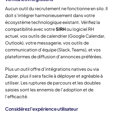
Aucun outil du recrutement ne fonctionne en silo. Il
doit s’intégrer harmonieusement dans votre
écosystème technologique existant. Vérifiez la
compatibilité avec votre
SIRH
ou logiciel RH
actuel, vos outils de calendrier (Google Calendar,
Outlook), votre messagerie, vos outils de
communication d’équipe (Slack, Teams), et vos
plateformes de diffusion d’annonces préférées.
Plus un outil offre d’intégrations natives ou via
Zapier, plus il sera facile à déployer et agréable à
utiliser. Les ruptures de parcours et les doubles
saisies sont les ennemis de l’adoption et de
l’efficacité.
Considérez l’expérience utilisateur