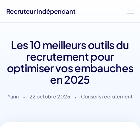
Recruteur Indépendant
Les 10 meilleurs outils du
recrutement pour
optimiser vos embauches
en 2025
Yann
22 octobre 2025
Conseils recrutement