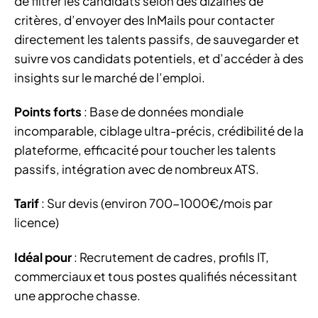
de filtrer les candidats selon des dizaines de
critères, d’envoyer des InMails pour contacter
directement les talents passifs, de sauvegarder et
suivre vos candidats potentiels, et d’accéder à des
insights sur le marché de l’emploi.
Points forts
: Base de données mondiale
incomparable, ciblage ultra-précis, crédibilité de la
plateforme, efficacité pour toucher les talents
passifs, intégration avec de nombreux ATS.
Tarif
: Sur devis (environ 700-1000€/mois par
licence)
Idéal pour
: Recrutement de cadres, profils IT,
commerciaux et tous postes qualifiés nécessitant
une approche chasse.