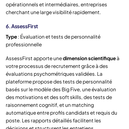
opérationnels et intermédiaires, entreprises
cherchant une large visibilité rapidement.
6. AssessFirst
Type
: Évaluation et tests de personnalité
professionnelle
AssessFirst apporte une
dimension scientifique
à
votre processus de recrutement grâce à des
évaluations psychométriques validées. La
plateforme propose des tests de personnalité
basés sur le modèle des Big Five, une évaluation
des motivations et des soft skills, des tests de
raisonnement cognitif, et un matching
automatique entre profils candidats et requis du
poste. Les rapports détaillés facilitent les
décisions et structurent les entretiens.