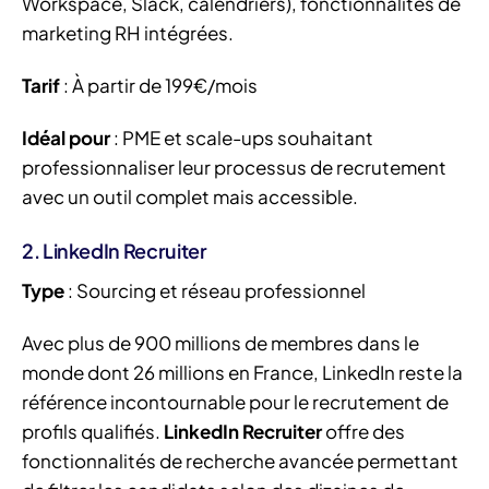
Workspace, Slack, calendriers), fonctionnalités de
marketing RH intégrées.
Tarif
: À partir de 199€/mois
Idéal pour
: PME et scale-ups souhaitant
professionnaliser leur processus de recrutement
avec un outil complet mais accessible.
2. LinkedIn Recruiter
Type
: Sourcing et réseau professionnel
Avec plus de 900 millions de membres dans le
monde dont 26 millions en France, LinkedIn reste la
référence incontournable pour le recrutement de
profils qualifiés.
LinkedIn Recruiter
offre des
fonctionnalités de recherche avancée permettant