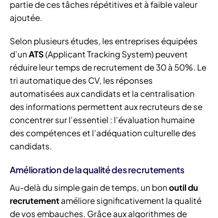
partie de ces tâches répétitives et à faible valeur
ajoutée.
Selon plusieurs études, les entreprises équipées
d’un
ATS
(Applicant Tracking System) peuvent
réduire leur temps de recrutement de 30 à 50%. Le
tri automatique des CV, les réponses
automatisées aux candidats et la centralisation
des informations permettent aux recruteurs de se
concentrer sur l’essentiel : l’évaluation humaine
des compétences et l’adéquation culturelle des
candidats.
Amélioration de la qualité des recrutements
Au-delà du simple gain de temps, un bon
outil du
recrutement
améliore significativement la qualité
de vos embauches. Grâce aux algorithmes de