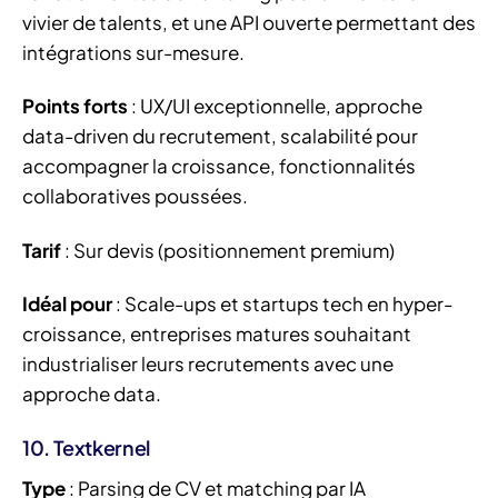
vivier de talents, et une API ouverte permettant des
intégrations sur-mesure.
Points forts
: UX/UI exceptionnelle, approche
data-driven du recrutement, scalabilité pour
accompagner la croissance, fonctionnalités
collaboratives poussées.
Tarif
: Sur devis (positionnement premium)
Idéal pour
: Scale-ups et startups tech en hyper-
croissance, entreprises matures souhaitant
industrialiser leurs recrutements avec une
approche data.
10. Textkernel
Type
: Parsing de CV et matching par IA