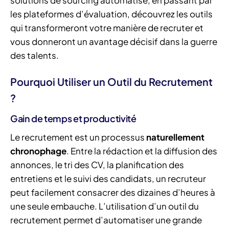
solutions de sourcing automatisé, en passant par
les plateformes d’évaluation, découvrez les outils
qui transformeront votre manière de recruter et
vous donneront un avantage décisif dans la guerre
des talents.
Pourquoi Utiliser un Outil du Recrutement
?
Gain de temps et productivité
Le recrutement est un processus
naturellement
chronophage
. Entre la rédaction et la diffusion des
annonces, le tri des CV, la planification des
entretiens et le suivi des candidats, un recruteur
peut facilement consacrer des dizaines d’heures à
une seule embauche. L’utilisation d’un outil du
recrutement permet d’automatiser une grande