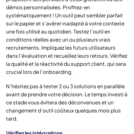
démos personnalisées. Profitez-en
systématiquement ! Un outil peut sembler parfait
sur le papier et s’avérer inadapté à votre contexte
une fois utilisé au quotidien. Testez l’outil en
conditions réelles avec un ou plusieurs vrais
recrutements. Impliquez les futurs utilisateurs
dans l’évaluation et recueillez leurs retours. Vérifiez
la qualité et la réactivité du support client, qui sera
crucial lors de l’onboarding.
N’hésitez pas à tester 2 ou 3 solutions en parallèle
avant de prendre votre décision. Le temps investi à
ce stade vous évitera des déconvenues et un
changement d’outil coûteux quelques mois plus
tard.
Vérifiez les intégrations