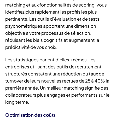
matching et aux fonctionnalités de scoring, vous
identifiez plus rapidement les profils les plus
pertinents. Les outils d’évaluation et de tests
psychométriques apportent une dimension
objective à votre processus de sélection,
réduisant les biais cognitifs et augmentant la
prédictivité de vos choix.
Les statistiques parlent d’elles-mêmes : les
entreprises utilisant des outils de recrutement
structurés constatent une réduction du taux de
turnover de leurs nouvelles recrues de 25 à 40% la
première année. Un meilleur matching signifie des
collaborateurs plus engagés et performants sur le
long terme.
Optimisation des coûts