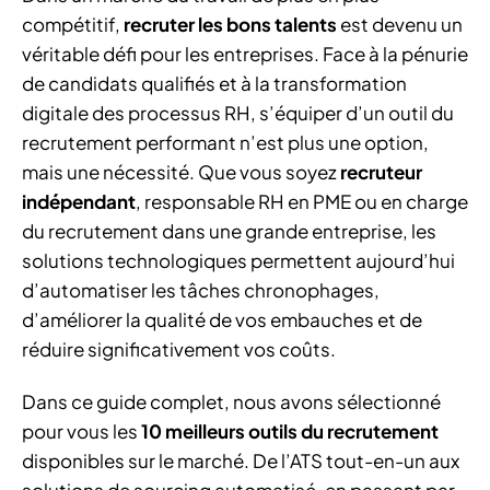
compétitif,
recruter les bons talents
est devenu un
véritable défi pour les entreprises. Face à la pénurie
de candidats qualifiés et à la transformation
digitale des processus RH, s’équiper d’un outil du
recrutement performant n’est plus une option,
mais une nécessité. Que vous soyez
recruteur
indépendant
, responsable RH en PME ou en charge
du recrutement dans une grande entreprise, les
solutions technologiques permettent aujourd’hui
d’automatiser les tâches chronophages,
d’améliorer la qualité de vos embauches et de
réduire significativement vos coûts.
Dans ce guide complet, nous avons sélectionné
pour vous les
10 meilleurs outils du recrutement
disponibles sur le marché. De l’ATS tout-en-un aux