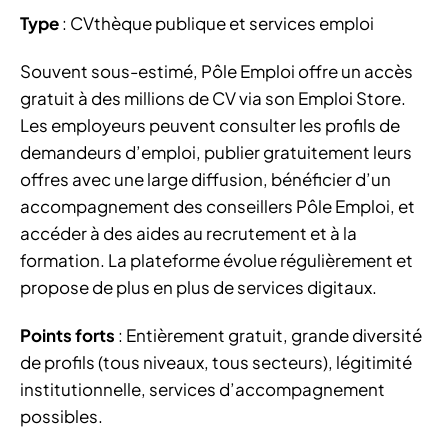
Type
: CVthèque publique et services emploi
Souvent sous-estimé, Pôle Emploi offre un accès
gratuit à des millions de CV via son Emploi Store.
Les employeurs peuvent consulter les profils de
demandeurs d’emploi, publier gratuitement leurs
offres avec une large diffusion, bénéficier d’un
accompagnement des conseillers Pôle Emploi, et
accéder à des aides au recrutement et à la
formation. La plateforme évolue régulièrement et
propose de plus en plus de services digitaux.
Points forts
: Entièrement gratuit, grande diversité
de profils (tous niveaux, tous secteurs), légitimité
institutionnelle, services d’accompagnement
possibles.