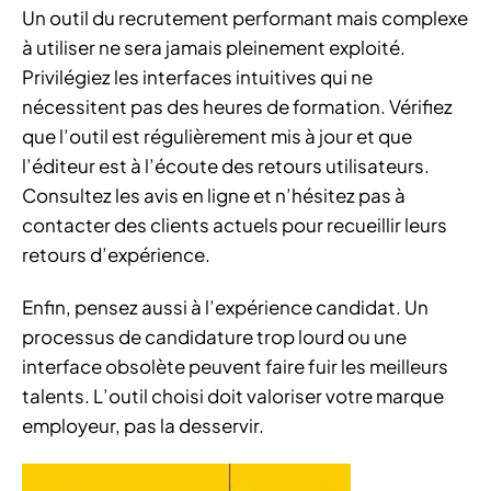
Un outil du recrutement performant mais complexe
à utiliser ne sera jamais pleinement exploité.
Privilégiez les interfaces intuitives qui ne
nécessitent pas des heures de formation. Vérifiez
que l’outil est régulièrement mis à jour et que
l’éditeur est à l’écoute des retours utilisateurs.
Consultez les avis en ligne et n’hésitez pas à
contacter des clients actuels pour recueillir leurs
retours d’expérience.
Enfin, pensez aussi à l’expérience candidat. Un
processus de candidature trop lourd ou une
interface obsolète peuvent faire fuir les meilleurs
talents. L’outil choisi doit valoriser votre marque
employeur, pas la desservir.