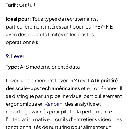
Tarif
: Gratuit
Idéal pour
: Tous types de recrutements,
particulièrement intéressant pour les TPE/PME
avec des budgets limités et les postes
opérationnels.
9. Lever
Type
: ATS moderne orienté data
Lever (anciennement LeverTRM) est l’
ATS préféré
des scale-ups tech américaines
et européennes. Il
se distingue par un pipeline visuel particulièrement
ergonomique en
Kanban
, des analytics et
reporting avancés pour piloter la performance,
l’intégration native d’outils d’entretiens vidéo, des
fonctionnalités de nurturing pour alimenter un