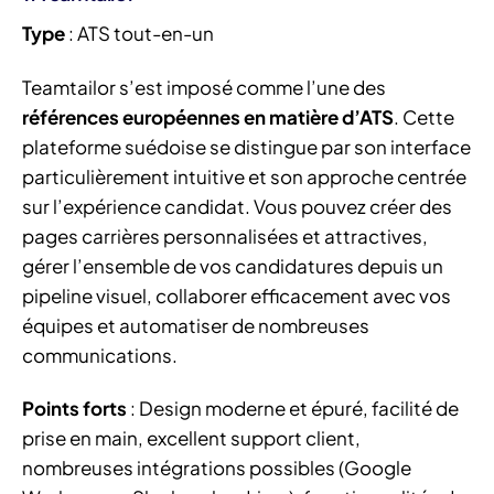
Type
: ATS tout-en-un
Teamtailor s’est imposé comme l’une des
références européennes en matière d’ATS
. Cette
plateforme suédoise se distingue par son interface
particulièrement intuitive et son approche centrée
sur l’expérience candidat. Vous pouvez créer des
pages carrières personnalisées et attractives,
gérer l’ensemble de vos candidatures depuis un
pipeline visuel, collaborer efficacement avec vos
équipes et automatiser de nombreuses
communications.
Points forts
: Design moderne et épuré, facilité de
prise en main, excellent support client,
nombreuses intégrations possibles (Google