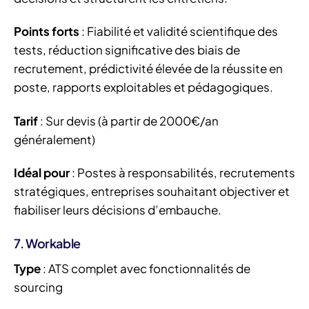
Points forts
: Fiabilité et validité scientifique des
tests, réduction significative des biais de
recrutement, prédictivité élevée de la réussite en
poste, rapports exploitables et pédagogiques.
Tarif
: Sur devis (à partir de 2000€/an
généralement)
Idéal pour
: Postes à responsabilités, recrutements
stratégiques, entreprises souhaitant objectiver et
fiabiliser leurs décisions d’embauche.
7. Workable
Type
: ATS complet avec fonctionnalités de
sourcing