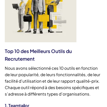
Top 10 des Meilleurs Outils du
Recrutement
Nous avons sélectionné ces 10 outils en fonction
de leur popularité, de leurs fonctionnalités, de leur
facilité d’utilisation et de leur rapport qualité-prix.
Chaque outil répond à des besoins spécifiques et
s’adresse à différents types d’organisations.
1. Teamtailor