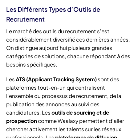
Les Différents Types d’Outils de
Recrutement
Le marché des outils du recrutement s’est
considérablement diversifié ces dernières années.
On distingue aujourd’hui plusieurs grandes
catégories de solutions, chacune répondant à des
besoins spécifiques.
Les
ATS (Applicant Tracking System)
sont des
plateformes tout-en-un qui centralisent
l’ensemble du processus de recrutement, de la
publication des annonces au suivi des
candidatures. Les
outils de sourcing et de
prospection
comme Waalaxy permettent d’aller
chercher activement les talents sur les réseaux
professionnels. Les
plateformes de diffusion