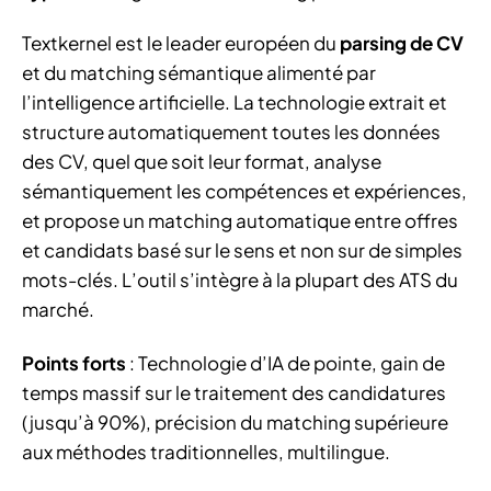
Textkernel est le leader européen du
parsing de CV
et du matching sémantique alimenté par
l’intelligence artificielle. La technologie extrait et
structure automatiquement toutes les données
des CV, quel que soit leur format, analyse
sémantiquement les compétences et expériences,
et propose un matching automatique entre offres
et candidats basé sur le sens et non sur de simples
mots-clés. L’outil s’intègre à la plupart des ATS du
marché.
Points forts
: Technologie d’IA de pointe, gain de
temps massif sur le traitement des candidatures
(jusqu’à 90%), précision du matching supérieure
aux méthodes traditionnelles, multilingue.