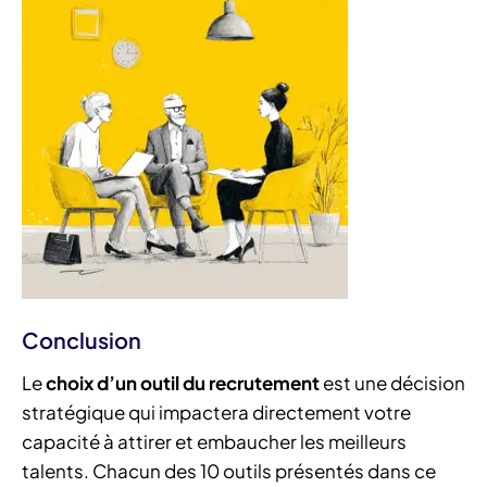
Conclusion
Le
choix d’un outil du recrutement
est une décision
stratégique qui impactera directement votre
capacité à attirer et embaucher les meilleurs
talents. Chacun des 10 outils présentés dans ce