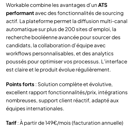
Workable combine les avantages d’un
ATS
performant
avec des fonctionnalités de sourcing
actif. La plateforme permet la diffusion multi-canal
automatique sur plus de 200 sites d’emploi, la
recherche booléenne avancée pour sourcer des
candidats, la collaboration d’équipe avec
workflows personnalisables, et des analytics
poussés pour optimiser vos processus. L’interface
est claire et le produit évolue régulièrement.
Points forts
: Solution complète et évolutive,
excellent rapport fonctionnalités/prix, intégrations
nombreuses, support client réactif, adapté aux
équipes internationales.
Tarif
: À partir de 149€/mois (facturation annuelle)