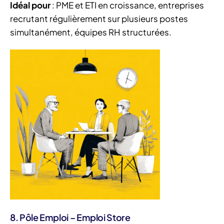
Idéal pour
: PME et ETI en croissance, entreprises
recrutant régulièrement sur plusieurs postes
simultanément, équipes RH structurées.
8. Pôle Emploi – Emploi Store