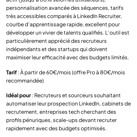
personnalisation avancée des séquences, tarifs
très accessibles comparés à LinkedIn Recruiter,
courbe d’apprentissage rapide, excellent pour
développer un vivier de talents qualifiés. L’outil est
particulièrement apprécié des recruteurs
indépendants et des startups qui doivent
maximiser leur efficacité avec des budgets limités.
Tarif
: À partir de 60€/mois (offre Pro à 80€/mois
recommandée)
Idéal pour
: Recruteurs et sourceurs souhaitant
automatiser leur prospection LinkedIn, cabinets de
recrutement, entreprises tech cherchant des
profils pénuriques, scale-ups devant recruter
rapidement avec des budgets optimisés.