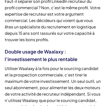
Faut-il séparer son profil LinkedIn recruteur du
profil commercial ? Non, c’est le même profil. Votre
expertise de recruteur est votre argument
commercial. Les décideurs qui voient que vous
êtes un spécialiste du recrutement en logistique
depuis 15 ans sont rassurés sur votre capacité à
trouver les bons profils.
Double usage de Waalaxy :
l’investissement le plus rentable
Utiliser Waalaxy à la fois pour le sourcing candidat
et la prospection commerciale, c’est tirer le
maximum de votre investissement. Un seul outil, un
seul abonnement, pour alimenter les deux moteurs
de votre activité de recruteur indépendant. Si vous
n’utilisez Waalaxy que pour le sourcing candidat,