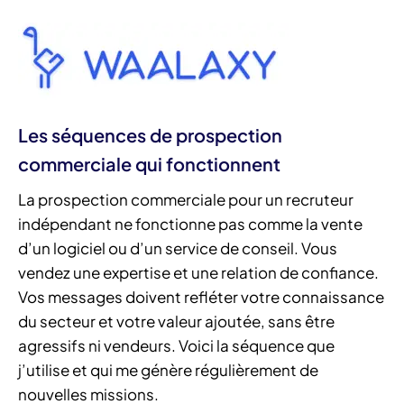
Les séquences de prospection
commerciale qui fonctionnent
La prospection commerciale pour un recruteur
indépendant ne fonctionne pas comme la vente
d’un logiciel ou d’un service de conseil. Vous
vendez une expertise et une relation de confiance.
Vos messages doivent refléter votre connaissance
du secteur et votre valeur ajoutée, sans être
agressifs ni vendeurs. Voici la séquence que
j’utilise et qui me génère régulièrement de
nouvelles missions.