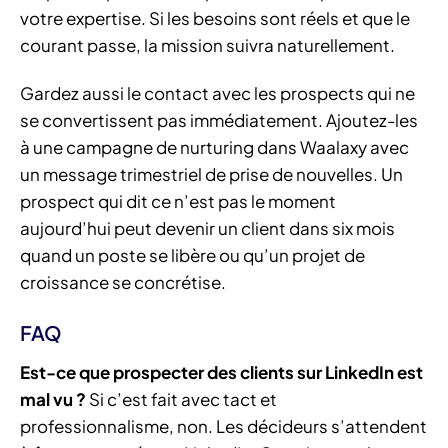
votre expertise. Si les besoins sont réels et que le
courant passe, la mission suivra naturellement.
Gardez aussi le contact avec les prospects qui ne
se convertissent pas immédiatement. Ajoutez-les
à une campagne de nurturing dans Waalaxy avec
un message trimestriel de prise de nouvelles. Un
prospect qui dit ce n’est pas le moment
aujourd’hui peut devenir un client dans six mois
quand un poste se libère ou qu’un projet de
croissance se concrétise.
FAQ
Est-ce que prospecter des clients sur LinkedIn est
mal vu ?
Si c’est fait avec tact et
professionnalisme, non. Les décideurs s’attendent