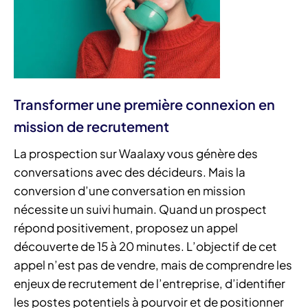
Transformer une première connexion en
mission de recrutement
La prospection sur Waalaxy vous génère des
conversations avec des décideurs. Mais la
conversion d’une conversation en mission
nécessite un suivi humain. Quand un prospect
répond positivement, proposez un appel
découverte de 15 à 20 minutes. L’objectif de cet
appel n’est pas de vendre, mais de comprendre les
enjeux de recrutement de l’entreprise, d’identifier
les postes potentiels à pourvoir et de positionner