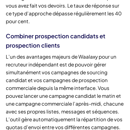
vous avez fait vos devoirs. Le taux de réponse sur
ce type d’approche dépasse régulièrement les 40
pour cent.
Combiner prospection candidats et
prospection clients
L’un des avantages majeurs de Waalaxy pour un
recruteur indépendant est de pouvoir gérer
simultanément vos campagnes de sourcing
candidat et vos campagnes de prospection
commerciale depuis la même interface. Vous
pouvez lancer une campagne candidat le matin et
une campagne commerciale l’après-midi, chacune
avec ses propres listes, messages et séquences.
L’outil gère automatiquement la répartition de vos
quotas d’envoi entre vos différentes campagnes.