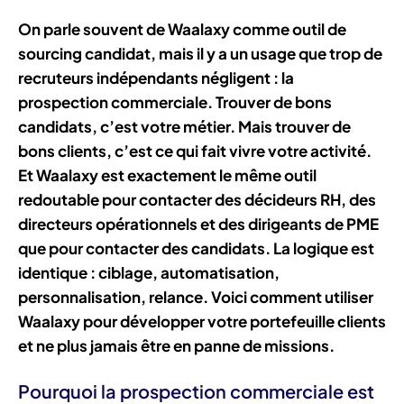
On parle souvent de Waalaxy comme outil de
sourcing candidat, mais il y a un usage que trop de
recruteurs indépendants négligent : la
prospection commerciale. Trouver de bons
candidats, c’est votre métier. Mais trouver de
bons clients, c’est ce qui fait vivre votre activité.
Et Waalaxy est exactement le même outil
redoutable pour contacter des décideurs RH, des
directeurs opérationnels et des dirigeants de PME
que pour contacter des candidats. La logique est
identique : ciblage, automatisation,
personnalisation, relance. Voici comment utiliser
Waalaxy pour développer votre portefeuille clients
et ne plus jamais être en panne de missions.
Pourquoi la prospection commerciale est