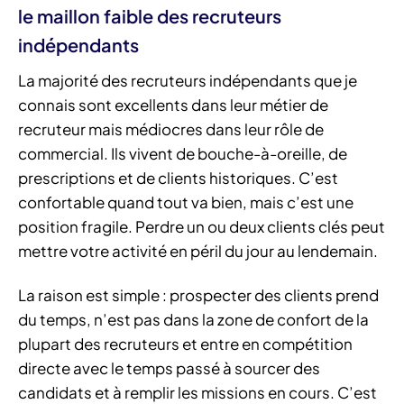
le maillon faible des recruteurs
indépendants
La majorité des recruteurs indépendants que je
connais sont excellents dans leur métier de
recruteur mais médiocres dans leur rôle de
commercial. Ils vivent de bouche-à-oreille, de
prescriptions et de clients historiques. C’est
confortable quand tout va bien, mais c’est une
position fragile. Perdre un ou deux clients clés peut
mettre votre activité en péril du jour au lendemain.
La raison est simple : prospecter des clients prend
du temps, n’est pas dans la zone de confort de la
plupart des recruteurs et entre en compétition
directe avec le temps passé à sourcer des
candidats et à remplir les missions en cours. C’est