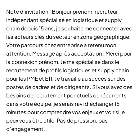
Note d’invitation : Bonjour prénom, recruteur
indépendant spécialisé en logistique et supply
chain depuis 15 ans, je souhaite me connecter avec
les acteurs clés du secteur en zone géographique.
Votre parcours chez entreprise a retenu mon
attention. Message après acceptation : Merci pour
la connexion prénom. Je me spécialise dans le
recrutement de profils logistiques et supply chain
pour les PME et ETI. Je travaille au succès sur des
postes de cadres et de dirigeants. Si vous avez des
besoins de recrutement ponctuels ou récurrents
dans votre équipe, je serais ravi d’échanger 15
minutes pour comprendre vos enjeux et voir si je
peux vous être utile. Pas de pression, pas
d’engagement.