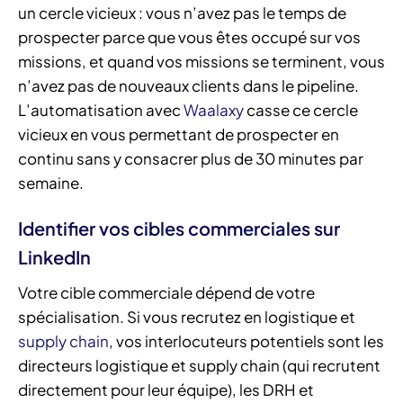
un cercle vicieux : vous n’avez pas le temps de
prospecter parce que vous êtes occupé sur vos
missions, et quand vos missions se terminent, vous
n’avez pas de nouveaux clients dans le pipeline.
L’automatisation avec
Waalaxy
casse ce cercle
vicieux en vous permettant de prospecter en
continu sans y consacrer plus de 30 minutes par
semaine.
Identifier vos cibles commerciales sur
LinkedIn
Votre cible commerciale dépend de votre
spécialisation. Si vous recrutez en logistique et
supply chain
, vos interlocuteurs potentiels sont les
directeurs logistique et supply chain (qui recrutent
directement pour leur équipe), les DRH et