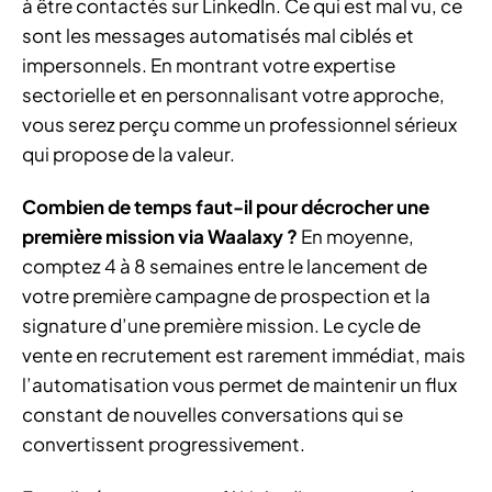
à être contactés sur LinkedIn. Ce qui est mal vu, ce
sont les messages automatisés mal ciblés et
impersonnels. En montrant votre expertise
sectorielle et en personnalisant votre approche,
vous serez perçu comme un professionnel sérieux
qui propose de la valeur.
Combien de temps faut-il pour décrocher une
première mission via Waalaxy ?
En moyenne,
comptez 4 à 8 semaines entre le lancement de
votre première campagne de prospection et la
signature d’une première mission. Le cycle de
vente en recrutement est rarement immédiat, mais
l’automatisation vous permet de maintenir un flux
constant de nouvelles conversations qui se
convertissent progressivement.