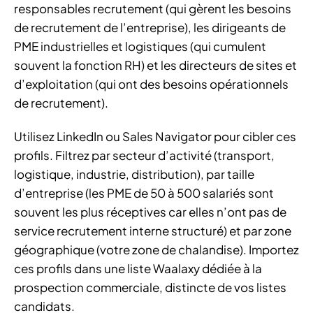
responsables recrutement (qui gèrent les besoins
de recrutement de l’entreprise), les dirigeants de
PME industrielles et logistiques (qui cumulent
souvent la fonction RH) et les directeurs de sites et
d’exploitation (qui ont des besoins opérationnels
de recrutement).
Utilisez LinkedIn ou Sales Navigator pour cibler ces
profils. Filtrez par secteur d’activité (transport,
logistique, industrie, distribution), par taille
d’entreprise (les PME de 50 à 500 salariés sont
souvent les plus réceptives car elles n’ont pas de
service recrutement interne structuré) et par zone
géographique (votre zone de chalandise). Importez
ces profils dans une liste Waalaxy dédiée à la
prospection commerciale, distincte de vos listes
candidats.