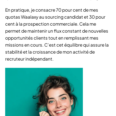
En pratique, je consacre 70 pour cent de mes
quotas Waalaxy au sourcing candidat et 30 pour
cent à la prospection commerciale. Cela me
permet de maintenir un flux constant de nouvelles
opportunités clients tout en remplissant mes
missions en cours. C’est cet équilibre qui assure la
stabilité et la croissance de mon activité de
recruteur indépendant.