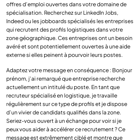
offres d’emploi ouvertes dans votre domaine de
spécialisation. Recherchez sur LinkedIn Jobs,
Indeed ou les jobboards spécialisés les entreprises
qui recrutent des profils logistiques dans votre
zone géographique. Ces entreprises ont un besoin
avéré et sont potentiellement ouvertes à une aide
externe si elles peinent à pourvoir leurs postes.
Adaptez votre message en conséquence : Bonjour
prénom, j’ai remarqué que entreprise recherche
actuellement un intitulé du poste. En tant que
recruteur spécialisé en logistique, je travaille
régulièrement sur ce type de profils et je dispose
d’un vivier de candidats qualifiés dans la zone.
Seriez-vous ouvert à un échange pour voir si je
peux vous aider à accélérer ce recrutement ? Ce
message est extrêmement ciblé et montre que