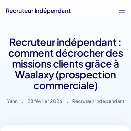
Recruteur Indépendant
Recruteur indépendant :
comment décrocher des
missions clients grâce à
Waalaxy (prospection
commerciale)
Yann
28 février 2026
Recruteur indépendant