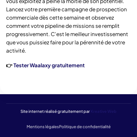
vous exploitez à peine la moitié de son potentiel.
Lancez votre première campagne de prospection
commerciale dès cette semaine et observez
comment votre pipeline de missions se remplit
progressivement. C’est le meilleur investissement
que vous puissiez faire pour la pérennité de votre
activité.
👉
Tester Waalaxy gratuitement
Site internet réalisé gratuitement par
Kreative Web
Mentions légales
Politique de confidentialité