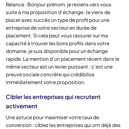
Relance : Bonjour prénom, je reviens vers vous
suite à ma proposition d’échange. Je viens de
placer avec succès un type de profil pour une
entreprise de votre secteur en durée de
placement. Si cela peut vous rassurer sur ma
capacité à trouver les bons profils dans votre
domaine, je suis disponible pour un échange
rapide. La mention d’un placement récent dans le
même secteur est un levier puissant : c’est une
preuve sociale concrète qui crédibilise
immédiatement votre proposition.
Cibler les entreprises qui recrutent
activement
Une astuce pour maximiser votre taux de
conversion : ciblez les entreprises qui ont déjà des