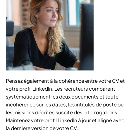
Pensez également à la cohérence entre votre CV et
votre profil LinkedIn. Les recruteurs comparent
systématiquement les deux documents et toute
incohérence sur les dates, les intitulés de poste ou
les missions décrites suscite des interrogations.
Maintenez votre profil LinkedIn à jour et aligné avec
la dernière version de votre CV.