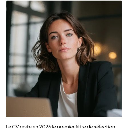
Le CV reste en 2026 le premier filtre de sélection