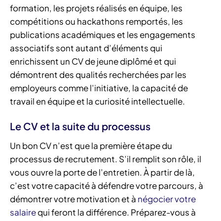
formation, les projets réalisés en équipe, les
compétitions ou hackathons remportés, les
publications académiques et les engagements
associatifs sont autant d’éléments qui
enrichissent un CV de jeune diplômé et qui
démontrent des qualités recherchées par les
employeurs comme l’initiative, la capacité de
travail en équipe et la curiosité intellectuelle.
Le CV et la suite du processus
Un bon CV n’est que la première étape du
processus de recrutement. S’il remplit son rôle, il
vous ouvre la porte de l’entretien. À partir de là,
c’est votre capacité à défendre votre parcours, à
démontrer votre motivation et à
négocier votre
salaire
qui feront la différence. Préparez-vous à