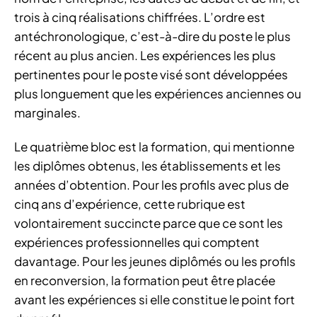
trois à cinq réalisations chiffrées. L’ordre est
antéchronologique, c’est-à-dire du poste le plus
récent au plus ancien. Les expériences les plus
pertinentes pour le poste visé sont développées
plus longuement que les expériences anciennes ou
marginales.
Le quatrième bloc est la formation, qui mentionne
les diplômes obtenus, les établissements et les
années d’obtention. Pour les profils avec plus de
cinq ans d’expérience, cette rubrique est
volontairement succincte parce que ce sont les
expériences professionnelles qui comptent
davantage. Pour les jeunes diplômés ou les profils
en reconversion, la formation peut être placée
avant les expériences si elle constitue le point fort