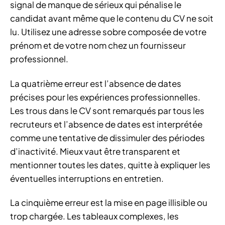
signal de manque de sérieux qui pénalise le
candidat avant même que le contenu du CV ne soit
lu. Utilisez une adresse sobre composée de votre
prénom et de votre nom chez un fournisseur
professionnel.
La quatrième erreur est l’absence de dates
précises pour les expériences professionnelles.
Les trous dans le CV sont remarqués par tous les
recruteurs et l’absence de dates est interprétée
comme une tentative de dissimuler des périodes
d’inactivité. Mieux vaut être transparent et
mentionner toutes les dates, quitte à expliquer les
éventuelles interruptions en entretien.
La cinquième erreur est la mise en page illisible ou
trop chargée. Les tableaux complexes, les