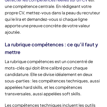
une compétence centrale. En rédigeant votre
propre CV, mettez-vous dans la peau du recruteur
qui le lira et demandez-vous si chaque ligne
apporte une preuve concrète de votre valeur
ajoutée.
La rubrique compétences : ce qu’il faut y
mettre
La rubrique compétences est un concentré de
mots-clés qui doit être calibré pour chaque
candidature. Elle se divise idéalement en deux
sous-parties : les compétences techniques, aussi
appelées hard skills, et les compétences
transversales, aussi appelées soft skills.
Les compétences techniques incluent les outils