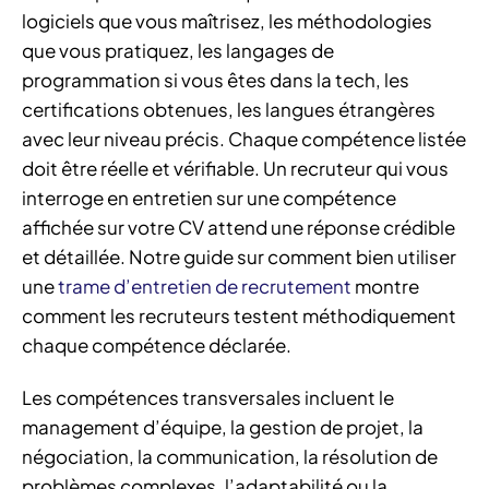
logiciels que vous maîtrisez, les méthodologies
que vous pratiquez, les langages de
programmation si vous êtes dans la tech, les
certifications obtenues, les langues étrangères
avec leur niveau précis. Chaque compétence listée
doit être réelle et vérifiable. Un recruteur qui vous
interroge en entretien sur une compétence
affichée sur votre CV attend une réponse crédible
et détaillée. Notre guide sur comment bien utiliser
une
trame d’entretien de recrutement
montre
comment les recruteurs testent méthodiquement
chaque compétence déclarée.
Les compétences transversales incluent le
management d’équipe, la gestion de projet, la
négociation, la communication, la résolution de
problèmes complexes, l’adaptabilité ou la