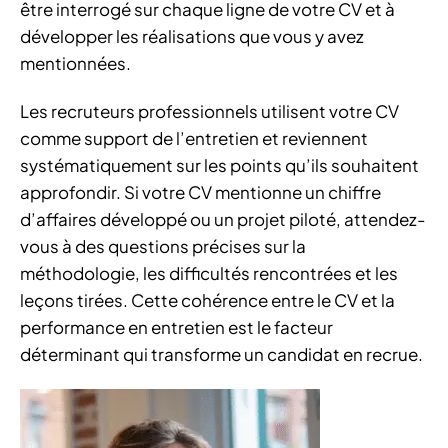
être interrogé sur chaque ligne de votre CV et à
développer les réalisations que vous y avez
mentionnées.
Les recruteurs professionnels utilisent votre CV
comme support de l’entretien et reviennent
systématiquement sur les points qu’ils souhaitent
approfondir. Si votre CV mentionne un chiffre
d’affaires développé ou un projet piloté, attendez-
vous à des questions précises sur la
méthodologie, les difficultés rencontrées et les
leçons tirées. Cette cohérence entre le CV et la
performance en entretien est le facteur
déterminant qui transforme un candidat en recrue.