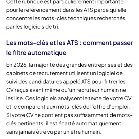
Cette rubrique est particulièrement importante
pour le référencement dans les ATS parce qu’elle
concentre les mots-clés techniques recherchés
par les logiciels de tri.
Les mots-clés et les ATS : comment passer
le filtre automatique
En 2026, la majorité des grandes entreprises et des
cabinets de recrutement utilisent un logiciel de
suivi des candidatures appelé ATS pour filtrer les
CV reçus avant même qu’un recruteur humain ne
les lise. Ces logiciels analysent le texte de votre CV
et le comparent aux mots-clés de l’offre d’emploi.
Si votre CV ne contient pas suffisamment de mots-
clés pertinents, il est écarté automatiquement
sans jamais être vu par un être humain.