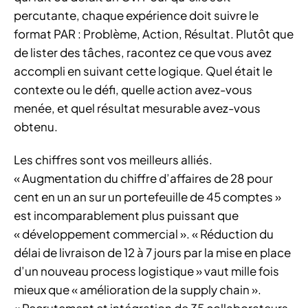
percutante, chaque expérience doit suivre le
format PAR : Problème, Action, Résultat. Plutôt que
de lister des tâches, racontez ce que vous avez
accompli en suivant cette logique. Quel était le
contexte ou le défi, quelle action avez-vous
menée, et quel résultat mesurable avez-vous
obtenu.
Les chiffres sont vos meilleurs alliés.
« Augmentation du chiffre d’affaires de 28 pour
cent en un an sur un portefeuille de 45 comptes »
est incomparablement plus puissant que
« développement commercial ». « Réduction du
délai de livraison de 12 à 7 jours par la mise en place
d’un nouveau process logistique » vaut mille fois
mieux que « amélioration de la supply chain ».
« Recrutement et intégration de 35 collaborateurs