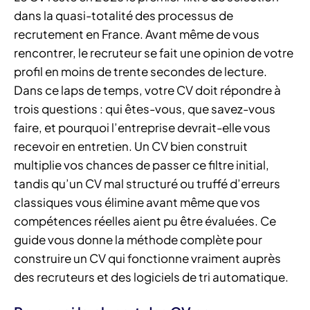
dans la quasi-totalité des processus de
recrutement en France. Avant même de vous
rencontrer, le recruteur se fait une opinion de votre
profil en moins de trente secondes de lecture.
Dans ce laps de temps, votre CV doit répondre à
trois questions : qui êtes-vous, que savez-vous
faire, et pourquoi l’entreprise devrait-elle vous
recevoir en entretien. Un CV bien construit
multiplie vos chances de passer ce filtre initial,
tandis qu’un CV mal structuré ou truffé d’erreurs
classiques vous élimine avant même que vos
compétences réelles aient pu être évaluées. Ce
guide vous donne la méthode complète pour
construire un CV qui fonctionne vraiment auprès
des recruteurs et des logiciels de tri automatique.