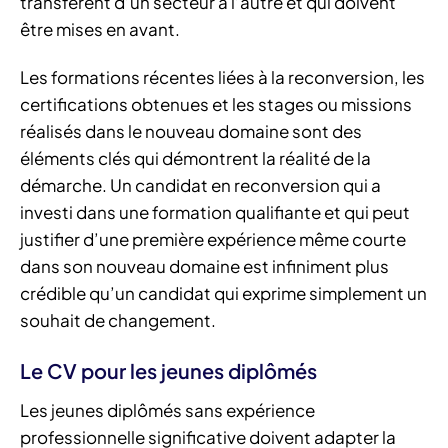
transfèrent d’un secteur à l’autre et qui doivent
être mises en avant.
Les formations récentes liées à la reconversion, les
certifications obtenues et les stages ou missions
réalisés dans le nouveau domaine sont des
éléments clés qui démontrent la réalité de la
démarche. Un candidat en reconversion qui a
investi dans une formation qualifiante et qui peut
justifier d’une première expérience même courte
dans son nouveau domaine est infiniment plus
crédible qu’un candidat qui exprime simplement un
souhait de changement.
Le CV pour les jeunes diplômés
Les jeunes diplômés sans expérience
professionnelle significative doivent adapter la