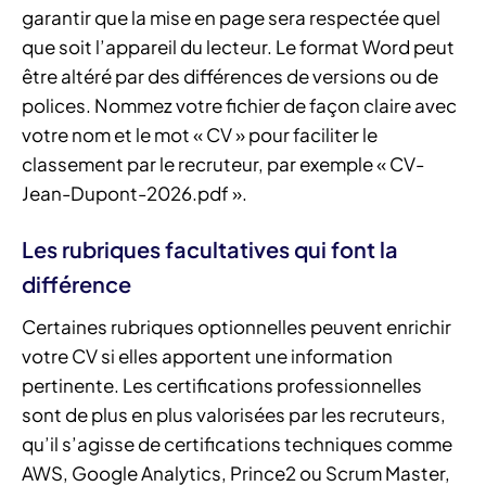
garantir que la mise en page sera respectée quel
que soit l’appareil du lecteur. Le format Word peut
être altéré par des différences de versions ou de
polices. Nommez votre fichier de façon claire avec
votre nom et le mot « CV » pour faciliter le
classement par le recruteur, par exemple « CV-
Jean-Dupont-2026.pdf ».
Les rubriques facultatives qui font la
différence
Certaines rubriques optionnelles peuvent enrichir
votre CV si elles apportent une information
pertinente. Les certifications professionnelles
sont de plus en plus valorisées par les recruteurs,
qu’il s’agisse de certifications techniques comme
AWS, Google Analytics, Prince2 ou Scrum Master,