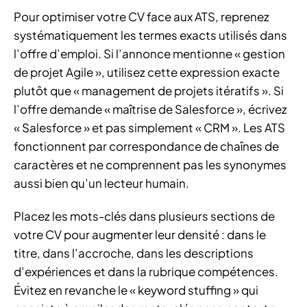
Pour optimiser votre CV face aux ATS, reprenez
systématiquement les termes exacts utilisés dans
l’offre d’emploi. Si l’annonce mentionne « gestion
de projet Agile », utilisez cette expression exacte
plutôt que « management de projets itératifs ». Si
l’offre demande « maîtrise de Salesforce », écrivez
« Salesforce » et pas simplement « CRM ». Les ATS
fonctionnent par correspondance de chaînes de
caractères et ne comprennent pas les synonymes
aussi bien qu’un lecteur humain.
Placez les mots-clés dans plusieurs sections de
votre CV pour augmenter leur densité : dans le
titre, dans l’accroche, dans les descriptions
d’expériences et dans la rubrique compétences.
Évitez en revanche le « keyword stuffing » qui