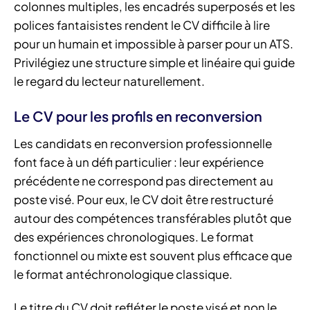
colonnes multiples, les encadrés superposés et les
polices fantaisistes rendent le CV difficile à lire
pour un humain et impossible à parser pour un ATS.
Privilégiez une structure simple et linéaire qui guide
le regard du lecteur naturellement.
Le CV pour les profils en reconversion
Les candidats en reconversion professionnelle
font face à un défi particulier : leur expérience
précédente ne correspond pas directement au
poste visé. Pour eux, le CV doit être restructuré
autour des compétences transférables plutôt que
des expériences chronologiques. Le format
fonctionnel ou mixte est souvent plus efficace que
le format antéchronologique classique.
Le titre du CV doit refléter le poste visé et non le