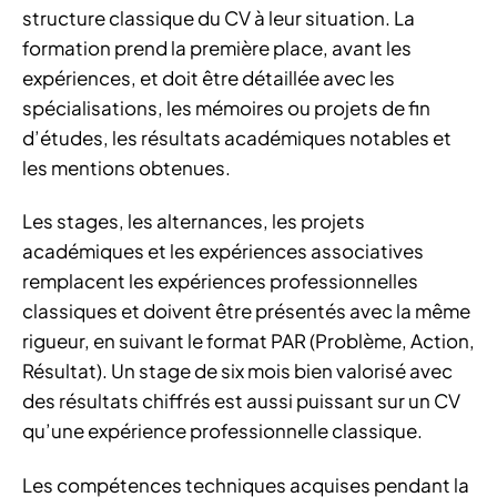
structure classique du CV à leur situation. La
formation prend la première place, avant les
expériences, et doit être détaillée avec les
spécialisations, les mémoires ou projets de fin
d’études, les résultats académiques notables et
les mentions obtenues.
Les stages, les alternances, les projets
académiques et les expériences associatives
remplacent les expériences professionnelles
classiques et doivent être présentés avec la même
rigueur, en suivant le format PAR (Problème, Action,
Résultat). Un stage de six mois bien valorisé avec
des résultats chiffrés est aussi puissant sur un CV
qu’une expérience professionnelle classique.
Les compétences techniques acquises pendant la