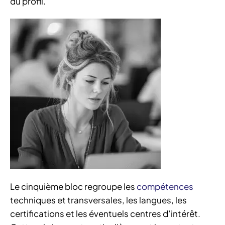
du profil.
Le cinquième bloc regroupe les
compétences
techniques et transversales, les langues, les
certifications et les éventuels centres d’intérêt.