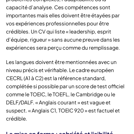
capacité d’analyse. Ces compétences sont
importantes mais elles doivent être étayées par
vos expériences professionnelles pour être
crédibles. Un CV qui liste « leadership, esprit
d’équipe, rigueur » sans aucune preuve dans les
expériences sera perçu comme du remplissage.
Les langues doivent être mentionnées avec un
niveau précis et vérifiable. Le cadre européen
CECRL (A1 à C2) est la référence standard,
complétée si possible par un score de test officiel
comme le TOEIC, le TOEFL, le Cambridge ou le
DELF/DALF. « Anglais courant » est vague et
suspect. « Anglais C1, TOEIC 920 » est factuel et
crédible.
La mise en forme : sobriété et lisibilité