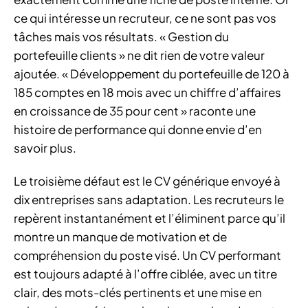
ce qui intéresse un recruteur, ce ne sont pas vos
tâches mais vos résultats. « Gestion du
portefeuille clients » ne dit rien de votre valeur
ajoutée. « Développement du portefeuille de 120 à
185 comptes en 18 mois avec un chiffre d’affaires
en croissance de 35 pour cent » raconte une
histoire de performance qui donne envie d’en
savoir plus.
Le troisième défaut est le CV générique envoyé à
dix entreprises sans adaptation. Les recruteurs le
repèrent instantanément et l’éliminent parce qu’il
montre un manque de motivation et de
compréhension du poste visé. Un CV performant
est toujours adapté à l’offre ciblée, avec un titre
clair, des mots-clés pertinents et une mise en