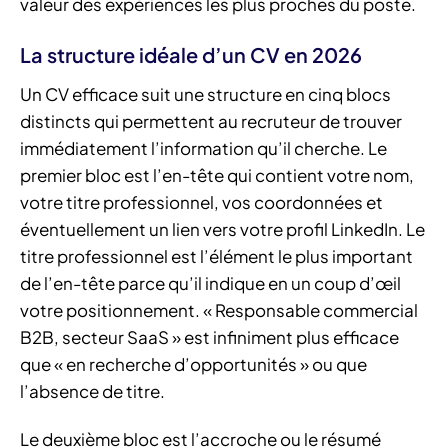
valeur des expériences les plus proches du poste.
La structure idéale d’un CV en 2026
Un CV efficace suit une structure en cinq blocs
distincts qui permettent au recruteur de trouver
immédiatement l’information qu’il cherche. Le
premier bloc est l’en-tête qui contient votre nom,
votre titre professionnel, vos coordonnées et
éventuellement un lien vers votre profil LinkedIn. Le
titre professionnel est l’élément le plus important
de l’en-tête parce qu’il indique en un coup d’œil
votre positionnement. « Responsable commercial
B2B, secteur SaaS » est infiniment plus efficace
que « en recherche d’opportunités » ou que
l’absence de titre.
Le deuxième bloc est l’accroche ou le résumé