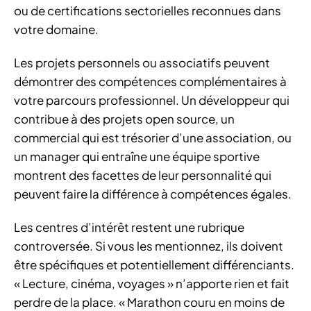
ou de certifications sectorielles reconnues dans
votre domaine.
Les projets personnels ou associatifs peuvent
démontrer des compétences complémentaires à
votre parcours professionnel. Un développeur qui
contribue à des projets open source, un
commercial qui est trésorier d’une association, ou
un manager qui entraîne une équipe sportive
montrent des facettes de leur personnalité qui
peuvent faire la différence à compétences égales.
Les centres d’intérêt restent une rubrique
controversée. Si vous les mentionnez, ils doivent
être spécifiques et potentiellement différenciants.
« Lecture, cinéma, voyages » n’apporte rien et fait
perdre de la place. « Marathon couru en moins de