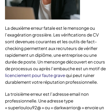
La deuxième erreur fatale est le mensonge ou
l’exagération grossière. Les vérifications de CV
sont devenues courantes et les outils de fact-
checking permettent aux recruteurs de vérifier
rapidement un diplôme, une entreprise ou une
durée de poste. Un mensonge découvert en cours
de processus ou après l’embauche est un motif de
licenciement pour faute grave
qui peut ruiner
durablement votre réputation professionnelle.
La troisième erreur est l’adresse email non
professionnelle. Une adresse type
« superloulou92@ » ou « darkwarrior@ » envoie un