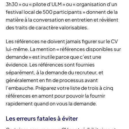
3h30 » ou « pilote d’ULM » ou « organisation d’un
festival local de 500 participants » donnent de la
matière à la conversation en entretien et révèlent
des traits de caractère valorisables.
Les références ne doivent jamais figurer sur le CV
lui-même. La mention « références disponibles sur
demande » est inutile parce que c’est une
évidence. Les références sont fournies
séparément, à la demande du recruteur, et
généralement en fin de processus avant
l’embauche. Préparez votre liste de trois à cinq
références en amont pour pouvoir la fournir
rapidement quand on vous la demande.
Les erreurs fatales à éviter