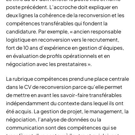
poste précédent. L’accroche doit expliquer en
deux lignes la cohérence de la reconversion et les
compétences transférables qui fondent la
candidature. Par exemple, « ancien responsable
logistique en reconversion vers le recrutement,
fort de 10 ans d’expérience en gestion d’équipes,
en évaluation de profils opérationnels et en
négociation avec les prestataires ».
La rubrique compétences prend une place centrale
dans le CV de reconversion parce qu’elle permet
de mettre en avant les savoir-faire transférables
indépendamment du contexte dans lequel ils ont
été acquis. La gestion de projet, le management, la
négociation, l’analyse de données ou la
communication sont des compétences qui se