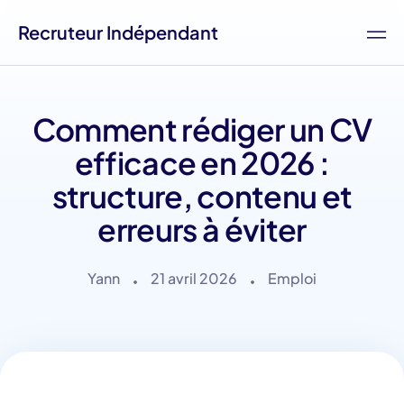
Recruteur Indépendant
Comment rédiger un CV
efficace en 2026 :
structure, contenu et
erreurs à éviter
Yann
21 avril 2026
Emploi