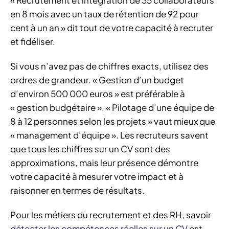
en 8 mois avec un taux de rétention de 92 pour
cent à un an » dit tout de votre capacité à recruter
et fidéliser.
Si vous n’avez pas de chiffres exacts, utilisez des
ordres de grandeur. « Gestion d’un budget
d’environ 500 000 euros » est préférable à
« gestion budgétaire ». « Pilotage d’une équipe de
8 à 12 personnes selon les projets » vaut mieux que
« management d’équipe ». Les recruteurs savent
que tous les chiffres sur un CV sont des
approximations, mais leur présence démontre
votre capacité à mesurer votre impact et à
raisonner en termes de résultats.
Pour les métiers du recrutement et des RH, savoir
détecter les compétences réelles sur un CV
est