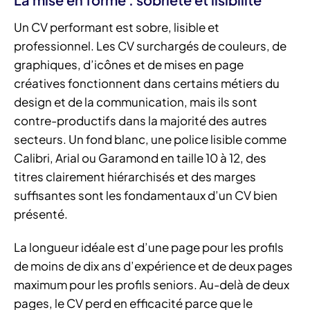
Un CV performant est sobre, lisible et
professionnel. Les CV surchargés de couleurs, de
graphiques, d’icônes et de mises en page
créatives fonctionnent dans certains métiers du
design et de la communication, mais ils sont
contre-productifs dans la majorité des autres
secteurs. Un fond blanc, une police lisible comme
Calibri, Arial ou Garamond en taille 10 à 12, des
titres clairement hiérarchisés et des marges
suffisantes sont les fondamentaux d’un CV bien
présenté.
La longueur idéale est d’une page pour les profils
de moins de dix ans d’expérience et de deux pages
maximum pour les profils seniors. Au-delà de deux
pages, le CV perd en efficacité parce que le