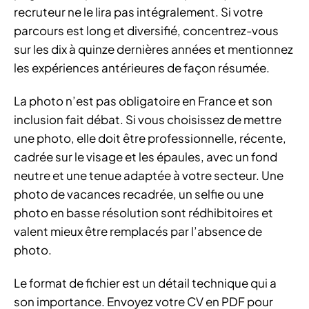
recruteur ne le lira pas intégralement. Si votre
parcours est long et diversifié, concentrez-vous
sur les dix à quinze dernières années et mentionnez
les expériences antérieures de façon résumée.
La photo n’est pas obligatoire en France et son
inclusion fait débat. Si vous choisissez de mettre
une photo, elle doit être professionnelle, récente,
cadrée sur le visage et les épaules, avec un fond
neutre et une tenue adaptée à votre secteur. Une
photo de vacances recadrée, un selfie ou une
photo en basse résolution sont rédhibitoires et
valent mieux être remplacés par l’absence de
photo.
Le format de fichier est un détail technique qui a
son importance. Envoyez votre CV en PDF pour