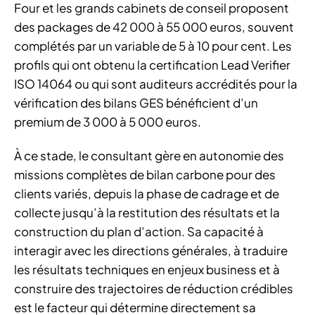
Four et les grands cabinets de conseil proposent
des packages de 42 000 à 55 000 euros, souvent
complétés par un variable de 5 à 10 pour cent. Les
profils qui ont obtenu la certification Lead Verifier
ISO 14064 ou qui sont auditeurs accrédités pour la
vérification des bilans GES bénéficient d’un
premium de 3 000 à 5 000 euros.
À ce stade, le consultant gère en autonomie des
missions complètes de bilan carbone pour des
clients variés, depuis la phase de cadrage et de
collecte jusqu’à la restitution des résultats et la
construction du plan d’action. Sa capacité à
interagir avec les directions générales, à traduire
les résultats techniques en enjeux business et à
construire des trajectoires de réduction crédibles
est le facteur qui détermine directement sa