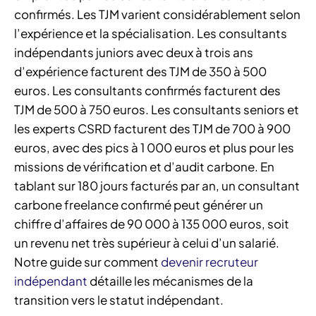
confirmés. Les TJM varient considérablement selon
l’expérience et la spécialisation. Les consultants
indépendants juniors avec deux à trois ans
d’expérience facturent des TJM de 350 à 500
euros. Les consultants confirmés facturent des
TJM de 500 à 750 euros. Les consultants seniors et
les experts CSRD facturent des TJM de 700 à 900
euros, avec des pics à 1 000 euros et plus pour les
missions de vérification et d’audit carbone. En
tablant sur 180 jours facturés par an, un consultant
carbone freelance confirmé peut générer un
chiffre d’affaires de 90 000 à 135 000 euros, soit
un revenu net très supérieur à celui d’un salarié.
Notre guide sur comment
devenir recruteur
indépendant
détaille les mécanismes de la
transition vers le statut indépendant.