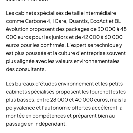
Les cabinets spécialisés de taille intermédiaire
comme Carbone 4, I Care, Quantis, EcoAct et BL
évolution proposent des packages de 30 000 à 48
000 euros pour les juniors et de 42 000 à 60 000
euros pour les confirmés. L’expertise technique y
est plus poussée et la culture d’entreprise souvent
plus alignée avec les valeurs environnementales
des consultants.
Les bureaux d’études environnement et les petits
cabinets spécialisés proposent les fourchettes les
plus basses, entre 28 000 et 40 000 euros, mais la
polyvalence et l’autonomie offertes accélèrent la
montée en compétences et préparent bien au
passage en indépendant.