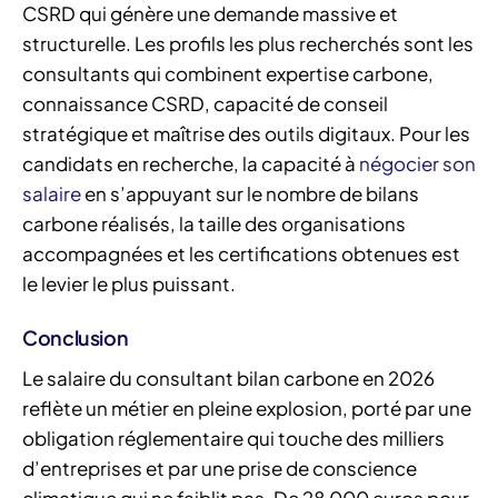
CSRD qui génère une demande massive et
structurelle. Les profils les plus recherchés sont les
consultants qui combinent expertise carbone,
connaissance CSRD, capacité de conseil
stratégique et maîtrise des outils digitaux. Pour les
candidats en recherche, la capacité à
négocier son
salaire
en s’appuyant sur le nombre de bilans
carbone réalisés, la taille des organisations
accompagnées et les certifications obtenues est
le levier le plus puissant.
Conclusion
Le salaire du consultant bilan carbone en 2026
reflète un métier en pleine explosion, porté par une
obligation réglementaire qui touche des milliers
d’entreprises et par une prise de conscience
climatique qui ne faiblit pas. De 28 000 euros pour