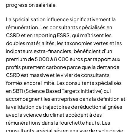
progression salariale.
La spécialisation influence significativement la
rémunération. Les consultants spécialisés en
CSRD et en reporting ESRS, qui maîtrisent les
doubles matérialités, les taxonomies vertes et les
indicateurs extra-financiers, bénéficient d’un
premium de 5 000 à 8 000 euros par rapport aux
profils purement carbone parce que la demande
CSRD est massive et le vivier de consultants
formés encore limité. Les consultants spécialisés
en SBTi (Science Based Targets initiative) qui
accompagnent les entreprises dans la définition et
la validation de trajectoires de réduction alignées
avec la science du climat accèdent à des
rémunérations dans la fourchette haute. Les
consultants spécialisés en analyse de cycle de vie