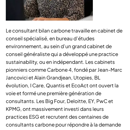
Le consultant bilan carbone travaille en cabinet de
conseil spécialisé, en bureau d’études
environnement, au sein d’un grand cabinet de
conseil généraliste qui a développé une practice
sustainability, ou en indépendant. Les cabinets
pionniers comme Carbone 4, fondé par Jean-Marc
Jancovici et Alain Grandjean, Utopies, BL
évolution, I Care, Quantis et EcoAct ont ouvert la
voie et formé une première génération de
consultants. Les Big Four, Deloitte, EY, PwC et
KPMG, ont massivement investi dans leurs
practices ESG et recrutent des centaines de
consultants carbone pour répondre à la demande