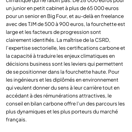
un junior en petit cabinet à plus de 65 000 euros
pour un senior en Big Four, et au-delà en freelance
avec des TJM de 500 à 900 euros, la fourchette est
large et les facteurs de progression sont
clairement identifiés. La maîtrise de la CSRD,
l’expertise sectorielle, les certifications carbone et
la capacité à traduire les enjeux climatiques en
décisions business sont les leviers qui permettent
de se positionner dans la fourchette haute. Pour
les ingénieurs et les diplômés en environnement
qui veulent donner du sens à leur carrière tout en
accédant à des rémunérations attractives, le
conseil en bilan carbone offre l’un des parcours les
plus dynamiques et les plus porteurs du marché
français.