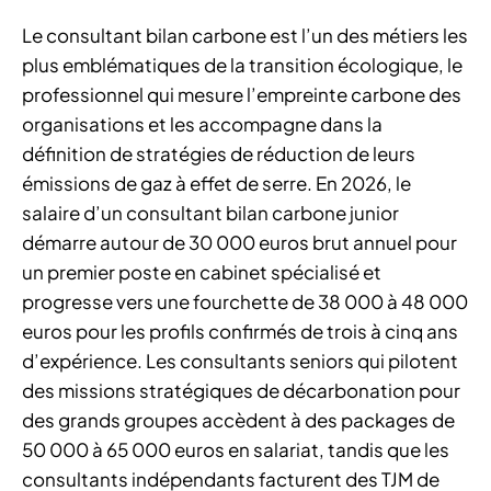
Le consultant bilan carbone est l’un des métiers les
plus emblématiques de la transition écologique, le
professionnel qui mesure l’empreinte carbone des
organisations et les accompagne dans la
définition de stratégies de réduction de leurs
émissions de gaz à effet de serre. En 2026, le
salaire d’un consultant bilan carbone junior
démarre autour de 30 000 euros brut annuel pour
un premier poste en cabinet spécialisé et
progresse vers une fourchette de 38 000 à 48 000
euros pour les profils confirmés de trois à cinq ans
d’expérience. Les consultants seniors qui pilotent
des missions stratégiques de décarbonation pour
des grands groupes accèdent à des packages de
50 000 à 65 000 euros en salariat, tandis que les
consultants indépendants facturent des TJM de