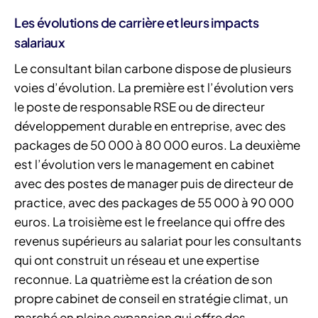
Les évolutions de carrière et leurs impacts
salariaux
Le consultant bilan carbone dispose de plusieurs
voies d’évolution. La première est l’évolution vers
le poste de responsable RSE ou de directeur
développement durable en entreprise, avec des
packages de 50 000 à 80 000 euros. La deuxième
est l’évolution vers le management en cabinet
avec des postes de manager puis de directeur de
practice, avec des packages de 55 000 à 90 000
euros. La troisième est le freelance qui offre des
revenus supérieurs au salariat pour les consultants
qui ont construit un réseau et une expertise
reconnue. La quatrième est la création de son
propre cabinet de conseil en stratégie climat, un
marché en pleine expansion qui offre des