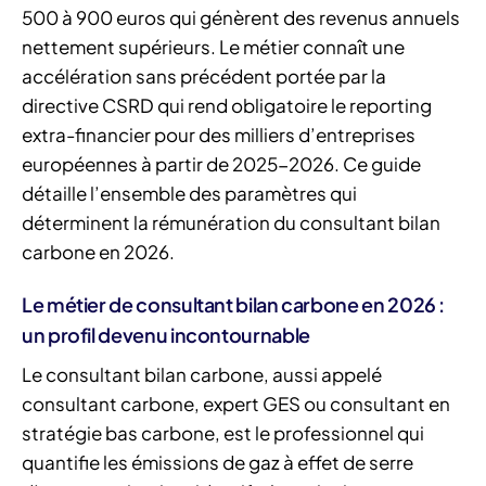
500 à 900 euros qui génèrent des revenus annuels
nettement supérieurs. Le métier connaît une
accélération sans précédent portée par la
directive CSRD qui rend obligatoire le reporting
extra-financier pour des milliers d’entreprises
européennes à partir de 2025-2026. Ce guide
détaille l’ensemble des paramètres qui
déterminent la rémunération du consultant bilan
carbone en 2026.
Le métier de consultant bilan carbone en 2026 :
un profil devenu incontournable
Le consultant bilan carbone, aussi appelé
consultant carbone, expert GES ou consultant en
stratégie bas carbone, est le professionnel qui
quantifie les émissions de gaz à effet de serre