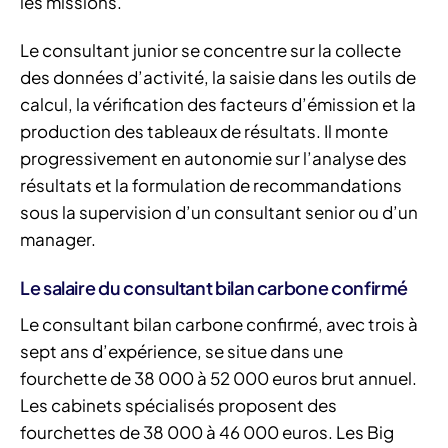
les missions.
Le consultant junior se concentre sur la collecte
des données d’activité, la saisie dans les outils de
calcul, la vérification des facteurs d’émission et la
production des tableaux de résultats. Il monte
progressivement en autonomie sur l’analyse des
résultats et la formulation de recommandations
sous la supervision d’un consultant senior ou d’un
manager.
Le salaire du consultant bilan carbone confirmé
Le consultant bilan carbone confirmé, avec trois à
sept ans d’expérience, se situe dans une
fourchette de 38 000 à 52 000 euros brut annuel.
Les cabinets spécialisés proposent des
fourchettes de 38 000 à 46 000 euros. Les Big