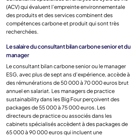
(ACV) qui évaluent l’empreinte environnementale
des produits et des services combinent des
compétences carbone et produit qui sont très
recherchées.
Le salaire du consultant bilan carbone senior et du
manager
Le consultant bilan carbone senior ou le manager
ESG, avec plus de sept ans d’expérience, accède à
des rémunérations de 50 000 à 70 000 euros brut
annuel en salariat. Les managers de practice
sustainability dans les Big Four perçoivent des
packages de 55 000 à 75 000 euros. Les
directeurs de practice ou associés dans les
cabinets spécialisés accèdent à des packages de
65 000 à 90 000 euros qui incluent une