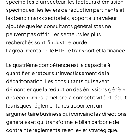
spécificités d’un secteur, les facteurs d’émission
spécifiques, les leviers de réduction pertinents et
les benchmarks sectoriels, apporte une valeur
ajoutée que les consultants généralistes ne
peuvent pas offrir. Les secteurs les plus
recherchés sont l’industrie lourde,
l’agroalimentaire, le BTP, le transport et la finance.
La quatrième compétence est la capacité à
quantifier le retour sur investissement de la
décarbonation. Les consultants qui savent
démontrer que la réduction des émissions génère
des économies, améliore la compétitivité et réduit
les risques réglementaires apportent un
argumentaire business qui convainc les directions
générales et qui transforme le bilan carbone de
contrainte réglementaire en levier stratégique.