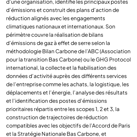
d’une organisation, identifie les principaux postes
d’émissions et construit des plans d’action de
réduction alignés avec les engagements
climatiques nationaux et internationaux. Son
périmètre couvre la réalisation de bilans
d’émissions de gaz à effet de serre selon la
méthodologie Bilan Carbone de l’ABC (Association
pour la transition Bas Carbone) ou le GHG Protocol
international, la collecte et la fiabilisation des
données d’activité auprès des différents services
de l’entreprise comme les achats, la logistique, les
déplacements et l’énergie, l’analyse des résultats
et l’identification des postes d’émissions
prioritaires répartis entre les scopes 1, 2 et 3, la
construction de trajectoires de réduction
compatibles avec les objectifs de l’Accord de Paris
et la Stratégie Nationale Bas Carbone, et