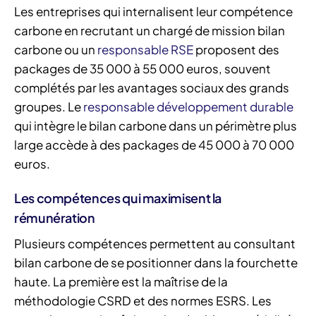
Les entreprises qui internalisent leur compétence
carbone en recrutant un chargé de mission bilan
carbone ou un
responsable RSE
proposent des
packages de 35 000 à 55 000 euros, souvent
complétés par les avantages sociaux des grands
groupes. Le
responsable développement durable
qui intègre le bilan carbone dans un périmètre plus
large accède à des packages de 45 000 à 70 000
euros.
Les compétences qui maximisent la
rémunération
Plusieurs compétences permettent au consultant
bilan carbone de se positionner dans la fourchette
haute. La première est la maîtrise de la
méthodologie CSRD et des normes ESRS. Les