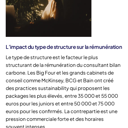
L’impact du type de structure sur la rémunération
Le type de structure est le facteur le plus
structurant de la rémunération du consultant bilan
carbone. Les Big Four et les grands cabinets de
conseil comme McKinsey, BCG et Bain ont créé
des practices sustainability qui proposent les
packages les plus élevés, entre 35 000 et 55 000
euros pour les juniors et entre 50 000 et 75 000
euros pour les confirmés. La contrepartie est une
pression commerciale forte et des horaires
souvent intenses.