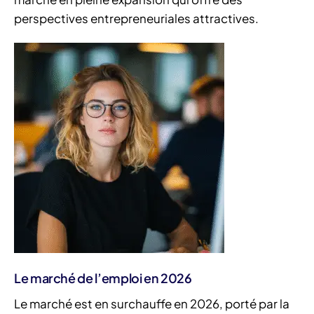
perspectives entrepreneuriales attractives.
Le marché de l’emploi en 2026
Le marché est en surchauffe en 2026, porté par la