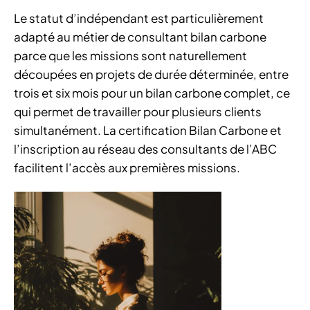
Le statut d’indépendant est particulièrement
adapté au métier de consultant bilan carbone
parce que les missions sont naturellement
découpées en projets de durée déterminée, entre
trois et six mois pour un bilan carbone complet, ce
qui permet de travailler pour plusieurs clients
simultanément. La certification Bilan Carbone et
l’inscription au réseau des consultants de l’ABC
facilitent l’accès aux premières missions.