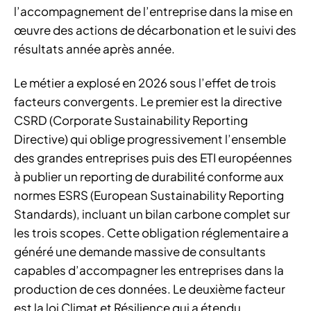
l’accompagnement de l’entreprise dans la mise en
œuvre des actions de décarbonation et le suivi des
résultats année après année.
Le métier a explosé en 2026 sous l’effet de trois
facteurs convergents. Le premier est la directive
CSRD (Corporate Sustainability Reporting
Directive) qui oblige progressivement l’ensemble
des grandes entreprises puis des ETI européennes
à publier un reporting de durabilité conforme aux
normes ESRS (European Sustainability Reporting
Standards), incluant un bilan carbone complet sur
les trois scopes. Cette obligation réglementaire a
généré une demande massive de consultants
capables d’accompagner les entreprises dans la
production de ces données. Le deuxième facteur
est la loi Climat et Résilience qui a étendu