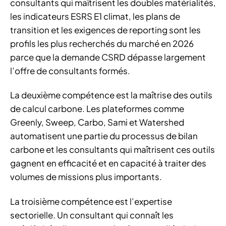
consultants qui maîtrisent les doubles matérialités,
les indicateurs ESRS E1 climat, les plans de
transition et les exigences de reporting sont les
profils les plus recherchés du marché en 2026
parce que la demande CSRD dépasse largement
l’offre de consultants formés.
La deuxième compétence est la maîtrise des outils
de calcul carbone. Les plateformes comme
Greenly, Sweep, Carbo, Sami et Watershed
automatisent une partie du processus de bilan
carbone et les consultants qui maîtrisent ces outils
gagnent en efficacité et en capacité à traiter des
volumes de missions plus importants.
La troisième compétence est l’expertise
sectorielle. Un consultant qui connaît les