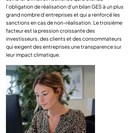
l’obligation de réalisation d’un bilan GES à un plus
grand nombre d’entreprises et qui a renforcé les
sanctions en cas de non-réalisation. Le troisième
facteur est la pression croissante des
investisseurs, des clients et des consommateurs
qui exigent des entreprises une transparence sur
leur impact climatique.