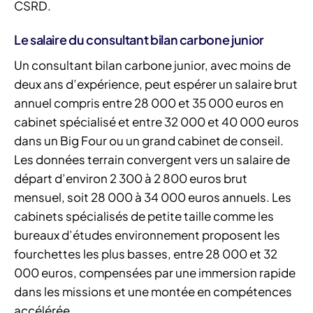
CSRD.
Le salaire du consultant bilan carbone junior
Un consultant bilan carbone junior, avec moins de
deux ans d’expérience, peut espérer un salaire brut
annuel compris entre 28 000 et 35 000 euros en
cabinet spécialisé et entre 32 000 et 40 000 euros
dans un Big Four ou un grand cabinet de conseil.
Les données terrain convergent vers un salaire de
départ d’environ 2 300 à 2 800 euros brut
mensuel, soit 28 000 à 34 000 euros annuels. Les
cabinets spécialisés de petite taille comme les
bureaux d’études environnement proposent les
fourchettes les plus basses, entre 28 000 et 32
000 euros, compensées par une immersion rapide
dans les missions et une montée en compétences
accélérée.