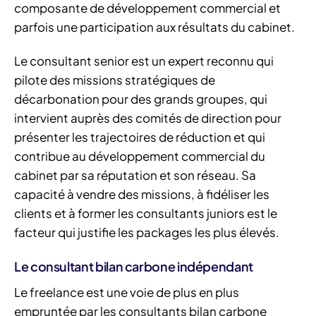
composante de développement commercial et
parfois une participation aux résultats du cabinet.
Le consultant senior est un expert reconnu qui
pilote des missions stratégiques de
décarbonation pour des grands groupes, qui
intervient auprès des comités de direction pour
présenter les trajectoires de réduction et qui
contribue au développement commercial du
cabinet par sa réputation et son réseau. Sa
capacité à vendre des missions, à fidéliser les
clients et à former les consultants juniors est le
facteur qui justifie les packages les plus élevés.
Le consultant bilan carbone indépendant
Le freelance est une voie de plus en plus
empruntée par les consultants bilan carbone