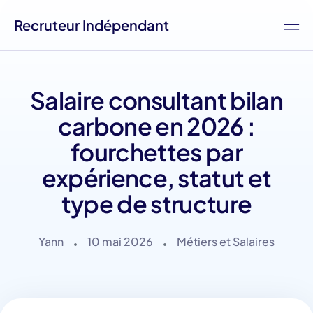
Recruteur Indépendant
Salaire consultant bilan
carbone en 2026 :
fourchettes par
expérience, statut et
type de structure
Yann
10 mai 2026
Métiers et Salaires