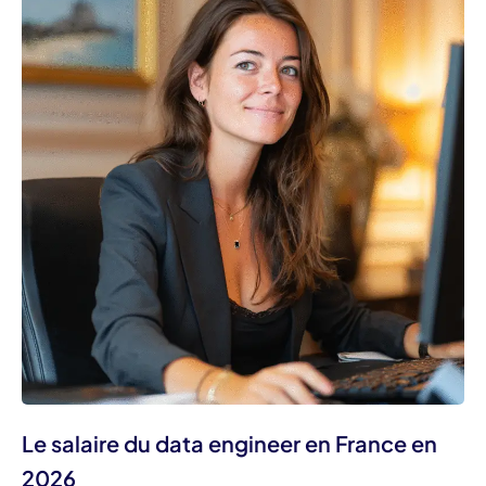
Le salaire du data engineer en France en
2026