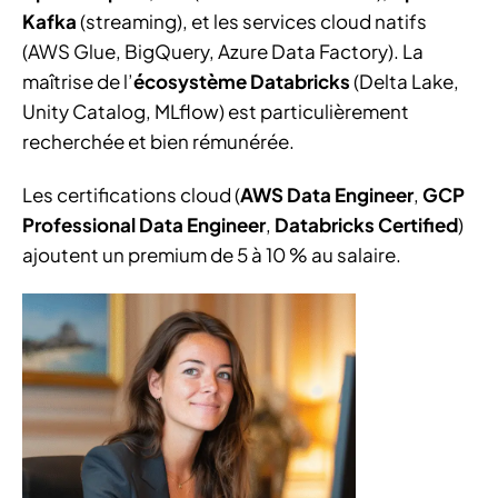
Kafka
(streaming), et les services cloud natifs
(AWS Glue, BigQuery, Azure Data Factory). La
maîtrise de l’
écosystème Databricks
(Delta Lake,
Unity Catalog, MLflow) est particulièrement
recherchée et bien rémunérée.
Les certifications cloud (
AWS Data Engineer
,
GCP
Professional Data Engineer
,
Databricks Certified
)
ajoutent un premium de 5 à 10 % au salaire.