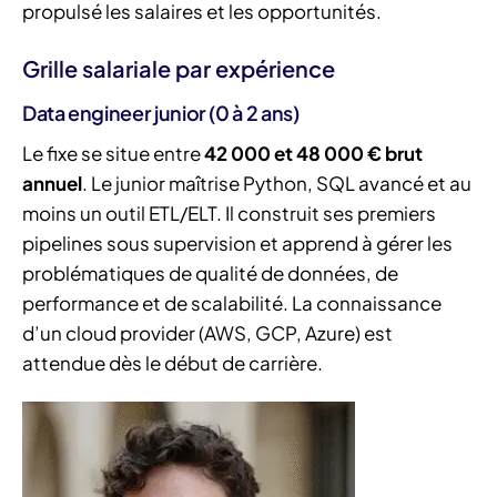
propulsé les salaires et les opportunités.
Grille salariale par expérience
Data engineer junior (0 à 2 ans)
Le fixe se situe entre
42 000 et 48 000 € brut
annuel
. Le junior maîtrise Python, SQL avancé et au
moins un outil ETL/ELT. Il construit ses premiers
pipelines sous supervision et apprend à gérer les
problématiques de qualité de données, de
performance et de scalabilité. La connaissance
d’un cloud provider (AWS, GCP, Azure) est
attendue dès le début de carrière.