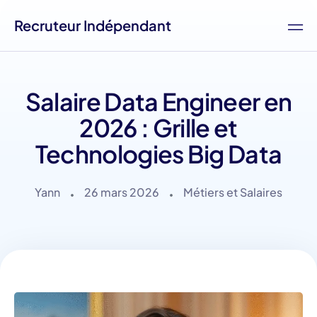
Recruteur Indépendant
Salaire Data Engineer en
2026 : Grille et
Technologies Big Data
Yann
26 mars 2026
Métiers et Salaires