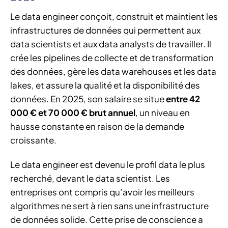
Le data engineer conçoit, construit et maintient les
infrastructures de données qui permettent aux
data scientists et aux data analysts de travailler. Il
crée les pipelines de collecte et de transformation
des données, gère les data warehouses et les data
lakes, et assure la qualité et la disponibilité des
données. En 2025, son salaire se situe
entre 42
000 € et 70 000 € brut annuel
, un niveau en
hausse constante en raison de la demande
croissante.
Le data engineer est devenu le profil data le plus
recherché, devant le data scientist. Les
entreprises ont compris qu’avoir les meilleurs
algorithmes ne sert à rien sans une infrastructure
de données solide. Cette prise de conscience a