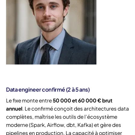
Data engineer confirmé (2 à 5 ans)
Le fixe monte entre
50 000 et 60 000 € brut
annuel
. Le confirmé conçoit des architectures data
complètes, maîtrise les outils de l’écosystème
moderne (Spark, Airflow, dbt, Kafka) et gère des
pipelines en production. La capacité à optimiser