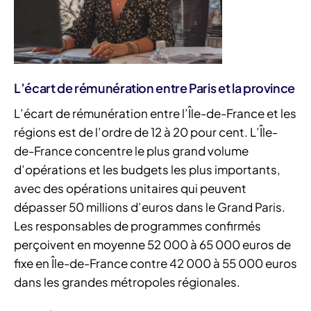
L’écart de rémunération entre Paris et la province
L’écart de rémunération entre l’Île-de-France et les
régions est de l’ordre de 12 à 20 pour cent. L’Île-
de-France concentre le plus grand volume
d’opérations et les budgets les plus importants,
avec des opérations unitaires qui peuvent
dépasser 50 millions d’euros dans le Grand Paris.
Les responsables de programmes confirmés
perçoivent en moyenne 52 000 à 65 000 euros de
fixe en Île-de-France contre 42 000 à 55 000 euros
dans les grandes métropoles régionales.