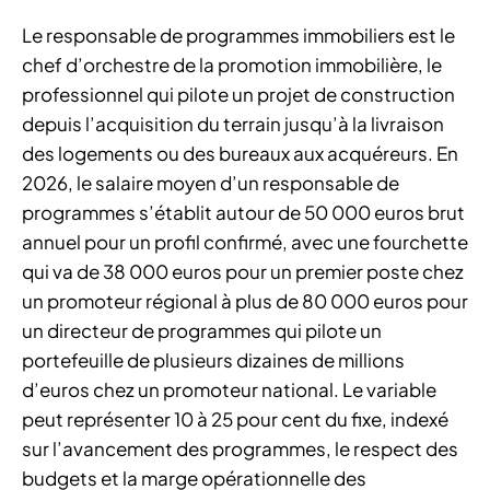
Le responsable de programmes immobiliers est le
chef d’orchestre de la promotion immobilière, le
professionnel qui pilote un projet de construction
depuis l’acquisition du terrain jusqu’à la livraison
des logements ou des bureaux aux acquéreurs. En
2026, le salaire moyen d’un responsable de
programmes s’établit autour de 50 000 euros brut
annuel pour un profil confirmé, avec une fourchette
qui va de 38 000 euros pour un premier poste chez
un promoteur régional à plus de 80 000 euros pour
un directeur de programmes qui pilote un
portefeuille de plusieurs dizaines de millions
d’euros chez un promoteur national. Le variable
peut représenter 10 à 25 pour cent du fixe, indexé
sur l’avancement des programmes, le respect des
budgets et la marge opérationnelle des