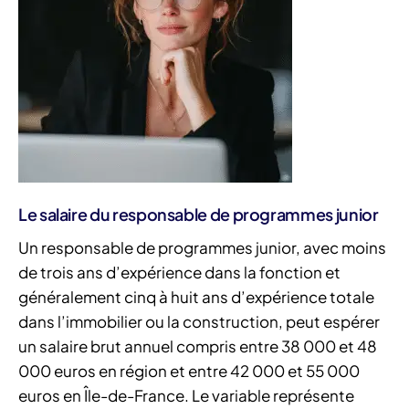
Le salaire du responsable de programmes junior
Un responsable de programmes junior, avec moins
de trois ans d’expérience dans la fonction et
généralement cinq à huit ans d’expérience totale
dans l’immobilier ou la construction, peut espérer
un salaire brut annuel compris entre 38 000 et 48
000 euros en région et entre 42 000 et 55 000
euros en Île-de-France. Le variable représente