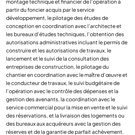
montage technique et financier de l’opération à
partir du foncier acquis par le service
développement, le pilotage des études de
conception en coordination avec l’architecte et
les bureaux d’études techniques, l’obtention des
autorisations administratives incluant le permis de
construire et les autorisations de travaux, le
lancement et le suivi de la consultation des
entreprises de construction, le pilotage du
chantier en coordination avec le maître d’œuvre et
le conducteur de travaux, le suivi budgétaire de
l’opération avec le contrôle des dépenses et la
gestion des avenants, la coordination avec le
service commercial pour la mise en vente et le suivi
des réservations, et la livraison des logements ou
des bureaux aux acquéreurs avec la gestion des
réserves et de la garantie de parfait achèvement.