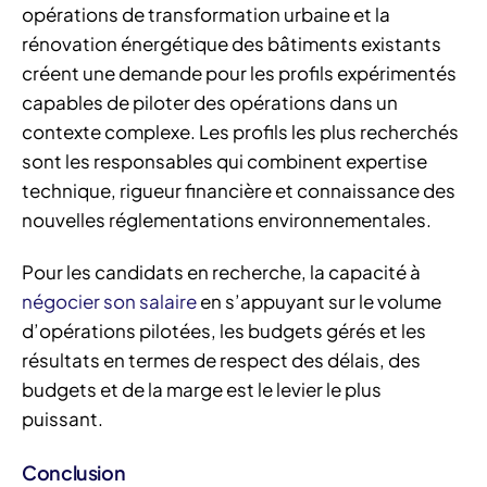
opérations de transformation urbaine et la
rénovation énergétique des bâtiments existants
créent une demande pour les profils expérimentés
capables de piloter des opérations dans un
contexte complexe. Les profils les plus recherchés
sont les responsables qui combinent expertise
technique, rigueur financière et connaissance des
nouvelles réglementations environnementales.
Pour les candidats en recherche, la capacité à
négocier son salaire
en s’appuyant sur le volume
d’opérations pilotées, les budgets gérés et les
résultats en termes de respect des délais, des
budgets et de la marge est le levier le plus
puissant.
Conclusion