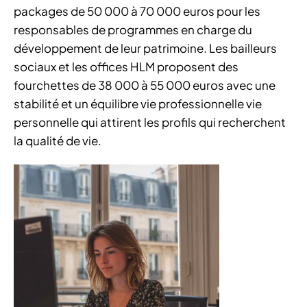
packages de 50 000 à 70 000 euros pour les
responsables de programmes en charge du
développement de leur patrimoine. Les bailleurs
sociaux et les offices HLM proposent des
fourchettes de 38 000 à 55 000 euros avec une
stabilité et un équilibre vie professionnelle vie
personnelle qui attirent les profils qui recherchent
la qualité de vie.