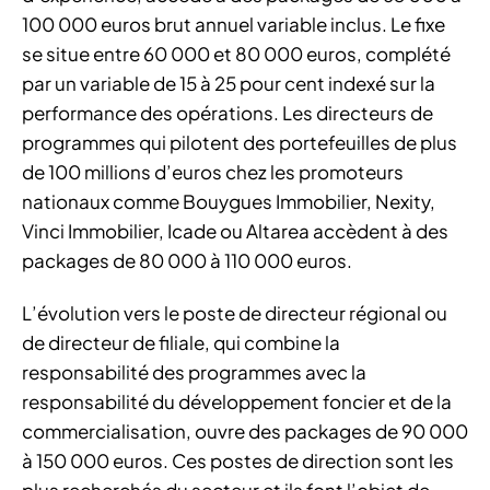
100 000 euros brut annuel variable inclus. Le fixe
se situe entre 60 000 et 80 000 euros, complété
par un variable de 15 à 25 pour cent indexé sur la
performance des opérations. Les directeurs de
programmes qui pilotent des portefeuilles de plus
de 100 millions d’euros chez les promoteurs
nationaux comme Bouygues Immobilier, Nexity,
Vinci Immobilier, Icade ou Altarea accèdent à des
packages de 80 000 à 110 000 euros.
L’évolution vers le poste de directeur régional ou
de directeur de filiale, qui combine la
responsabilité des programmes avec la
responsabilité du développement foncier et de la
commercialisation, ouvre des packages de 90 000
à 150 000 euros. Ces postes de direction sont les
plus recherchés du secteur et ils font l’objet de