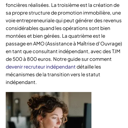
foncières réalisées. La troisième est la création de
sa propre structure de promotion immobilière, une
voie entrepreneuriale qui peut générer des revenus
considérables quand les opérations sont bien
montées et bien gérées. La quatrième est le
passage en AMO (Assistance à Maîtrise d’Ouvrage)
en tant que consultant indépendant, avec des TJM
de 500 à 800 euros. Notre guide sur comment
devenir recruteur indépendant
détaille les
mécanismes de la transition vers le statut
indépendant.