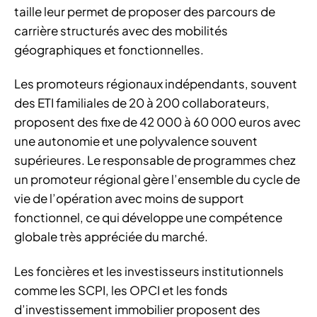
taille leur permet de proposer des parcours de
carrière structurés avec des mobilités
géographiques et fonctionnelles.
Les promoteurs régionaux indépendants, souvent
des ETI familiales de 20 à 200 collaborateurs,
proposent des fixe de 42 000 à 60 000 euros avec
une autonomie et une polyvalence souvent
supérieures. Le responsable de programmes chez
un promoteur régional gère l’ensemble du cycle de
vie de l’opération avec moins de support
fonctionnel, ce qui développe une compétence
globale très appréciée du marché.
Les foncières et les investisseurs institutionnels
comme les SCPI, les OPCI et les fonds
d’investissement immobilier proposent des