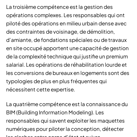
La troisième compétence est la gestion des
opérations complexes. Les responsables qui ont
piloté des opérations en milieu urbain dense avec
des contraintes de voisinage, de démolition,
d’amiante, de fondations spéciales ou de travaux
en site occupé apportent une capacité de gestion
de la complexité technique qui justifie un premium
salarial. Les opérations de réhabilitation lourde et
les conversions de bureaux en logements sont des
typologies de plus en plus fréquentes qui
nécessitent cette expertise.
La quatrième compétence est la connaissance du
BIM (Building Information Modeling). Les
responsables qui savent exploiter les maquettes
numériques pour piloter la conception, détecter