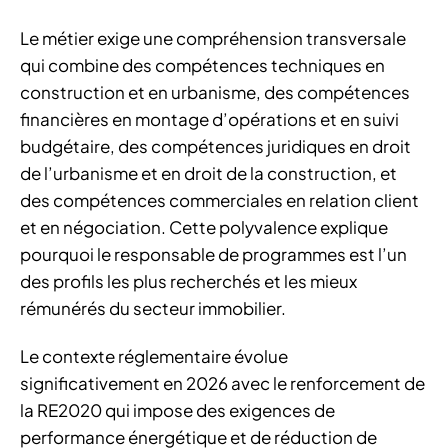
Le métier exige une compréhension transversale
qui combine des compétences techniques en
construction et en urbanisme, des compétences
financières en montage d’opérations et en suivi
budgétaire, des compétences juridiques en droit
de l’urbanisme et en droit de la construction, et
des compétences commerciales en relation client
et en négociation. Cette polyvalence explique
pourquoi le responsable de programmes est l’un
des profils les plus recherchés et les mieux
rémunérés du secteur immobilier.
Le contexte réglementaire évolue
significativement en 2026 avec le renforcement de
la RE2020 qui impose des exigences de
performance énergétique et de réduction de