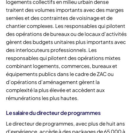
logements collectifs en milieu urbain dense
traitent des volumes importants avec des marges
serrées et des contraintes de voisinage et de
chantier complexes. Les responsables qui pilotent
des opérations de bureaux ou de locaux d’activités
gèrent des budgets unitaires plus importants avec
des interlocuteurs professionnels. Les
responsables qui pilotent des opérations mixtes
combinant logements, commerces, bureaux et
équipements publics dans le cadre de ZAC ou
d’opérations d’aménagement gèrent la
complexité la plus élevée et accèdent aux
rémunérations les plus hautes.
Le salaire du directeur de programmes
Le directeur de programmes, avec plus de huit ans
d’expérience, accède à des packages de 65 000 à