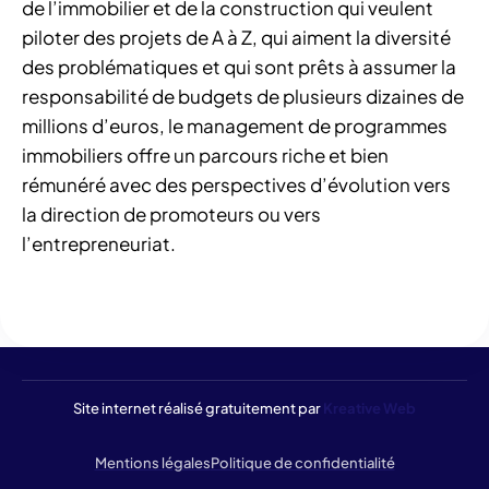
de l’immobilier et de la construction qui veulent
piloter des projets de A à Z, qui aiment la diversité
des problématiques et qui sont prêts à assumer la
responsabilité de budgets de plusieurs dizaines de
millions d’euros, le management de programmes
immobiliers offre un parcours riche et bien
rémunéré avec des perspectives d’évolution vers
la direction de promoteurs ou vers
l’entrepreneuriat.
Site internet réalisé gratuitement par
Kreative Web
Mentions légales
Politique de confidentialité