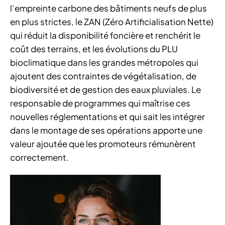
l’empreinte carbone des bâtiments neufs de plus
en plus strictes, le ZAN (Zéro Artificialisation Nette)
qui réduit la disponibilité foncière et renchérit le
coût des terrains, et les évolutions du PLU
bioclimatique dans les grandes métropoles qui
ajoutent des contraintes de végétalisation, de
biodiversité et de gestion des eaux pluviales. Le
responsable de programmes qui maîtrise ces
nouvelles réglementations et qui sait les intégrer
dans le montage de ses opérations apporte une
valeur ajoutée que les promoteurs rémunèrent
correctement.