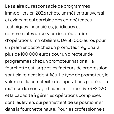
Le salaire du responsable de programmes
immobiliers en 2026 reflète un métier transversal
et exigeant qui combine des compétences
techniques, financières, juridiques et
commerciales au service de la réalisation
d’opérations immobilières. De 38 000 euros pour
un premier poste chez un promoteur régional à
plus de 100 000 euros pour un directeur de
programmes chez un promoteur national, la
fourchette est large et les facteurs de progression
sont clairement identifiés. Le type de promoteur, le
volume et la complexité des opérations pilotées, la
maîtrise du montage financier, l’expertise RE2020
et la capacité à gérer les opérations complexes
sont les leviers qui permettent de se positionner
dans la fourchette haute. Pour les professionnels