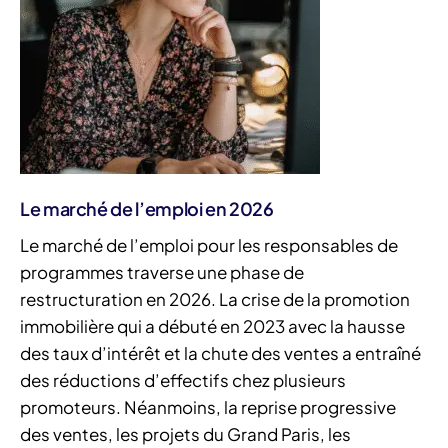
Le marché de l’emploi en 2026
Le marché de l’emploi pour les responsables de
programmes traverse une phase de
restructuration en 2026. La crise de la promotion
immobilière qui a débuté en 2023 avec la hausse
des taux d’intérêt et la chute des ventes a entraîné
des réductions d’effectifs chez plusieurs
promoteurs. Néanmoins, la reprise progressive
des ventes, les projets du Grand Paris, les