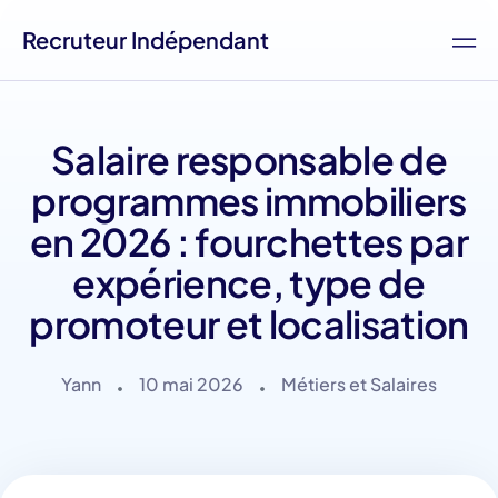
Recruteur Indépendant
Salaire responsable de
programmes immobiliers
en 2026 : fourchettes par
expérience, type de
promoteur et localisation
Yann
10 mai 2026
Métiers et Salaires