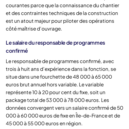
courantes parce que la connaissance du chantier
et des contraintes techniques de la construction
est un atout majeur pour piloter des opérations
côté maîtrise d’ouvrage.
Le salaire du responsable de programmes
confirmé
Le responsable de programmes confirmé, avec
trois à huit ans d’expérience dans la fonction, se
situe dans une fourchette de 48 000 à 65 000
euros brut annuel hors variable. Le variable
représente 10 à 20 pour cent du fixe, soit un
package total de 53 000 à 78 000 euros. Les
données convergent vers un salaire confirmé de 50
000 à 60 000 euros de fixe en Île-de-France et de
45 000 à 55 000 euros en région.