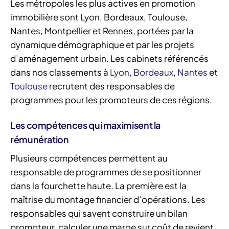
Les métropoles les plus actives en promotion
immobilière sont Lyon, Bordeaux, Toulouse,
Nantes, Montpellier et Rennes, portées par la
dynamique démographique et par les projets
d’aménagement urbain. Les cabinets référencés
dans nos classements à
Lyon
,
Bordeaux
,
Nantes
et
Toulouse
recrutent des responsables de
programmes pour les promoteurs de ces régions.
Les compétences qui maximisent la
rémunération
Plusieurs compétences permettent au
responsable de programmes de se positionner
dans la fourchette haute. La première est la
maîtrise du montage financier d’opérations. Les
responsables qui savent construire un bilan
promoteur, calculer une marge sur coût de revient,