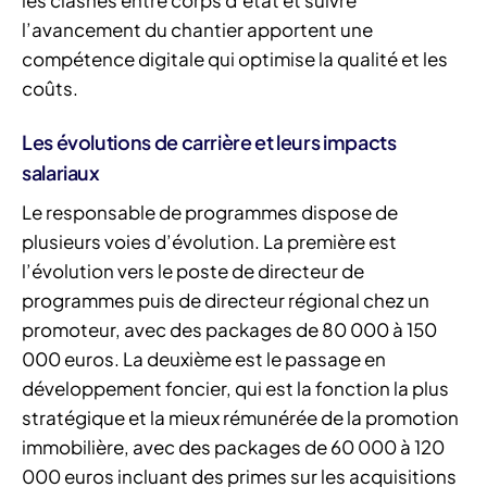
les clashes entre corps d’état et suivre
l’avancement du chantier apportent une
compétence digitale qui optimise la qualité et les
coûts.
Les évolutions de carrière et leurs impacts
salariaux
Le responsable de programmes dispose de
plusieurs voies d’évolution. La première est
l’évolution vers le poste de directeur de
programmes puis de directeur régional chez un
promoteur, avec des packages de 80 000 à 150
000 euros. La deuxième est le passage en
développement foncier, qui est la fonction la plus
stratégique et la mieux rémunérée de la promotion
immobilière, avec des packages de 60 000 à 120
000 euros incluant des primes sur les acquisitions