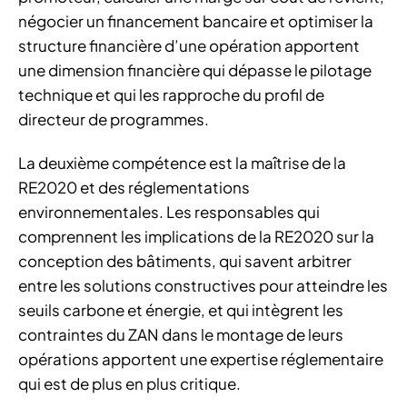
négocier un financement bancaire et optimiser la
structure financière d’une opération apportent
une dimension financière qui dépasse le pilotage
technique et qui les rapproche du profil de
directeur de programmes.
La deuxième compétence est la maîtrise de la
RE2020 et des réglementations
environnementales. Les responsables qui
comprennent les implications de la RE2020 sur la
conception des bâtiments, qui savent arbitrer
entre les solutions constructives pour atteindre les
seuils carbone et énergie, et qui intègrent les
contraintes du ZAN dans le montage de leurs
opérations apportent une expertise réglementaire
qui est de plus en plus critique.