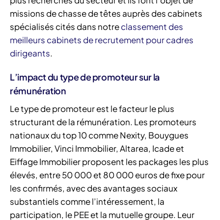
missions de chasse de têtes auprès des cabinets
spécialisés cités dans notre
classement des
meilleurs cabinets de recrutement pour cadres
dirigeants
.
L’impact du type de promoteur sur la
rémunération
Le type de promoteur est le facteur le plus
structurant de la rémunération. Les promoteurs
nationaux du top 10 comme Nexity, Bouygues
Immobilier, Vinci Immobilier, Altarea, Icade et
Eiffage Immobilier proposent les packages les plus
élevés, entre 50 000 et 80 000 euros de fixe pour
les confirmés, avec des avantages sociaux
substantiels comme l’intéressement, la
participation, le PEE et la mutuelle groupe. Leur