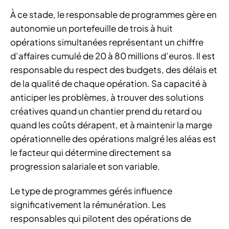
À ce stade, le responsable de programmes gère en
autonomie un portefeuille de trois à huit
opérations simultanées représentant un chiffre
d’affaires cumulé de 20 à 80 millions d’euros. Il est
responsable du respect des budgets, des délais et
de la qualité de chaque opération. Sa capacité à
anticiper les problèmes, à trouver des solutions
créatives quand un chantier prend du retard ou
quand les coûts dérapent, et à maintenir la marge
opérationnelle des opérations malgré les aléas est
le facteur qui détermine directement sa
progression salariale et son variable.
Le type de programmes gérés influence
significativement la rémunération. Les
responsables qui pilotent des opérations de