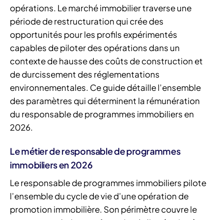
opérations. Le marché immobilier traverse une
période de restructuration qui crée des
opportunités pour les profils expérimentés
capables de piloter des opérations dans un
contexte de hausse des coûts de construction et
de durcissement des réglementations
environnementales. Ce guide détaille l’ensemble
des paramètres qui déterminent la rémunération
du responsable de programmes immobiliers en
2026.
Le métier de responsable de programmes
immobiliers en 2026
Le responsable de programmes immobiliers pilote
l’ensemble du cycle de vie d’une opération de
promotion immobilière. Son périmètre couvre le