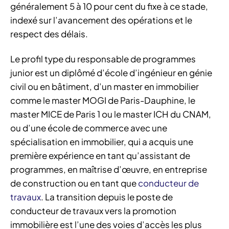
généralement 5 à 10 pour cent du fixe à ce stade,
indexé sur l’avancement des opérations et le
respect des délais.
Le profil type du responsable de programmes
junior est un diplômé d’école d’ingénieur en génie
civil ou en bâtiment, d’un master en immobilier
comme le master MOGI de Paris-Dauphine, le
master MICE de Paris 1 ou le master ICH du CNAM,
ou d’une école de commerce avec une
spécialisation en immobilier, qui a acquis une
première expérience en tant qu’assistant de
programmes, en maîtrise d’œuvre, en entreprise
de construction ou en tant que
conducteur de
travaux
. La transition depuis le poste de
conducteur de travaux vers la promotion
immobilière est l’une des voies d’accès les plus