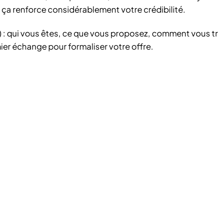
 ça renforce considérablement votre crédibilité.
: qui vous êtes, ce que vous proposez, comment vous tra
mier échange pour formaliser votre offre.