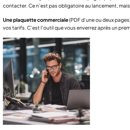
contacter. Ce n’est pas obligatoire au lancement, mais
Une plaquette commerciale
(PDF d’une ou deux pages) 
vos tarifs. C’est l’outil que vous enverrez après un pre