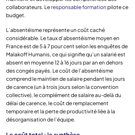
collaborateurs. Le
responsable formation
pilote ce
budget.
L’absentéisme représente un coût caché
considérable. Le taux d’absentéisme moyen en
France est de 5 à 7 pour cent selon les enquêtes de
Malakoff Humanis, ce qui signifie qu’un salarié est
absent en moyenne 12 à 16 jours par an en dehors
des congés payés. Le coût de l’absentéisme
comprend le maintien de salaire pendant les jours
de carence (un à trois jours selon la convention
collective), le complément de salaire au-delà du
délai de carence, le coût de remplacement
temporaire et la perte de productivité liée à la
désorganisation de l’équipe.
Le coût total : la synthèse