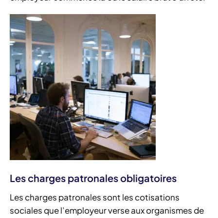
Les charges patronales obligatoires
Les charges patronales sont les cotisations
sociales que l’employeur verse aux organismes de