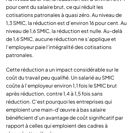
pour cent du salaire brut, ce qui réduit les
cotisations patronales à quasi zéro. Au niveau de
1,3 SMIC, la réduction est d’environ 16 pour cent. Au
niveau de 1,6 SMIC, la réduction est nulle. Au-delà
de 1,6 SMIC, aucune réduction ne s’applique et
l’employeur paie l’intégralité des cotisations
patronales.
Cette réduction a un impact considérable sur le
coût du travail peu qualifié. Un salarié au SMIC
coûte à l’employeur environ 1,1 fois le SMIC brut
après réduction, contre 1,4 à 1,5 fois sans
réduction. C’est pourquoi les entreprises qui
emploient une main-d’œuvre à bas salaire
bénéficient d’un avantage de coût significatif par
rapport à celles qui emploient des cadres à