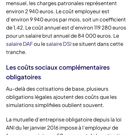
mensuel, les charges patronales représentent
environ 2 940 euros. Le coût employeur est
d’environ 9 940 euros par mois, soit un coefficient
de 1,42. Le coût annuel est d’environ 119 280 euros
pour un salaire brut annuel de 84 000 euros. Le
salaire DAF
ou le
salaire DSI
se situent dans cette
tranche.
Les coûts sociaux complémentaires
obligatoires
Au-delà des cotisations de base, plusieurs
obligations légales ajoutent des coûts que les
simulations simplifiées oublient souvent.
La mutuelle d’entreprise obligatoire depuis la loi
ANI du 1er janvier 2016 impose à l’employeur de