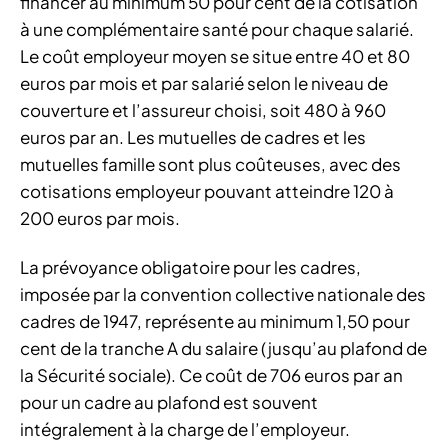
financer au minimum 50 pour cent de la cotisation
à une complémentaire santé pour chaque salarié.
Le coût employeur moyen se situe entre 40 et 80
euros par mois et par salarié selon le niveau de
couverture et l’assureur choisi, soit 480 à 960
euros par an. Les mutuelles de cadres et les
mutuelles famille sont plus coûteuses, avec des
cotisations employeur pouvant atteindre 120 à
200 euros par mois.
La prévoyance obligatoire pour les cadres,
imposée par la convention collective nationale des
cadres de 1947, représente au minimum 1,50 pour
cent de la tranche A du salaire (jusqu’au plafond de
la Sécurité sociale). Ce coût de 706 euros par an
pour un cadre au plafond est souvent
intégralement à la charge de l’employeur.