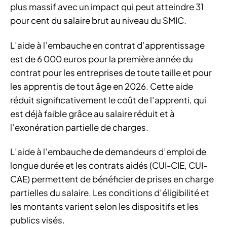
plus massif avec un impact qui peut atteindre 31
pour cent du salaire brut au niveau du SMIC.
L’aide à l’embauche en contrat d’apprentissage
est de 6 000 euros pour la première année du
contrat pour les entreprises de toute taille et pour
les apprentis de tout âge en 2026. Cette aide
réduit significativement le coût de l’apprenti, qui
est déjà faible grâce au salaire réduit et à
l’exonération partielle de charges.
L’aide à l’embauche de demandeurs d’emploi de
longue durée et les contrats aidés (CUI-CIE, CUI-
CAE) permettent de bénéficier de prises en charge
partielles du salaire. Les conditions d’éligibilité et
les montants varient selon les dispositifs et les
publics visés.