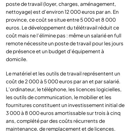
poste de travail (loyer, charges, aménagement,
nettoyage) est d’environ 12 000 euros par an. En
province, ce coût se situe entre 5 000 et 8 000
euros. Le développement du télétravail réduit ce
coût mais ne l’élimine pas : même un salarié en full
remote nécessite un poste de travail pour les jours
de présence et un budget d’équipement à
domicile.
Le matériel et les outils de travail représentent un
coût de 2 000 à 5 000 euros par an et par salarié.
L’ordinateur, le téléphone, les licences logicielles,
les outils de communication, le mobilier et les
fournitures constituent un investissement initial de
3 000 à 8 000 euros amortissable sur trois à cinq
ans, complété par des coûts récurrents de
maintenance, de remplacement et de licences.