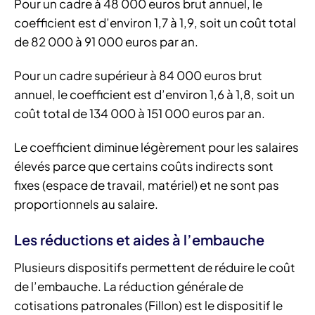
Pour un cadre à 48 000 euros brut annuel, le
coefficient est d’environ 1,7 à 1,9, soit un coût total
de 82 000 à 91 000 euros par an.
Pour un cadre supérieur à 84 000 euros brut
annuel, le coefficient est d’environ 1,6 à 1,8, soit un
coût total de 134 000 à 151 000 euros par an.
Le coefficient diminue légèrement pour les salaires
élevés parce que certains coûts indirects sont
fixes (espace de travail, matériel) et ne sont pas
proportionnels au salaire.
Les réductions et aides à l’embauche
Plusieurs dispositifs permettent de réduire le coût
de l’embauche. La réduction générale de
cotisations patronales (Fillon) est le dispositif le