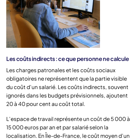
Les coûts indirects : ce que personne ne calcule
Les charges patronales et les coûts sociaux
obligatoires ne représentent que la partie visible
du coût d’un salarié. Les coûts indirects, souvent
ignorés dans les budgets prévisionnels, ajoutent
20 à 40 pour cent au coût total.
L’espace de travail représente un coût de 5 000 à
15 000 euros par an et par salarié selon la
localisation. En Île-de-France, le coût moyen d’un