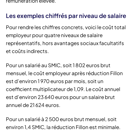
rémunération élevée.
Les exemples chiffrés par niveau de salaire
Pour rendre les chiffres concrets, voici le coût total
employeur pour quatre niveaux de salaire
représentatifs, hors avantages sociaux facultatifs
et coûts indirects.
Pour un salarié au SMIC, soit 1 802 euros brut
mensuel, le coût employeur après réduction Fillon
est d’environ 1 970 euros par mois, soit un
coefficient multiplicateur de 1,09. Le coût annuel
est d’environ 23 640 euros pour un salaire brut
annuel de 21 624 euros.
Pour un salarié à 2 500 euros brut mensuel, soit
environ 1,4 SMIC, la réduction Fillon est minimale.