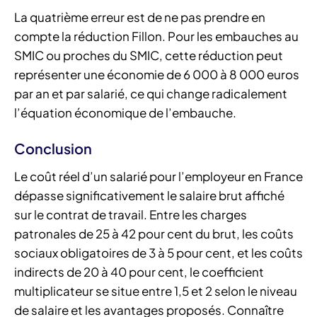
La quatrième erreur est de ne pas prendre en
compte la réduction Fillon. Pour les embauches au
SMIC ou proches du SMIC, cette réduction peut
représenter une économie de 6 000 à 8 000 euros
par an et par salarié, ce qui change radicalement
l’équation économique de l’embauche.
Conclusion
Le coût réel d’un salarié pour l’employeur en France
dépasse significativement le salaire brut affiché
sur le contrat de travail. Entre les charges
patronales de 25 à 42 pour cent du brut, les coûts
sociaux obligatoires de 3 à 5 pour cent, et les coûts
indirects de 20 à 40 pour cent, le coefficient
multiplicateur se situe entre 1,5 et 2 selon le niveau
de salaire et les avantages proposés. Connaître