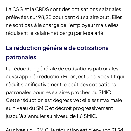
La CSG et la CRDS sont des cotisations salariales
prélevées sur 98,25 pour cent du salaire brut. Elles
ne sont pas à la charge de l’employeur mais elles
réduisent le salaire net perçu par le salarié.
La réduction générale de cotisations
patronales
La réduction générale de cotisations patronales,
aussi appelée réduction Fillon, est un dispositif qui
réduit significativement le coût des cotisations
patronales pour les salaires proches du SMIC.
Cette réduction est dégressive : elle est maximale
au niveau du SMIC et décroît progressivement
jusqu’à s’annuler au niveau de 1,6 SMIC.
Au niveau du SMIC, la réduction est d’environ 31,94