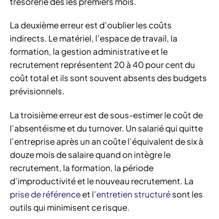
trésorerie dès les premiers mois.
La deuxième erreur est d’oublier les coûts
indirects. Le matériel, l’espace de travail, la
formation, la gestion administrative et le
recrutement représentent 20 à 40 pour cent du
coût total et ils sont souvent absents des budgets
prévisionnels.
La troisième erreur est de sous-estimer le coût de
l’absentéisme et du turnover. Un salarié qui quitte
l’entreprise après un an coûte l’équivalent de six à
douze mois de salaire quand on intègre le
recrutement, la formation, la période
d’improductivité et le nouveau recrutement. La
prise de référence
et l’
entretien structuré
sont les
outils qui minimisent ce risque.