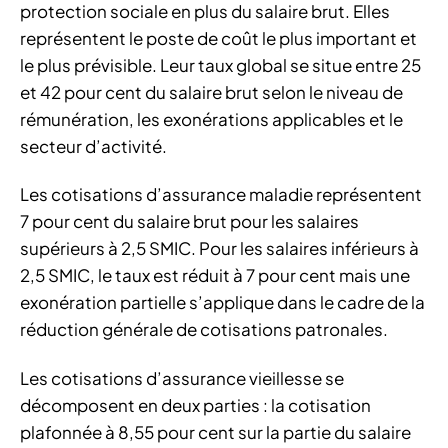
protection sociale en plus du salaire brut. Elles
représentent le poste de coût le plus important et
le plus prévisible. Leur taux global se situe entre 25
et 42 pour cent du salaire brut selon le niveau de
rémunération, les exonérations applicables et le
secteur d’activité.
Les cotisations d’assurance maladie représentent
7 pour cent du salaire brut pour les salaires
supérieurs à 2,5 SMIC. Pour les salaires inférieurs à
2,5 SMIC, le taux est réduit à 7 pour cent mais une
exonération partielle s’applique dans le cadre de la
réduction générale de cotisations patronales.
Les cotisations d’assurance vieillesse se
décomposent en deux parties : la cotisation
plafonnée à 8,55 pour cent sur la partie du salaire