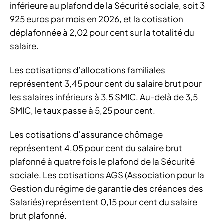
inférieure au plafond de la Sécurité sociale, soit 3
925 euros par mois en 2026, et la cotisation
déplafonnée à 2,02 pour cent sur la totalité du
salaire.
Les cotisations d’allocations familiales
représentent 3,45 pour cent du salaire brut pour
les salaires inférieurs à 3,5 SMIC. Au-delà de 3,5
SMIC, le taux passe à 5,25 pour cent.
Les cotisations d’assurance chômage
représentent 4,05 pour cent du salaire brut
plafonné à quatre fois le plafond de la Sécurité
sociale. Les cotisations AGS (Association pour la
Gestion du régime de garantie des créances des
Salariés) représentent 0,15 pour cent du salaire
brut plafonné.