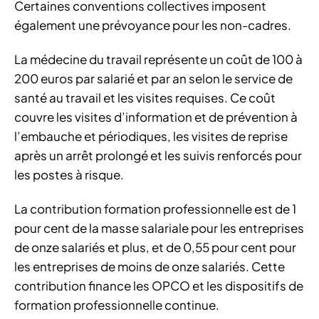
Certaines conventions collectives imposent
également une prévoyance pour les non-cadres.
La médecine du travail représente un coût de 100 à
200 euros par salarié et par an selon le service de
santé au travail et les visites requises. Ce coût
couvre les visites d’information et de prévention à
l’embauche et périodiques, les visites de reprise
après un arrêt prolongé et les suivis renforcés pour
les postes à risque.
La contribution formation professionnelle est de 1
pour cent de la masse salariale pour les entreprises
de onze salariés et plus, et de 0,55 pour cent pour
les entreprises de moins de onze salariés. Cette
contribution finance les OPCO et les dispositifs de
formation professionnelle continue.