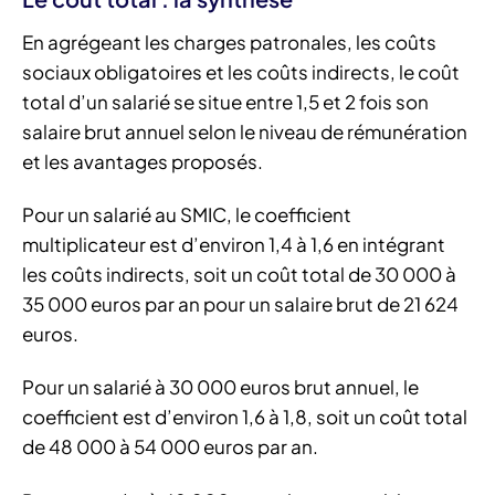
En agrégeant les charges patronales, les coûts
sociaux obligatoires et les coûts indirects, le coût
total d’un salarié se situe entre 1,5 et 2 fois son
salaire brut annuel selon le niveau de rémunération
et les avantages proposés.
Pour un salarié au SMIC, le coefficient
multiplicateur est d’environ 1,4 à 1,6 en intégrant
les coûts indirects, soit un coût total de 30 000 à
35 000 euros par an pour un salaire brut de 21 624
euros.
Pour un salarié à 30 000 euros brut annuel, le
coefficient est d’environ 1,6 à 1,8, soit un coût total
de 48 000 à 54 000 euros par an.