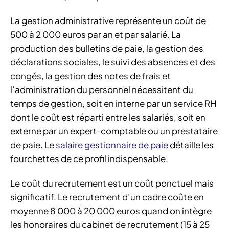
La gestion administrative représente un coût de
500 à 2 000 euros par an et par salarié. La
production des bulletins de paie, la gestion des
déclarations sociales, le suivi des absences et des
congés, la gestion des notes de frais et
l’administration du personnel nécessitent du
temps de gestion, soit en interne par un service RH
dont le coût est réparti entre les salariés, soit en
externe par un expert-comptable ou un prestataire
de paie. Le
salaire gestionnaire de paie
détaille les
fourchettes de ce profil indispensable.
Le coût du recrutement est un coût ponctuel mais
significatif. Le recrutement d’un cadre coûte en
moyenne 8 000 à 20 000 euros quand on intègre
les honoraires du cabinet de recrutement (15 à 25