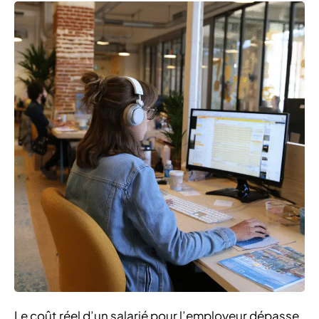
Le coût réel d’un salarié pour l’employeur dépasse