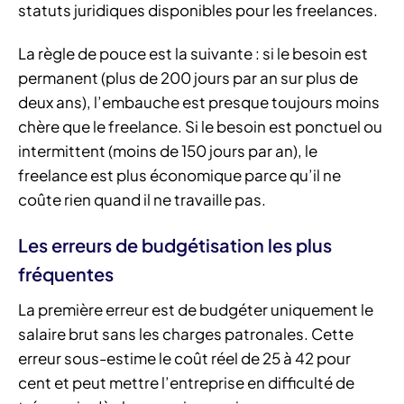
statuts juridiques disponibles pour les freelances.
La règle de pouce est la suivante : si le besoin est
permanent (plus de 200 jours par an sur plus de
deux ans), l’embauche est presque toujours moins
chère que le freelance. Si le besoin est ponctuel ou
intermittent (moins de 150 jours par an), le
freelance est plus économique parce qu’il ne
coûte rien quand il ne travaille pas.
Les erreurs de budgétisation les plus
fréquentes
La première erreur est de budgéter uniquement le
salaire brut sans les charges patronales. Cette
erreur sous-estime le coût réel de 25 à 42 pour
cent et peut mettre l’entreprise en difficulté de