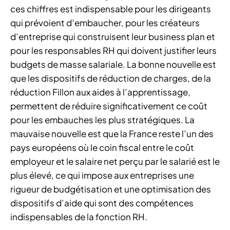
ces chiffres est indispensable pour les dirigeants
qui prévoient d’embaucher, pour les créateurs
d’entreprise qui construisent leur business plan et
pour les responsables RH qui doivent justifier leurs
budgets de masse salariale. La bonne nouvelle est
que les dispositifs de réduction de charges, de la
réduction Fillon aux aides à l’apprentissage,
permettent de réduire significativement ce coût
pour les embauches les plus stratégiques. La
mauvaise nouvelle est que la France reste l’un des
pays européens où le coin fiscal entre le coût
employeur et le salaire net perçu par le salarié est le
plus élevé, ce qui impose aux entreprises une
rigueur de budgétisation et une optimisation des
dispositifs d’aide qui sont des compétences
indispensables de la fonction RH.