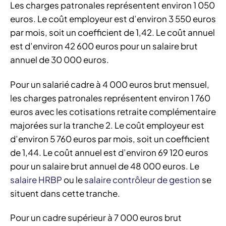
Les charges patronales représentent environ 1 050
euros. Le coût employeur est d’environ 3 550 euros
par mois, soit un coefficient de 1,42. Le coût annuel
est d’environ 42 600 euros pour un salaire brut
annuel de 30 000 euros.
Pour un salarié cadre à 4 000 euros brut mensuel,
les charges patronales représentent environ 1 760
euros avec les cotisations retraite complémentaire
majorées sur la tranche 2. Le coût employeur est
d’environ 5 760 euros par mois, soit un coefficient
de 1,44. Le coût annuel est d’environ 69 120 euros
pour un salaire brut annuel de 48 000 euros. Le
salaire HRBP
ou le
salaire contrôleur de gestion
se
situent dans cette tranche.
Pour un cadre supérieur à 7 000 euros brut