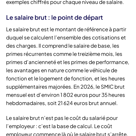
exemples chiffrés pour chaque niveau de salaire.
Le salaire brut : le point de départ
Le salaire brut est le montant de référence à partir
duquel se calculent l’ensemble des cotisations et
des charges. Il comprend le salaire de base, les
primes récurrentes comme le treizième mois, les
primes d’ancienneté et les primes de performance,
les avantages en nature comme le véhicule de
fonction et le logement de fonction, et les heures
supplémentaires majorées. En 2026, le SMIC brut
mensuel est d’environ 1 802 euros pour 35 heures
hebdomadaires, soit 21 624 euros brut annuel.
Le salaire brut n’est pas le coût du salarié pour
l’employeur : c’est la base de calcul. Le coût
employeur commence là où le salaire brut s’arrête.