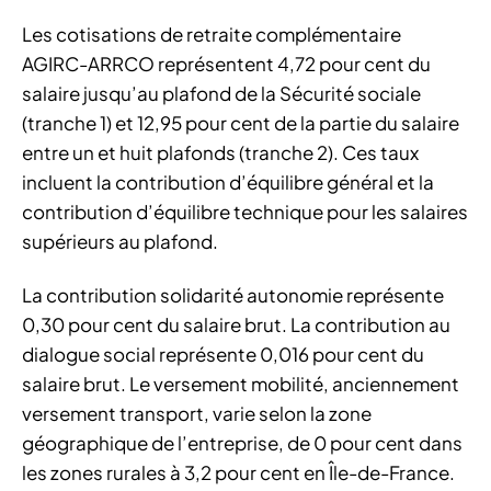
Les cotisations de retraite complémentaire
AGIRC-ARRCO représentent 4,72 pour cent du
salaire jusqu’au plafond de la Sécurité sociale
(tranche 1) et 12,95 pour cent de la partie du salaire
entre un et huit plafonds (tranche 2). Ces taux
incluent la contribution d’équilibre général et la
contribution d’équilibre technique pour les salaires
supérieurs au plafond.
La contribution solidarité autonomie représente
0,30 pour cent du salaire brut. La contribution au
dialogue social représente 0,016 pour cent du
salaire brut. Le versement mobilité, anciennement
versement transport, varie selon la zone
géographique de l’entreprise, de 0 pour cent dans
les zones rurales à 3,2 pour cent en Île-de-France.