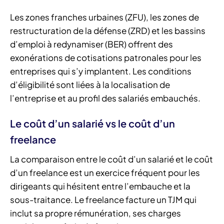
Les zones franches urbaines (ZFU), les zones de
restructuration de la défense (ZRD) et les bassins
d’emploi à redynamiser (BER) offrent des
exonérations de cotisations patronales pour les
entreprises qui s’y implantent. Les conditions
d’éligibilité sont liées à la localisation de
l’entreprise et au profil des salariés embauchés.
Le coût d’un salarié vs le coût d’un
freelance
La comparaison entre le coût d’un salarié et le coût
d’un freelance est un exercice fréquent pour les
dirigeants qui hésitent entre l’embauche et la
sous-traitance. Le freelance facture un TJM qui
inclut sa propre rémunération, ses charges