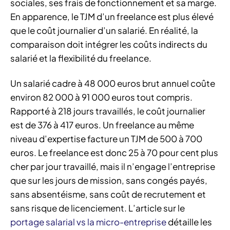
sociales, ses frais de fonctionnement et sa marge.
En apparence, le TJM d’un freelance est plus élevé
que le coût journalier d’un salarié. En réalité, la
comparaison doit intégrer les coûts indirects du
salarié et la flexibilité du freelance.
Un salarié cadre à 48 000 euros brut annuel coûte
environ 82 000 à 91 000 euros tout compris.
Rapporté à 218 jours travaillés, le coût journalier
est de 376 à 417 euros. Un freelance au même
niveau d’expertise facture un TJM de 500 à 700
euros. Le freelance est donc 25 à 70 pour cent plus
cher par jour travaillé, mais il n’engage l’entreprise
que sur les jours de mission, sans congés payés,
sans absentéisme, sans coût de recrutement et
sans risque de licenciement. L’article sur le
portage salarial vs la micro-entreprise
détaille les