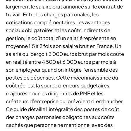
largement le salaire brut annoncé sur le contrat de
travail. Entre les charges patronales, les
cotisations complémentaires, les avantages
sociaux obligatoires et les coûts indirects de
gestion, le coût total d’un salarié représente en
moyenne 1,5 à 2 fois son salaire brut en France. Un
salarié qui perçoit 3 000 euros brut par mois coûte
en réalité entre 4 500 et 6 000 euros par mois à
son employeur quand on intègre l’ensemble des
postes de dépenses. Cette méconnaissance du
coût réel est la source d’erreurs budgétaires
majeures pour les dirigeants de PME et les
créateurs d’entreprise qui prévoient d’embaucher.
Ce guide détaille l’intégralité des postes de coût,
des charges patronales obligatoires aux coûts
cachés que personne ne mentionne, avec des