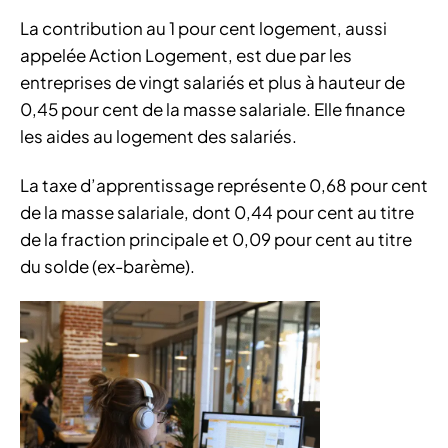
La contribution au 1 pour cent logement, aussi
appelée Action Logement, est due par les
entreprises de vingt salariés et plus à hauteur de
0,45 pour cent de la masse salariale. Elle finance
les aides au logement des salariés.
La taxe d’apprentissage représente 0,68 pour cent
de la masse salariale, dont 0,44 pour cent au titre
de la fraction principale et 0,09 pour cent au titre
du solde (ex-barème).