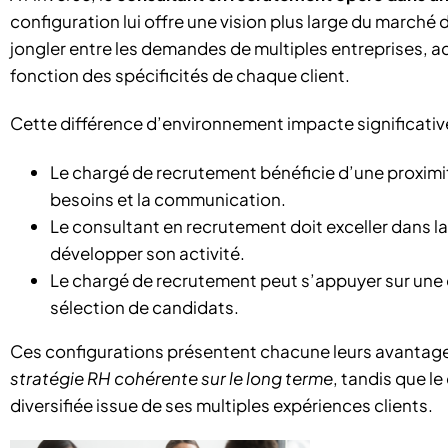
configuration lui offre une vision plus large du marché 
jongler entre les demandes de multiples entreprises
fonction des spécificités de chaque client.
Cette différence d’environnement impacte significative
Le chargé de recrutement bénéficie d’une proximit
besoins et la communication.
Le consultant en recrutement doit exceller dans la
développer son activité.
Le chargé de recrutement peut s’appuyer sur une 
sélection de candidats.
Ces configurations présentent chacune leurs avantage
stratégie RH cohérente sur le long terme
, tandis que l
diversifiée issue de ses multiples expériences clients.