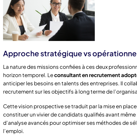
Approche stratégique vs opérationne
La nature des missions confiées à ces deux professionn
horizon temporel. Le
consultant en recrutement adopt
anticiper les besoins en talents des entreprises. Il coll
recrutement sur les objectifs à long terme de l’organis
Cette vision prospective se traduit par la mise en plac
constituer un vivier de candidats qualifiés avant même l
d’analyse avancés pour optimiser ses méthodes de sél
l’emploi.