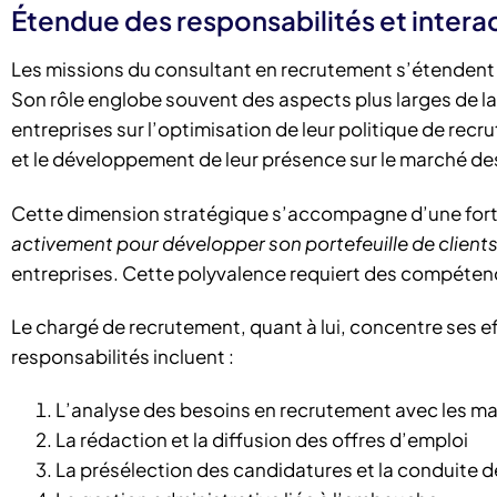
Étendue des responsabilités et intera
Les missions du consultant en recrutement s’étendent 
Son rôle englobe souvent des aspects plus larges de l
entreprises sur l’optimisation de leur politique de recr
et le développement de leur présence sur le marché des
Cette dimension stratégique s’accompagne d’une for
activement pour développer son portefeuille de client
entreprises. Cette polyvalence requiert des compétenc
Le chargé de recrutement, quant à lui, concentre ses ef
responsabilités incluent :
L’analyse des besoins en recrutement avec les m
La rédaction et la diffusion des offres d’emploi
La présélection des candidatures et la conduite d