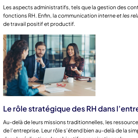
Les aspects administratifs, tels que la gestion des c
fonctions RH. Enfin, la
communication interne et les rel
de travail positif et productif.
Le rôle stratégique des RH dans l’entr
Au-delà de leurs missions traditionnelles, les ressou
de l’entreprise. Leur rôle s’étend bien au-delà de la si