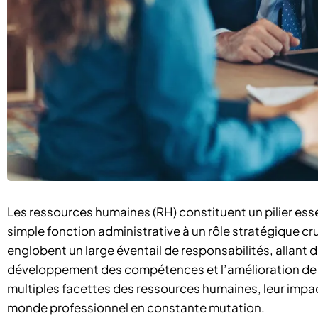
Les ressources humaines (RH) constituent un pilier ess
simple fonction administrative à un rôle stratégique cru
englobent un large éventail de responsabilités, allant d
développement des compétences et l’amélioration de la
multiples facettes des ressources humaines, leur impact 
monde professionnel en constante mutation.