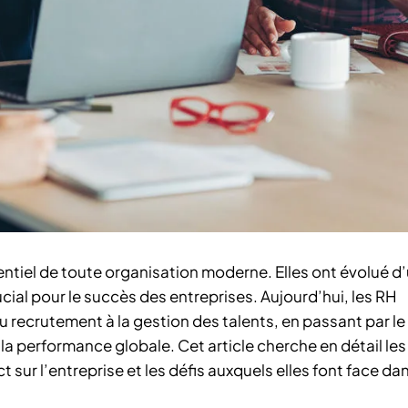
entiel de toute organisation moderne. Elles ont évolué d
cial pour le succès des entreprises. Aujourd’hui, les RH
u recrutement à la gestion des talents, en passant par le
 performance globale. Cet article cherche en détail les
sur l’entreprise et les défis auxquels elles font face da