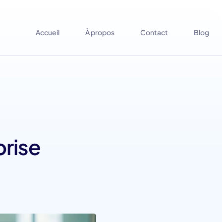
Accueil
À propos
Contact
Blog
prise