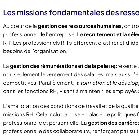
Les missions fondamentales des ress
Au cœur de la
gestion des ressources humaines
, on tr
professionnel de l’entreprise. Le
recrutement et la séle
RH. Les professionnels RH s’efforcent d’attirer et d’id
besoins de l’organisation.
La
gestion des rémunérations et de la paie
représente u
non seulement le versement des salaires, mais aussi l’
compétitives. Parallèlement, la
formation et le dével
dans les fonctions RH, visant à maintenir les employés 
L’amélioration des conditions de travail et de la qualité
missions RH. Cela inclut la mise en place de politiques f
professionnelle et personnelle. La
gestion des carrières
professionnelle des collaborateurs, renforçant par sui