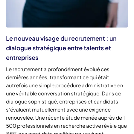
Le nouveau visage du recrutement : un
dialogue stratégique entre talents et
entreprises
Le recrutement a profondément évolué ces
dernières années, transformant ce qui était
autrefois une simple procédure administrative en
une véritable conversation stratégique. Dans ce
dialogue sophistiqué, entreprises et candidats
s’évaluent mutuellement avec une exigence
renouvelée. Une récente étude menée auprès de 1
500 professionnels en recherche active révèle que
85% des candidats qualifiés poursuivent