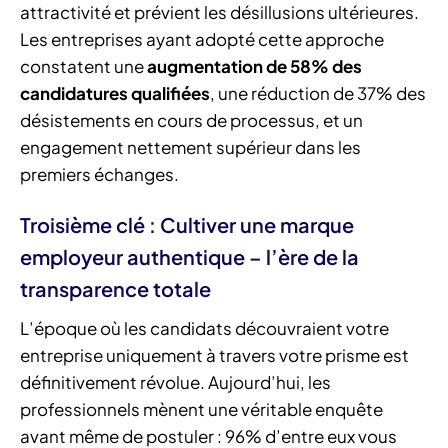
attractivité et prévient les désillusions ultérieures.
Les entreprises ayant adopté cette approche
constatent une
augmentation de 58% des
candidatures qualifiées
, une réduction de 37% des
désistements en cours de processus, et un
engagement nettement supérieur dans les
premiers échanges.
Troisième clé : Cultiver une marque
employeur authentique – l’ère de la
transparence totale
L’époque où les candidats découvraient votre
entreprise uniquement à travers votre prisme est
définitivement révolue. Aujourd’hui, les
professionnels mènent une véritable enquête
avant même de postuler : 96% d’entre eux vous