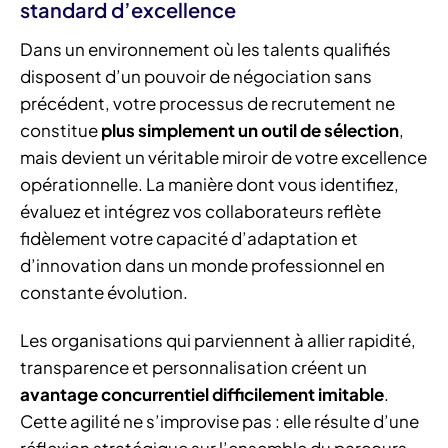
standard d’excellence
Dans un environnement où les talents qualifiés
disposent d’un pouvoir de négociation sans
précédent, votre processus de recrutement ne
constitue
plus simplement un outil de sélection
,
mais devient un véritable miroir de votre excellence
opérationnelle. La manière dont vous identifiez,
évaluez et intégrez vos collaborateurs reflète
fidèlement votre capacité d’adaptation et
d’innovation dans un monde professionnel en
constante évolution.
Les organisations qui parviennent à allier rapidité,
transparence et personnalisation créent un
avantage concurrentiel difficilement imitable
.
Cette agilité ne s’improvise pas : elle résulte d’une
réflexion stratégique sur l’ensemble du parcours