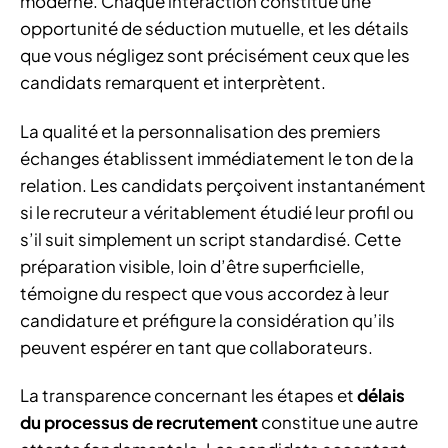
moderne. Chaque interaction constitue une
opportunité de séduction mutuelle, et les détails
que vous négligez sont précisément ceux que les
candidats remarquent et interprètent.
La qualité et la personnalisation des premiers
échanges établissent immédiatement le ton de la
relation. Les candidats perçoivent instantanément
si le recruteur a véritablement étudié leur profil ou
s’il suit simplement un script standardisé. Cette
préparation visible, loin d’être superficielle,
témoigne du respect que vous accordez à leur
candidature et préfigure la considération qu’ils
peuvent espérer en tant que collaborateurs.
La transparence concernant les étapes et
délais
du processus de recrutement
constitue une autre