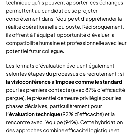
technique qu’ils peuvent apporter, ces échanges
permettent au candidat de se projeter
concrètement dans l’équipe et d’appréhender la
réalité opérationnelle du poste. Réciproquement,
ils offrent à l’équipe l’opportunité d’évaluer la
compatibilité humaine et professionnelle avec leur
potentiel futur collègue.
Les formats d’évaluation évoluent également
selon les étapes du processus de recrutement : si
la visioconférence s’impose comme le standard
pour les premiers contacts (avec 87% d’efficacité
perçue), le présentiel demeure privilégié pour les
phases décisives, particulièrement pour
l
‘évaluation technique
(92% d’efficacité) et la
rencontre avec l’équipe (94%). Cette hybridation
des approches combine efficacité logistique et