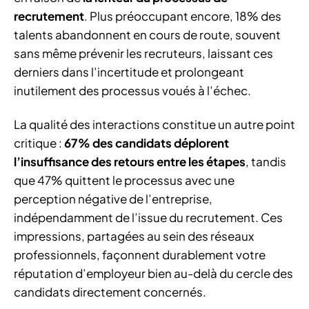
recrutement
. Plus préoccupant encore, 18% des
talents abandonnent en cours de route, souvent
sans même prévenir les recruteurs, laissant ces
derniers dans l’incertitude et prolongeant
inutilement des processus voués à l’échec.
La qualité des interactions constitue un autre point
critique :
67% des candidats déplorent
l’insuffisance des retours entre les étapes
, tandis
que 47% quittent le processus avec une
perception négative de l’entreprise,
indépendamment de l’issue du recrutement. Ces
impressions, partagées au sein des réseaux
professionnels, façonnent durablement votre
réputation d’employeur bien au-delà du cercle des
candidats directement concernés.