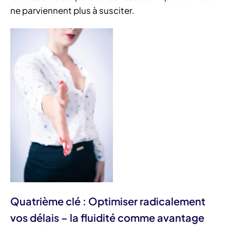
ne parviennent plus à susciter.
Quatrième clé : Optimiser radicalement
vos délais – la fluidité comme avantage