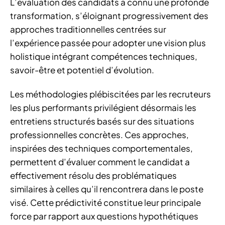
L’évaluation des candidats a connu une profonde
transformation, s’éloignant progressivement des
approches traditionnelles centrées sur
l’expérience passée pour adopter une vision plus
holistique intégrant compétences techniques,
savoir-être et potentiel d’évolution.
Les méthodologies plébiscitées par les recruteurs
les plus performants privilégient désormais les
entretiens structurés basés sur des situations
professionnelles concrètes. Ces approches,
inspirées des techniques comportementales,
permettent d’évaluer comment le candidat a
effectivement résolu des problématiques
similaires à celles qu’il rencontrera dans le poste
visé. Cette prédictivité constitue leur principale
force par rapport aux questions hypothétiques