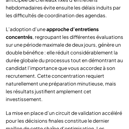
hebdomadaires évite ensuite les délais induits par
les difficultés de coordination des agendas.
L’adoption d’une
approche d’entretiens
concentrés
, regroupant les différentes évaluations
sur une période maximale de deux jours, génère un
double bénéfice : elle réduit considérablement la
durée globale du processus tout en démontrant au
candidat l’importance que vous accordez à son
recrutement. Cette concentration requiert
naturellement une préparation minutieuse, mais
les résultats justifient amplement cet
investissement.
La mise en place d’un circuit de validation accéléré
pour les décisions finales constitue le dernier
maillon de cette chaîne d’optimisation. Les