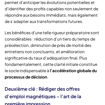
permet d’anticiper les évolutions potentielles et
d’identifier des profils capables non seulement de
répondre aux besoins immédiats, mais également
de s’adapter aux transformations futures.
Les bénéfices d’une telle rigueur préparatoire sont
considérables : réduction d’un tiers du temps de
présélection, diminution de près de moitié des
entretiens non concluants, et amélioration
significative du taux d’adéquation final. Plus
fondamentalement, cette clarté initiale constitue
le socle indispensable à
l’accélération globale du
processus de décision
.
Deuxième clé : Rédiger des offres
d’emploi magnétiques – l’art de la
première impression