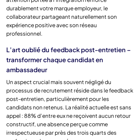
durablement votre marque employeur, le
collaborateur partageant naturellement son
expérience positive avec son réseau
professionnel.
L’art oublié du feedback post-entretien –
transformer chaque candidat en
ambassadeur
Un aspect crucial mais souvent négligé du
processus de recrutement réside dans le feedback
post-entretien, particulièrement pour les
candidats non retenus. La réalité actuelle est sans
appel : 88% d’entre eux ne reçoivent aucun retour
constructif, une absence perçue comme
irrespectueuse par près des trois quarts des