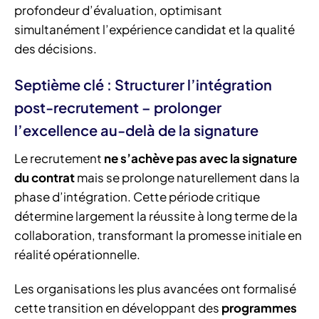
profondeur d’évaluation, optimisant
simultanément l’expérience candidat et la qualité
des décisions.
Septième clé : Structurer l’intégration
post-recrutement – prolonger
l’excellence au-delà de la signature
Le recrutement
ne s’achève pas avec la signature
du contrat
mais se prolonge naturellement dans la
phase d’intégration. Cette période critique
détermine largement la réussite à long terme de la
collaboration, transformant la promesse initiale en
réalité opérationnelle.
Les organisations les plus avancées ont formalisé
cette transition en développant des
programmes