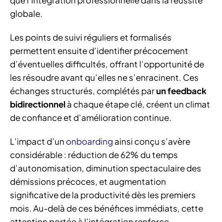
globale.
Les points de suivi réguliers et formalisés
permettent ensuite d’identifier précocement
d’éventuelles difficultés, offrant l’opportunité de
les résoudre avant qu’elles ne s’enracinent. Ces
échanges structurés, complétés par
un feedback
bidirectionnel
à chaque étape clé, créent un climat
de confiance et d’amélioration continue.
L’impact d’un
onboarding
ainsi conçu s’avère
considérable : réduction de 62% du temps
d’autonomisation, diminution spectaculaire des
démissions précoces, et augmentation
significative de la productivité dès les premiers
mois. Au-delà de ces bénéfices immédiats, cette
attention portée à l’intégration renforce