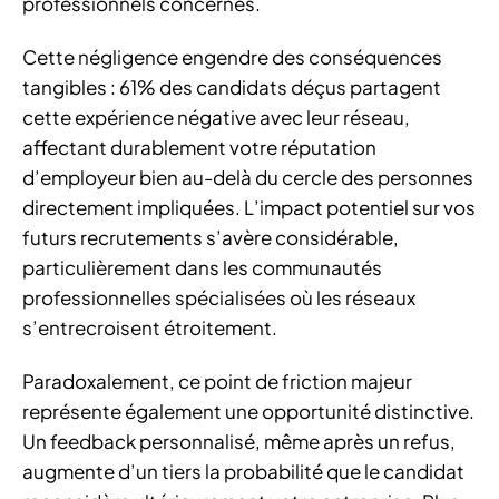
professionnels concernés.
Cette négligence engendre des conséquences
tangibles : 61% des candidats déçus partagent
cette expérience négative avec leur réseau,
affectant durablement votre réputation
d’employeur bien au-delà du cercle des personnes
directement impliquées. L’impact potentiel sur vos
futurs recrutements s’avère considérable,
particulièrement dans les communautés
professionnelles spécialisées où les réseaux
s’entrecroisent étroitement.
Paradoxalement, ce point de friction majeur
représente également une opportunité distinctive.
Un feedback personnalisé, même après un refus,
augmente d’un tiers la probabilité que le candidat