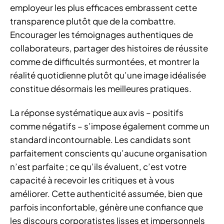
employeur les plus efficaces embrassent cette
transparence plutôt que de la combattre.
Encourager les témoignages authentiques de
collaborateurs, partager des histoires de réussite
comme de difficultés surmontées, et montrer la
réalité quotidienne plutôt qu’une image idéalisée
constitue désormais les meilleures pratiques.
La réponse systématique aux avis – positifs
comme négatifs – s’impose également comme un
standard incontournable. Les candidats sont
parfaitement conscients qu’aucune organisation
n’est parfaite ; ce qu’ils évaluent, c’est votre
capacité à recevoir les critiques et à vous
améliorer. Cette authenticité assumée, bien que
parfois inconfortable, génère une confiance que
les discours corporatistes lisses et impersonnels