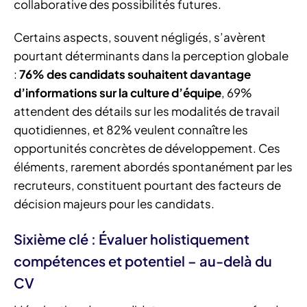
collaborative des possibilités futures.
Certains aspects, souvent négligés, s’avèrent
pourtant déterminants dans la perception globale
:
76% des candidats souhaitent davantage
d’informations sur la culture d’équipe
, 69%
attendent des détails sur les modalités de travail
quotidiennes, et 82% veulent connaître les
opportunités concrètes de développement. Ces
éléments, rarement abordés spontanément par les
recruteurs, constituent pourtant des facteurs de
décision majeurs pour les candidats.
Sixième clé : Évaluer holistiquement
compétences et potentiel – au-delà du
CV