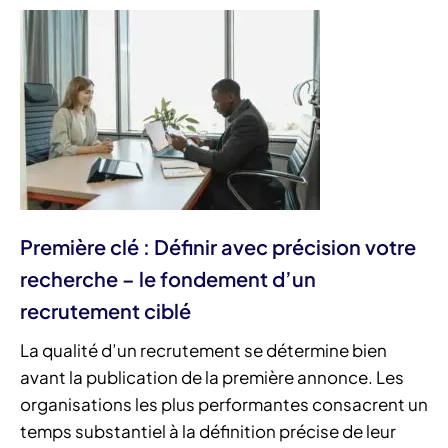
Première clé : Définir avec précision votre
recherche – le fondement d’un
recrutement ciblé
La qualité d’un recrutement se détermine bien
avant la publication de la première annonce. Les
organisations les plus performantes consacrent un
temps substantiel à la définition précise de leur