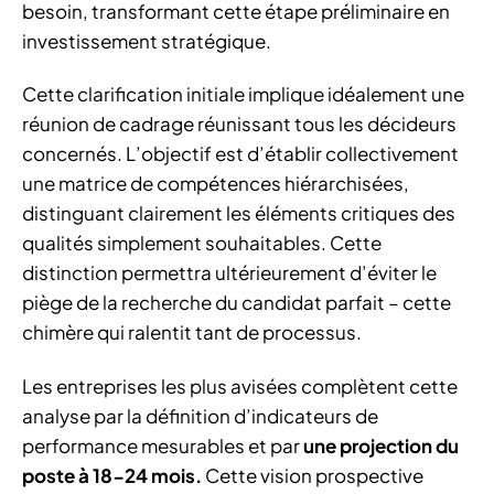
besoin, transformant cette étape préliminaire en
investissement stratégique.
Cette clarification initiale implique idéalement une
réunion de cadrage réunissant tous les décideurs
concernés. L’objectif est d’établir collectivement
une matrice de compétences hiérarchisées,
distinguant clairement les éléments critiques des
qualités simplement souhaitables. Cette
distinction permettra ultérieurement d’éviter le
piège de la recherche du candidat parfait – cette
chimère qui ralentit tant de processus.
Les entreprises les plus avisées complètent cette
analyse par la définition d’indicateurs de
performance mesurables et par
une projection du
poste à 18-24 mois.
Cette vision prospective