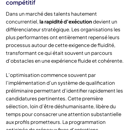
compétitif
Dans un marché des talents hautement
concurrentiel,
la rapidité d’exécution
devient un
différenciateur stratégique. Les organisations les
plus performantes ont entièrement repensé leurs
processus autour de cette exigence de fluidité,
transformant ce qui était souvent un parcours
d’obstacles en une expérience fluide et cohérente.
L’optimisation commence souvent par
l’implémentation d’un système de qualification
préliminaire permettant d’identifier rapidement les
candidatures pertinentes. Cette première
sélection, loin d’être déshumanisante, libère du
temps pour consacrer une attention substantielle
aux profils prometteurs. La programmation
anticipée de créneaux fixes d’entretiens