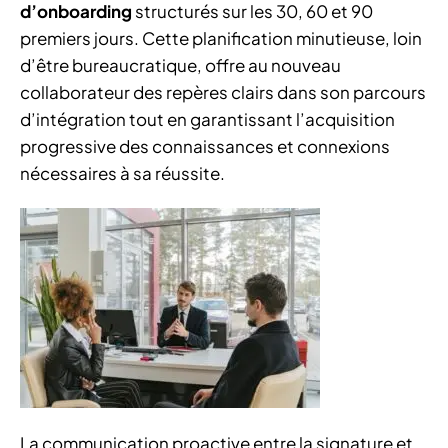
d’onboarding
structurés sur les 30, 60 et 90
premiers jours. Cette planification minutieuse, loin
d’être bureaucratique, offre au nouveau
collaborateur des repères clairs dans son parcours
d’intégration tout en garantissant l’acquisition
progressive des connaissances et connexions
nécessaires à sa réussite.
La communication proactive entre la signature et