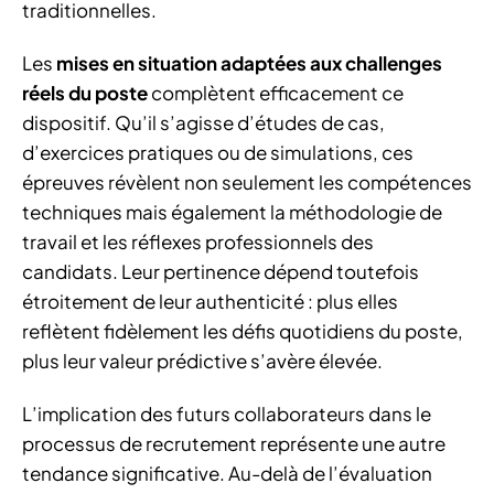
traditionnelles.
Les
mises en situation adaptées aux challenges
réels du poste
complètent efficacement ce
dispositif. Qu’il s’agisse d’études de cas,
d’exercices pratiques ou de simulations, ces
épreuves révèlent non seulement les compétences
techniques mais également la méthodologie de
travail et les réflexes professionnels des
candidats. Leur pertinence dépend toutefois
étroitement de leur authenticité : plus elles
reflètent fidèlement les défis quotidiens du poste,
plus leur valeur prédictive s’avère élevée.
L’implication des futurs collaborateurs dans le
processus de recrutement représente une autre
tendance significative. Au-delà de l’évaluation