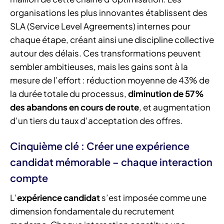
organisations les plus innovantes établissent des
SLA (Service Level Agreements) internes pour
chaque étape, créant ainsi une discipline collective
autour des délais. Ces transformations peuvent
sembler ambitieuses, mais les gains sont à la
mesure de l’effort : réduction moyenne de 43% de
la durée totale du processus,
diminution de 57%
des abandons en cours de route
, et augmentation
d’un tiers du taux d’acceptation des offres.
Cinquième clé : Créer une expérience
candidat mémorable – chaque interaction
compte
L’
expérience candidat
s’est imposée comme une
dimension fondamentale du recrutement