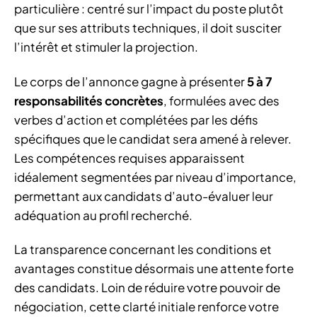
particulière : centré sur l’impact du poste plutôt
que sur ses attributs techniques, il doit susciter
l’intérêt et stimuler la projection.
Le corps de l’annonce gagne à présenter
5 à 7
responsabilités concrètes
, formulées avec des
verbes d’action et complétées par les défis
spécifiques que le candidat sera amené à relever.
Les compétences requises apparaissent
idéalement segmentées par niveau d’importance,
permettant aux candidats d’auto-évaluer leur
adéquation au profil recherché.
La transparence concernant les conditions et
avantages constitue désormais une attente forte
des candidats. Loin de réduire votre pouvoir de
négociation, cette clarté initiale renforce votre