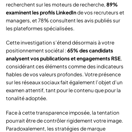
recherchent sur les moteurs de recherche,
89%
examinent les profils LinkedIn
de vos recruteurs et
managers, et 78% consultent les avis publiés sur
les plateformes spécialisées.
Cette investigation s’étend désormais à votre
positionnement sociétal :
65% des candidats
analysent vos publications et engagements RSE
,
considérant ces éléments comme des indicateurs
fiables de vos valeurs profondes. Votre présence
sur les réseaux sociaux fait également l’objet d’un
examen attentif, tant pour le contenu que pour la
tonalité adoptée.
Face à cette transparence imposée, la tentation
pourrait être de contrôler rigidement votre image.
Paradoxalement, les stratégies de marque