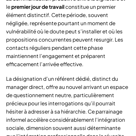
le
premier jour de travail
constitue un premier
élément distinctif. Cette période, souvent
négligée, représente pourtant un moment de
vulnérabilité où le doute peut s’installer et où les
propositions concurrentes peuvent resurgir. Les
contacts réguliers pendant cette phase
maintiennent l’engagement et préparent
efficacement l’arrivée effective.
La désignation d’un référent dédié, distinct du
manager direct, offre au nouvel arrivant un espace
de questionnement neutre, particulièrement
précieux pour les interrogations qu’il pourrait
hésiter à adresser à sa hiérarchie. Ce parrainage
informel accélère considérablement l’intégration
sociale, dimension souvent aussi déterminante
que l’intégration professionnelle dans la réussite