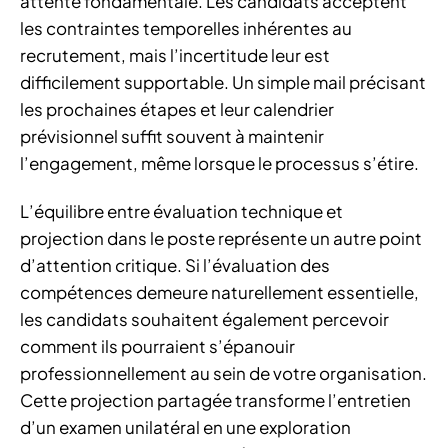
attente fondamentale. Les candidats acceptent
les contraintes temporelles inhérentes au
recrutement, mais l’incertitude leur est
difficilement supportable. Un simple mail précisant
les prochaines étapes et leur calendrier
prévisionnel suffit souvent à maintenir
l’engagement, même lorsque le processus s’étire.
L’équilibre entre évaluation technique et
projection dans le poste représente un autre point
d’attention critique. Si l’évaluation des
compétences demeure naturellement essentielle,
les candidats souhaitent également percevoir
comment ils pourraient s’épanouir
professionnellement au sein de votre organisation.
Cette projection partagée transforme l’entretien
d’un examen unilatéral en une exploration