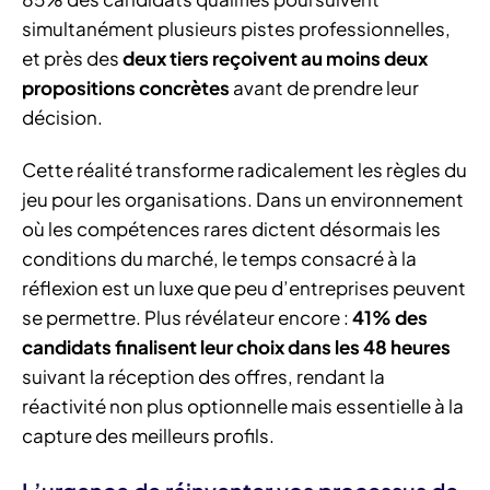
simultanément plusieurs pistes professionnelles,
et près des
deux tiers reçoivent au moins deux
propositions concrètes
avant de prendre leur
décision.
Cette réalité transforme radicalement les règles du
jeu pour les organisations. Dans un environnement
où les compétences rares dictent désormais les
conditions du marché, le temps consacré à la
réflexion est un luxe que peu d’entreprises peuvent
se permettre. Plus révélateur encore :
41% des
candidats finalisent leur choix dans les 48 heures
suivant la réception des offres, rendant la
réactivité non plus optionnelle mais essentielle à la
capture des meilleurs profils.