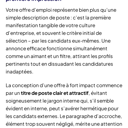
Votre offre d’emploi représente bien plus qu’une
simple description de poste : c’est la première
manifestation tangible de votre culture
d’entreprise, et souvent le critère initial de
sélection – par les candidats eux-mêmes. Une
annonce efficace fonctionne simultanément
comme un aimant et un filtre, attirant les profils
pertinents tout en dissuadant les candidatures
inadaptées.
La conception d’une offre à fort impact commence
par un
titre de poste clair et attractif
, évitant
soigneusement le jargon interne qui, s’il semble
évident en interne, peut s’avérer hermétique pour
les candidats externes. Le paragraphe d’accroche,
élément trop souvent négligé, mérite une attention