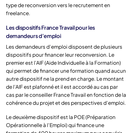
type de reconversion vers le recrutement en
freelance.
Les dispositifs France Travail pour les
demandeurs d’emploi
Les demandeurs d’emploi disposent de plusieurs
dispositifs pour financer leur reconversion. Le
premier est l’AIF (Aide Individuelle à la Formation)
qui permet de financer une formation quand aucun
autre dispositif ne la prend en charge. Le montant
de l’AIF est plafonné et il est accordé au cas par
cas par le conseiller France Travail en fonction de la
cohérence du projet et des perspectives d’emploi.
Le deuxième dispositif est la POE (Préparation
Opérationnelle à l’Emploi) qui finance une