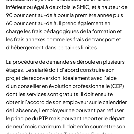
inférieur ou égal à deux fois le SMIC, et à hauteur de
90 pour cent au-delà pour la première année puis
60 pour cent au-delà. Il prend également en
charge les frais pédagogiques de la formation et
les frais annexes comme les frais de transport et
d’hébergement dans certaines limites.
La procédure de demande se déroule en plusieurs
étapes. Le salarié doit d’abord construire son
projet de reconversion, idéalement avec l’aide
d’un conseiller en évolution professionnelle (CEP)
dont les services sont gratuits. Il doit ensuite
obtenir l’accord de son employeur sur le calendrier
de l’absence, l’employeur ne pouvant pas refuser
le principe du PTP mais pouvant reporter le départ
de neuf mois maximum. Il doit enfin soumettre son