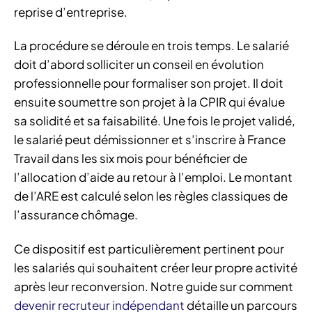
reprise d’entreprise.
La procédure se déroule en trois temps. Le salarié
doit d’abord solliciter un conseil en évolution
professionnelle pour formaliser son projet. Il doit
ensuite soumettre son projet à la CPIR qui évalue
sa solidité et sa faisabilité. Une fois le projet validé,
le salarié peut démissionner et s’inscrire à France
Travail dans les six mois pour bénéficier de
l’allocation d’aide au retour à l’emploi. Le montant
de l’ARE est calculé selon les règles classiques de
l’assurance chômage.
Ce dispositif est particulièrement pertinent pour
les salariés qui souhaitent créer leur propre activité
après leur reconversion. Notre guide sur comment
devenir recruteur indépendant
détaille un parcours