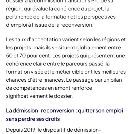
dossier à la commission Transitions Pro de sa
région, qui évalue la cohérence du projet, la
pertinence de la formation et les perspectives
d’emploi à l’issue de la reconversion.
Les taux d’acceptation varient selon les régions et
les projets, mais ils se situent globalement entre
50 et 70 pour cent. Les projets qui présentent une
cohérence claire entre le parcours passé, la
formation visée et le métier cible ont les meilleures
chances d’être financés. Le passage par un bilan
de compétences en amont renforce
significativement le dossier.
La démission-reconversion : quitter son emploi
sans perdre ses droits
Depuis 2019, le dispositif de démission-