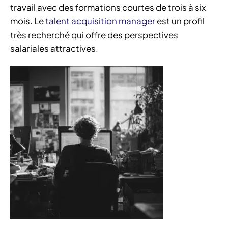
travail avec des formations courtes de trois à six
mois. Le
talent acquisition manager
est un profil
très recherché qui offre des perspectives
salariales attractives.