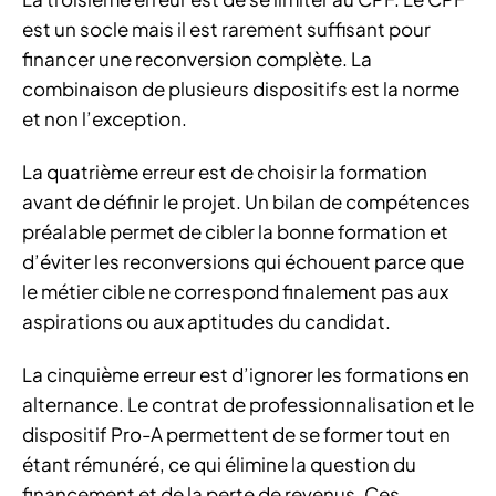
est un socle mais il est rarement suffisant pour
financer une reconversion complète. La
combinaison de plusieurs dispositifs est la norme
et non l’exception.
La quatrième erreur est de choisir la formation
avant de définir le projet. Un bilan de compétences
préalable permet de cibler la bonne formation et
d’éviter les reconversions qui échouent parce que
le métier cible ne correspond finalement pas aux
aspirations ou aux aptitudes du candidat.
La cinquième erreur est d’ignorer les formations en
alternance. Le contrat de professionnalisation et le
dispositif Pro-A permettent de se former tout en
étant rémunéré, ce qui élimine la question du
financement et de la perte de revenus. Ces