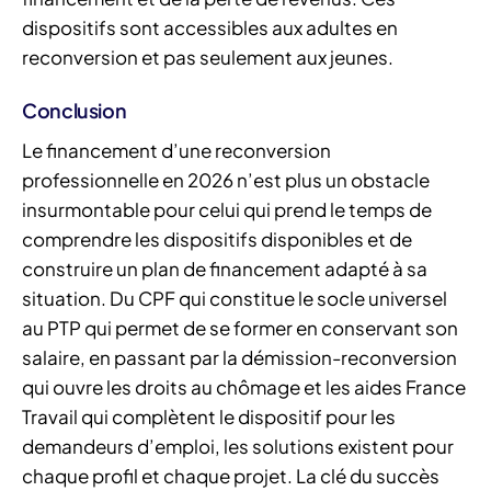
dispositifs sont accessibles aux adultes en
reconversion et pas seulement aux jeunes.
Conclusion
Le financement d’une reconversion
professionnelle en 2026 n’est plus un obstacle
insurmontable pour celui qui prend le temps de
comprendre les dispositifs disponibles et de
construire un plan de financement adapté à sa
situation. Du CPF qui constitue le socle universel
au PTP qui permet de se former en conservant son
salaire, en passant par la démission-reconversion
qui ouvre les droits au chômage et les aides France
Travail qui complètent le dispositif pour les
demandeurs d’emploi, les solutions existent pour
chaque profil et chaque projet. La clé du succès