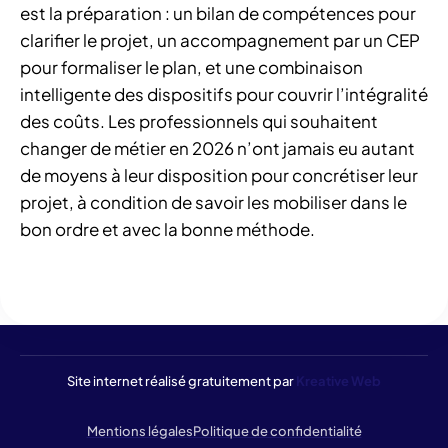
est la préparation : un bilan de compétences pour
clarifier le projet, un accompagnement par un CEP
pour formaliser le plan, et une combinaison
intelligente des dispositifs pour couvrir l’intégralité
des coûts. Les professionnels qui souhaitent
changer de métier en 2026 n’ont jamais eu autant
de moyens à leur disposition pour concrétiser leur
projet, à condition de savoir les mobiliser dans le
bon ordre et avec la bonne méthode.
Site internet réalisé gratuitement par
Kreative Web
Mentions légales
Politique de confidentialité