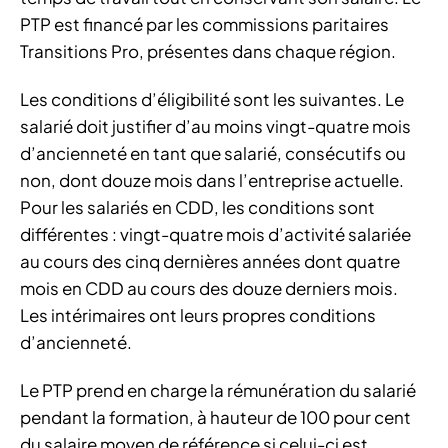
PTP est financé par les commissions paritaires
Transitions Pro, présentes dans chaque région.
Les conditions d’éligibilité sont les suivantes. Le
salarié doit justifier d’au moins vingt-quatre mois
d’ancienneté en tant que salarié, consécutifs ou
non, dont douze mois dans l’entreprise actuelle.
Pour les salariés en CDD, les conditions sont
différentes : vingt-quatre mois d’activité salariée
au cours des cinq dernières années dont quatre
mois en CDD au cours des douze derniers mois.
Les intérimaires ont leurs propres conditions
d’ancienneté.
Le PTP prend en charge la rémunération du salarié
pendant la formation, à hauteur de 100 pour cent
du salaire moyen de référence si celui-ci est