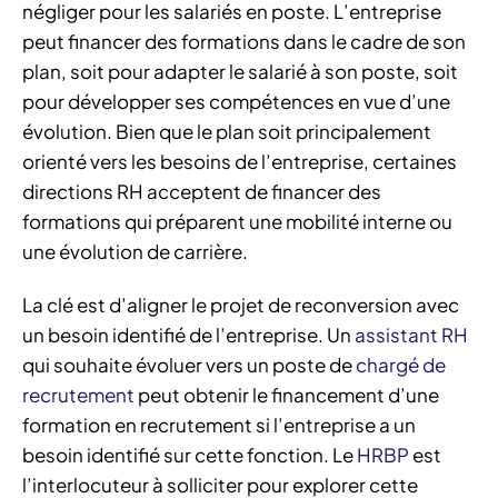
négliger pour les salariés en poste. L’entreprise
peut financer des formations dans le cadre de son
plan, soit pour adapter le salarié à son poste, soit
pour développer ses compétences en vue d’une
évolution. Bien que le plan soit principalement
orienté vers les besoins de l’entreprise, certaines
directions RH acceptent de financer des
formations qui préparent une mobilité interne ou
une évolution de carrière.
La clé est d’aligner le projet de reconversion avec
un besoin identifié de l’entreprise. Un
assistant RH
qui souhaite évoluer vers un poste de
chargé de
recrutement
peut obtenir le financement d’une
formation en recrutement si l’entreprise a un
besoin identifié sur cette fonction. Le
HRBP
est
l’interlocuteur à solliciter pour explorer cette