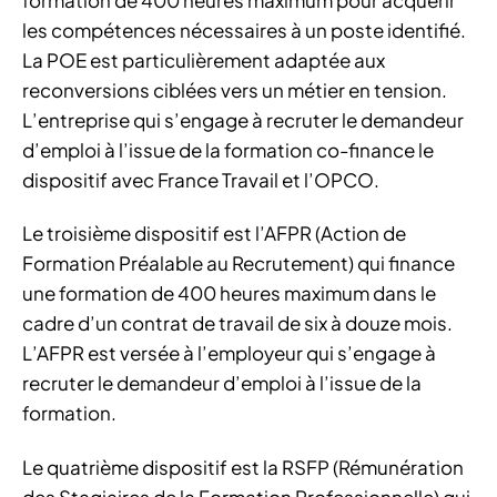
formation de 400 heures maximum pour acquérir
les compétences nécessaires à un poste identifié.
La POE est particulièrement adaptée aux
reconversions ciblées vers un métier en tension.
L’entreprise qui s’engage à recruter le demandeur
d’emploi à l’issue de la formation co-finance le
dispositif avec France Travail et l’OPCO.
Le troisième dispositif est l’AFPR (Action de
Formation Préalable au Recrutement) qui finance
une formation de 400 heures maximum dans le
cadre d’un contrat de travail de six à douze mois.
L’AFPR est versée à l’employeur qui s’engage à
recruter le demandeur d’emploi à l’issue de la
formation.
Le quatrième dispositif est la RSFP (Rémunération
des Stagiaires de la Formation Professionnelle) qui