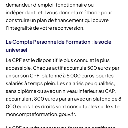
demandeur d’emploi, fonctionnaire ou
indépendant, et il vous donne la méthode pour
construire un plan de financement qui couvre
l’intégralité de votre reconversion.
Le Compte Personnel de Formation : le socle
universel
Le CPF est le dispositif le plus connu et le plus
accessible. Chaque actif accumule 500 euros par
an sur son CPF, plafonné à 5 000 euros pour les
salariés à temps plein. Les salariés peu qualifiés,
sans diplôme ou avec un niveau inférieur au CAP,
accumulent 800 euros par an avec un plafond de 8
000 euros. Les droits sont consultables sur le site
moncompteformation.gouv.fr.
Le CPF peut financer toute formation certifiante