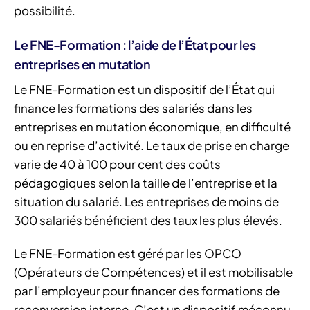
possibilité.
Le FNE-Formation : l’aide de l’État pour les
entreprises en mutation
Le FNE-Formation est un dispositif de l’État qui
finance les formations des salariés dans les
entreprises en mutation économique, en difficulté
ou en reprise d’activité. Le taux de prise en charge
varie de 40 à 100 pour cent des coûts
pédagogiques selon la taille de l’entreprise et la
situation du salarié. Les entreprises de moins de
300 salariés bénéficient des taux les plus élevés.
Le FNE-Formation est géré par les OPCO
(Opérateurs de Compétences) et il est mobilisable
par l’employeur pour financer des formations de
reconversion interne. C’est un dispositif méconnu