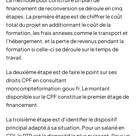
financement de reconversion se déroule en cinq
étapes. La première étape est de chiffrer le coût
total du projet en additionnant le coût de la
formation, les frais annexes comme le transport et
l’hébergement, et la perte de revenus pendant la
formation si celle-ci se déroule sur le temps de
travail.
La deuxième étape est de faire le point sur ses
droits CPF en consultant
moncompteformation.gouv.fr. Le montant
disponible sur le CPF constitue le premier étage de
financement.
La troisième étape est d’identifier le dispositif
principal adapté à sa situation. Pour un salarié en
CDI, le PTP est le dispositif le plus puissant. Pour un