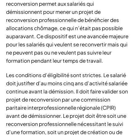
reconversion permet aux salariés qui
démissionnent pour mener un projet de
reconversion professionnelle de bénéficier des
allocations chômage, ce qui n’était pas possible
auparavant. Ce dispositif est une avancée majeure
pour les salariés qui veulent se reconvertir mais qui
ne peuvent pas ou ne veulent pas suivre leur
formation pendant leur temps de travail.
Les conditions d’éligibilité sont strictes. Le salarié
doit justifier d’au moins cinq ans d’activité salariée
continue avant la démission. Il doit faire valider son
projet de reconversion par une commission
paritaire interprofessionnelle régionale (CPIR)
avant de démissionner. Le projet doit être soit une
reconversion professionnelle nécessitant le suivi
d’une formation, soit un projet de création ou de