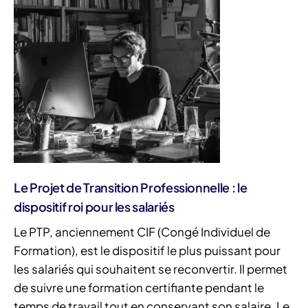
Le Projet de Transition Professionnelle : le
dispositif roi pour les salariés
Le PTP, anciennement CIF (Congé Individuel de
Formation), est le dispositif le plus puissant pour
les salariés qui souhaitent se reconvertir. Il permet
de suivre une formation certifiante pendant le
temps de travail tout en conservant son salaire. Le