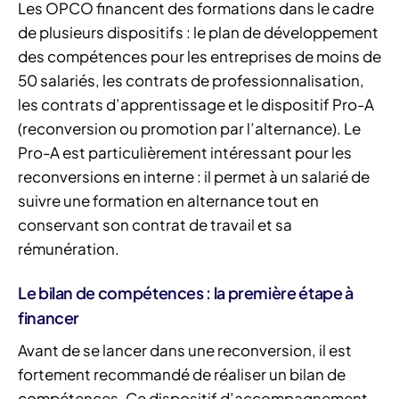
Les OPCO financent des formations dans le cadre
de plusieurs dispositifs : le plan de développement
des compétences pour les entreprises de moins de
50 salariés, les contrats de professionnalisation,
les contrats d’apprentissage et le dispositif Pro-A
(reconversion ou promotion par l’alternance). Le
Pro-A est particulièrement intéressant pour les
reconversions en interne : il permet à un salarié de
suivre une formation en alternance tout en
conservant son contrat de travail et sa
rémunération.
Le bilan de compétences : la première étape à
financer
Avant de se lancer dans une reconversion, il est
fortement recommandé de réaliser un bilan de
compétences. Ce dispositif d’accompagnement