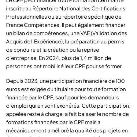
inscrite au Répertoire National des Certifications
Professionnelles ou au répertoire spécifique de
France Compétences. Il peut également financer
un bilan de compétences, une VAE (Validation des
Acquis de l’Expérience), la préparation au permis
de conduire et la création ou la reprise
d’entreprise. En 2024, plus de 1,4 million de
personnes ont mobilisé leur CPF pour se former.
Depuis 2023, une participation financière de 100
euros est exigée du titulaire pour toute formation
financée par le CPF, sauf pour les demandeurs
d’emploi qui en sont exonérés. Cette participation,
appelée reste à charge, a fait baisser le nombre de
formations financées par le CPF mais a
mécaniquement amélioré la qualité des projets en