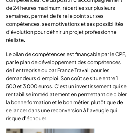
de 24 heures maximum, réparties sur plusieurs
semaines, permet de faire le point sur ses
compétences, ses motivations et ses possibilités
d’évolution pour définir un projet professionnel
réaliste.
Le bilan de compétences est finançable par le CPF,
par le plan de développement des compétences
de l’entreprise ou par France Travail pour les
demandeurs d’emploi. Son coût se situe entre 1
500 et 3 000 euros. C’est un investissement qui se
rentabilise immédiatement en permettant de cibler
la bonne formation et le bon métier, plutôt que de
se lancer dans une reconversion à l’aveugle qui
risque d’échouer.