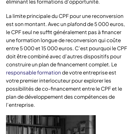
éliminant les formations d’opportunité.
La limite principale du CPF pour une reconversion
est son montant. Avec un plafond de 5 000 euros,
le CPF seul ne suffit généralement pas à financer
une formation longue de reconversion qui coûte
entre 5 000 et 15 000 euros. C’est pourquoi le CPF
doit être combiné avec d’autres dispositifs pour
construire un plan de financement complet. Le
responsable formation
de votre entreprise est
votre premier interlocuteur pour explorer les
possibilités de co-financement entre le CPF et le
plan de développement des compétences de
l’entreprise.