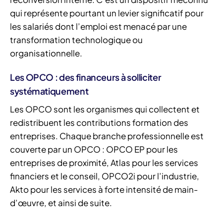
qui représente pourtant un levier significatif pour
les salariés dont l’emploi est menacé par une
transformation technologique ou
organisationnelle.
Les OPCO : des financeurs à solliciter
systématiquement
Les OPCO sont les organismes qui collectent et
redistribuent les contributions formation des
entreprises. Chaque branche professionnelle est
couverte par un OPCO : OPCO EP pour les
entreprises de proximité, Atlas pour les services
financiers et le conseil, OPCO2i pour l’industrie,
Akto pour les services à forte intensité de main-
d’œuvre, et ainsi de suite.