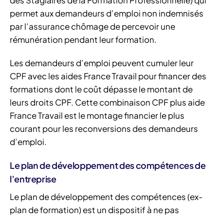
permet aux demandeurs d’emploi non indemnisés
par l’assurance chômage de percevoir une
rémunération pendant leur formation.
Les demandeurs d’emploi peuvent cumuler leur
CPF avec les aides France Travail pour financer des
formations dont le coût dépasse le montant de
leurs droits CPF. Cette combinaison CPF plus aide
France Travail est le montage financier le plus
courant pour les reconversions des demandeurs
d’emploi.
Le plan de développement des compétences de
l’entreprise
Le plan de développement des compétences (ex-
plan de formation) est un dispositif à ne pas