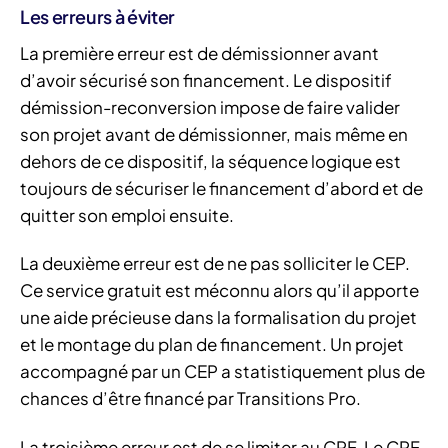
Les erreurs à éviter
La première erreur est de démissionner avant
d’avoir sécurisé son financement. Le dispositif
démission-reconversion impose de faire valider
son projet avant de démissionner, mais même en
dehors de ce dispositif, la séquence logique est
toujours de sécuriser le financement d’abord et de
quitter son emploi ensuite.
La deuxième erreur est de ne pas solliciter le CEP.
Ce service gratuit est méconnu alors qu’il apporte
une aide précieuse dans la formalisation du projet
et le montage du plan de financement. Un projet
accompagné par un CEP a statistiquement plus de
chances d’être financé par Transitions Pro.
La troisième erreur est de se limiter au CPF. Le CPF