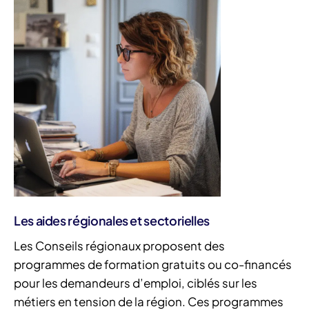
Les aides régionales et sectorielles
Les Conseils régionaux proposent des
programmes de formation gratuits ou co-financés
pour les demandeurs d’emploi, ciblés sur les
métiers en tension de la région. Ces programmes