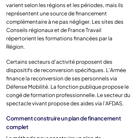
varient selon les régions et les périodes, mais ils
représentent une source de financement
complémentaire à ne pas négliger. Les sites des
Conseils régionaux et de France Travail
répertorient les formations financées par la
Région.
Certains secteurs d’activité proposent des
dispositifs de reconversion spécifiques. L’Armée
finance la reconversion de ses personnels via
Défense Mobilité. La fonction publique propose le
congé de formation professionnelle. Le secteur du
spectacle vivant propose des aides via l’AFDAS.
Comment construire un plan de financement
complet
La méthode pour construire un plan de