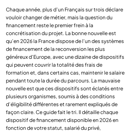
Chaque année, plus d’un Français sur trois déclare
vouloir changer de métier, mais la question du
financement reste le premier frein à la
concrétisation du projet. La bonne nouvelle est
qu’en 2026 la France dispose de l’un des systèmes
de financement de la reconversion les plus
généreux d’Europe, avec une dizaine de dispositifs
qui peuvent couvrir la totalité des frais de
formation et, dans certains cas, maintenir le salaire
pendant toute la durée du parcours. La mauvaise
nouvelle est que ces dispositifs sont éclatés entre
plusieurs organismes, soumis à des conditions
d’éligibilité différentes et rarement expliqués de
façon claire. Ce guide fait le tri. Il détaille chaque
dispositif de financement disponible en 2026 en
fonction de votre statut, salarié du privé,