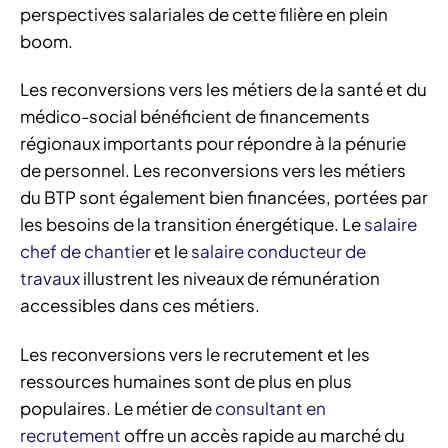
perspectives salariales de cette filière en plein
boom.
Les reconversions vers les métiers de la santé et du
médico-social bénéficient de financements
régionaux importants pour répondre à la pénurie
de personnel. Les reconversions vers les métiers
du BTP sont également bien financées, portées par
les besoins de la transition énergétique. Le
salaire
chef de chantier
et le
salaire conducteur de
travaux
illustrent les niveaux de rémunération
accessibles dans ces métiers.
Les reconversions vers le recrutement et les
ressources humaines sont de plus en plus
populaires. Le métier de
consultant en
recrutement
offre un accès rapide au marché du