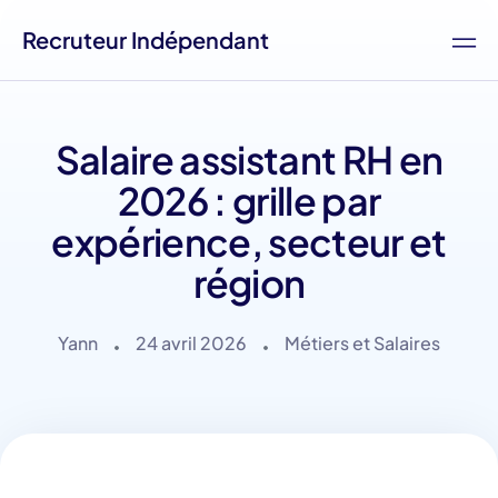
Recruteur Indépendant
Salaire assistant RH en
2026 : grille par
expérience, secteur et
région
Yann
24 avril 2026
Métiers et Salaires