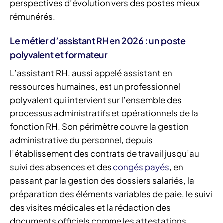
perspectives d’évolution vers des postes mieux
rémunérés.
Le métier d’assistant RH en 2026 : un poste
polyvalent et formateur
L’assistant RH, aussi appelé assistant en
ressources humaines, est un professionnel
polyvalent qui intervient sur l’ensemble des
processus administratifs et opérationnels de la
fonction RH. Son périmètre couvre la gestion
administrative du personnel, depuis
l’établissement des contrats de travail jusqu’au
suivi des absences et des
congés payés
, en
passant par la gestion des dossiers salariés, la
préparation des éléments variables de paie, le suivi
des visites médicales et la rédaction des
documents officiels comme les attestations