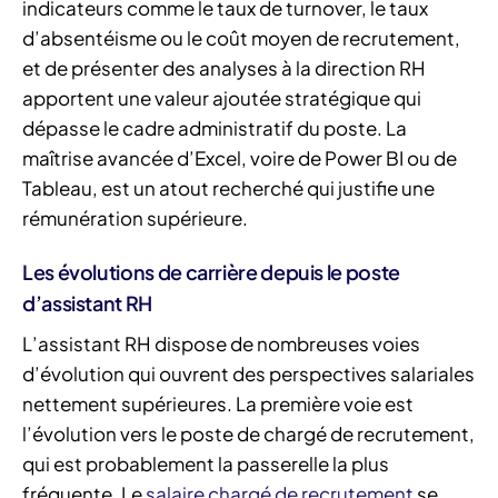
indicateurs comme le taux de turnover, le taux
d’absentéisme ou le coût moyen de recrutement,
et de présenter des analyses à la direction RH
apportent une valeur ajoutée stratégique qui
dépasse le cadre administratif du poste. La
maîtrise avancée d’Excel, voire de Power BI ou de
Tableau, est un atout recherché qui justifie une
rémunération supérieure.
Les évolutions de carrière depuis le poste
d’assistant RH
L’assistant RH dispose de nombreuses voies
d’évolution qui ouvrent des perspectives salariales
nettement supérieures. La première voie est
l’évolution vers le poste de chargé de recrutement,
qui est probablement la passerelle la plus
fréquente. Le
salaire chargé de recrutement
se