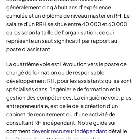
généralement cinq à huit ans d’expérience
cumulée et un diplôme de niveau master en RH. Le
salaire d’un RRH se situe entre 40 000 et 60 000
euros selon la taille de l’organisation, ce qui
représente un saut significatif par rapport au
poste d’assistant.
La quatrième voie est l’évolution vers le poste de
chargé de formation ou de responsable
développement RH, pour les assistants qui se sont
spécialisés dans l’ingénierie de formation et la
gestion des compétences. La cinquième voie, plus
entrepreneuriale, est celle de la création d’un
cabinet de recrutement ou d’une activité de
consultant RH indépendant. Notre guide sur
comment
devenir recruteur indépendant
détaille