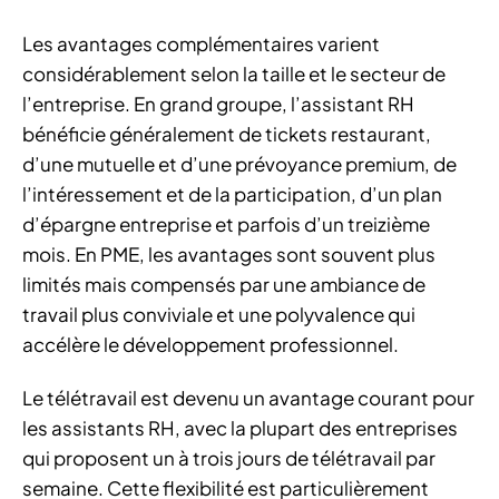
Les avantages complémentaires varient
considérablement selon la taille et le secteur de
l’entreprise. En grand groupe, l’assistant RH
bénéficie généralement de tickets restaurant,
d’une mutuelle et d’une prévoyance premium, de
l’intéressement et de la participation, d’un plan
d’épargne entreprise et parfois d’un treizième
mois. En PME, les avantages sont souvent plus
limités mais compensés par une ambiance de
travail plus conviviale et une polyvalence qui
accélère le développement professionnel.
Le télétravail est devenu un avantage courant pour
les assistants RH, avec la plupart des entreprises
qui proposent un à trois jours de télétravail par
semaine. Cette flexibilité est particulièrement