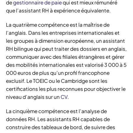
de
gestionnaire de paie
qui est mieux rémunéré
que l’assistant RH à expérience équivalente.
La quatrième compétence est la maîtrise de
l’anglais. Dans les entreprises internationales et
les groupes à dimension européenne, un assistant
RH bilingue qui peut traiter des dossiers en anglais,
communiquer avec des filiales étrangères et gérer
des mobilités internationales est valorisé 3 000 à 5
000 euros de plus qu’un profil francophone
exclusif. Le TOEIC ou le Cambridge sont les
certifications les plus reconnues pour objectiver le
niveau d’anglais sur un
CV
.
La cinquième compétence est l’analyse de
données RH. Les assistants RH capables de
construire des tableaux de bord, de suivre des