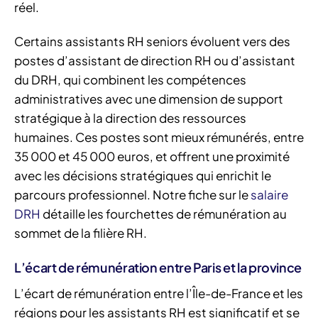
réel.
Certains assistants RH seniors évoluent vers des
postes d’assistant de direction RH ou d’assistant
du DRH, qui combinent les compétences
administratives avec une dimension de support
stratégique à la direction des ressources
humaines. Ces postes sont mieux rémunérés, entre
35 000 et 45 000 euros, et offrent une proximité
avec les décisions stratégiques qui enrichit le
parcours professionnel. Notre fiche sur le
salaire
DRH
détaille les fourchettes de rémunération au
sommet de la filière RH.
L’écart de rémunération entre Paris et la province
L’écart de rémunération entre l’Île-de-France et les
régions pour les assistants RH est significatif et se