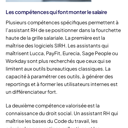
Les compétences qui font monter le salaire
Plusieurs compétences spécifiques permettent à
l’assistant RH de se positionner dans la fourchette
haute de la grille salariale. La première est la
maîtrise des logiciels SIRH. Les assistants qui
maîtrisent Lucca, PayFit, Eurecia, Sage People ou
Workday sont plus recherchés que ceux qui se
limitent aux outils bureautiques classiques. La
capacité à paramétrer ces outils, à générer des
reportings et à former les utilisateurs internes est
un différenciateur fort.
La deuxième compétence valorisée est la
connaissance du droit social. Un assistant RH qui
maîtrise les bases du Code du travail, les