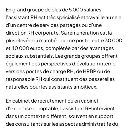
En grand groupe de plus de 5 000 salariés,
l’assistant RH est très spécialisé et travaille au sein
d’un centre de services partagés ou d’une
direction RH corporate. Sa rémunération est la
plus élevée du marché pour ce poste, entre 30 000
et 40 000 euros, complétée par des avantages
sociaux substantiels. Les grands groupes offrent
également des perspectives d’évolution interne
vers des postes de chargé RH, de HRBP ou de
responsable RH qui constituent des passerelles
naturelles pour les assistants ambitieux.
En cabinet de recrutement ou en cabinet
d’expertise comptable, l’assistant RH intervient
dans un contexte différent, souvent en support
des consultants sur les aspects administratifs du