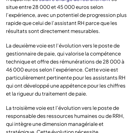
situe entre 28 000 et 45 000 euros selon
l’expérience, avec un potentiel de progression plus
rapide que celui de l’assistant RH parce que les
résultats sont directement mesurables.
La deuxième voie est l’évolution vers le poste de
gestionnaire de paie, qui valorise la compétence
technique et offre des rémunérations de 28 000 à
46 000 euros selon l’expérience. Cette voie est
particulièrement pertinente pour les assistants RH
qui ont développé une appétence pour les chiffres
et la rigueur du traitement de paie.
La troisième voie est l’évolution vers le poste de
responsable des ressources humaines ou de RRH,
qui intègre une dimension managériale et
stratégique. Cette évolution nécessite