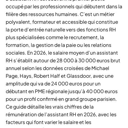
occupé par les professionnels qui débutent dans la
filière des ressources humaines. C’est un métier
polyvalent, formateur et accessible qui constitue
la porte d’entrée naturelle vers des fonctions RH
plus spécialisées comme le recrutement, la
formation, la gestion de la paie ou les relations
sociales. En 2026, le salaire moyen d’un assistant
RH s’établit autour de 28 000 à 30 000 euros brut
annuel selon les données croisées de Michael
Page, Hays, Robert Half et Glassdoor, avec une
amplitude qui va de 24 000 euros pour un
débutant en PME régionale jusqu’à 40 000 euros
pour un profil confirmé en grand groupe parisien.
Ce guide détaille les vrais chiffres de la
rémunération de l’assistant RH en 2026, avec les
facteurs qui font varier le salaire et les