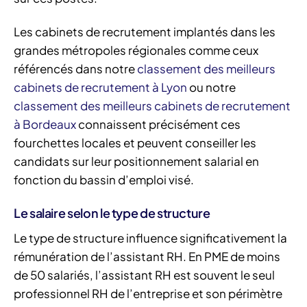
Les cabinets de recrutement implantés dans les
grandes métropoles régionales comme ceux
référencés dans notre
classement des meilleurs
cabinets de recrutement à Lyon
ou notre
classement des meilleurs cabinets de recrutement
à Bordeaux
connaissent précisément ces
fourchettes locales et peuvent conseiller les
candidats sur leur positionnement salarial en
fonction du bassin d’emploi visé.
Le salaire selon le type de structure
Le type de structure influence significativement la
rémunération de l’assistant RH. En PME de moins
de 50 salariés, l’assistant RH est souvent le seul
professionnel RH de l’entreprise et son périmètre