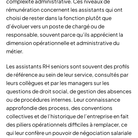
complexité administrative. Ces niveaux de
rémunération concernent les assistants qui ont
choisi de rester dans la fonction plutôt que
d’évoluer vers un poste de chargé ou de
responsable, souvent parce qu’ils apprécient la
dimension opérationnelle et administrative du
métier.
Les assistants RH seniors sont souvent des profils
de référence au sein de leur service, consultés par
leurs collègues et par les managers sur les
questions de droit social, de gestion des absences
ou de procédures internes. Leur connaissance
approfondie des process, des conventions
collectives et de l’historique de l’entreprise en fait
des piliers opérationnels difficiles à remplacer, ce
qui leur confère un pouvoir de négociation salariale