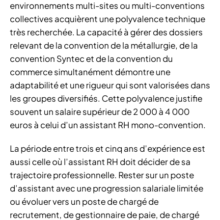
environnements multi-sites ou multi-conventions
collectives acquièrent une polyvalence technique
très recherchée. La capacité à gérer des dossiers
relevant de la convention de la métallurgie, de la
convention Syntec et de la convention du
commerce simultanément démontre une
adaptabilité et une rigueur qui sont valorisées dans
les groupes diversifiés. Cette polyvalence justifie
souvent un salaire supérieur de 2 000 à 4 000
euros à celui d’un assistant RH mono-convention.
La période entre trois et cinq ans d’expérience est
aussi celle où l’assistant RH doit décider de sa
trajectoire professionnelle. Rester sur un poste
d’assistant avec une progression salariale limitée
ou évoluer vers un poste de chargé de
recrutement, de gestionnaire de paie, de chargé