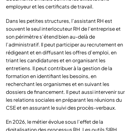
employeur et les certificats de travail.
Dans les petites structures, l’assistant RH est
souvent le seul interlocuteur RH de l’entreprise et
son périmètre s’étend bien au-delà de
l’administratif. Il peut participer au recrutement en
rédigeant et en diffusant les offres d’emploi, en
triant les candidatures et en organisant les
entretiens. Il peut contribuer à la gestion de la
formation en identifiant les besoins, en
recherchant les organismes et en suivant les
dossiers de financement. Il peut aussi intervenir sur
les relations sociales en préparant les réunions du
CSE et en assurant le suivi des procès-verbaux.
En 2026, le métier évolue sous l’effet de la
digitalisation des processus RH. Les outils SIRH