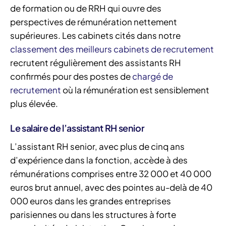
de formation ou de RRH qui ouvre des
perspectives de rémunération nettement
supérieures. Les cabinets cités dans notre
classement des meilleurs cabinets de recrutement
recrutent régulièrement des assistants RH
confirmés pour des postes de
chargé de
recrutement
où la rémunération est sensiblement
plus élevée.
Le salaire de l’assistant RH senior
L’assistant RH senior, avec plus de cinq ans
d’expérience dans la fonction, accède à des
rémunérations comprises entre 32 000 et 40 000
euros brut annuel, avec des pointes au-delà de 40
000 euros dans les grandes entreprises
parisiennes ou dans les structures à forte