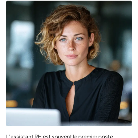
L’assistant RH est souvent le premier poste