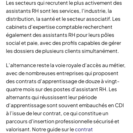
Les secteurs qui recrutent le plus activement des
assistants RH sont les services, l’industrie, la
distribution, la santé et le secteur associatif. Les
cabinets d’expertise comptable recherchent
également des assistants RH pour leurs pôles
social et paie, avec des profils capables de gérer
les dossiers de plusieurs clients simultanément.
L’alternance reste la voie royale d’accès au métier,
avec de nombreuses entreprises qui proposent
des contrats d’apprentissage de douze à vingt-
quatre mois sur des postes d’assistant RH. Les
alternants qui réussissent leur période
d’apprentissage sont souvent embauchés en CDI
à l’issue de leur contrat, ce qui constitue un
parcours d’insertion professionnelle sécurisé et
valorisant. Notre guide sur le
contrat