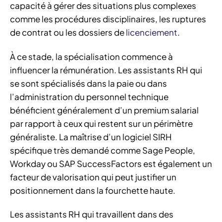
capacité à gérer des situations plus complexes
comme les procédures disciplinaires, les ruptures
de contrat ou les dossiers de
licenciement
.
À ce stade, la spécialisation commence à
influencer la rémunération. Les assistants RH qui
se sont spécialisés dans la paie ou dans
l’administration du personnel technique
bénéficient généralement d’un premium salarial
par rapport à ceux qui restent sur un périmètre
généraliste. La maîtrise d’un logiciel SIRH
spécifique très demandé comme Sage People,
Workday ou SAP SuccessFactors est également un
facteur de valorisation qui peut justifier un
positionnement dans la fourchette haute.
Les assistants RH qui travaillent dans des