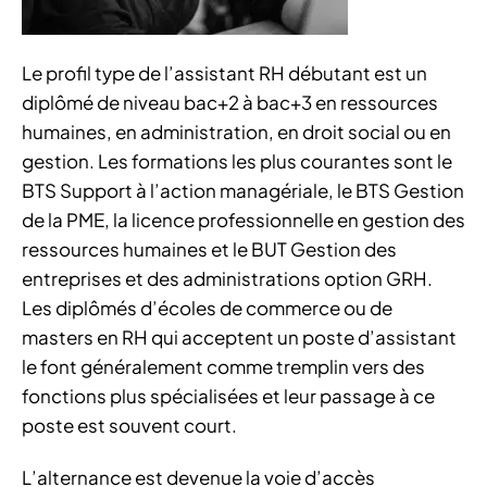
Le profil type de l’assistant RH débutant est un
diplômé de niveau bac+2 à bac+3 en ressources
humaines, en administration, en droit social ou en
gestion. Les formations les plus courantes sont le
BTS Support à l’action managériale, le BTS Gestion
de la PME, la licence professionnelle en gestion des
ressources humaines et le BUT Gestion des
entreprises et des administrations option GRH.
Les diplômés d’écoles de commerce ou de
masters en RH qui acceptent un poste d’assistant
le font généralement comme tremplin vers des
fonctions plus spécialisées et leur passage à ce
poste est souvent court.
L’alternance est devenue la voie d’accès