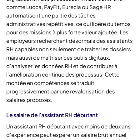
comme Lucca, PayFit, Eurecia ou Sage HR
automatisent une partie des tâches
administratives répétitives, ce qui libère du temps
pour des missions à plus forte valeur ajoutée. Les
employeurs recherchent désormais des assistants
RH capables non seulement de traiter les dossiers
mais aussi de maîtriser ces outils digitaux,
d’analyser les données RH et de contribuer à
l’amélioration continue des processus. Cette
montée en compétences se traduit
progressivement par une revalorisation des
salaires proposés.
Le salaire de l’assistant RH débutant
Un assistant RH débutant avec moins de deux ans
d’expérience peut espérer un salaire brut annuel