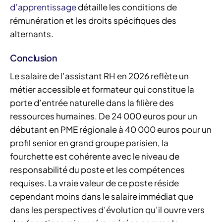
d’apprentissage
détaille les conditions de
rémunération et les droits spécifiques des
alternants.
Conclusion
Le salaire de l’assistant RH en 2026 reflète un
métier accessible et formateur qui constitue la
porte d’entrée naturelle dans la filière des
ressources humaines. De 24 000 euros pour un
débutant en PME régionale à 40 000 euros pour un
profil senior en grand groupe parisien, la
fourchette est cohérente avec le niveau de
responsabilité du poste et les compétences
requises. La vraie valeur de ce poste réside
cependant moins dans le salaire immédiat que
dans les perspectives d’évolution qu’il ouvre vers