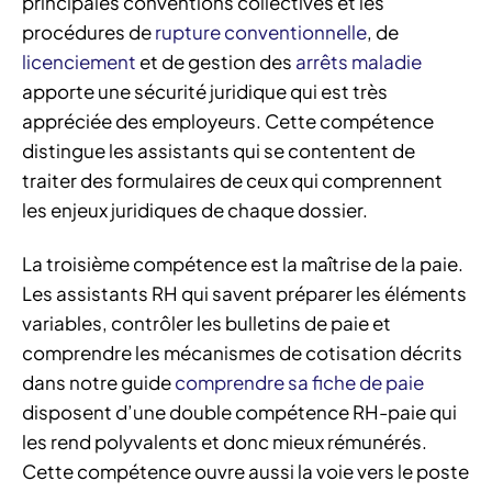
principales conventions collectives et les
procédures de
rupture conventionnelle
, de
licenciement
et de gestion des
arrêts maladie
apporte une sécurité juridique qui est très
appréciée des employeurs. Cette compétence
distingue les assistants qui se contentent de
traiter des formulaires de ceux qui comprennent
les enjeux juridiques de chaque dossier.
La troisième compétence est la maîtrise de la paie.
Les assistants RH qui savent préparer les éléments
variables, contrôler les bulletins de paie et
comprendre les mécanismes de cotisation décrits
dans notre guide
comprendre sa fiche de paie
disposent d’une double compétence RH-paie qui
les rend polyvalents et donc mieux rémunérés.
Cette compétence ouvre aussi la voie vers le poste