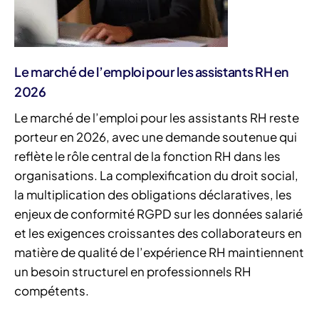
Le marché de l’emploi pour les assistants RH en
2026
Le marché de l’emploi pour les assistants RH reste
porteur en 2026, avec une demande soutenue qui
reflète le rôle central de la fonction RH dans les
organisations. La complexification du droit social,
la multiplication des obligations déclaratives, les
enjeux de conformité RGPD sur les données salarié
et les exigences croissantes des collaborateurs en
matière de qualité de l’expérience RH maintiennent
un besoin structurel en professionnels RH
compétents.