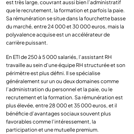
est très large, couvrant aussi bien l’administratif
que le recrutement, la formation et parfois la paie.
Sa rémunération se situe dans la fourchette basse
du marché, entre 24 000 et 30 000 euros, mais la
polyvalence acquise est un accélérateur de
carrière puissant.
En ETI de 250 à 5 000 salariés, l’assistant RH
travaille au sein d’une équipe RH structurée et son
périmètre est plus défini. Il se spécialise
généralement sur un ou deux domaines comme
l’administration du personnel et la paie, ou le
recrutement et la formation. Sa rémunération est
plus élevée, entre 28 000 et 35 000 euros, et il
bénéficie d’avantages sociaux souvent plus
favorables comme l’intéressement, la
participation et une mutuelle premium.