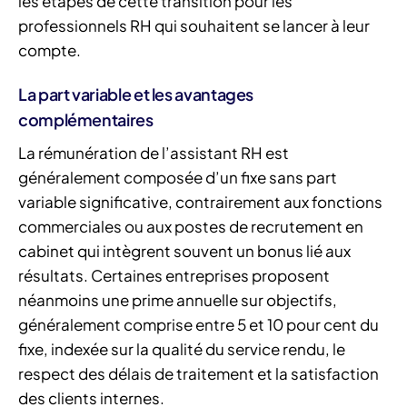
les étapes de cette transition pour les
professionnels RH qui souhaitent se lancer à leur
compte.
La part variable et les avantages
complémentaires
La rémunération de l’assistant RH est
généralement composée d’un fixe sans part
variable significative, contrairement aux fonctions
commerciales ou aux postes de recrutement en
cabinet qui intègrent souvent un bonus lié aux
résultats. Certaines entreprises proposent
néanmoins une prime annuelle sur objectifs,
généralement comprise entre 5 et 10 pour cent du
fixe, indexée sur la qualité du service rendu, le
respect des délais de traitement et la satisfaction
des clients internes.