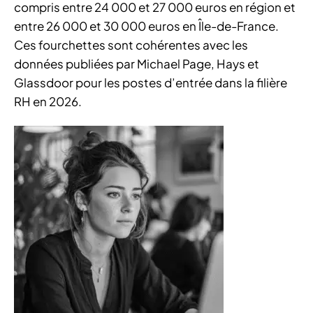
compris entre 24 000 et 27 000 euros en région et
entre 26 000 et 30 000 euros en Île-de-France.
Ces fourchettes sont cohérentes avec les
données publiées par Michael Page, Hays et
Glassdoor pour les postes d’entrée dans la filière
RH en 2026.