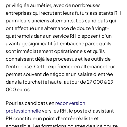
privilégiée au métier, avec de nombreuses
entreprises qui recrutent leurs futurs assistants RH
parmi leurs anciens alternants. Les candidats qui
ont effectué une alternance de douze à vingt-
quatre mois dans un service RH disposent d’un
avantage significatif à l’embauche parce qu’ils
sont immédiatement opérationnels et qu’ils
connaissent déjà les processus et les outils de
l’entreprise. Cette expérience en alternance leur
permet souvent de négocier un salaire d’entrée
dans la fourchette haute, autour de 27 000 à 29
000 euros.
Pour les candidats en
reconversion
professionnelle
vers les RH, le poste d’assistant
RH constitue un point d’entrée réaliste et
accessible. Les formations courtes de six à douze