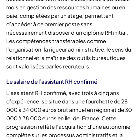
mois en gestion des ressources humaines ou en
paie, complétées par un stage, permettent
d’accéder à ce premier poste sans
nécessairement disposer d’un diplôme RH initial.
Les compétences transférables comme
l’organisation, la rigueur administrative, le sens du
relationnel et la maîtrise des outils bureautiques
sont valorisées par les recruteurs.
Le salaire de l’assistant RH confirmé
L’assistant RH confirmé, avec trois à cinq ans
d’expérience, se situe dans une fourchette de 28
000 à 34 000 euros brut annuel en région et de 30
000 à 38 000 euros en Île-de-France. Cette
progression reflète l’acquisition d’une autonomie
complète sur les processus administratifs et la