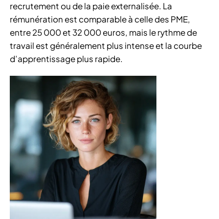
recrutement ou de la paie externalisée. La
rémunération est comparable à celle des PME,
entre 25 000 et 32 000 euros, mais le rythme de
travail est généralement plus intense et la courbe
d’apprentissage plus rapide.