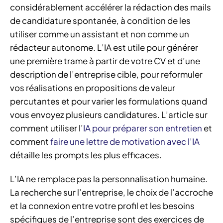
considérablement accélérer la rédaction des mails
de candidature spontanée, à condition de les
utiliser comme un assistant et non comme un
rédacteur autonome. L’IA est utile pour générer
une première trame à partir de votre CV et d’une
description de l’entreprise cible, pour reformuler
vos réalisations en propositions de valeur
percutantes et pour varier les formulations quand
vous envoyez plusieurs candidatures. L’article sur
comment utiliser l’
IA pour préparer son entretien
et
comment
faire une lettre de motivation avec l’IA
détaille les prompts les plus efficaces.
L’IA ne remplace pas la personnalisation humaine.
La recherche sur l’entreprise, le choix de l’accroche
et la connexion entre votre profil et les besoins
spécifiques de l’entreprise sont des exercices de