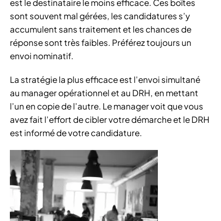
est le destinataire le moins efficace. Ces boîtes
sont souvent mal gérées, les candidatures s’y
accumulent sans traitement et les chances de
réponse sont très faibles. Préférez toujours un
envoi nominatif.
La stratégie la plus efficace est l’envoi simultané
au manager opérationnel et au DRH, en mettant
l’un en copie de l’autre. Le manager voit que vous
avez fait l’effort de cibler votre démarche et le DRH
est informé de votre candidature.