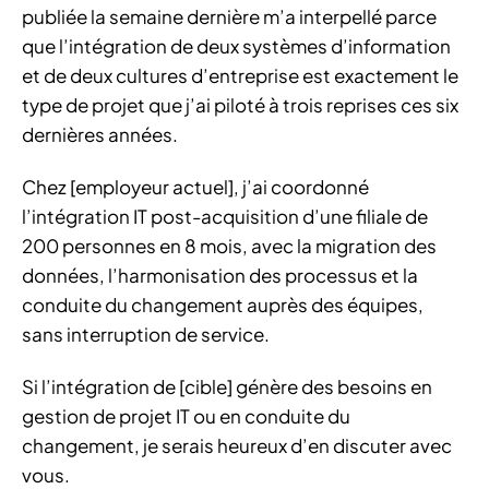
publiée la semaine dernière m’a interpellé parce
que l’intégration de deux systèmes d’information
et de deux cultures d’entreprise est exactement le
type de projet que j’ai piloté à trois reprises ces six
dernières années.
Chez [employeur actuel], j’ai coordonné
l’intégration IT post-acquisition d’une filiale de
200 personnes en 8 mois, avec la migration des
données, l’harmonisation des processus et la
conduite du changement auprès des équipes,
sans interruption de service.
Si l’intégration de [cible] génère des besoins en
gestion de projet IT ou en conduite du
changement, je serais heureux d’en discuter avec
vous.