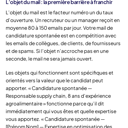
L’objet du mail : la première barrière à franchir
L’objet du mail est le facteur numéro un du taux
d’ouverture. Un recruteur ou un manager reçoit en
moyenne 80 à 150 emails par jour. Votre mail de
candidature spontanée est en compétition avec
les emails de collègues, de clients, de fournisseurs
et de spams. Si l’objet n’accroche pas en une
seconde, le mail ne sera jamais ouvert.
Les objets qui fonctionnent sont spécifiques et
orientés vers la valeur que le candidat peut
apporter. « Candidature spontanée —
Responsable supply chain, 8 ans d’expérience
agroalimentaire » fonctionne parce qu’il dit
immédiatement qui vous êtes et quelle expertise
vous apportez. « Candidature spontanée —
[Prénom Nom] — Expertise en optimisation des