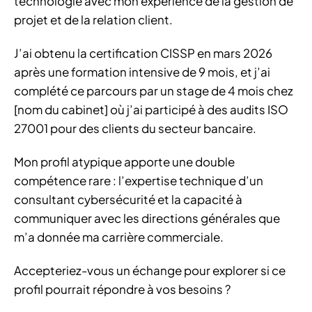
technologie avec mon expérience de la gestion de
projet et de la relation client.
J’ai obtenu la certification CISSP en mars 2026
après une formation intensive de 9 mois, et j’ai
complété ce parcours par un stage de 4 mois chez
[nom du cabinet] où j’ai participé à des audits ISO
27001 pour des clients du secteur bancaire.
Mon profil atypique apporte une double
compétence rare : l’expertise technique d’un
consultant cybersécurité et la capacité à
communiquer avec les directions générales que
m’a donnée ma carrière commerciale.
Accepteriez-vous un échange pour explorer si ce
profil pourrait répondre à vos besoins ?