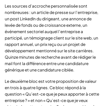
Les sources d’accroche personnalisée sont
nombreuses : un article de presse sur l’entreprise,
un post LinkedIn du dirigeant, une annonce de
levée de fonds ou de croissance externe, un
événement sectoriel auquel l’entreprise a
participé, un témoignage client sur le site web, un
rapport annuel, un prix reçu ou un projet de
développement mentionné sur le site carrières.
Quinze minutes de recherche avant de rédiger le
mail font la différence entre une candidature
générique et une candidature ciblée.
Le deuxième bloc est votre proposition de valeur
en trois à quatre lignes. Ce bloc répond à la
question « Qu’est-ce que je peux apporter à cette
entreprise ? » et non « Qu’est-ce que je veux