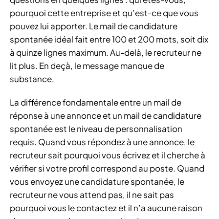
pourquoi cette entreprise et qu’est-ce que vous
pouvez lui apporter. Le mail de candidature
spontanée idéal fait entre 100 et 200 mots, soit dix
à quinze lignes maximum. Au-delà, le recruteur ne
lit plus. En deçà, le message manque de
substance.
La différence fondamentale entre un mail de
réponse à une annonce et un mail de candidature
spontanée est le niveau de personnalisation
requis. Quand vous répondez à une annonce, le
recruteur sait pourquoi vous écrivez et il cherche à
vérifier si votre profil correspond au poste. Quand
vous envoyez une candidature spontanée, le
recruteur ne vous attend pas, il ne sait pas
pourquoi vous le contactez et il n’a aucune raison