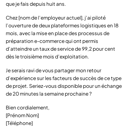
que je fais depuis huit ans.
Chez [nom de l’employeur actuel], j’ai piloté
l’ouverture de deux plateformes logistiques en 18
mois, avec la mise en place des processus de
préparation e-commerce qui ont permis
d’atteindre un taux de service de 99,2 pour cent
dès le troisième mois d’exploitation.
Je serais ravi de vous partager mon retour
d’expérience sur les facteurs de succès de ce type
de projet. Seriez-vous disponible pour un échange
de 20 minutes la semaine prochaine ?
Bien cordialement,
[Prénom Nom]
[Téléphone]