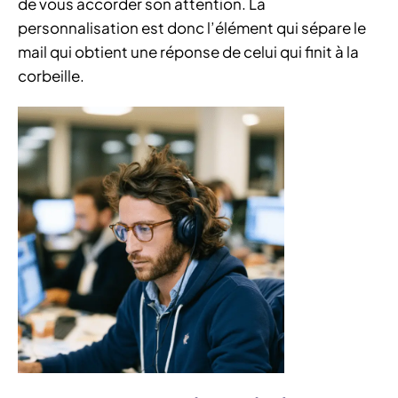
de vous accorder son attention. La
personnalisation est donc l’élément qui sépare le
mail qui obtient une réponse de celui qui finit à la
corbeille.