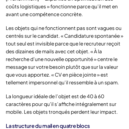
coûts logistiques » fonctionne parce qu’il met en
avant une compétence concrète.
Les objets qui ne fonctionnent pas sont vagues ou
centrés sur le candidat. « Candidature spontanée »
tout seul est invisible parce que le recruteur reçoit
des dizaines de mails avec cet objet. « À la
recherche d’une nouvelle opportunité » centre le
message sur votre besoin plutôt que sur la valeur
que vous apportez. « CV en pièce jointe » est
tellement impersonnel qu’il ressemble à un spam.
La longueur idéale de l’objet est de 40 à 60
caractères pour qu’il s’affiche intégralement sur
mobile. Les objets tronqués perdent leur impact.
La structure du mail en quatre blocs