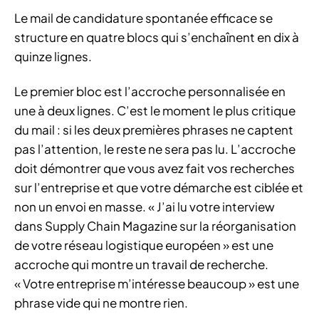
Le mail de candidature spontanée efficace se
structure en quatre blocs qui s’enchaînent en dix à
quinze lignes.
Le premier bloc est l’accroche personnalisée en
une à deux lignes. C’est le moment le plus critique
du mail : si les deux premières phrases ne captent
pas l’attention, le reste ne sera pas lu. L’accroche
doit démontrer que vous avez fait vos recherches
sur l’entreprise et que votre démarche est ciblée et
non un envoi en masse. « J’ai lu votre interview
dans Supply Chain Magazine sur la réorganisation
de votre réseau logistique européen » est une
accroche qui montre un travail de recherche.
« Votre entreprise m’intéresse beaucoup » est une
phrase vide qui ne montre rien.