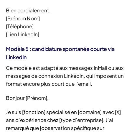
Bien cordialement,
[Prénom Nom]
[Téléphone]
[Lien LinkedIn]
Modèle 5 : candidature spontanée courte via
LinkedIn
Ce modèle est adapté aux messages InMail ou aux
messages de connexion LinkedIn, qui imposent un
format encore plus court que l’email.
Bonjour [Prénom],
Je suis [fonction] spécialisé en [domaine] avec [X]
ans d’expérience chez [type d’entreprise]. J’ai
remarqué que [observation spécifique sur