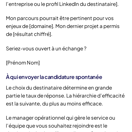
l’entreprise ou le profil LinkedIn du destinataire].
Mon parcours pourrait être pertinent pour vos
enjeux de [domaine]. Mon dernier projet a permis
de [résultat chiffré].
Seriez-vous ouvert à un échange ?
[Prénom Nom]
À qui envoyer la candidature spontanée
Le choix du destinataire détermine en grande
partie le taux de réponse. La hiérarchie d’efficacité
est la suivante, du plus au moins efficace.
Le manager opérationnel qui gère le service ou
l’équipe que vous souhaitez rejoindre est le