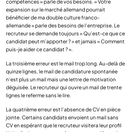
compétences » parle de vos besoins. « Votre
expansion sur le marché allemand pourrait
bénéficier de ma double culture franco-
allemande » parle des besoins de l’entreprise. Le
recruteur se demande toujours « Qu’est-ce que ce
candidat peut m’apporter ? » et jamais « Comment
puis-je aider ce candidat ? ».
La troisième erreur est le mail trop long. Au-delà de
quinze lignes, le mail de candidature spontanée
n’est plus un mail mais une lettre de motivation
déguisée. Le recruteur qui ouvre un mail de trente
lignes le referme sans le lire.
La quatrième erreur est l’absence de CV en pièce
jointe. Certains candidats envoient un mail sans
CV en espérant que le recruteur visitera leur profil