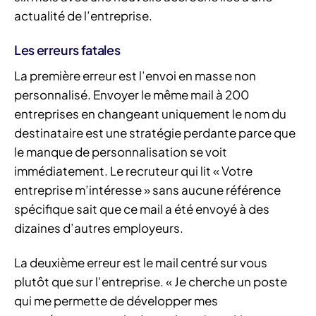
actualité de l’entreprise.
Les erreurs fatales
La première erreur est l’envoi en masse non
personnalisé. Envoyer le même mail à 200
entreprises en changeant uniquement le nom du
destinataire est une stratégie perdante parce que
le manque de personnalisation se voit
immédiatement. Le recruteur qui lit « Votre
entreprise m’intéresse » sans aucune référence
spécifique sait que ce mail a été envoyé à des
dizaines d’autres employeurs.
La deuxième erreur est le mail centré sur vous
plutôt que sur l’entreprise. « Je cherche un poste
qui me permette de développer mes