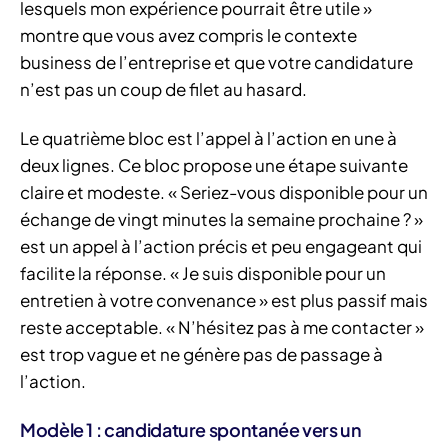
lesquels mon expérience pourrait être utile »
montre que vous avez compris le contexte
business de l’entreprise et que votre candidature
n’est pas un coup de filet au hasard.
Le quatrième bloc est l’appel à l’action en une à
deux lignes. Ce bloc propose une étape suivante
claire et modeste. « Seriez-vous disponible pour un
échange de vingt minutes la semaine prochaine ? »
est un appel à l’action précis et peu engageant qui
facilite la réponse. « Je suis disponible pour un
entretien à votre convenance » est plus passif mais
reste acceptable. « N’hésitez pas à me contacter »
est trop vague et ne génère pas de passage à
l’action.
Modèle 1 : candidature spontanée vers un