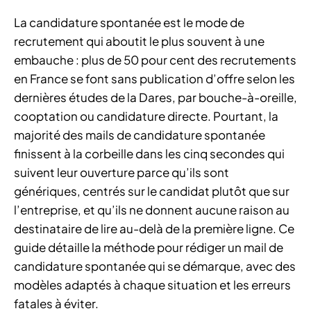
La candidature spontanée est le mode de
recrutement qui aboutit le plus souvent à une
embauche : plus de 50 pour cent des recrutements
en France se font sans publication d’offre selon les
dernières études de la Dares, par bouche-à-oreille,
cooptation ou candidature directe. Pourtant, la
majorité des mails de candidature spontanée
finissent à la corbeille dans les cinq secondes qui
suivent leur ouverture parce qu’ils sont
génériques, centrés sur le candidat plutôt que sur
l’entreprise, et qu’ils ne donnent aucune raison au
destinataire de lire au-delà de la première ligne. Ce
guide détaille la méthode pour rédiger un mail de
candidature spontanée qui se démarque, avec des
modèles adaptés à chaque situation et les erreurs
fatales à éviter.