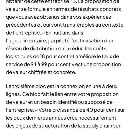
obtenir de cette entreprise ? ». La proposition de
valeur se formule en termes de résultats concrets
que vous avez obtenus dans vos expériences
précédentes et qui sont transférables au contexte
de l’entreprise. « En huit ans dans
l’agroalimentaire, j’ai piloté l’optimisation d’un
réseau de distribution qui a réduit les coûts
logistiques de 18 pour cent et amélioré le taux de
service de 94 à 99 pour cent » est une proposition
de valeur chiffrée et concrète.
Le troisième bloc est la connexion en une à deux
lignes. Ce bloc fait le lien entre votre proposition
de valeur et un besoin identifié ou supposé de
l’entreprise. « Votre croissance de 40 pour cent sur
les deux dernières années crée nécessairement
des enjeux de structuration de la supply chain sur