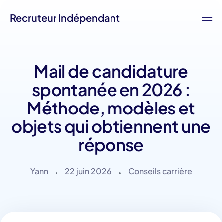
Recruteur Indépendant
Mail de candidature
spontanée en 2026 :
Méthode, modèles et
objets qui obtiennent une
réponse
Yann
22 juin 2026
Conseils carrière