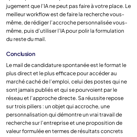
jugement que l’IA ne peut pas faire à votre place. Le
meilleur workflow est de faire la recherche vous-
même, de rédiger l’accroche personnalisée vous-
même, puis d’utiliser l’IA pour polir la formulation
du reste du mail.
Conclusion
Le mail de candidature spontanée est le format le
plus direct et le plus efficace pour accéder au
marché caché de l’emploi, celui des postes qui ne
sont jamais publiés et qui se pourvoient par le
réseau et l’approche directe. Sa réussite repose
sur trois piliers : un objet qui accroche, une
personnalisation qui démontre un vrai travail de
recherche sur l’entreprise et une proposition de
valeur formulée en termes de résultats concrets