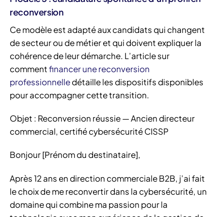
reconversion
Ce modèle est adapté aux candidats qui changent
de secteur ou de métier et qui doivent expliquer la
cohérence de leur démarche. L’article sur
comment
financer une reconversion
professionnelle
détaille les dispositifs disponibles
pour accompagner cette transition.
Objet : Reconversion réussie — Ancien directeur
commercial, certifié cybersécurité CISSP
Bonjour [Prénom du destinataire],
Après 12 ans en direction commerciale B2B, j’ai fait
le choix de me reconvertir dans la cybersécurité, un
domaine qui combine ma passion pour la