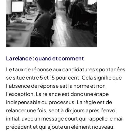
La relance : quand et comment
Le taux de réponse aux candidatures spontanées
se situe entre 5 et 15 pour cent. Cela signifie que
l’absence de réponse est la norme et non
l’exception. La relance est donc une étape
indispensable du processus. La règle est de
relancer une fois, sept à dix jours après l’envoi
initial, avec un message court qui rappelle le mail
précédent et qui ajoute un élément nouveau.