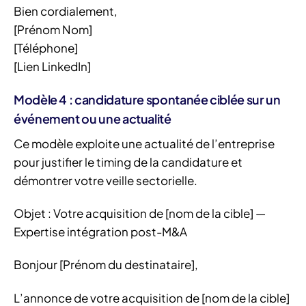
Bien cordialement,
[Prénom Nom]
[Téléphone]
[Lien LinkedIn]
Modèle 4 : candidature spontanée ciblée sur un
événement ou une actualité
Ce modèle exploite une actualité de l’entreprise
pour justifier le timing de la candidature et
démontrer votre veille sectorielle.
Objet : Votre acquisition de [nom de la cible] —
Expertise intégration post-M&A
Bonjour [Prénom du destinataire],
L’annonce de votre acquisition de [nom de la cible]