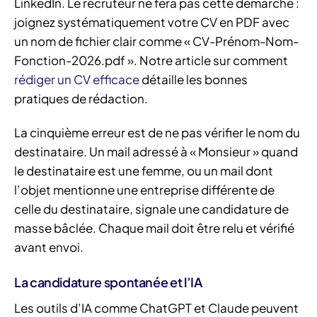
LinkedIn. Le recruteur ne fera pas cette démarche :
joignez systématiquement votre CV en PDF avec
un nom de fichier clair comme « CV-Prénom-Nom-
Fonction-2026.pdf ». Notre article sur comment
rédiger un CV efficace
détaille les bonnes
pratiques de rédaction.
La cinquième erreur est de ne pas vérifier le nom du
destinataire. Un mail adressé à « Monsieur » quand
le destinataire est une femme, ou un mail dont
l’objet mentionne une entreprise différente de
celle du destinataire, signale une candidature de
masse bâclée. Chaque mail doit être relu et vérifié
avant envoi.
La candidature spontanée et l’IA
Les outils d’IA comme ChatGPT et Claude peuvent