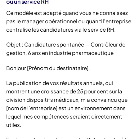
ou un service RH
Ce modèle est adapté quand vous ne connaissez
pas le manager opérationnel ou quand l’entreprise
centralise les candidatures via le service RH.
Objet : Candidature spontanée — Contrôleur de
gestion, 6 ans en industrie pharmaceutique
Bonjour [Prénom du destinataire],
La publication de vos résultats annuels, qui
montrent une croissance de 25 pour cent sur la
division dispositifs médicaux, m’a convaincu que
[nom de l’entreprise] est un environnement dans
lequel mes compétences seraient directement
utiles.