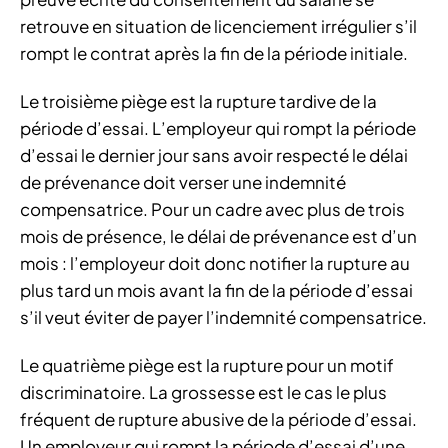
retrouve en situation de licenciement irrégulier s’il
rompt le contrat après la fin de la période initiale.
Le troisième piège est la rupture tardive de la
période d’essai. L’employeur qui rompt la période
d’essai le dernier jour sans avoir respecté le délai
de prévenance doit verser une indemnité
compensatrice. Pour un cadre avec plus de trois
mois de présence, le délai de prévenance est d’un
mois : l’employeur doit donc notifier la rupture au
plus tard un mois avant la fin de la période d’essai
s’il veut éviter de payer l’indemnité compensatrice.
Le quatrième piège est la rupture pour un motif
discriminatoire. La grossesse est le cas le plus
fréquent de rupture abusive de la période d’essai.
Un employeur qui rompt la période d’essai d’une