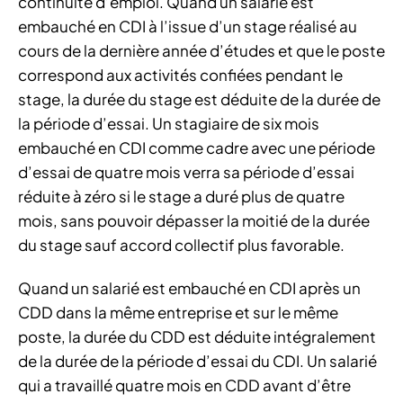
continuité d’emploi. Quand un salarié est
embauché en CDI à l’issue d’un stage réalisé au
cours de la dernière année d’études et que le poste
correspond aux activités confiées pendant le
stage, la durée du stage est déduite de la durée de
la période d’essai. Un stagiaire de six mois
embauché en CDI comme cadre avec une période
d’essai de quatre mois verra sa période d’essai
réduite à zéro si le stage a duré plus de quatre
mois, sans pouvoir dépasser la moitié de la durée
du stage sauf accord collectif plus favorable.
Quand un salarié est embauché en CDI après un
CDD dans la même entreprise et sur le même
poste, la durée du CDD est déduite intégralement
de la durée de la période d’essai du CDI. Un salarié
qui a travaillé quatre mois en CDD avant d’être