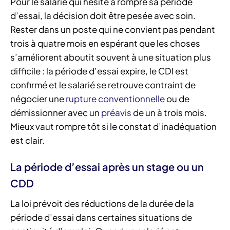
Pour le salarié qui hésite à rompre sa période
d’essai, la décision doit être pesée avec soin.
Rester dans un poste qui ne convient pas pendant
trois à quatre mois en espérant que les choses
s’améliorent aboutit souvent à une situation plus
difficile : la période d’essai expire, le CDI est
confirmé et le salarié se retrouve contraint de
négocier une
rupture conventionnelle
ou de
démissionner avec un
préavis
de un à trois mois.
Mieux vaut rompre tôt si le constat d’inadéquation
est clair.
La période d’essai après un stage ou un
CDD
La loi prévoit des réductions de la durée de la
période d’essai dans certaines situations de