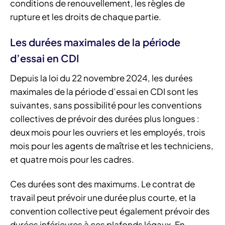
conditions de renouvellement, les règles de
rupture et les droits de chaque partie.
Les durées maximales de la période
d’essai en CDI
Depuis la loi du 22 novembre 2024, les durées
maximales de la période d’essai en CDI sont les
suivantes, sans possibilité pour les conventions
collectives de prévoir des durées plus longues :
deux mois pour les ouvriers et les employés, trois
mois pour les agents de maîtrise et les techniciens,
et quatre mois pour les cadres.
Ces durées sont des maximums. Le contrat de
travail peut prévoir une durée plus courte, et la
convention collective peut également prévoir des
durées inférieures à ces plafonds légaux. En