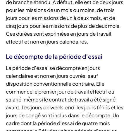
de branche étendu. À défaut, elle est de deux jours
pour les missions de un mois ou moins, de trois
jours pour les missions de un à deux mois, et de
cinq jours pour les missions de plus de deux mois.
Ces durées sont exprimées en jours de travail
effectif et non en jours calendaires.
Le décompte de la période d’essai
La période d’essai se décompte en jours
calendaires et non en jours ouvrés, sauf
disposition conventionnelle contraire. Elle
commence le premier jour de travail effectif du
salarié, même si le contrat de travail a été signé
avant. Les jours de week-end, les jours fériés et les
jours de congé sont inclus dans le décompte. Un
cadre dont la période d’essai de quatre mois