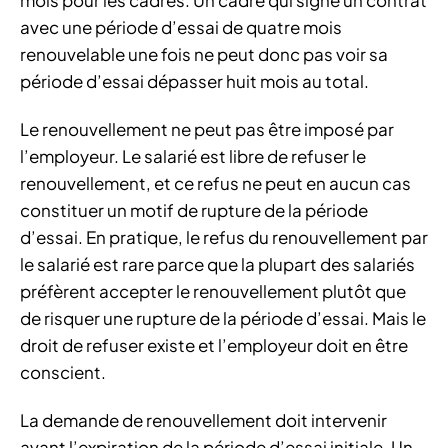
avec une période d’essai de quatre mois
renouvelable une fois ne peut donc pas voir sa
période d’essai dépasser huit mois au total.
Le renouvellement ne peut pas être imposé par
l’employeur. Le salarié est libre de refuser le
renouvellement, et ce refus ne peut en aucun cas
constituer un motif de rupture de la période
d’essai. En pratique, le refus du renouvellement par
le salarié est rare parce que la plupart des salariés
préfèrent accepter le renouvellement plutôt que
de risquer une rupture de la période d’essai. Mais le
droit de refuser existe et l’employeur doit en être
conscient.
La demande de renouvellement doit intervenir
avant l’expiration de la période d’essai initiale. Un