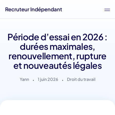
Recruteur Indépendant
Période d’essai en 2026 :
durées maximales,
renouvellement, rupture
et nouveautés légales
Yann
1 juin 2026
Droit du travail