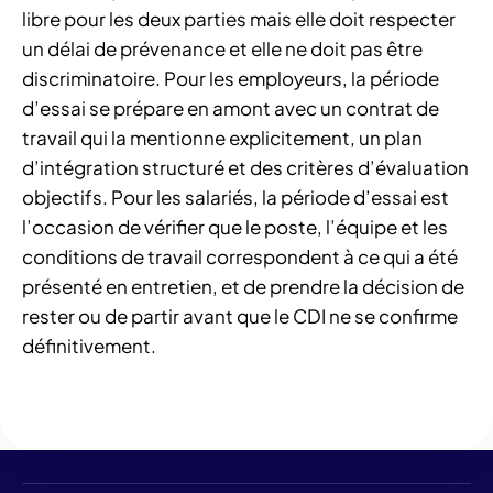
libre pour les deux parties mais elle doit respecter
un délai de prévenance et elle ne doit pas être
discriminatoire. Pour les employeurs, la période
d’essai se prépare en amont avec un contrat de
travail qui la mentionne explicitement, un plan
d’intégration structuré et des critères d’évaluation
objectifs. Pour les salariés, la période d’essai est
l’occasion de vérifier que le poste, l’équipe et les
conditions de travail correspondent à ce qui a été
présenté en entretien, et de prendre la décision de
rester ou de partir avant que le CDI ne se confirme
définitivement.