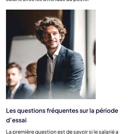
Les questions fréquentes sur la période
d’essai
La première question est de savoir si le salarié a