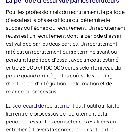
La période d’essai vue par les recruteurs
Pour les professionnels du recrutement, la période
d’essai est la phase critique qui détermine le
succès ou l’échec du recrutement. Un recrutement
réussi est un recrutement dont la période d’essai
est validée par les deux parties. Un recrutement
raté est un recrutement qui se termine avant ou
pendant la période d’essai, avec un coût estimé
entre 25 000 et 100 000 euros selon le niveau du
poste quand on intègre les coûts de sourcing,
d’entretien, d’intégration, de formation et de
relance du processus.
La
scorecard de recrutement
est l’outil qui fait le
lien entre le processus de recrutement et la
période d’essai. Les compétences évaluées en
entretien à travers la scorecard constituent le