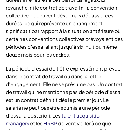
revanche, ni le contrat de travail ni la convention
collective ne peuvent désormais dépasser ces
durées, ce qui représente un changement
significatif par rapport à la situation antérieure où
certaines conventions collectives prévoyaient des
périodes d’essai allant jusqu’à six, huit ou même
douze mois pour les cadres.
La période d’essai doit être expressément prévue
dans le contrat de travail ou dans la lettre
d’engagement. Elle ne se présume pas. Un contrat
de travail qui ne mentionne pas de période d’essai
est un contrat définitif dès le premier jour. Le
salarié ne peut pas être soumis à une période
d’essai a posteriori. Les
talent acquisition
managers
et les
HRBP
doivent veiller à ce que