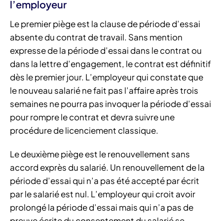
l’employeur
Le premier piège est la clause de période d’essai
absente du contrat de travail. Sans mention
expresse de la période d’essai dans le contrat ou
dans la lettre d’engagement, le contrat est définitif
dès le premier jour. L’employeur qui constate que
le nouveau salarié ne fait pas l’affaire après trois
semaines ne pourra pas invoquer la période d’essai
pour rompre le contrat et devra suivre une
procédure de licenciement classique.
Le deuxième piège est le renouvellement sans
accord exprès du salarié. Un renouvellement de la
période d’essai qui n’a pas été accepté par écrit
par le salarié est nul. L’employeur qui croit avoir
prolongé la période d’essai mais qui n’a pas de
preuve écrite du consentement du salarié se