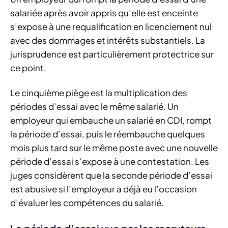
salariée après avoir appris qu’elle est enceinte
s’expose à une requalification en licenciement nul
avec des dommages et intérêts substantiels. La
jurisprudence est particulièrement protectrice sur
ce point.
Le cinquième piège est la multiplication des
périodes d’essai avec le même salarié. Un
employeur qui embauche un salarié en CDI, rompt
la période d’essai, puis le réembauche quelques
mois plus tard sur le même poste avec une nouvelle
période d’essai s’expose à une contestation. Les
juges considèrent que la seconde période d’essai
est abusive si l’employeur a déjà eu l’occasion
d’évaluer les compétences du salarié.