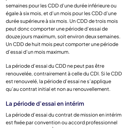
semaines pour les CDD d’une durée inférieure ou
égale à six mois, et d’un mois pour les CDD d’une
durée supérieure à six mois. Un CDD de trois mois
peut donc comporter une période d’essai de
douze jours maximum, soit environ deux semaines.
Un CDD de huit mois peut comporter une période
d’essai d’un mois maximum.
La période d’essai du CDD ne peut pas être
renouvelée, contrairement à celle du CDI. Si le CDD
est renouvelé, la période d’essai ne s’applique
qu’au contrat initial et non au renouvellement.
La période d’essai en intérim
La période d’essai du contrat de mission en intérim
est fixée par convention ou accord professionnel