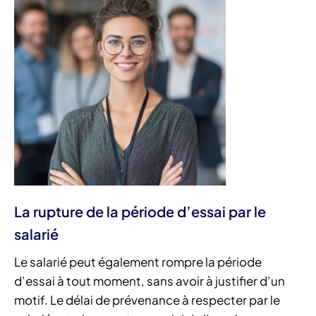
La rupture de la période d’essai par le
salarié
Le salarié peut également rompre la période
d’essai à tout moment, sans avoir à justifier d’un
motif. Le délai de prévenance à respecter par le