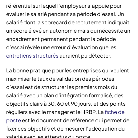
référentiel sur lequel l’employeur s’appuie pour
évaluer le salarié pendant sa période d’essai. Un
salarié dont la scorecard de recrutement indiquait
un score élevé en autonomie mais qui nécessite un
encadrement permanent pendant la période
d’essai révèle une erreur d’évaluation que les
entretiens structurés
auraient pu détecter.
La bonne pratique pour les entreprises qui veulent
maximiser le taux de validation des périodes
d’essai est de structurer les premiers mois du
salarié avec un plan d’intégration formalisé, des
objectifs clairs à 30, 60 et 90 jours, et des points
réguliers avec le manager et le HRBP. La
fiche de
poste
est le document de référence qui permet de
fixer ces objectifs et de mesurer l’adéquation du
salarié avec les attendus du poste.