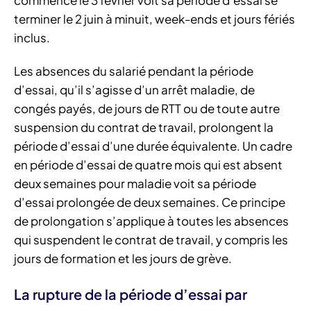
commence le 3 février voit sa période d’essai se
terminer le 2 juin à minuit, week-ends et jours fériés
inclus.
Les absences du salarié pendant la période
d’essai, qu’il s’agisse d’un arrêt maladie, de
congés payés, de jours de RTT ou de toute autre
suspension du contrat de travail, prolongent la
période d’essai d’une durée équivalente. Un cadre
en période d’essai de quatre mois qui est absent
deux semaines pour maladie voit sa période
d’essai prolongée de deux semaines. Ce principe
de prolongation s’applique à toutes les absences
qui suspendent le contrat de travail, y compris les
jours de formation et les jours de grève.
La rupture de la période d’essai par