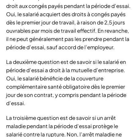
droit aux congés payés pendant la période d’essai.
Oui, le salarié acquiert des droits à congés payés
dès le premier jour de travail, à raison de 2,5 jours
ouvrables par mois de travail effectif. En revanche,
il ne peut généralement pas les prendre pendant la
période d’essai, sauf accord de l’employeur.
La deuxième question est de savoir si le salarié en
période d’essai a droit à la mutuelle d’entreprise.
Oui, le salarié bénéficie de la couverture
complémentaire santé obligatoire dès le premier
jour de son contrat, y compris pendant la période
d’essai.
La troisième question est de savoir si un arrêt
maladie pendant la période d’essai protège le
salarié contre la rupture. Non, l’arrêt maladie ne