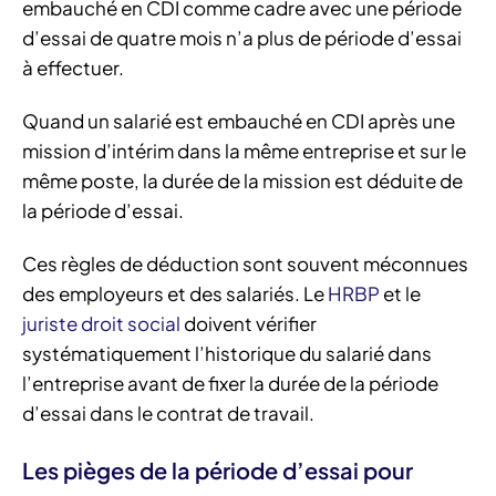
embauché en CDI comme cadre avec une période
d’essai de quatre mois n’a plus de période d’essai
à effectuer.
Quand un salarié est embauché en CDI après une
mission d’intérim dans la même entreprise et sur le
même poste, la durée de la mission est déduite de
la période d’essai.
Ces règles de déduction sont souvent méconnues
des employeurs et des salariés. Le
HRBP
et le
juriste droit social
doivent vérifier
systématiquement l’historique du salarié dans
l’entreprise avant de fixer la durée de la période
d’essai dans le contrat de travail.
Les pièges de la période d’essai pour