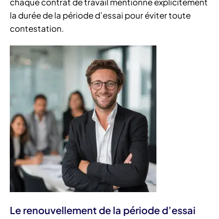
chaque contrat de travail mentionne explicitement
la durée de la période d’essai pour éviter toute
contestation.
Le renouvellement de la période d’essai