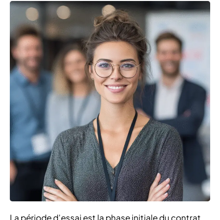
La période d’essai est la phase initiale du contrat