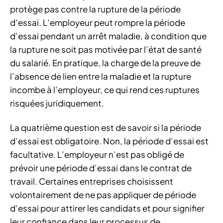
protège pas contre la rupture de la période
d’essai. L’employeur peut rompre la période
d’essai pendant un arrêt maladie, à condition que
la rupture ne soit pas motivée par l’état de santé
du salarié. En pratique, la charge de la preuve de
l’absence de lien entre la maladie et la rupture
incombe à l’employeur, ce qui rend ces ruptures
risquées juridiquement.
La quatrième question est de savoir si la période
d’essai est obligatoire. Non, la période d’essai est
facultative. L’employeur n’est pas obligé de
prévoir une période d’essai dans le contrat de
travail. Certaines entreprises choisissent
volontairement de ne pas appliquer de période
d’essai pour attirer les candidats et pour signifier
leur confiance dans leur processus de