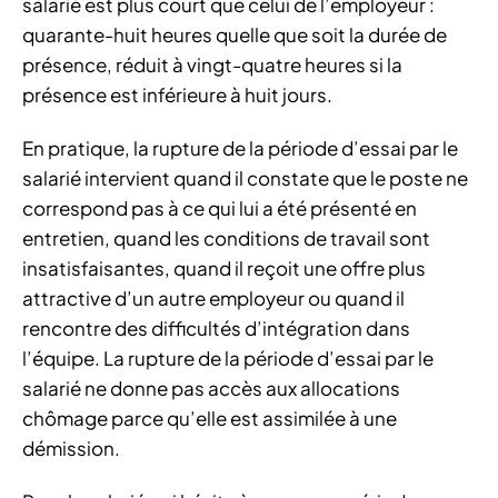
salarié est plus court que celui de l’employeur :
quarante-huit heures quelle que soit la durée de
présence, réduit à vingt-quatre heures si la
présence est inférieure à huit jours.
En pratique, la rupture de la période d’essai par le
salarié intervient quand il constate que le poste ne
correspond pas à ce qui lui a été présenté en
entretien, quand les conditions de travail sont
insatisfaisantes, quand il reçoit une offre plus
attractive d’un autre employeur ou quand il
rencontre des difficultés d’intégration dans
l’équipe. La rupture de la période d’essai par le
salarié ne donne pas accès aux allocations
chômage parce qu’elle est assimilée à une
démission.