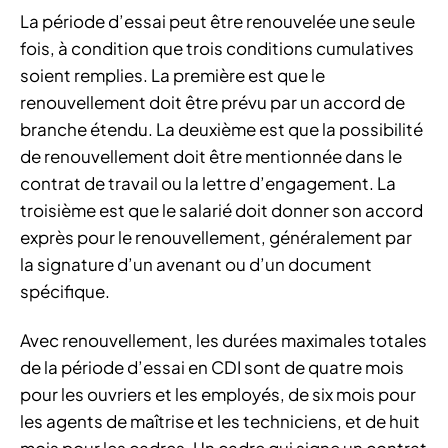
La période d’essai peut être renouvelée une seule
fois, à condition que trois conditions cumulatives
soient remplies. La première est que le
renouvellement doit être prévu par un accord de
branche étendu. La deuxième est que la possibilité
de renouvellement doit être mentionnée dans le
contrat de travail ou la lettre d’engagement. La
troisième est que le salarié doit donner son accord
exprès pour le renouvellement, généralement par
la signature d’un avenant ou d’un document
spécifique.
Avec renouvellement, les durées maximales totales
de la période d’essai en CDI sont de quatre mois
pour les ouvriers et les employés, de six mois pour
les agents de maîtrise et les techniciens, et de huit
mois pour les cadres. Un cadre qui signe un contrat