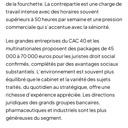
de la fourchette. La contrepartie est une charge de
travail intense avec des horaires souvent
supérieurs à 50 heures par semaine et une pression
commerciale qui s’accentue avec la séniorité.
Les grandes entreprises du CAC 40 et les
multinationales proposent des packages de 45
000 à 70 000 euros pour les juristes droit social
confirmés, complétés par des avantages sociaux
substantiels. L’environnement est souvent plus
équilibré que le cabinet et la variété des sujets
traités, du quotidien au stratégique, offre une
richesse d’expérience appréciée. Les directions
juridiques des grands groupes bancaires,
pharmaceutiques et industriels sont les plus
généreuses du segment.