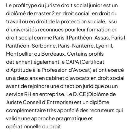
Le profil type du juriste droit social junior est un
diplômé de master 2 en droit social, en droit du
travail ou en droit de la protection sociale, issu
d’universités reconnues pour leur formation en
droit social comme Paris II Panthéon-Assas, Paris I
Panthéon-Sorbonne, Paris-Nanterre, Lyon III,
Montpellier ou Bordeaux. Certains profils
détiennent également le CAPA (Certificat
d’Aptitude à la Profession d’Avocat) et ont exercé
un à deux ans en cabinet d’avocats en droit social
avant de rejoindre une direction juridique ou un
service RH en entreprise. Le DJCE (Diplôme de
Juriste Conseil d’Entreprise) est un diplôme
complémentaire très apprécié des recruteurs qui
valide une approche pragmatique et
opérationnelle du droit.