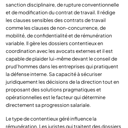
sanction disciplinaire, de rupture conventionnelle
et de modification du contrat de travail. Il rédige
les clauses sensibles des contrats de travail
comme les clauses de non-concurrence, de
mobilité, de confidentialité et de rémunération
variable. Il gère les dossiers contentieux en
coordination avec les avocats externes et il est
capable de plaider lui-même devant le conseil de
prud’hommes dans les entreprises qui pratiquent
la défense interne. Sa capacité à sécuriser
juridiquement les décisions de la direction tout en
proposant des solutions pragmatiques et
opérationnelles est le facteur qui détermine
directement sa progression salariale.
Le type de contentieux géré influence la
rémunération. Les juristes qui traitent des dossiers