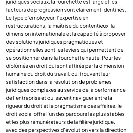
juridiques sociaux, la fourchette est large et les
facteurs de progression sont clairement identifiés.
Le type d’employeur, l’expertise en
restructurations, la maîtrise du contentieux, la
dimension internationale et la capacité à proposer
des solutions juridiques pragmatiques et
opérationnelles sont les leviers qui permettent de
se positionner dans la fourchette haute. Pour les
diplômés en droit qui sont attirés par la dimension
humaine du droit du travail, qui trouvent leur
satisfaction dans la résolution de problèmes
juridiques complexes au service de la performance
de l’entreprise et qui savent naviguer entre la
rigueur du droit et le pragmatisme des affaires, le
droit social offre l’un des parcours les plus stables
et les plus rémunérateurs de la filière juridique,
avec des perspectives d’évolution vers la direction