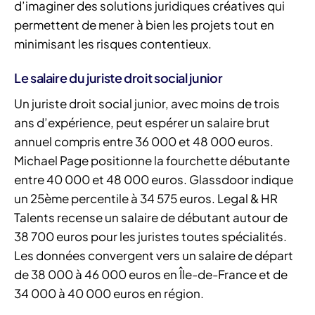
d’imaginer des solutions juridiques créatives qui
permettent de mener à bien les projets tout en
minimisant les risques contentieux.
Le salaire du juriste droit social junior
Un juriste droit social junior, avec moins de trois
ans d’expérience, peut espérer un salaire brut
annuel compris entre 36 000 et 48 000 euros.
Michael Page positionne la fourchette débutante
entre 40 000 et 48 000 euros. Glassdoor indique
un 25ème percentile à 34 575 euros. Legal & HR
Talents recense un salaire de débutant autour de
38 700 euros pour les juristes toutes spécialités.
Les données convergent vers un salaire de départ
de 38 000 à 46 000 euros en Île-de-France et de
34 000 à 40 000 euros en région.