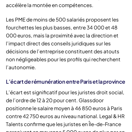
accélère la montée en compétences.
Les PME de moins de 500 salariés proposent les
fourchettes les plus basses, entre 34 000 et 48
000 euros, mais la proximité avec la direction et
l’impact direct des conseils juridiques sur les
décisions de l’entreprise constituent des atouts
non négligeables pour les profils qui recherchent
l’autonomie.
L’écart de rémunération entre Paris et la province
L’écart est significatif pour les juristes droit social,
de l’ordre de 12 à 20 pour cent. Glassdoor
positionne le salaire moyen à 46 850 euros à Paris
contre 42 750 euros au niveau national. Legal & HR
Talents confirme que les juristes en Île-de-France
perçoivent en moyenne 5 000 euros de plus par an