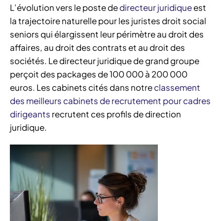
L’évolution vers le poste de
directeur juridique
est
la trajectoire naturelle pour les juristes droit social
seniors qui élargissent leur périmètre au droit des
affaires, au droit des contrats et au droit des
sociétés. Le directeur juridique de grand groupe
perçoit des packages de 100 000 à 200 000
euros. Les cabinets cités dans notre
classement
des meilleurs cabinets de recrutement pour cadres
dirigeants
recrutent ces profils de direction
juridique.