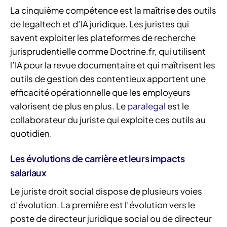
La cinquième compétence est la maîtrise des outils
de legaltech et d’IA juridique. Les juristes qui
savent exploiter les plateformes de recherche
jurisprudentielle comme Doctrine.fr, qui utilisent
l’IA pour la revue documentaire et qui maîtrisent les
outils de gestion des contentieux apportent une
efficacité opérationnelle que les employeurs
valorisent de plus en plus. Le
paralegal
est le
collaborateur du juriste qui exploite ces outils au
quotidien.
Les évolutions de carrière et leurs impacts
salariaux
Le juriste droit social dispose de plusieurs voies
d’évolution. La première est l’évolution vers le
poste de directeur juridique social ou de directeur