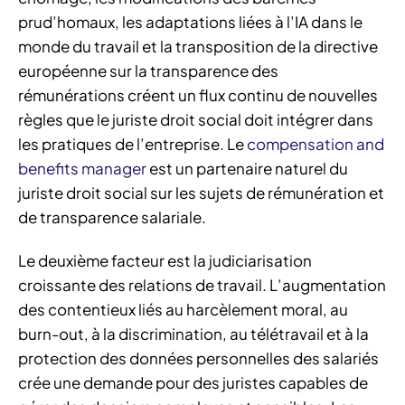
prud’homaux, les adaptations liées à l’IA dans le
monde du travail et la transposition de la directive
européenne sur la transparence des
rémunérations créent un flux continu de nouvelles
règles que le juriste droit social doit intégrer dans
les pratiques de l’entreprise. Le
compensation and
benefits manager
est un partenaire naturel du
juriste droit social sur les sujets de rémunération et
de transparence salariale.
Le deuxième facteur est la judiciarisation
croissante des relations de travail. L’augmentation
des contentieux liés au harcèlement moral, au
burn-out, à la discrimination, au télétravail et à la
protection des données personnelles des salariés
crée une demande pour des juristes capables de