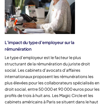
L’impact du type d’employeur sur la
rémunération
Le type d’employeur est le facteur le plus
structurant de la rémunération du juriste droit
social. Les cabinets d’avocats d’affaires
internationaux proposent les rémunérations les
plus élevées pour les collaborateurs spécialisés en
droit social, entre 50 000 et 90 000 euros pour les
profils de trois à huit ans. Les Magic Circle et les
cabinets américains à Paris se situent dans le haut