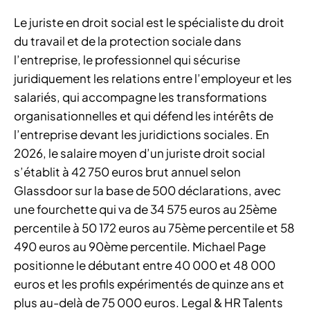
Le juriste en droit social est le spécialiste du droit
du travail et de la protection sociale dans
l’entreprise, le professionnel qui sécurise
juridiquement les relations entre l’employeur et les
salariés, qui accompagne les transformations
organisationnelles et qui défend les intérêts de
l’entreprise devant les juridictions sociales. En
2026, le salaire moyen d’un juriste droit social
s’établit à 42 750 euros brut annuel selon
Glassdoor sur la base de 500 déclarations, avec
une fourchette qui va de 34 575 euros au 25ème
percentile à 50 172 euros au 75ème percentile et 58
490 euros au 90ème percentile. Michael Page
positionne le débutant entre 40 000 et 48 000
euros et les profils expérimentés de quinze ans et
plus au-delà de 75 000 euros. Legal & HR Talents