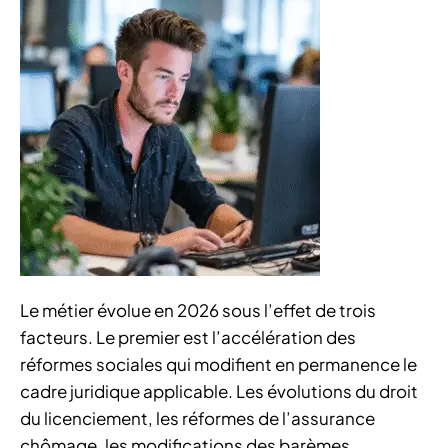
Le métier évolue en 2026 sous l’effet de trois
facteurs. Le premier est l’accélération des
réformes sociales qui modifient en permanence le
cadre juridique applicable. Les évolutions du droit
du licenciement, les réformes de l’assurance
chômage, les modifications des barèmes