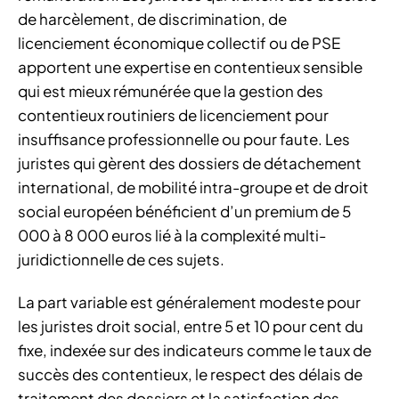
de harcèlement, de discrimination, de
licenciement économique collectif ou de PSE
apportent une expertise en contentieux sensible
qui est mieux rémunérée que la gestion des
contentieux routiniers de licenciement pour
insuffisance professionnelle ou pour faute. Les
juristes qui gèrent des dossiers de détachement
international, de mobilité intra-groupe et de droit
social européen bénéficient d’un premium de 5
000 à 8 000 euros lié à la complexité multi-
juridictionnelle de ces sujets.
La part variable est généralement modeste pour
les juristes droit social, entre 5 et 10 pour cent du
fixe, indexée sur des indicateurs comme le taux de
succès des contentieux, le respect des délais de
traitement des dossiers et la satisfaction des