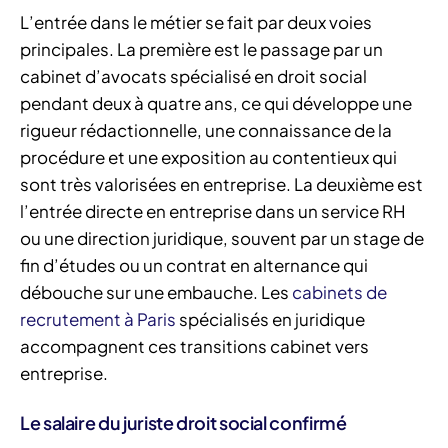
L’entrée dans le métier se fait par deux voies
principales. La première est le passage par un
cabinet d’avocats spécialisé en droit social
pendant deux à quatre ans, ce qui développe une
rigueur rédactionnelle, une connaissance de la
procédure et une exposition au contentieux qui
sont très valorisées en entreprise. La deuxième est
l’entrée directe en entreprise dans un service RH
ou une direction juridique, souvent par un stage de
fin d’études ou un contrat en alternance qui
débouche sur une embauche. Les
cabinets de
recrutement à Paris
spécialisés en juridique
accompagnent ces transitions cabinet vers
entreprise.
Le salaire du juriste droit social confirmé