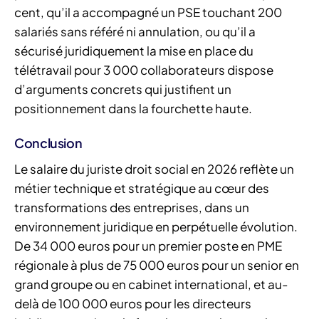
cent, qu’il a accompagné un PSE touchant 200
salariés sans référé ni annulation, ou qu’il a
sécurisé juridiquement la mise en place du
télétravail pour 3 000 collaborateurs dispose
d’arguments concrets qui justifient un
positionnement dans la fourchette haute.
Conclusion
Le salaire du juriste droit social en 2026 reflète un
métier technique et stratégique au cœur des
transformations des entreprises, dans un
environnement juridique en perpétuelle évolution.
De 34 000 euros pour un premier poste en PME
régionale à plus de 75 000 euros pour un senior en
grand groupe ou en cabinet international, et au-
delà de 100 000 euros pour les directeurs