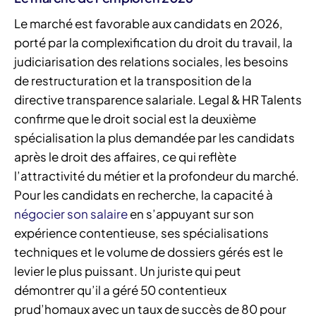
Le marché est favorable aux candidats en 2026,
porté par la complexification du droit du travail, la
judiciarisation des relations sociales, les besoins
de restructuration et la transposition de la
directive transparence salariale. Legal & HR Talents
confirme que le droit social est la deuxième
spécialisation la plus demandée par les candidats
après le droit des affaires, ce qui reflète
l’attractivité du métier et la profondeur du marché.
Pour les candidats en recherche, la capacité à
négocier son salaire
en s’appuyant sur son
expérience contentieuse, ses spécialisations
techniques et le volume de dossiers gérés est le
levier le plus puissant. Un juriste qui peut
démontrer qu’il a géré 50 contentieux
prud’homaux avec un taux de succès de 80 pour