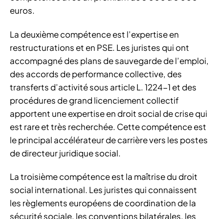
euros.
La deuxième compétence est l’expertise en
restructurations et en PSE. Les juristes qui ont
accompagné des plans de sauvegarde de l’emploi,
des accords de performance collective, des
transferts d’activité sous article L. 1224-1 et des
procédures de grand licenciement collectif
apportent une expertise en droit social de crise qui
est rare et très recherchée. Cette compétence est
le principal accélérateur de carrière vers les postes
de directeur juridique social.
La troisième compétence est la maîtrise du droit
social international. Les juristes qui connaissent
les règlements européens de coordination de la
sécurité sociale, les conventions bilatérales, les