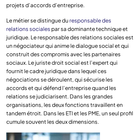
projets d’accords d’entreprise.
Le métier se distingue du
responsable des
relations sociales
par sa dominante technique et
juridique. Le responsable des relations sociales est
un négociateur qui anime le dialogue social et qui
construit des compromis avec les partenaires
sociaux. Le juriste droit social est l’expert qui
fournit le cadre juridique dans lequel ces
négociations se déroulent, qui sécurise les
accords et qui défend l’entreprise quand les
relations se judiciarisent. Dans les grandes
organisations, les deux fonctions travaillent en
tandem étroit. Dans les ETI et les PME, un seul profil
cumule souvent les deux dimensions.