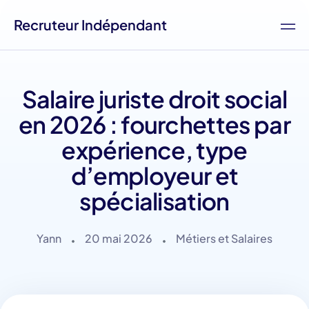
Recruteur Indépendant
Salaire juriste droit social
en 2026 : fourchettes par
expérience, type
d’employeur et
spécialisation
Yann
20 mai 2026
Métiers et Salaires