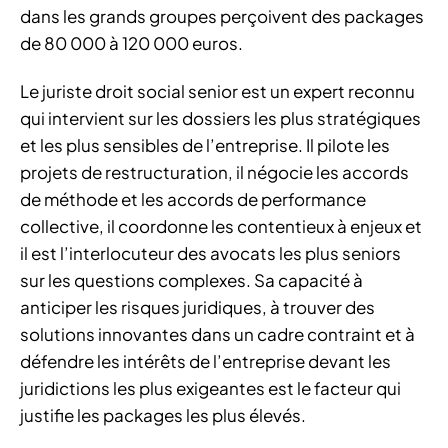
dans les grands groupes perçoivent des packages
de 80 000 à 120 000 euros.
Le juriste droit social senior est un expert reconnu
qui intervient sur les dossiers les plus stratégiques
et les plus sensibles de l’entreprise. Il pilote les
projets de restructuration, il négocie les accords
de méthode et les accords de performance
collective, il coordonne les contentieux à enjeux et
il est l’interlocuteur des avocats les plus seniors
sur les questions complexes. Sa capacité à
anticiper les risques juridiques, à trouver des
solutions innovantes dans un cadre contraint et à
défendre les intérêts de l’entreprise devant les
juridictions les plus exigeantes est le facteur qui
justifie les packages les plus élevés.