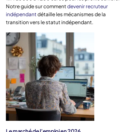
Notre guide sur comment
devenir recruteur
indépendant
détaille les mécanismes de la
transition vers le statut indépendant.
Le marché de l’emploi en 2026