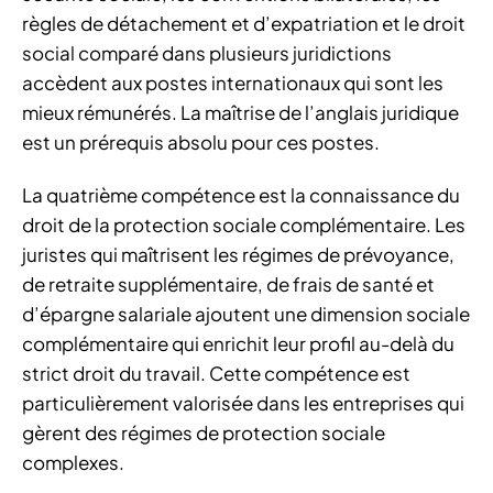
règles de détachement et d’expatriation et le droit
social comparé dans plusieurs juridictions
accèdent aux postes internationaux qui sont les
mieux rémunérés. La maîtrise de l’anglais juridique
est un prérequis absolu pour ces postes.
La quatrième compétence est la connaissance du
droit de la protection sociale complémentaire. Les
juristes qui maîtrisent les régimes de prévoyance,
de retraite supplémentaire, de frais de santé et
d’épargne salariale ajoutent une dimension sociale
complémentaire qui enrichit leur profil au-delà du
strict droit du travail. Cette compétence est
particulièrement valorisée dans les entreprises qui
gèrent des régimes de protection sociale
complexes.