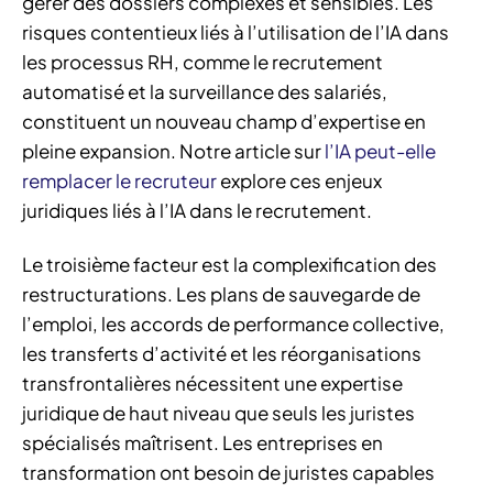
gérer des dossiers complexes et sensibles. Les
risques contentieux liés à l’utilisation de l’IA dans
les processus RH, comme le recrutement
automatisé et la surveillance des salariés,
constituent un nouveau champ d’expertise en
pleine expansion. Notre article sur
l’IA peut-elle
remplacer le recruteur
explore ces enjeux
juridiques liés à l’IA dans le recrutement.
Le troisième facteur est la complexification des
restructurations. Les plans de sauvegarde de
l’emploi, les accords de performance collective,
les transferts d’activité et les réorganisations
transfrontalières nécessitent une expertise
juridique de haut niveau que seuls les juristes
spécialisés maîtrisent. Les entreprises en
transformation ont besoin de juristes capables