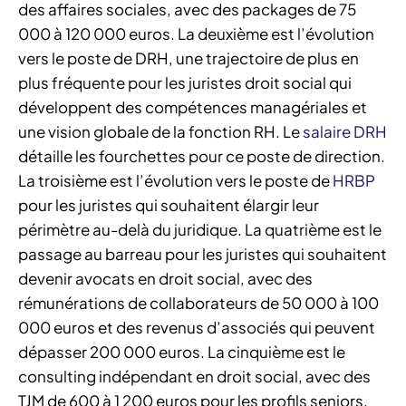
des affaires sociales, avec des packages de 75
000 à 120 000 euros. La deuxième est l’évolution
vers le poste de DRH, une trajectoire de plus en
plus fréquente pour les juristes droit social qui
développent des compétences managériales et
une vision globale de la fonction RH. Le
salaire DRH
détaille les fourchettes pour ce poste de direction.
La troisième est l’évolution vers le poste de
HRBP
pour les juristes qui souhaitent élargir leur
périmètre au-delà du juridique. La quatrième est le
passage au barreau pour les juristes qui souhaitent
devenir avocats en droit social, avec des
rémunérations de collaborateurs de 50 000 à 100
000 euros et des revenus d’associés qui peuvent
dépasser 200 000 euros. La cinquième est le
consulting indépendant en droit social, avec des
TJM de 600 à 1 200 euros pour les profils seniors.