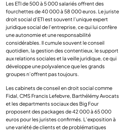
Les ETI de 500 à 5 000 salariés offrent des
fourchettes de 40 000 à 58 000 euros. Le juriste
droit social d’ETI est souvent l’unique expert
juridique social de l’entreprise, ce qui lui confère
une autonomie et une responsabilité
considérables. Il cumule souvent le conseil
quotidien, la gestion des contentieux, le support
aux relations sociales et la veille juridique, ce qui
développe une polyvalence que les grands
groupes n’offrent pas toujours.
Les cabinets de conseil en droit social comme
Fidal, CMS Francis Lefebvre, Barthélémy Avocats
et les departments sociaux des Big Four
proposent des packages de 42 000 à 65 000
euros pour les juristes confirmés. L’exposition à
une variété de clients et de problématiques