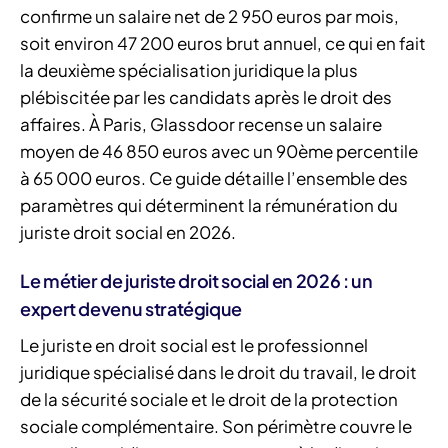
confirme un salaire net de 2 950 euros par mois,
soit environ 47 200 euros brut annuel, ce qui en fait
la deuxième spécialisation juridique la plus
plébiscitée par les candidats après le droit des
affaires. À Paris, Glassdoor recense un salaire
moyen de 46 850 euros avec un 90ème percentile
à 65 000 euros. Ce guide détaille l’ensemble des
paramètres qui déterminent la rémunération du
juriste droit social en 2026.
Le métier de juriste droit social en 2026 : un
expert devenu stratégique
Le juriste en droit social est le professionnel
juridique spécialisé dans le droit du travail, le droit
de la sécurité sociale et le droit de la protection
sociale complémentaire. Son périmètre couvre le