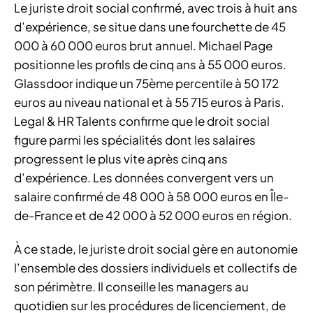
Le juriste droit social confirmé, avec trois à huit ans
d’expérience, se situe dans une fourchette de 45
000 à 60 000 euros brut annuel. Michael Page
positionne les profils de cinq ans à 55 000 euros.
Glassdoor indique un 75ème percentile à 50 172
euros au niveau national et à 55 715 euros à Paris.
Legal & HR Talents confirme que le droit social
figure parmi les spécialités dont les salaires
progressent le plus vite après cinq ans
d’expérience. Les données convergent vers un
salaire confirmé de 48 000 à 58 000 euros en Île-
de-France et de 42 000 à 52 000 euros en région.
À ce stade, le juriste droit social gère en autonomie
l’ensemble des dossiers individuels et collectifs de
son périmètre. Il conseille les managers au
quotidien sur les procédures de licenciement, de