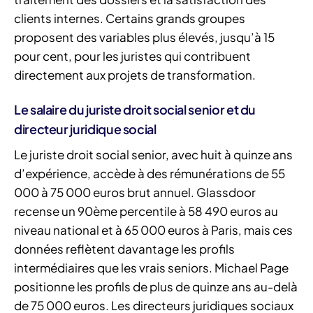
clients internes. Certains grands groupes
proposent des variables plus élevés, jusqu’à 15
pour cent, pour les juristes qui contribuent
directement aux projets de transformation.
Le salaire du juriste droit social senior et du
directeur juridique social
Le juriste droit social senior, avec huit à quinze ans
d’expérience, accède à des rémunérations de 55
000 à 75 000 euros brut annuel. Glassdoor
recense un 90ème percentile à 58 490 euros au
niveau national et à 65 000 euros à Paris, mais ces
données reflètent davantage les profils
intermédiaires que les vrais seniors. Michael Page
positionne les profils de plus de quinze ans au-delà
de 75 000 euros. Les directeurs juridiques sociaux