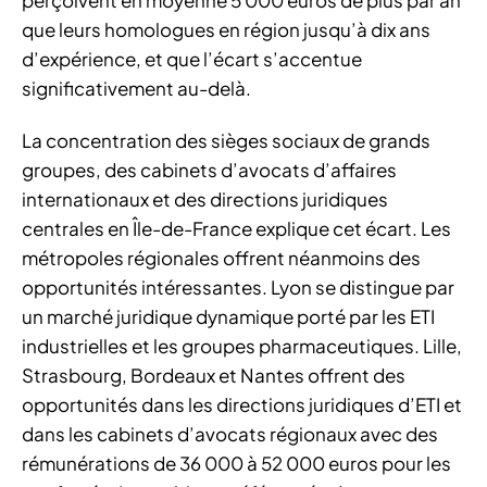
que leurs homologues en région jusqu’à dix ans
d’expérience, et que l’écart s’accentue
significativement au-delà.
La concentration des sièges sociaux de grands
groupes, des cabinets d’avocats d’affaires
internationaux et des directions juridiques
centrales en Île-de-France explique cet écart. Les
métropoles régionales offrent néanmoins des
opportunités intéressantes. Lyon se distingue par
un marché juridique dynamique porté par les ETI
industrielles et les groupes pharmaceutiques. Lille,
Strasbourg, Bordeaux et Nantes offrent des
opportunités dans les directions juridiques d’ETI et
dans les cabinets d’avocats régionaux avec des
rémunérations de 36 000 à 52 000 euros pour les