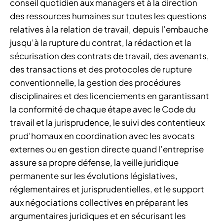
conseil quotidien aux managers et à la direction
des ressources humaines sur toutes les questions
relatives à la relation de travail, depuis l’embauche
jusqu’à la rupture du contrat, la rédaction et la
sécurisation des contrats de travail, des avenants,
des transactions et des protocoles de rupture
conventionnelle, la gestion des procédures
disciplinaires et des licenciements en garantissant
la conformité de chaque étape avec le Code du
travail et la jurisprudence, le suivi des contentieux
prud’homaux en coordination avec les avocats
externes ou en gestion directe quand l’entreprise
assure sa propre défense, la veille juridique
permanente sur les évolutions législatives,
réglementaires et jurisprudentielles, et le support
aux négociations collectives en préparant les
argumentaires juridiques et en sécurisant les