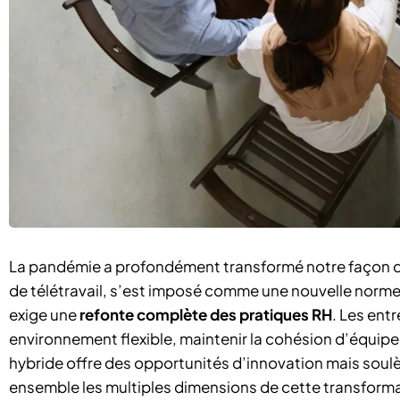
La pandémie a profondément transformé notre façon de 
de télétravail, s’est imposé comme une nouvelle norme
exige une
refonte complète des pratiques RH
. Les entr
environnement flexible, maintenir la cohésion d’équipe
hybride offre des opportunités d’innovation mais soul
ensemble les multiples dimensions de cette transform