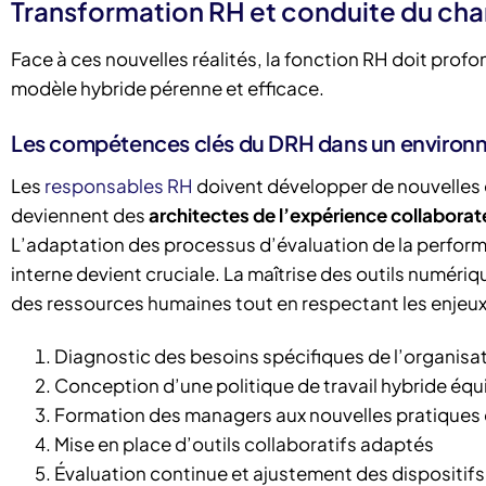
Transformation RH et conduite du ch
Face à ces nouvelles réalités, la fonction RH doit pro
modèle hybride pérenne et efficace.
Les compétences clés du DRH dans un environ
Les
responsables RH
doivent développer de nouvelles 
deviennent des
architectes de l’expérience collaborat
L’adaptation des processus d’évaluation de la perfor
interne devient cruciale. La maîtrise des outils numéri
des ressources humaines tout en respectant les enjeux 
Diagnostic des besoins spécifiques de l’organisa
Conception d’une politique de travail hybride équ
Formation des managers aux nouvelles pratiques 
Mise en place d’outils collaboratifs adaptés
Évaluation continue et ajustement des dispositifs