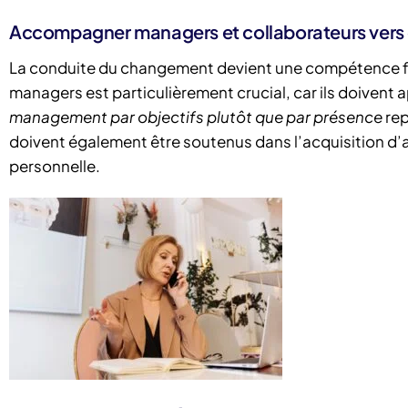
Accompagner managers et collaborateurs vers 
La conduite du changement devient une compétence 
managers est particulièrement crucial, car ils doivent
management par objectifs plutôt que par présence
rep
doivent également être soutenus dans l’acquisition d’a
personnelle.