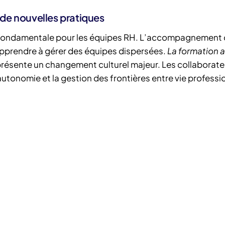
de nouvelles pratiques
fondamentale pour les équipes RH. L’accompagnement
 apprendre à gérer des équipes dispersées.
La formation 
résente un changement culturel majeur. Les collaborate
utonomie et la gestion des frontières entre vie professio