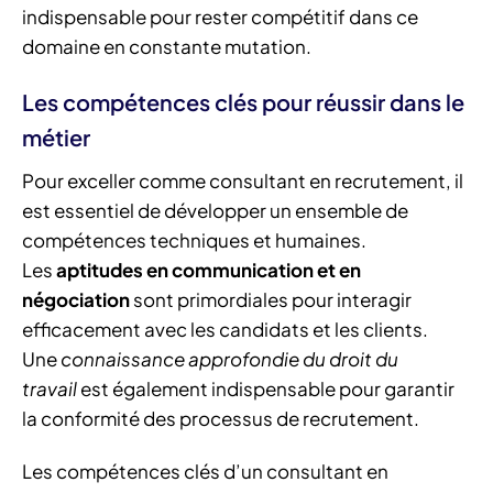
indispensable pour rester compétitif dans ce
domaine en constante mutation.
Les compétences clés pour réussir dans le
métier
Pour exceller comme consultant en recrutement, il
est essentiel de développer un ensemble de
compétences techniques et humaines.
Les
aptitudes en communication et en
négociation
sont primordiales pour interagir
efficacement avec les candidats et les clients.
Une
connaissance approfondie du droit du
travail
est également indispensable pour garantir
la conformité des processus de recrutement.
Les compétences clés d’un consultant en