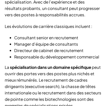
spécialisation. Avec de l’expérience et des
résultats probants, un consultant peut progresser
vers des postes à responsabilités accrues.
Les évolutions de carrière classiques incluent :
Consultant senior en recrutement
Manager d’équipe de consultants
Directeur de cabinet de recrutement
Responsable du développement commercial
La
spécialisation dans un domaine spécifique
peut
ouvrir des portes vers des postes plus nichés et
mieux rémunérés. Le recrutement de cadres
dirigeants (executive search), la chasse de têtes
internationale ou le recrutement dans des secteurs
de pointe comme les biotechnologies sont des
exemples de spécialisations prisées.