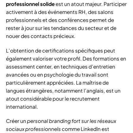
professionnel solide
est un atout majeur. Participer
activement à des événements RH, des salons
professionnels et des conférences permet de
rester à jour sur les tendances du secteur et de
nouer des contacts précieux.
L’obtention de certifications spécifiques peut
également valoriser votre profil. Des formations en
assessment center, en techniques d’entretien
avancées ou en psychologie du travail sont
particulièrement appréciées. La maîtrise de
langues étrangères, notamment l’anglais, est un
atout considérable pour le recrutement
international.
Créer un
personal branding fort sur les réseaux
sociaux professionnels
comme LinkedIn est