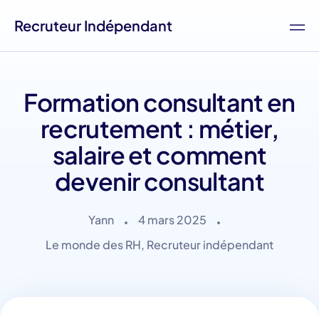
Recruteur Indépendant
Formation consultant en
recrutement : métier,
salaire et comment
devenir consultant
Yann
4 mars 2025
Le monde des RH
,
Recruteur indépendant