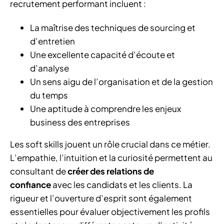
recrutement performant incluent :
La maîtrise des techniques de sourcing et
d’entretien
Une excellente capacité d’écoute et
d’analyse
Un sens aigu de l’organisation et de la gestion
du temps
Une aptitude à comprendre les enjeux
business des entreprises
Les soft skills jouent un rôle crucial dans ce métier.
L’empathie, l’intuition et la curiosité permettent au
consultant de
créer des relations de
confiance
avec les candidats et les clients. La
rigueur et l’ouverture d’esprit sont également
essentielles pour évaluer objectivement les profils