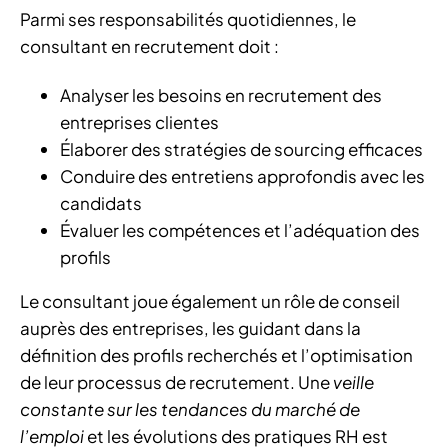
Parmi ses responsabilités quotidiennes, le
consultant en recrutement doit :
Analyser les besoins en recrutement des
entreprises clientes
Élaborer des stratégies de sourcing efficaces
Conduire des entretiens approfondis avec les
candidats
Évaluer les compétences et l’adéquation des
profils
Le consultant joue également un rôle de conseil
auprès des entreprises, les guidant dans la
définition des profils recherchés et l’optimisation
de leur processus de recrutement. Une
veille
constante sur les tendances du marché de
l’emploi
et les évolutions des pratiques RH est