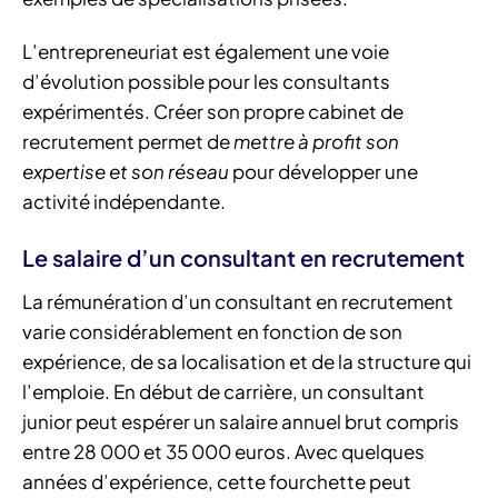
L’entrepreneuriat est également une voie
d’évolution possible pour les consultants
expérimentés. Créer son propre cabinet de
recrutement permet de
mettre à profit son
expertise et son réseau
pour développer une
activité indépendante.
Le salaire d’un consultant en recrutement
La rémunération d’un consultant en recrutement
varie considérablement en fonction de son
expérience, de sa localisation et de la structure qui
l’emploie. En début de carrière, un consultant
junior peut espérer un salaire annuel brut compris
entre 28 000 et 35 000 euros. Avec quelques
années d’expérience, cette fourchette peut