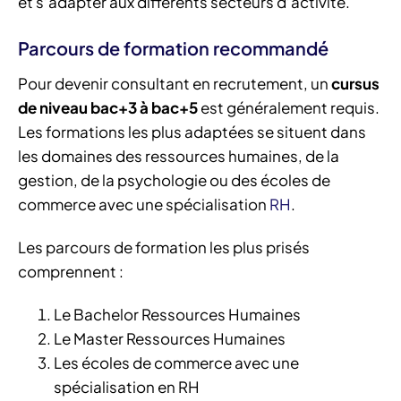
et s’adapter aux différents secteurs d’activité.
Parcours de formation recommandé
Pour devenir consultant en recrutement, un
cursus
de niveau bac+3 à bac+5
est généralement requis.
Les formations les plus adaptées se situent dans
les domaines des ressources humaines, de la
gestion, de la psychologie ou des écoles de
commerce avec une spécialisation
RH
.
Les parcours de formation les plus prisés
comprennent :
Le Bachelor Ressources Humaines
Le Master Ressources Humaines
Les écoles de commerce avec une
spécialisation en RH