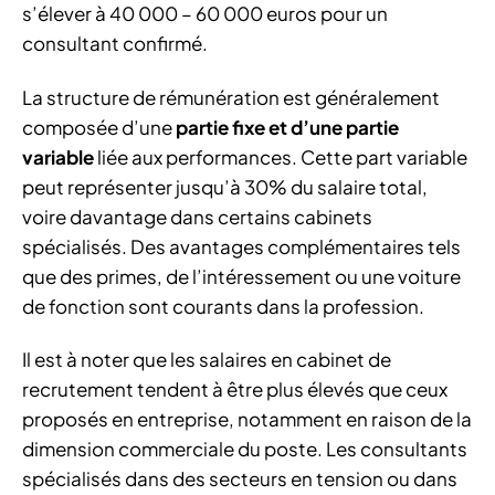
s’élever à 40 000 – 60 000 euros pour un
consultant confirmé.
La structure de rémunération est généralement
composée d’une
partie fixe et d’une partie
variable
liée aux performances. Cette part variable
peut représenter jusqu’à 30% du salaire total,
voire davantage dans certains cabinets
spécialisés. Des avantages complémentaires tels
que des primes, de l’intéressement ou une voiture
de fonction sont courants dans la profession.
Il est à noter que les salaires en cabinet de
recrutement tendent à être plus élevés que ceux
proposés en entreprise, notamment en raison de la
dimension commerciale du poste. Les consultants
spécialisés dans des secteurs en tension ou dans