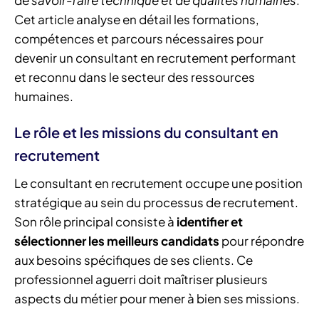
Cet article analyse en détail les formations,
compétences et parcours nécessaires pour
devenir un consultant en recrutement performant
et reconnu dans le secteur des ressources
humaines.
Le rôle et les missions du consultant en
recrutement
Le consultant en recrutement occupe une position
stratégique au sein du processus de recrutement.
Son rôle principal consiste à
identifier et
sélectionner les meilleurs candidats
pour répondre
aux besoins spécifiques de ses clients. Ce
professionnel aguerri doit maîtriser plusieurs
aspects du métier pour mener à bien ses missions.