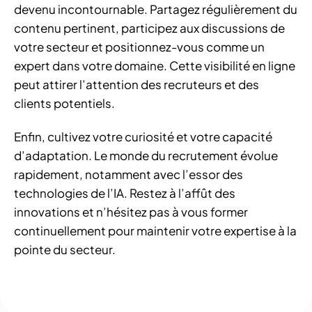
devenu incontournable. Partagez régulièrement du
contenu pertinent, participez aux discussions de
votre secteur et positionnez-vous comme un
expert dans votre domaine. Cette visibilité en ligne
peut attirer l’attention des recruteurs et des
clients potentiels.
Enfin, cultivez votre curiosité et votre capacité
d’adaptation. Le monde du recrutement évolue
rapidement, notamment avec l’essor des
technologies de l’IA. Restez à l’affût des
innovations et n’hésitez pas à vous former
continuellement pour maintenir votre expertise à la
pointe du secteur.