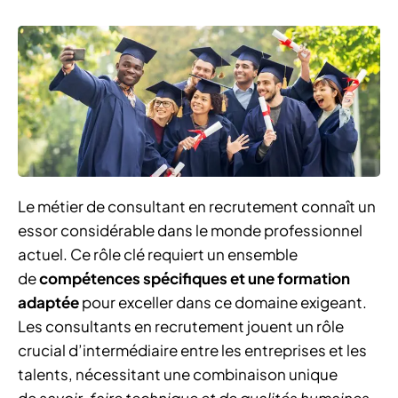
Le métier de consultant en recrutement connaît un
essor considérable dans le monde professionnel
actuel. Ce rôle clé requiert un ensemble
de
compétences spécifiques et une formation
adaptée
pour exceller dans ce domaine exigeant.
Les consultants en recrutement jouent un rôle
crucial d’intermédiaire entre les entreprises et les
talents, nécessitant une combinaison unique
de
savoir-faire technique et de qualités humaines
.