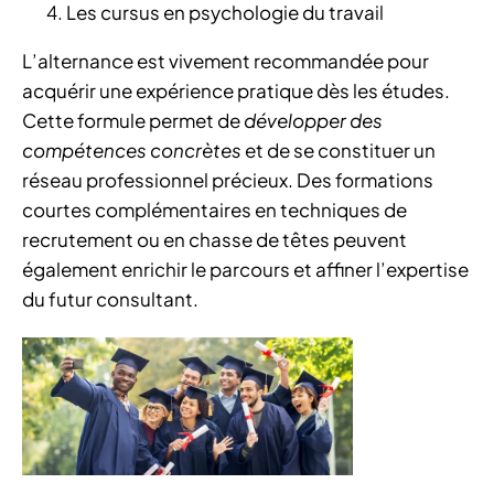
Les cursus en psychologie du travail
L’alternance est vivement recommandée pour
acquérir une expérience pratique dès les études.
Cette formule permet de
développer des
compétences concrètes
et de se constituer un
réseau professionnel précieux. Des formations
courtes complémentaires en techniques de
recrutement ou en chasse de têtes peuvent
également enrichir le parcours et affiner l’expertise
du futur consultant.