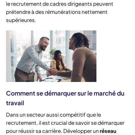
le recrutement de cadres dirigeants peuvent
prétendre à des rémunérations nettement
supérieures.
Comment se démarquer sur le marché du
travail
Dans un secteur aussi compétitif que le
recrutement, il est crucial de savoir se démarquer
pour réussir sa carrière. Développer un
réseau