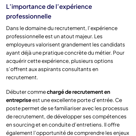
L’importance de l’expérience
professionnelle
Dans le domaine du recrutement, l’expérience
professionnelle est un atout majeur. Les
employeurs valorisent grandement les candidats
ayant déjà une pratique concrète du métier. Pour
acquérir cette expérience, plusieurs options
s’offrent aux aspirants consultants en
recrutement.
Débuter comme
chargé de recrutement en
entreprise
est une excellente porte d’entrée. Ce
poste permet de se familiariser avec les processus
de recrutement, de développer ses compétences
en sourcing et en conduite d’entretiens. Il offre
également l’opportunité de comprendre les enjeux