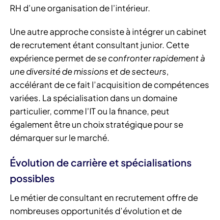
RH d’une organisation de l’intérieur.
Une autre approche consiste à intégrer un cabinet
de recrutement étant consultant junior. Cette
expérience permet de
se confronter rapidement à
une diversité de missions et de secteurs
,
accélérant de ce fait l’acquisition de compétences
variées. La spécialisation dans un domaine
particulier, comme l’IT ou la finance, peut
également être un choix stratégique pour se
démarquer sur le marché.
Évolution de carrière et spécialisations
possibles
Le métier de consultant en recrutement offre de
nombreuses opportunités d’évolution et de