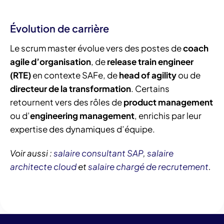
Évolution de carrière
Le scrum master évolue vers des postes de
coach
agile d’organisation
, de
release train engineer
(RTE)
en contexte SAFe, de
head of agility
ou de
directeur de la transformation
. Certains
retournent vers des rôles de
product management
ou d’
engineering management
, enrichis par leur
expertise des dynamiques d’équipe.
Voir aussi :
salaire consultant SAP
,
salaire
architecte cloud
et
salaire chargé de recrutement
.