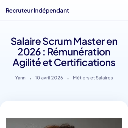
Recruteur Indépendant
Salaire Scrum Master en
2026 : Rémunération
Agilité et Certifications
Yann
10 avril 2026
Métiers et Salaires