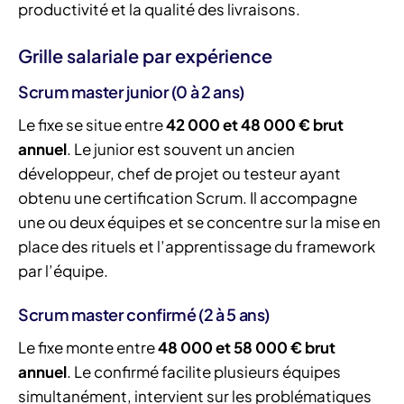
productivité et la qualité des livraisons.
Grille salariale par expérience
Scrum master junior (0 à 2 ans)
Le fixe se situe entre
42 000 et 48 000 € brut
annuel
. Le junior est souvent un ancien
développeur, chef de projet ou testeur ayant
obtenu une certification Scrum. Il accompagne
une ou deux équipes et se concentre sur la mise en
place des rituels et l’apprentissage du framework
par l’équipe.
Scrum master confirmé (2 à 5 ans)
Le fixe monte entre
48 000 et 58 000 € brut
annuel
. Le confirmé facilite plusieurs équipes
simultanément, intervient sur les problématiques