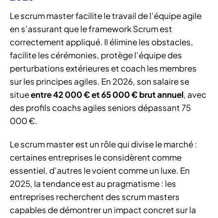
Le scrum master facilite le travail de l’équipe agile
en s’assurant que le framework Scrum est
correctement appliqué. Il élimine les obstacles,
facilite les cérémonies, protège l’équipe des
perturbations extérieures et coach les membres
sur les principes agiles. En 2026, son salaire se
situe
entre 42 000 € et 65 000 € brut annuel
, avec
des profils coachs agiles seniors dépassant 75
000 €.
Le scrum master est un rôle qui divise le marché :
certaines entreprises le considèrent comme
essentiel, d’autres le voient comme un luxe. En
2025, la tendance est au pragmatisme : les
entreprises recherchent des scrum masters
capables de démontrer un impact concret sur la