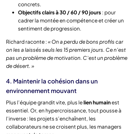
concrets.
Objectifs clairs à 30 / 60 / 90 jours
: pour
cadrer la montée en compétence et créer un
sentiment de progression.
Richard raconte :
« On a perdu de bons profils car
on les a laissés seuls les 15 premiers jours. Ce n’est
pas un problème de motivation. C’est un problème
de désert. »
4. Maintenir la cohésion dans un
environnement mouvant
Plus l’équipe grandit vite, plus le
lien humain
est
essentiel. Or, en hypercroissance, tout pousse à
l’inverse : les projets s’enchaînent, les
collaborateurs ne se croisent plus, les managers