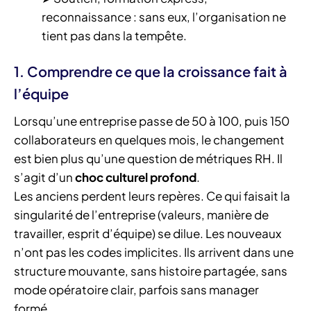
reconnaissance : sans eux, l’organisation ne
tient pas dans la tempête.
1. Comprendre ce que la croissance fait à
l’équipe
Lorsqu’une entreprise passe de 50 à 100, puis 150
collaborateurs en quelques mois, le changement
est bien plus qu’une question de métriques RH. Il
s’agit d’un
choc culturel profond
.
Les anciens perdent leurs repères. Ce qui faisait la
singularité de l’entreprise (valeurs, manière de
travailler, esprit d’équipe) se dilue. Les nouveaux
n’ont pas les codes implicites. Ils arrivent dans une
structure mouvante, sans histoire partagée, sans
mode opératoire clair, parfois sans manager
formé.