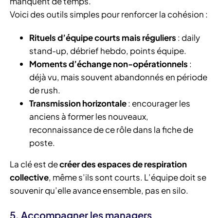
manquent de temps.
Voici des outils simples pour renforcer la cohésion :
Rituels d’équipe courts mais réguliers
: daily
stand-up, débrief hebdo, points équipe.
Moments d’échange non-opérationnels
:
déjà vu, mais souvent abandonnés en période
de rush.
Transmission horizontale
: encourager les
anciens à former les nouveaux,
reconnaissance de ce rôle dans la fiche de
poste.
La clé est de
créer des espaces de respiration
collective
, même s’ils sont courts. L’équipe doit se
souvenir qu’elle avance ensemble, pas en silo.
5. Accompagner les managers