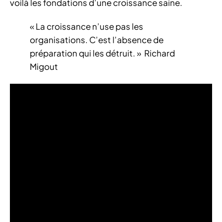
voilà les fondations d’une croissance saine.
« La croissance n’use pas les
organisations. C’est l’absence de
préparation qui les détruit. » Richard
Migout