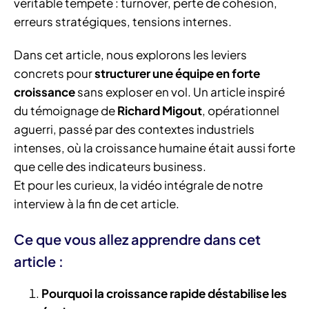
véritable tempête : turnover, perte de cohésion,
erreurs stratégiques, tensions internes.
Dans cet article, nous explorons les leviers
concrets pour
structurer une équipe en forte
croissance
sans exploser en vol. Un article inspiré
du témoignage de
Richard Migout
, opérationnel
aguerri, passé par des contextes industriels
intenses, où la croissance humaine était aussi forte
que celle des indicateurs business.
Et pour les curieux, la vidéo intégrale de notre
interview à la fin de cet article.
Ce que vous allez apprendre dans cet
article :
Pourquoi la croissance rapide déstabilise les