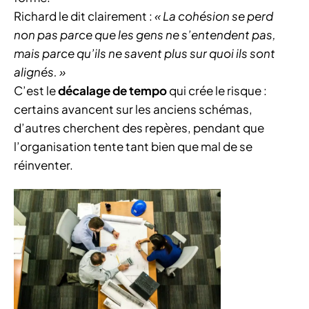
Richard le dit clairement :
« La cohésion se perd
non pas parce que les gens ne s’entendent pas,
mais parce qu’ils ne savent plus sur quoi ils sont
alignés. »
C’est le
décalage de tempo
qui crée le risque :
certains avancent sur les anciens schémas,
d’autres cherchent des repères, pendant que
l’organisation tente tant bien que mal de se
réinventer.