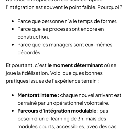
l’intégration est souvent le point faible. Pourquoi ?
Parce que personne n’a le temps de former.
Parce que les process sont encore en
construction.
Parce que les managers sont eux-mêmes
débordés.
Et pourtant, c’est
le moment déterminant
où se
joue la fidélisation. Voici quelques bonnes
pratiques issues de l’expérience terrain :
Mentorat interne
: chaque nouvel arrivant est
parrainé par un opérationnel volontaire.
Parcours d’intégration modulable
: pas
besoin d’un e-learning de 3h, mais des
modules courts, accessibles, avec des cas