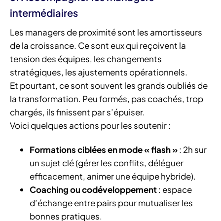
intermédiaires
Les managers de proximité sont les amortisseurs
de la croissance. Ce sont eux qui reçoivent la
tension des équipes, les changements
stratégiques, les ajustements opérationnels.
Et pourtant, ce sont souvent les grands oubliés de
la transformation. Peu formés, pas coachés, trop
chargés, ils finissent par s’épuiser.
Voici quelques actions pour les soutenir :
Formations ciblées en mode « flash »
: 2h sur
un sujet clé (gérer les conflits, déléguer
efficacement, animer une équipe hybride).
Coaching ou codéveloppement
: espace
d’échange entre pairs pour mutualiser les
bonnes pratiques.