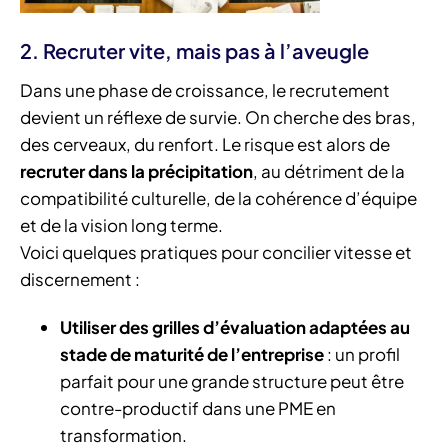
2. Recruter vite, mais pas à l’aveugle
Dans une phase de croissance, le recrutement
devient un réflexe de survie. On cherche des bras,
des cerveaux, du renfort. Le risque est alors de
recruter dans la précipitation
, au détriment de la
compatibilité culturelle, de la cohérence d’équipe
et de la vision long terme.
Voici quelques pratiques pour concilier vitesse et
discernement :
Utiliser des grilles d’évaluation adaptées au
stade de maturité de l’entreprise
: un profil
parfait pour une grande structure peut être
contre-productif dans une PME en
transformation.