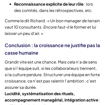
Reconnaissance explicite de leur rôle
: lors
des comités, dans les rétrospectives, etc.
Comme le dit Richard :
« Un bon manager de terrain
vaut 10 consultants. Encore faut-il le former et lui
laisser un peu d’air. »
Conclusion : la croissance ne justifie pas la
casse humaine
Grandir vite est une chance. Mais cela n’a de sens
que si l’équipe suit, si les collaborateurs tiennent,
si la culture perdure. Structurer une équipe en forte
croissance, ce n’est pas ralentir l’ambition : c’est
assurer sa durée.
Lucidité, systématisation des rituels,
accompagnement managérial, intégration active
: