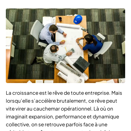
La croissance est le rêve de toute entreprise. Mais
lorsqu’elle s’accélère brutalement, ce rêve peut
vite virer au cauchemar opérationnel. Là où on
imaginait expansion, performance et dynamique
collective, on se retrouve parfois face à une