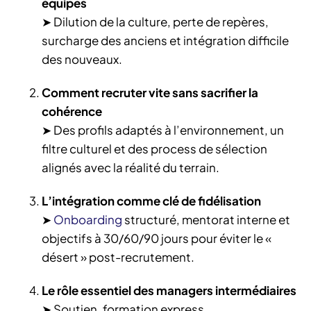
équipes
➤ Dilution de la culture, perte de repères,
surcharge des anciens et intégration difficile
des nouveaux.
Comment recruter vite sans sacrifier la
cohérence
➤ Des profils adaptés à l’environnement, un
filtre culturel et des process de sélection
alignés avec la réalité du terrain.
L’intégration comme clé de fidélisation
➤
Onboarding
structuré, mentorat interne et
objectifs à 30/60/90 jours pour éviter le «
désert » post-recrutement.
Le rôle essentiel des managers intermédiaires
➤ Soutien, formation express,