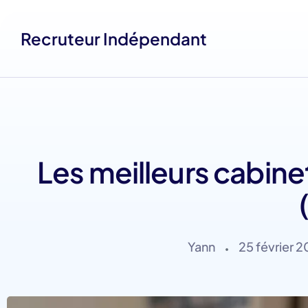
Recruteur Indépendant
Les meilleurs cabin
Yann
25 février 