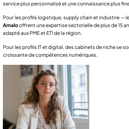
service plus personnalisé et une connaissance plus fin
Pour les profils logistique, supply chain et industrie 
Amalo
offrent une expertise sectorielle de plus de 1
adapté aux PME et ETI de la région.
Pour les profils IT et digital, des cabinets de niche s
croissante de compétences numériques.