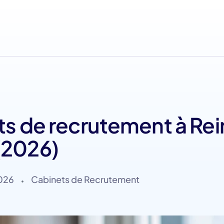
ets de recrutement à Re
(2026)
2026
Cabinets de Recrutement