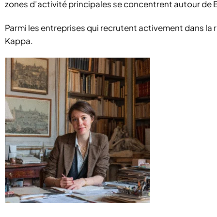
zones d’activité principales se concentrent autour de
Parmi les entreprises qui recrutent activement dans la
Kappa.