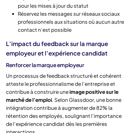
pour les mises à jour du statut
Réservez les messages sur réseaux sociaux
professionnels aux situations où aucun autre
contact n’est possible
L’impact du feedback sur la marque
employeur et l’expérience candidat
Renforcer la marque employeur
Un processus de feedback structuré et cohérent
atteste le professionnalisme de l’entreprise et
contribue à construire une
image positive sur le
marché de l’emploi
. Selon Glassdoor, une bonne
intégration contribue à augmenter de 82% la
rétention des employés, soulignant l’importance
de l’expérience candidat dès les premières
interactions.