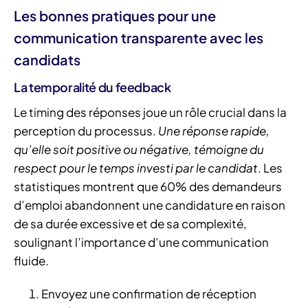
Les bonnes pratiques pour une
communication transparente avec les
candidats
La temporalité du feedback
Le timing des réponses joue un rôle crucial dans la
perception du processus.
Une réponse rapide,
qu’elle soit positive ou négative, témoigne du
respect pour le temps investi par le candidat
. Les
statistiques montrent que 60% des demandeurs
d’emploi abandonnent une candidature en raison
de sa durée excessive et de sa complexité,
soulignant l’importance d’une communication
fluide.
Envoyez une confirmation de réception