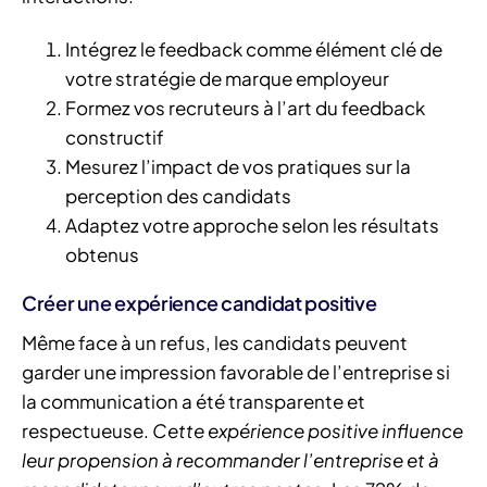
Intégrez le feedback comme élément clé de
votre stratégie de marque employeur
Formez vos recruteurs à l’art du feedback
constructif
Mesurez l’impact de vos pratiques sur la
perception des candidats
Adaptez votre approche selon les résultats
obtenus
Créer une expérience candidat positive
Même face à un refus, les candidats peuvent
garder une impression favorable de l’entreprise si
la communication a été transparente et
respectueuse.
Cette expérience positive influence
leur propension à recommander l’entreprise et à