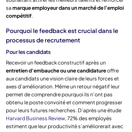
sa
marque employeur dans un marché de l’emploi
compétitif
.
Pourquoi le feedback est crucial dans le
processus de recrutement
Pour les candidats
Recevoir un feedback constructif après un
entretien d’embauche ou une candidature
offre
aux candidats une vision claire de leurs forces et
axes d’amélioration. Même un retour négatif leur
permet de comprendre pourquoi ils n’ont pas
obtenu le poste convoité et comment progresser
pour leurs futures recherches. D’après une étude
Harvard Business Review
, 72% des employés
estiment que leur productivité s’améliorerait avec