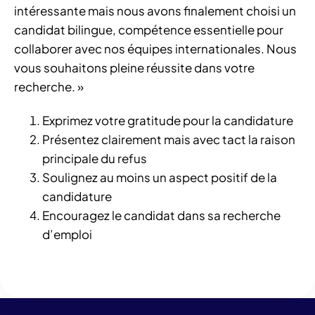
intéressante mais nous avons finalement choisi un
candidat bilingue, compétence essentielle pour
collaborer avec nos équipes internationales. Nous
vous souhaitons pleine réussite dans votre
recherche. »
Exprimez votre gratitude pour la candidature
Présentez clairement mais avec tact la raison
principale du refus
Soulignez au moins un aspect positif de la
candidature
Encouragez le candidat dans sa recherche
d’emploi