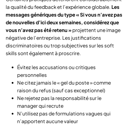
la qualité du feedback et l’expérience globale.
Les
messages génériques du type « Si vous n’avez pas
de nouvelles d’ici deux semaines, considérez que
vous n’avez pas été retenu »
projettent une image
négative de l’entreprise. Les justifications
discriminatoires ou trop subjectives sur les soft
skills sont également à proscrire.
Évitez les accusations ou critiques
personnelles
Ne citez jamais le « gel du poste » comme
raison du refus (sauf cas exceptionnel)
Ne rejetez pas la responsabilité sur le
manager qui recrute
N’utilisez pas de formulations vagues qui
n’apportent aucune valeur