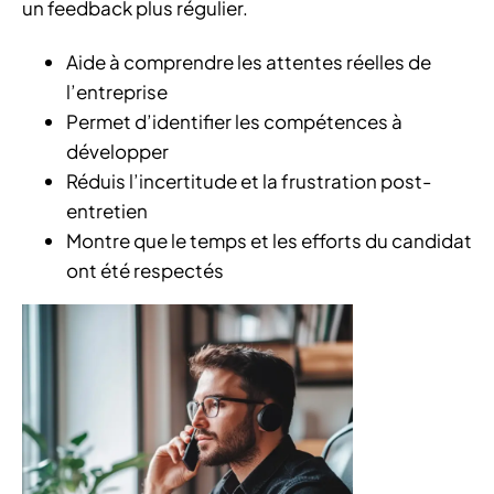
un feedback plus régulier.
Aide à comprendre les attentes réelles de
l’entreprise
Permet d’identifier les compétences à
développer
Réduis l’incertitude et la frustration post-
entretien
Montre que le temps et les efforts du candidat
ont été respectés