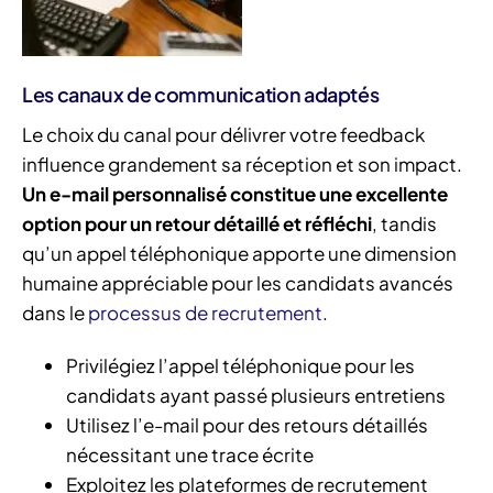
Les canaux de communication adaptés
Le choix du canal pour délivrer votre feedback
influence grandement sa réception et son impact.
Un e-mail personnalisé constitue une excellente
option pour un retour détaillé et réfléchi
, tandis
qu’un appel téléphonique apporte une dimension
humaine appréciable pour les candidats avancés
dans le
processus de recrutement
.
Privilégiez l’appel téléphonique pour les
candidats ayant passé plusieurs entretiens
Utilisez l’e-mail pour des retours détaillés
nécessitant une trace écrite
Exploitez les plateformes de recrutement