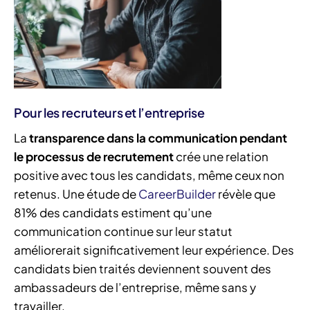
Pour les recruteurs et l’entreprise
La
transparence dans la communication pendant
le processus de recrutement
crée une relation
positive avec tous les candidats, même ceux non
retenus. Une étude de
CareerBuilder
révèle que
81% des candidats estiment qu’une
communication continue sur leur statut
améliorerait significativement leur expérience. Des
candidats bien traités deviennent souvent des
ambassadeurs de l’entreprise, même sans y
travailler.