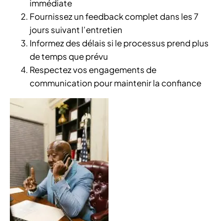
immédiate
Fournissez un feedback complet dans les 7
jours suivant l’entretien
Informez des délais si le processus prend plus
de temps que prévu
Respectez vos engagements de
communication pour maintenir la confiance