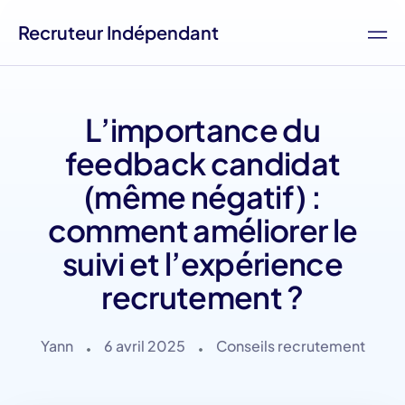
Recruteur Indépendant
L’importance du
feedback candidat
(même négatif) :
comment améliorer le
suivi et l’expérience
recrutement ?
Yann
6 avril 2025
Conseils recrutement