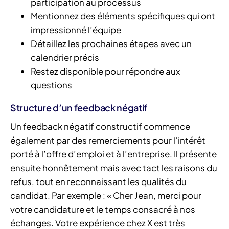
participation au processus
Mentionnez des éléments spécifiques qui ont
impressionné l’équipe
Détaillez les prochaines étapes avec un
calendrier précis
Restez disponible pour répondre aux
questions
Structure d’un feedback négatif
Un feedback négatif constructif commence
également par des remerciements pour l’intérêt
porté à l’offre d’emploi et à l’entreprise. Il présente
ensuite honnêtement mais avec tact les raisons du
refus, tout en reconnaissant les qualités du
candidat. Par exemple : « Cher Jean, merci pour
votre candidature et le temps consacré à nos
échanges. Votre expérience chez X est très