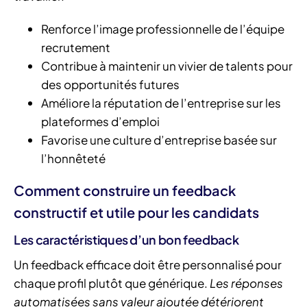
Renforce l’image professionnelle de l’équipe
recrutement
Contribue à maintenir un vivier de talents pour
des opportunités futures
Améliore la réputation de l’entreprise sur les
plateformes d’emploi
Favorise une culture d’entreprise basée sur
l’honnêteté
Comment construire un feedback
constructif et utile pour les candidats
Les caractéristiques d’un bon feedback
Un feedback efficace doit être personnalisé pour
chaque profil plutôt que générique.
Les réponses
automatisées sans valeur ajoutée détériorent