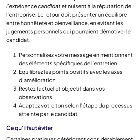
l’expérience candidat
et nuisent à la réputation de
l’entreprise. Le retour doit présenter un équilibre
entre honnêteté et bienveillance, en évitant les
jugements personnels qui pourraient démotiver le
candidat.
Personnalisez votre message en mentionnant
des éléments spécifiques de l’entretien
Équilibrez les points positifs avec les axes
d’amélioration
Restez factuel et objectif dans vos
observations
Adaptez votre ton selon l’étape du processus
atteinte par le candidat
Ce qu’il faut éviter
Certaines pratiques détériorent considérablement