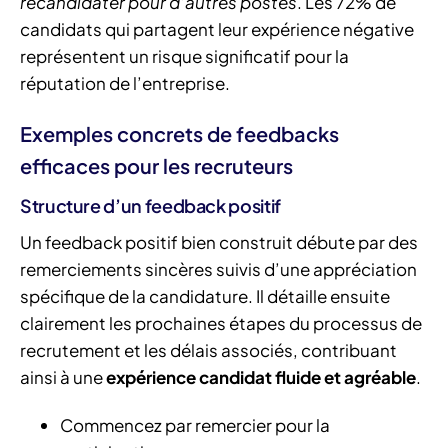
recandidater pour d’autres postes
. Les 72% de
candidats qui partagent leur expérience négative
représentent un risque significatif pour la
réputation de l’entreprise.
Exemples concrets de feedbacks
efficaces pour les recruteurs
Structure d’un feedback positif
Un feedback positif bien construit débute par des
remerciements sincères suivis d’une appréciation
spécifique de la candidature. Il détaille ensuite
clairement les prochaines étapes du processus de
recrutement et les délais associés, contribuant
ainsi à une
expérience candidat fluide et agréable
.
Commencez par remercier pour la