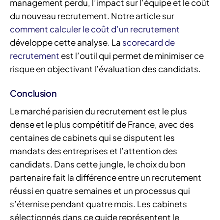
management perdu, l’impact sur l’équipe et le coût
du nouveau recrutement. Notre article sur
comment calculer le coût d’un recrutement
développe cette analyse. La
scorecard de
recrutement
est l’outil qui permet de minimiser ce
risque en objectivant l’évaluation des candidats.
Conclusion
Le marché parisien du recrutement est le plus
dense et le plus compétitif de France, avec des
centaines de cabinets qui se disputent les
mandats des entreprises et l’attention des
candidats. Dans cette jungle, le choix du bon
partenaire fait la différence entre un recrutement
réussi en quatre semaines et un processus qui
s’éternise pendant quatre mois. Les cabinets
sélectionnés dans ce guide représentent le