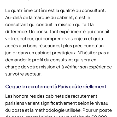
Le quatrième critère est la qualité du consultant.
Au-delà de la marque du cabinet, c’est le
consultant qui conduit la mission qui fait la
différence. Un consultant expérimenté qui connaît
votre secteur, qui comprend vos enjeux et qui a
accès aux bons réseaux est plus précieux qu’un
junior dans un cabinet prestigieux. N’hésitez pas à
demander le profil du consultant qui sera en
charge de votre mission et à vérifier son expérience
sur votre secteur.
Ce que le recrutement à Paris coûte réellement
Les honoraires des cabinets de recrutement
parisiens varient significativement selon le niveau
du poste et la méthodologie utilisée. Pour un poste