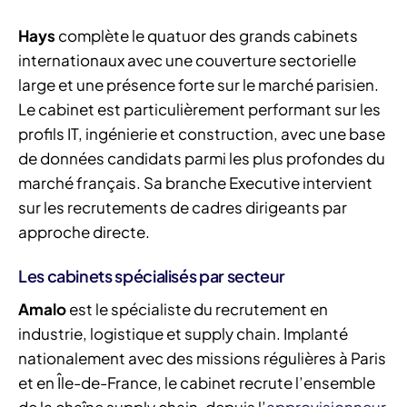
Hays
complète le quatuor des grands cabinets
internationaux avec une couverture sectorielle
large et une présence forte sur le marché parisien.
Le cabinet est particulièrement performant sur les
profils IT, ingénierie et construction, avec une base
de données candidats parmi les plus profondes du
marché français. Sa branche Executive intervient
sur les recrutements de cadres dirigeants par
approche directe.
Les cabinets spécialisés par secteur
Amalo
est le spécialiste du recrutement en
industrie, logistique et supply chain. Implanté
nationalement avec des missions régulières à Paris
et en Île-de-France, le cabinet recrute l’ensemble