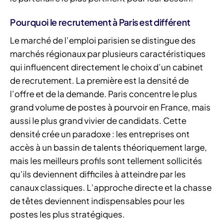
Pourquoi le recrutement à Paris est différent
Le marché de l’emploi parisien se distingue des
marchés régionaux par plusieurs caractéristiques
qui influencent directement le choix d’un cabinet
de recrutement. La première est la densité de
l’offre et de la demande. Paris concentre le plus
grand volume de postes à pourvoir en France, mais
aussi le plus grand vivier de candidats. Cette
densité crée un paradoxe : les entreprises ont
accès à un bassin de talents théoriquement large,
mais les meilleurs profils sont tellement sollicités
qu’ils deviennent difficiles à atteindre par les
canaux classiques. L’approche directe et la chasse
de têtes deviennent indispensables pour les
postes les plus stratégiques.