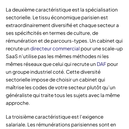
La deuxième caractéristique est la spécialisation
sectorielle. Le tissu économique parisien est
extraordinairement diversifié et chaque secteur a
ses spécificités en termes de culture, de
rémunération et de parcours-types. Un cabinet qui
recrute un
directeur commercial
pour une scale-up
SaaS n’utilise pas les mêmes méthodes ni les
mêmes réseaux que celui qui recrute un
DAF
pour
un groupe industriel coté. Cette diversité
sectorielle impose de choisir un cabinet qui
maîtrise les codes de votre secteur plutôt qu’un
généraliste qui traite tous les sujets avec la même
approche.
La troisième caractéristique est l’exigence
salariale. Les rémunérations parisiennes sont en