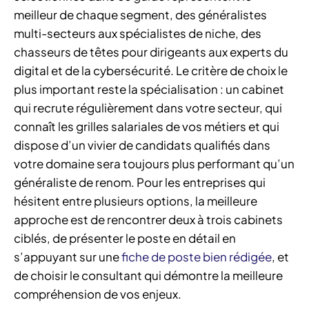
meilleur de chaque segment, des généralistes
multi-secteurs aux spécialistes de niche, des
chasseurs de têtes pour dirigeants aux experts du
digital et de la cybersécurité. Le critère de choix le
plus important reste la spécialisation : un cabinet
qui recrute régulièrement dans votre secteur, qui
connaît les grilles salariales de vos métiers et qui
dispose d’un vivier de candidats qualifiés dans
votre domaine sera toujours plus performant qu’un
généraliste de renom. Pour les entreprises qui
hésitent entre plusieurs options, la meilleure
approche est de rencontrer deux à trois cabinets
ciblés, de présenter le poste en détail en
s’appuyant sur une
fiche de poste bien rédigée
, et
de choisir le consultant qui démontre la meilleure
compréhension de vos enjeux.