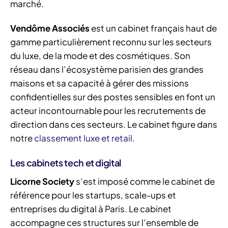
marché.
Vendôme Associés
est un cabinet français haut de
gamme particulièrement reconnu sur les secteurs
du luxe, de la mode et des cosmétiques. Son
réseau dans l’écosystème parisien des grandes
maisons et sa capacité à gérer des missions
confidentielles sur des postes sensibles en font un
acteur incontournable pour les recrutements de
direction dans ces secteurs. Le cabinet figure dans
notre
classement luxe et retail
.
Les cabinets tech et digital
Licorne Society
s’est imposé comme le cabinet de
référence pour les startups, scale-ups et
entreprises du digital à Paris. Le cabinet
accompagne ces structures sur l’ensemble de