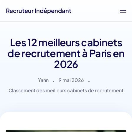
Recruteur Indépendant
Les 12 meilleurs cabinets
de recrutement à Paris en
2026
Yann
9 mai 2026
Classement des meilleurs cabinets de recrutement