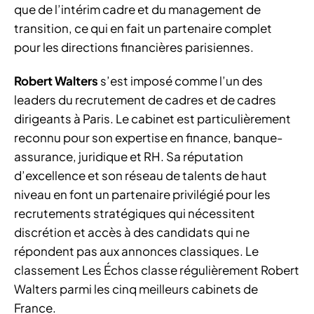
que de l’intérim cadre et du management de
transition, ce qui en fait un partenaire complet
pour les directions financières parisiennes.
Robert Walters
s’est imposé comme l’un des
leaders du recrutement de cadres et de cadres
dirigeants à Paris. Le cabinet est particulièrement
reconnu pour son expertise en finance, banque-
assurance, juridique et RH. Sa réputation
d’excellence et son réseau de talents de haut
niveau en font un partenaire privilégié pour les
recrutements stratégiques qui nécessitent
discrétion et accès à des candidats qui ne
répondent pas aux annonces classiques. Le
classement Les Échos classe régulièrement Robert
Walters parmi les cinq meilleurs cabinets de
France.