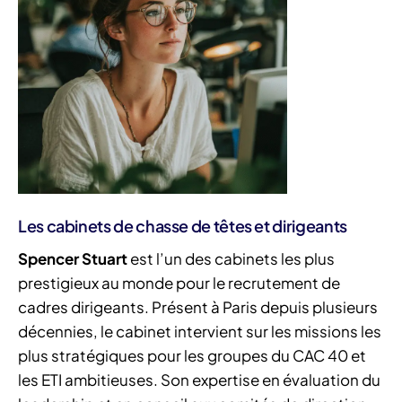
Les cabinets de chasse de têtes et dirigeants
Spencer Stuart
est l’un des cabinets les plus
prestigieux au monde pour le recrutement de
cadres dirigeants. Présent à Paris depuis plusieurs
décennies, le cabinet intervient sur les missions les
plus stratégiques pour les groupes du CAC 40 et
les ETI ambitieuses. Son expertise en évaluation du