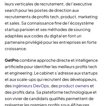
leurs verticales de recrutement, de l’executive
search pour les postes de direction aux
recrutements de profils tech, product, marketing
et sales. Sa connaissance fine de l’écosystème
startup parisien et ses méthodes de sourcing
adaptées aux codes du digital en font un
partenaire privilégié pour les entreprises en forte
croissance.
GetPro
combine approche directe et intelligence
artificielle pour identifier les meilleurs profils tech
et engineering. Le cabinet s’adresse aux startups
et aux scale-ups qui recrutent des développeurs,
des
ingénieurs DevOps
, des
product owners
et
des profils data. Sa plateforme technologique et
son vivier de candidats qualifiés permettent de
présenter les premiers profils sous 48 heures.