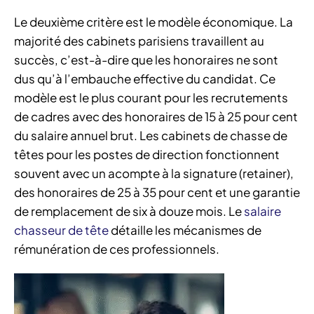
Le deuxième critère est le modèle économique. La
majorité des cabinets parisiens travaillent au
succès, c’est-à-dire que les honoraires ne sont
dus qu’à l’embauche effective du candidat. Ce
modèle est le plus courant pour les recrutements
de cadres avec des honoraires de 15 à 25 pour cent
du salaire annuel brut. Les cabinets de chasse de
têtes pour les postes de direction fonctionnent
souvent avec un acompte à la signature (retainer),
des honoraires de 25 à 35 pour cent et une garantie
de remplacement de six à douze mois. Le
salaire
chasseur de tête
détaille les mécanismes de
rémunération de ces professionnels.