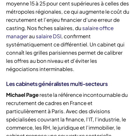
moyenne 15 à 25 pour cent supérieures à celles des
métropoles régionales, ce qui augmente le coût du
recrutement et l’enjeu financier d’une erreur de
casting. Nos fiches salaires, du
salaire office
manager
au
salaire DSI
, confirment
systématiquement ce différentiel. Un cabinet qui
connaît les grilles parisiennes permet de calibrer
les offres au bon niveau et d’éviter les
négociations interminables.
Les cabinets généralistes multi-secteurs
Michael Page
reste la référence incontournable du
recrutement de cadres en France et
particulièrement à Paris. Avec des divisions
spécialisées couvrant la finance, l’IT, l’industrie, le
commerce, les RH, le juridique et l’immobilier, le
cabinet propose une couverture sectorielle