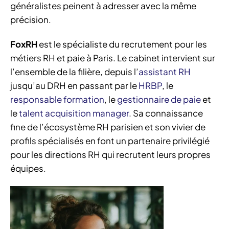
généralistes peinent à adresser avec la même
précision.
FoxRH
est le spécialiste du recrutement pour les
métiers RH et paie à Paris. Le cabinet intervient sur
l’ensemble de la filière, depuis l’
assistant RH
jusqu’au DRH en passant par le
HRBP
, le
responsable formation
, le
gestionnaire de paie
et
le
talent acquisition manager
. Sa connaissance
fine de l’écosystème RH parisien et son vivier de
profils spécialisés en font un partenaire privilégié
pour les directions RH qui recrutent leurs propres
équipes.