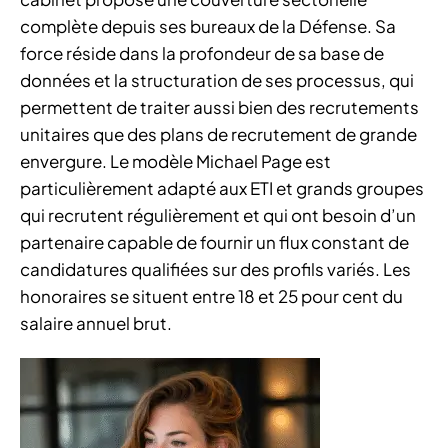
complète depuis ses bureaux de la Défense. Sa
force réside dans la profondeur de sa base de
données et la structuration de ses processus, qui
permettent de traiter aussi bien des recrutements
unitaires que des plans de recrutement de grande
envergure. Le modèle Michael Page est
particulièrement adapté aux ETI et grands groupes
qui recrutent régulièrement et qui ont besoin d’un
partenaire capable de fournir un flux constant de
candidatures qualifiées sur des profils variés. Les
honoraires se situent entre 18 et 25 pour cent du
salaire annuel brut.