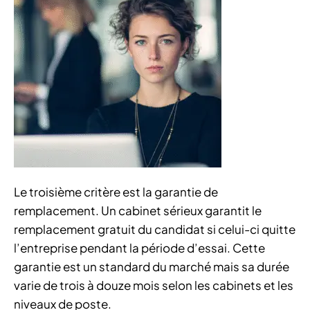
Le troisième critère est la garantie de
remplacement. Un cabinet sérieux garantit le
remplacement gratuit du candidat si celui-ci quitte
l’entreprise pendant la période d’essai. Cette
garantie est un standard du marché mais sa durée
varie de trois à douze mois selon les cabinets et les
niveaux de poste.