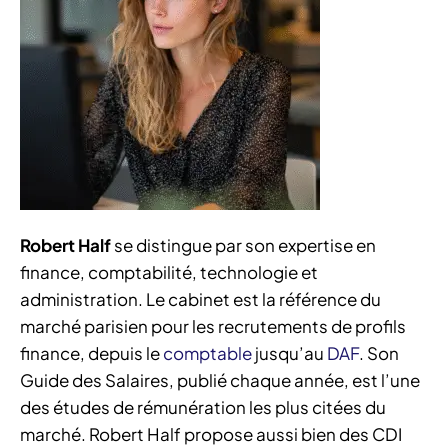
Robert Half
se distingue par son expertise en
finance, comptabilité, technologie et
administration. Le cabinet est la référence du
marché parisien pour les recrutements de profils
finance, depuis le
comptable
jusqu’au
DAF
. Son
Guide des Salaires, publié chaque année, est l’une
des études de rémunération les plus citées du
marché. Robert Half propose aussi bien des CDI