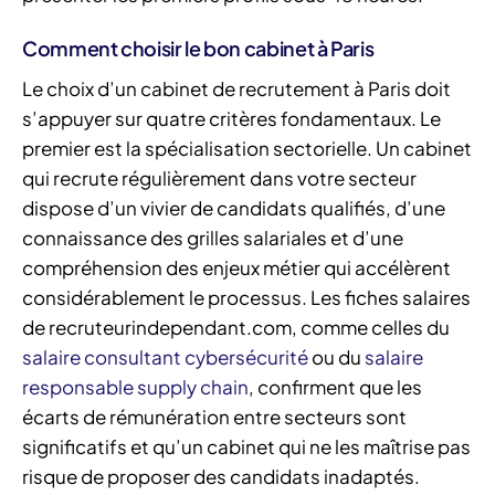
Comment choisir le bon cabinet à Paris
Le choix d’un cabinet de recrutement à Paris doit
s’appuyer sur quatre critères fondamentaux. Le
premier est la spécialisation sectorielle. Un cabinet
qui recrute régulièrement dans votre secteur
dispose d’un vivier de candidats qualifiés, d’une
connaissance des grilles salariales et d’une
compréhension des enjeux métier qui accélèrent
considérablement le processus. Les fiches salaires
de recruteurindependant.com, comme celles du
salaire consultant cybersécurité
ou du
salaire
responsable supply chain
, confirment que les
écarts de rémunération entre secteurs sont
significatifs et qu’un cabinet qui ne les maîtrise pas
risque de proposer des candidats inadaptés.