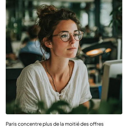
Paris concentre plus de la moitié des offres