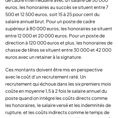
de cadre intermédiaire avec un salaire de 50 000
euros, les honoraires au succès se situent entre 7
500 et 12 500 euros, soit 15 à 25 pour cent du
salaire annuel brut. Pour un poste de cadre
supérieur à 80 000 euros, les honoraires se situent
entre 12 000 et 20 000 euros. Pour un poste de
direction à 120 000 euros et plus, les honoraires de
chasse de têtes se situent entre 30 000 et 42 000
euros avec un retainer à la signature.
Ces montants doivent être mis en perspective
avec le coût d’un recrutement raté. Un
recrutement qui échoue dans les six premiers mois
coûte en moyenne 1,5 à 2 fois le salaire annuel du
poste quand on intègre les coûts directs comme
les honoraires, le salaire versé et les indemnités de
rupture, et les coûts indirects comme le temps de