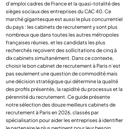
d’emploi cadres de France et la quasi-totalité des
sièges sociaux des entreprises du CAC 40. Ce
marché gigantesque est aussi le plus concurrentiel
du pays : les cabinets de recrutement y sont plus
nombreux que dans toutes les autres métropoles
françaises réunies, et les candidats les plus
recherchés reçoivent des sollicitations de cinq à
dix cabinets simultanément. Dans ce contexte,
choisir le bon cabinet de recrutement à Paris n’est
pas seulement une question de commodité mais
une décision stratégique qui détermine la qualité
des profils présentés, la rapidité du processus et la
pérennité du recrutement. Ce guide présente
notre sélection des douze meilleurs cabinets de
recrutement à Paris en 2026, classés par
spécialisation pour aider les entreprises à identifier
le partenaire le plus pertinent pour leur besoin.