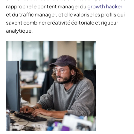
rapproche le content manager du
growth hacker
et du traffic manager, et elle valorise les profils qui
savent combiner créativité éditoriale et rigueur
analytique.