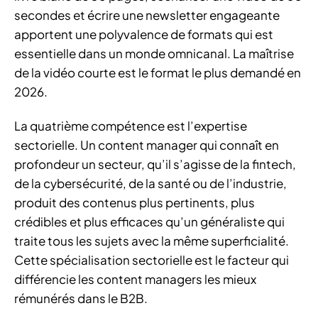
secondes et écrire une newsletter engageante
apportent une polyvalence de formats qui est
essentielle dans un monde omnicanal. La maîtrise
de la vidéo courte est le format le plus demandé en
2026.
La quatrième compétence est l’expertise
sectorielle. Un content manager qui connaît en
profondeur un secteur, qu’il s’agisse de la fintech,
de la cybersécurité, de la santé ou de l’industrie,
produit des contenus plus pertinents, plus
crédibles et plus efficaces qu’un généraliste qui
traite tous les sujets avec la même superficialité.
Cette spécialisation sectorielle est le facteur qui
différencie les content managers les mieux
rémunérés dans le B2B.