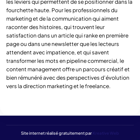
les leviers qui permettent de se positionner dans la
fourchette haute. Pour les professionnels du
marketing et de la communication qui aiment
raconter des histoires, qui trouvent leur
satisfaction dans un article qui ranke en première
page ou dans une newsletter que les lecteurs
attendent avec impatience, et qui savent
transformer les mots en pipeline commercial, le
content management offre un parcours créatif et
bien rémunéré avec des perspectives d’évolution
vers la direction marketing et le freelance.
Site internet réalisé gratuitement par
Kreative Web