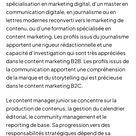
spécialisation en marketing digital, d’un master en
communication digitale, en journalisme ou en
lettres modernes reconverti vers le marketing de
contenu, ou d’une formation spécialisée en
content marketing. Les profils issus du journalisme
apportent une rigueur rédactionnelle et une
capacité d’investigation qui sont très appréciées
dans le content marketing B2B. Les profils issus de
la communication apportent une compréhension
de la marque et du storytelling qui est précieuse
dans le content marketing B2C.
Le content manager junior se concentre sur la
production de contenus, la gestion du calendrier
éditorial, le community management et le
reporting de base. Sa progression vers des
responsabilités stratégiques dépend de sa