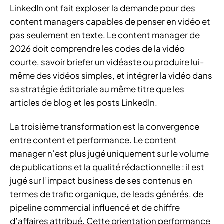
LinkedIn ont fait exploser la demande pour des
content managers capables de penser en vidéo et
pas seulement en texte. Le content manager de
2026 doit comprendre les codes de la vidéo
courte, savoir briefer un vidéaste ou produire lui-
même des vidéos simples, et intégrer la vidéo dans
sa stratégie éditoriale au même titre que les
articles de blog et les posts LinkedIn.
La troisième transformation est la convergence
entre content et performance. Le content
manager n’est plus jugé uniquement sur le volume
de publications et la qualité rédactionnelle : il est
jugé sur l’impact business de ses contenus en
termes de trafic organique, de leads générés, de
pipeline commercial influencé et de chiffre
d’affaires attribué. Cette orientation performance