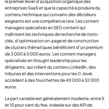
le premier levier d’acquisition organique des
entreprises SaaS et que la capacité à produire du
contenu technique qui convainc des décideurs
exigeants est une compétence rare. Les content
managers spécialisés en SEO content qui
maîtrisent les techniques de recherche de mots-
clés, d’optimisation on-page et de construction
de clusters thématiques bénéficient d’un premium
de 3 000 à 5 000 euros. Les content managers
spécialisés en thought leadership pour les
dirigeants, qui créent du contenu LinkedIn, des
tribunes et des interventions pour les C-level,
accèdent à des fourchettes de 40 000 à 52 000
euros.
La part variable est généralement modeste, entre 5
et 10 pour cent du fixe, indexée sur des KPI de