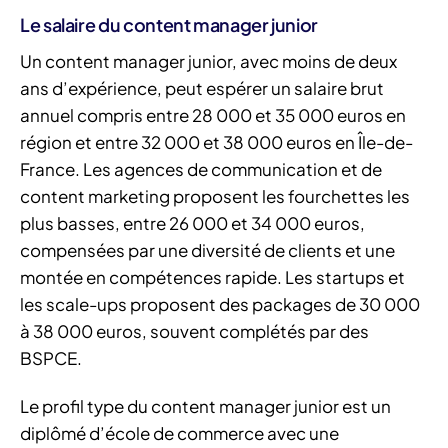
Le salaire du content manager junior
Un content manager junior, avec moins de deux
ans d’expérience, peut espérer un salaire brut
annuel compris entre 28 000 et 35 000 euros en
région et entre 32 000 et 38 000 euros en Île-de-
France. Les agences de communication et de
content marketing proposent les fourchettes les
plus basses, entre 26 000 et 34 000 euros,
compensées par une diversité de clients et une
montée en compétences rapide. Les startups et
les scale-ups proposent des packages de 30 000
à 38 000 euros, souvent complétés par des
BSPCE.
Le profil type du content manager junior est un
diplômé d’école de commerce avec une