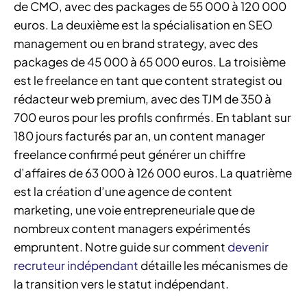
de CMO, avec des packages de 55 000 à 120 000
euros. La deuxième est la spécialisation en SEO
management ou en brand strategy, avec des
packages de 45 000 à 65 000 euros. La troisième
est le freelance en tant que content strategist ou
rédacteur web premium, avec des TJM de 350 à
700 euros pour les profils confirmés. En tablant sur
180 jours facturés par an, un content manager
freelance confirmé peut générer un chiffre
d’affaires de 63 000 à 126 000 euros. La quatrième
est la création d’une agence de content
marketing, une voie entrepreneuriale que de
nombreux content managers expérimentés
empruntent. Notre guide sur comment
devenir
recruteur indépendant
détaille les mécanismes de
la transition vers le statut indépendant.