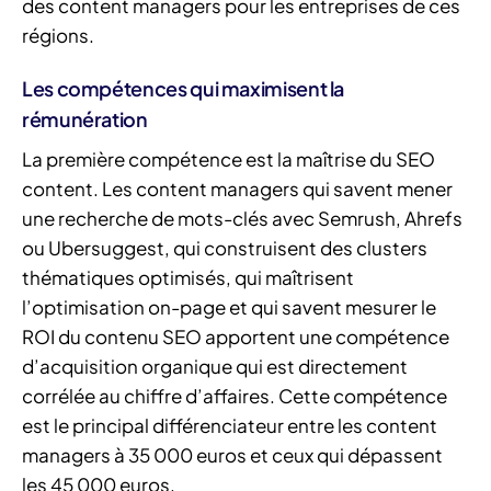
des content managers pour les entreprises de ces
régions.
Les compétences qui maximisent la
rémunération
La première compétence est la maîtrise du SEO
content. Les content managers qui savent mener
une recherche de mots-clés avec Semrush, Ahrefs
ou Ubersuggest, qui construisent des clusters
thématiques optimisés, qui maîtrisent
l’optimisation on-page et qui savent mesurer le
ROI du contenu SEO apportent une compétence
d’acquisition organique qui est directement
corrélée au chiffre d’affaires. Cette compétence
est le principal différenciateur entre les content
managers à 35 000 euros et ceux qui dépassent
les 45 000 euros.