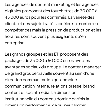
Les agences de content marketing et les agences
digitales proposent des fourchettes de 30 000 à
45 000 euros pour les confirmés. La variété des
clients et des sujets traités accélère la montée en
compétences mais la pression de production et les
horaires sont souvent plus exigeants qu’en
entreprise.
Les grands groupes et les ETI proposent des
packages de 35 000 à 50 000 euros avec les
avantages sociaux du groupe. Le content manager
de grand groupe travaille souvent au sein d’une
direction communication qui combine
communication interne, relations presse, brand
content et social media. La dimension
institutionnelle du contenu domine parfois la
dimension performance, ce qui peut limiter