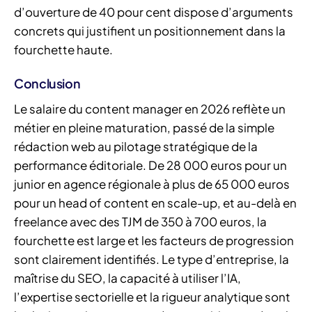
d’ouverture de 40 pour cent dispose d’arguments
concrets qui justifient un positionnement dans la
fourchette haute.
Conclusion
Le salaire du content manager en 2026 reflète un
métier en pleine maturation, passé de la simple
rédaction web au pilotage stratégique de la
performance éditoriale. De 28 000 euros pour un
junior en agence régionale à plus de 65 000 euros
pour un head of content en scale-up, et au-delà en
freelance avec des TJM de 350 à 700 euros, la
fourchette est large et les facteurs de progression
sont clairement identifiés. Le type d’entreprise, la
maîtrise du SEO, la capacité à utiliser l’IA,
l’expertise sectorielle et la rigueur analytique sont