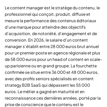
Le content manager est le stratège du contenu, le
professionnel qui conçoit, produit, diffuse et
mesure la performance des contenus éditoriaux
d’une marque pour atteindre des objectifs
d’acquisition, de notoriété, d’engagement et de
conversion. En 2026, le salaire d’un content
manager s’établit entre 28 000 euros brut annuel
pour un premier poste en agence régionale et plus
de 58 000 euros pour un head of content en scale-
up parisienne ou en grand groupe. La fourchette
confirmée se situe entre 36 000 et 48 000 euros,
avec des profils seniors spécialisés en content
strategy B2B SaaS qui dépassent les 55 000
euros. Le métier a gagné en maturité et en
reconnaissance ces dernières années, porté par la
prise de conscience que le contenu est le