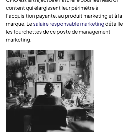
content qui élargissent leur périmètre à
l’acquisition payante, au produit marketing et à la
marque. Le
salaire responsable marketing
détaille
les fourchettes de ce poste de management
marketing.