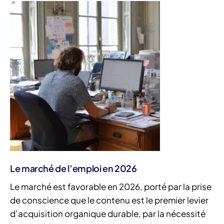
Le marché de l’emploi en 2026
Le marché est favorable en 2026, porté par la prise
de conscience que le contenu est le premier levier
d’acquisition organique durable, par la nécessité