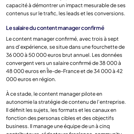
capacité à démontrer un impact mesurable de ses
contenus sur le trafic, les leads et les conversions.
Le salaire du content manager confirmé
Le content manager confirmé, avec trois à sept
ans d’expérience, se situe dans une fourchette de
36 000 à 50 000 euros brut annuel. Les données
convergent vers un salaire confirmé de 38 000 à
48 000 euros en Île-de-France et de 34 000 à 42
000 euros en région.
À ce stade, le content manager pilote en
autonomie la stratégie de contenu de l’entreprise.
Il définit les sujets, les formats et les canaux en
fonction des personas cibles et des objectifs
business. Il manage une équipe de un à cinq
contributeurs, rédacteurs freelance, community