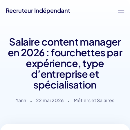
Recruteur Indépendant
Salaire content manager
en 2026 : fourchettes par
expérience, type
d’entreprise et
spécialisation
Yann
22 mai 2026
Métiers et Salaires