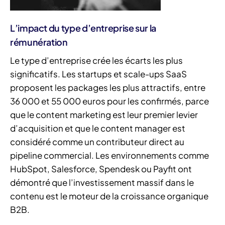
L’impact du type d’entreprise sur la
rémunération
Le type d’entreprise crée les écarts les plus
significatifs. Les startups et scale-ups SaaS
proposent les packages les plus attractifs, entre
36 000 et 55 000 euros pour les confirmés, parce
que le content marketing est leur premier levier
d’acquisition et que le content manager est
considéré comme un contributeur direct au
pipeline commercial. Les environnements comme
HubSpot, Salesforce, Spendesk ou Payfit ont
démontré que l’investissement massif dans le
contenu est le moteur de la croissance organique
B2B.