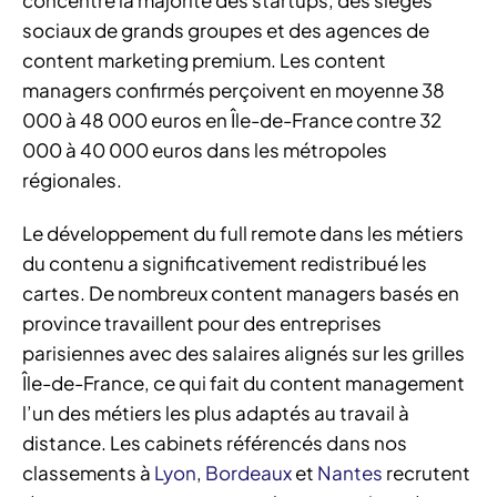
sociaux de grands groupes et des agences de
content marketing premium. Les content
managers confirmés perçoivent en moyenne 38
000 à 48 000 euros en Île-de-France contre 32
000 à 40 000 euros dans les métropoles
régionales.
Le développement du full remote dans les métiers
du contenu a significativement redistribué les
cartes. De nombreux content managers basés en
province travaillent pour des entreprises
parisiennes avec des salaires alignés sur les grilles
Île-de-France, ce qui fait du content management
l’un des métiers les plus adaptés au travail à
distance. Les cabinets référencés dans nos
classements à
Lyon
,
Bordeaux
et
Nantes
recrutent