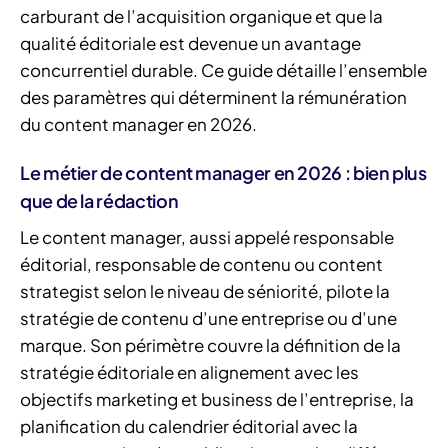
carburant de l’acquisition organique et que la
qualité éditoriale est devenue un avantage
concurrentiel durable. Ce guide détaille l’ensemble
des paramètres qui déterminent la rémunération
du content manager en 2026.
Le métier de content manager en 2026 : bien plus
que de la rédaction
Le content manager, aussi appelé responsable
éditorial, responsable de contenu ou content
strategist selon le niveau de séniorité, pilote la
stratégie de contenu d’une entreprise ou d’une
marque. Son périmètre couvre la définition de la
stratégie éditoriale en alignement avec les
objectifs marketing et business de l’entreprise, la
planification du calendrier éditorial avec la