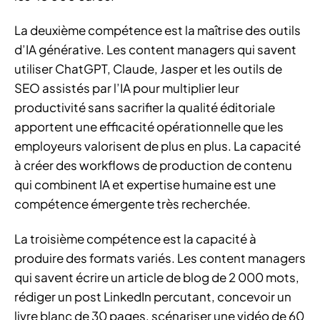
La deuxième compétence est la maîtrise des outils
d’IA générative. Les content managers qui savent
utiliser ChatGPT, Claude, Jasper et les outils de
SEO assistés par l’IA pour multiplier leur
productivité sans sacrifier la qualité éditoriale
apportent une efficacité opérationnelle que les
employeurs valorisent de plus en plus. La capacité
à créer des workflows de production de contenu
qui combinent IA et expertise humaine est une
compétence émergente très recherchée.
La troisième compétence est la capacité à
produire des formats variés. Les content managers
qui savent écrire un article de blog de 2 000 mots,
rédiger un post LinkedIn percutant, concevoir un
livre blanc de 30 pages, scénariser une vidéo de 60