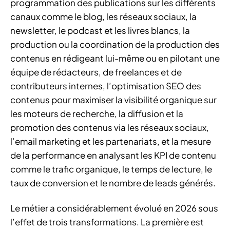
programmation des publications sur les différents
canaux comme le blog, les réseaux sociaux, la
newsletter, le podcast et les livres blancs, la
production ou la coordination de la production des
contenus en rédigeant lui-même ou en pilotant une
équipe de rédacteurs, de freelances et de
contributeurs internes, l’optimisation SEO des
contenus pour maximiser la visibilité organique sur
les moteurs de recherche, la diffusion et la
promotion des contenus via les réseaux sociaux,
l’email marketing et les partenariats, et la mesure
de la performance en analysant les KPI de contenu
comme le trafic organique, le temps de lecture, le
taux de conversion et le nombre de leads générés.
Le métier a considérablement évolué en 2026 sous
l’effet de trois transformations. La première est