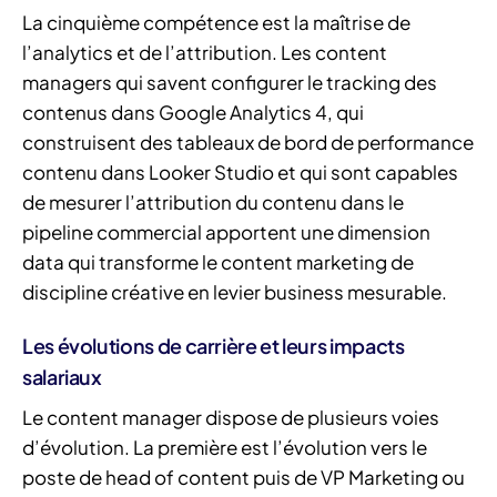
La cinquième compétence est la maîtrise de
l’analytics et de l’attribution. Les content
managers qui savent configurer le tracking des
contenus dans Google Analytics 4, qui
construisent des tableaux de bord de performance
contenu dans Looker Studio et qui sont capables
de mesurer l’attribution du contenu dans le
pipeline commercial apportent une dimension
data qui transforme le content marketing de
discipline créative en levier business mesurable.
Les évolutions de carrière et leurs impacts
salariaux
Le content manager dispose de plusieurs voies
d’évolution. La première est l’évolution vers le
poste de head of content puis de VP Marketing ou