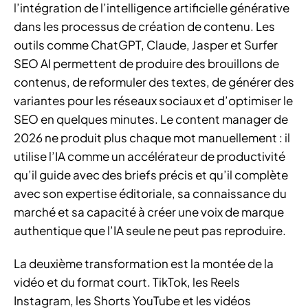
l’intégration de l’intelligence artificielle générative
dans les processus de création de contenu. Les
outils comme ChatGPT, Claude, Jasper et Surfer
SEO AI permettent de produire des brouillons de
contenus, de reformuler des textes, de générer des
variantes pour les réseaux sociaux et d’optimiser le
SEO en quelques minutes. Le content manager de
2026 ne produit plus chaque mot manuellement : il
utilise l’IA comme un accélérateur de productivité
qu’il guide avec des briefs précis et qu’il complète
avec son expertise éditoriale, sa connaissance du
marché et sa capacité à créer une voix de marque
authentique que l’IA seule ne peut pas reproduire.
La deuxième transformation est la montée de la
vidéo et du format court. TikTok, les Reels
Instagram, les Shorts YouTube et les vidéos