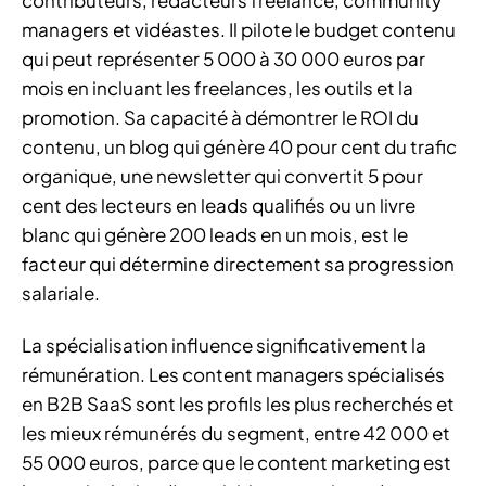
managers et vidéastes. Il pilote le budget contenu
qui peut représenter 5 000 à 30 000 euros par
mois en incluant les freelances, les outils et la
promotion. Sa capacité à démontrer le ROI du
contenu, un blog qui génère 40 pour cent du trafic
organique, une newsletter qui convertit 5 pour
cent des lecteurs en leads qualifiés ou un livre
blanc qui génère 200 leads en un mois, est le
facteur qui détermine directement sa progression
salariale.
La spécialisation influence significativement la
rémunération. Les content managers spécialisés
en B2B SaaS sont les profils les plus recherchés et
les mieux rémunérés du segment, entre 42 000 et
55 000 euros, parce que le content marketing est