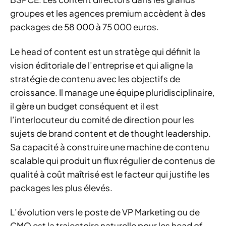
groupes et les agences premium accèdent à des
packages de 58 000 à 75 000 euros.
Le head of content est un stratège qui définit la
vision éditoriale de l’entreprise et qui aligne la
stratégie de contenu avec les objectifs de
croissance. Il manage une équipe pluridisciplinaire,
il gère un budget conséquent et il est
l’interlocuteur du comité de direction pour les
sujets de brand content et de thought leadership.
Sa capacité à construire une machine de contenu
scalable qui produit un flux régulier de contenus de
qualité à coût maîtrisé est le facteur qui justifie les
packages les plus élevés.
L’évolution vers le poste de VP Marketing ou de
CMO est la trajectoire naturelle pour les head of