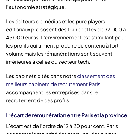
l’autonomie stratégique.
Les éditeurs de médias et les pure players
éditoriaux proposent des fourchettes de 32 000 à
45 000 euros. L’environnement est stimulant pour
les profils qui aiment produire du contenu à fort
volume mais les rémunérations sont souvent
inférieures à celles du secteur tech.
Les cabinets cités dans notre
classement des
meilleurs cabinets de recrutement Paris
accompagnent les entreprises dans le
recrutement de ces profils.
L’écart de rémunération entre Paris et la province
L’écart est de l’ordre de 12 à 20 pour cent. Paris
concentre la majorité des startups, des sièges