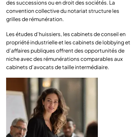
des successions ou en droit des sociétés. La
convention collective du notariat structure les
grilles de rémunération.
Les études d’huissiers, les cabinets de conseil en
propriété industrielle et les cabinets de lobbying et
d’affaires publiques offrent des opportunités de
niche avec des rémunérations comparables aux
cabinets d’avocats de taille intermédiaire.