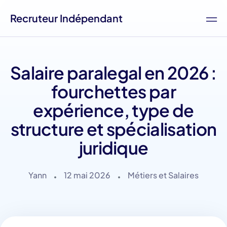
Recruteur Indépendant
Salaire paralegal en 2026 :
fourchettes par
expérience, type de
structure et spécialisation
juridique
Yann
12 mai 2026
Métiers et Salaires