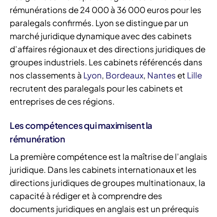
rémunérations de 24 000 à 36 000 euros pour les
paralegals confirmés. Lyon se distingue par un
marché juridique dynamique avec des cabinets
d’affaires régionaux et des directions juridiques de
groupes industriels. Les cabinets référencés dans
nos classements à
Lyon
,
Bordeaux
,
Nantes
et
Lille
recrutent des paralegals pour les cabinets et
entreprises de ces régions.
Les compétences qui maximisent la
rémunération
La première compétence est la maîtrise de l’anglais
juridique. Dans les cabinets internationaux et les
directions juridiques de groupes multinationaux, la
capacité à rédiger et à comprendre des
documents juridiques en anglais est un prérequis