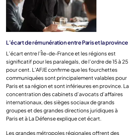
L’écart de rémunération entre Paris et la province
L’écart entre l’Île-de-France et les régions est
significatif pour les paralegals, de l’ordre de 15 à 25
pour cent. L’AFJE confirme que les fourchettes
communiquées sont principalement valables pour
Paris et sa région et sont inférieures en province. La
concentration des cabinets d’avocats d’affaires
internationaux, des sièges sociaux de grands
groupes et des grandes directions juridiques à
Paris et à La Défense explique cet écart.
Les grandes métropoles régionales offrent des