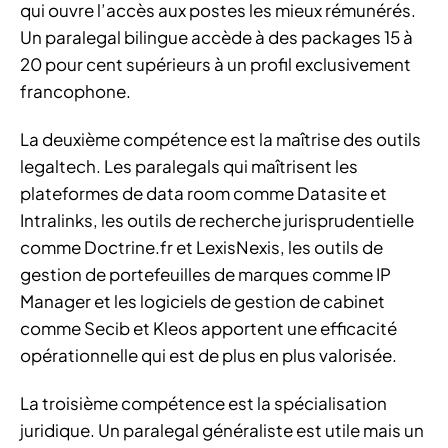
qui ouvre l’accès aux postes les mieux rémunérés.
Un paralegal bilingue accède à des packages 15 à
20 pour cent supérieurs à un profil exclusivement
francophone.
La deuxième compétence est la maîtrise des outils
legaltech. Les paralegals qui maîtrisent les
plateformes de data room comme Datasite et
Intralinks, les outils de recherche jurisprudentielle
comme Doctrine.fr et LexisNexis, les outils de
gestion de portefeuilles de marques comme IP
Manager et les logiciels de gestion de cabinet
comme Secib et Kleos apportent une efficacité
opérationnelle qui est de plus en plus valorisée.
La troisième compétence est la spécialisation
juridique. Un paralegal généraliste est utile mais un