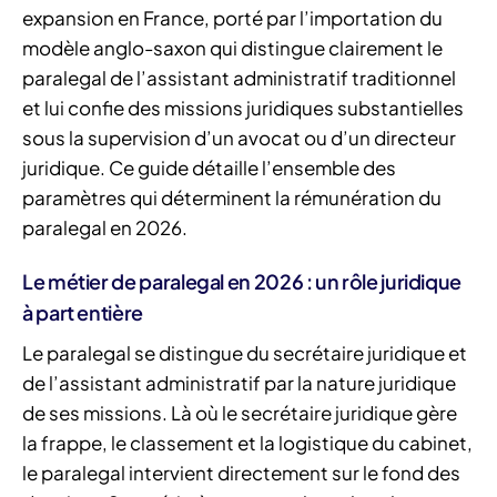
expansion en France, porté par l’importation du
modèle anglo-saxon qui distingue clairement le
paralegal de l’assistant administratif traditionnel
et lui confie des missions juridiques substantielles
sous la supervision d’un avocat ou d’un directeur
juridique. Ce guide détaille l’ensemble des
paramètres qui déterminent la rémunération du
paralegal en 2026.
Le métier de paralegal en 2026 : un rôle juridique
à part entière
Le paralegal se distingue du secrétaire juridique et
de l’assistant administratif par la nature juridique
de ses missions. Là où le secrétaire juridique gère
la frappe, le classement et la logistique du cabinet,
le paralegal intervient directement sur le fond des