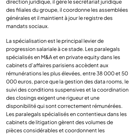
direction juridique, il gère le secrétariat juridique
des filiales du groupe, il coordonne les assemblées
générales et il maintient à jour le registre des
mandats sociaux.
La spécialisation est le principal levier de
progression salariale à ce stade. Les paralegals
spécialisés en M&A et en private equity dans les
cabinets d’affaires parisiens accèdent aux
rémunérations les plus élevées, entre 38 000 et 50
000 euros, parce que la gestion des data rooms, le
suivi des conditions suspensives et la coordination
des closings exigent une rigueur et une
disponibilité qui sont correctement rémunérées.
Les paralegals spécialisés en contentieux dans les
cabinets de litigation gèrent des volumes de
pièces considérables et coordonnent les