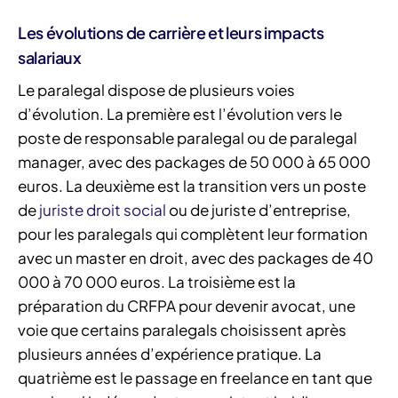
Les évolutions de carrière et leurs impacts
salariaux
Le paralegal dispose de plusieurs voies
d’évolution. La première est l’évolution vers le
poste de responsable paralegal ou de paralegal
manager, avec des packages de 50 000 à 65 000
euros. La deuxième est la transition vers un poste
de
juriste droit social
ou de juriste d’entreprise,
pour les paralegals qui complètent leur formation
avec un master en droit, avec des packages de 40
000 à 70 000 euros. La troisième est la
préparation du CRFPA pour devenir avocat, une
voie que certains paralegals choisissent après
plusieurs années d’expérience pratique. La
quatrième est le passage en freelance en tant que