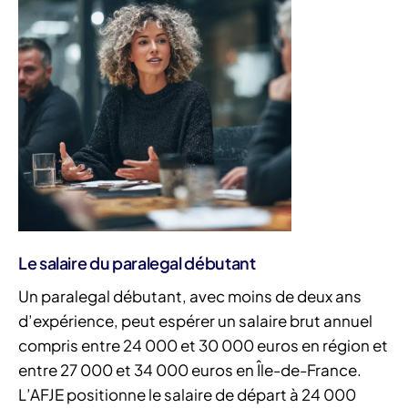
Le salaire du paralegal débutant
Un paralegal débutant, avec moins de deux ans
d’expérience, peut espérer un salaire brut annuel
compris entre 24 000 et 30 000 euros en région et
entre 27 000 et 34 000 euros en Île-de-France.
L’AFJE positionne le salaire de départ à 24 000