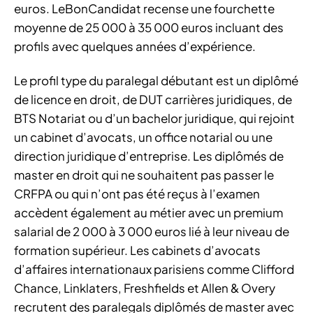
euros. LeBonCandidat recense une fourchette
moyenne de 25 000 à 35 000 euros incluant des
profils avec quelques années d’expérience.
Le profil type du paralegal débutant est un diplômé
de licence en droit, de DUT carrières juridiques, de
BTS Notariat ou d’un bachelor juridique, qui rejoint
un cabinet d’avocats, un office notarial ou une
direction juridique d’entreprise. Les diplômés de
master en droit qui ne souhaitent pas passer le
CRFPA ou qui n’ont pas été reçus à l’examen
accèdent également au métier avec un premium
salarial de 2 000 à 3 000 euros lié à leur niveau de
formation supérieur. Les cabinets d’avocats
d’affaires internationaux parisiens comme Clifford
Chance, Linklaters, Freshfields et Allen & Overy
recrutent des paralegals diplômés de master avec