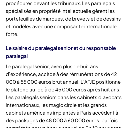
procédures devant les tribunaux. Les paralegals
spécialisés en propriété intellectuelle gèrent les
portefeuilles de marques, de brevets et de dessins
et modèles avec une composante internationale
forte.
Le salaire du paralegal senior et du responsable
paralegal
Le paralegal senior, avec plus de huit ans
d’expérience, accède à des rémunérations de 42
000 à 55 000 euros brut annuel. L’AFJE positionne
le plafond au-delà de 45 000 euros après huit ans.
Les paralegals seniors dans les cabinets d’avocats
internationaux, les magic circle et les grands
cabinets américains implantés à Paris accèdent à
des packages de 48 000 à 60 000 euros, parfois
complétés par un bonus annuel de 5 à 10 pour cent.