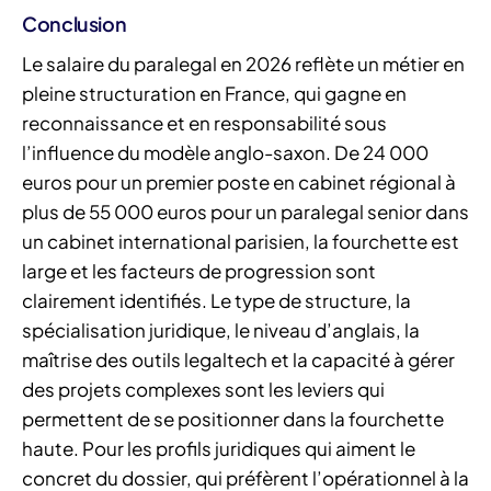
Conclusion
Le salaire du paralegal en 2026 reflète un métier en
pleine structuration en France, qui gagne en
reconnaissance et en responsabilité sous
l’influence du modèle anglo-saxon. De 24 000
euros pour un premier poste en cabinet régional à
plus de 55 000 euros pour un paralegal senior dans
un cabinet international parisien, la fourchette est
large et les facteurs de progression sont
clairement identifiés. Le type de structure, la
spécialisation juridique, le niveau d’anglais, la
maîtrise des outils legaltech et la capacité à gérer
des projets complexes sont les leviers qui
permettent de se positionner dans la fourchette
haute. Pour les profils juridiques qui aiment le
concret du dossier, qui préfèrent l’opérationnel à la