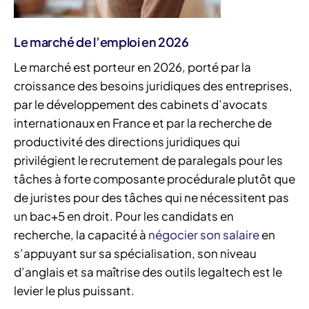
Le marché de l’emploi en 2026
Le marché est porteur en 2026, porté par la
croissance des besoins juridiques des entreprises,
par le développement des cabinets d’avocats
internationaux en France et par la recherche de
productivité des directions juridiques qui
privilégient le recrutement de paralegals pour les
tâches à forte composante procédurale plutôt que
de juristes pour des tâches qui ne nécessitent pas
un bac+5 en droit. Pour les candidats en
recherche, la capacité à
négocier son salaire
en
s’appuyant sur sa spécialisation, son niveau
d’anglais et sa maîtrise des outils legaltech est le
levier le plus puissant.