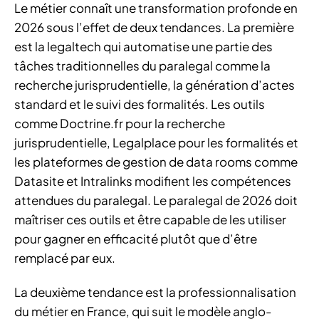
Le métier connaît une transformation profonde en
2026 sous l’effet de deux tendances. La première
est la legaltech qui automatise une partie des
tâches traditionnelles du paralegal comme la
recherche jurisprudentielle, la génération d’actes
standard et le suivi des formalités. Les outils
comme Doctrine.fr pour la recherche
jurisprudentielle, Legalplace pour les formalités et
les plateformes de gestion de data rooms comme
Datasite et Intralinks modifient les compétences
attendues du paralegal. Le paralegal de 2026 doit
maîtriser ces outils et être capable de les utiliser
pour gagner en efficacité plutôt que d’être
remplacé par eux.
La deuxième tendance est la professionnalisation
du métier en France, qui suit le modèle anglo-