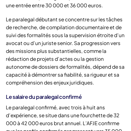
une entrée entre 30 000 et 36 000 euros.
Le paralegal débutant se concentre sur les tâches
de recherche, de compilation documentaire et de
suivi des formalités sous la supervision étroite d’un
avocat ou d’un juriste senior. Sa progression vers
des missions plus substantielles, comme la
rédaction de projets d’actes ou la gestion
autonome de dossiers de formalités, dépend de sa
capacité à démontrer sa fiabilité, sa rigueur et sa
compréhension des enjeux juridiques.
Le salaire du paralegal confirmé
Le paralegal confirmé, avec trois à huit ans
d’expérience, se situe dans une fourchette de 32
000 à 42 000 euros brut annuel. L’AFJE confirme