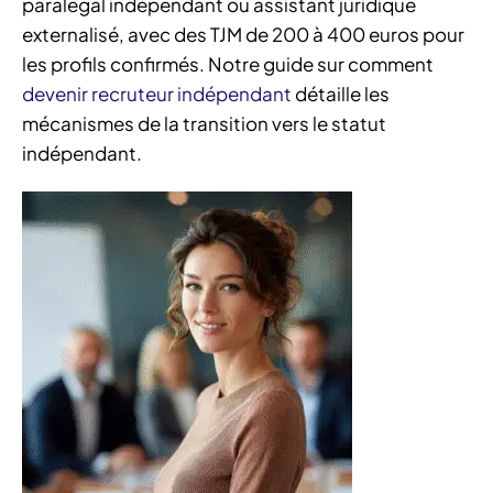
paralegal indépendant ou assistant juridique
externalisé, avec des TJM de 200 à 400 euros pour
les profils confirmés. Notre guide sur comment
devenir recruteur indépendant
détaille les
mécanismes de la transition vers le statut
indépendant.