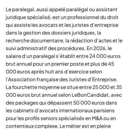
Le paralegal, aussi appelé paralégal ou assistant
juridique spécialisé, est un professionnel du droit
qui assiste les avocats et les juristes d’entreprise
dans la gestion des dossiers juridiques, la
recherche documentaire, la rédaction d’actes et le
suivi administratif des procédures. En 2026, le
salaire d’un paralegal s’établit entre 24 000 euros
brut annuel pour un premier poste et plus de 45
000 euros après huit ans d’exercice selon
l’Association française des Juristes d’Entreprise.
La fourchette moyenne se situe entre 25 000 et 35
000 euros brut annuel selon LeBonCandidat, avec
des packages qui dépassent 50 000 euros dans
les cabinets d’avocats internationaux parisiens
pour les profils seniors spécialisés en M&A ou en
contentieux complexe. Le métier est en pleine