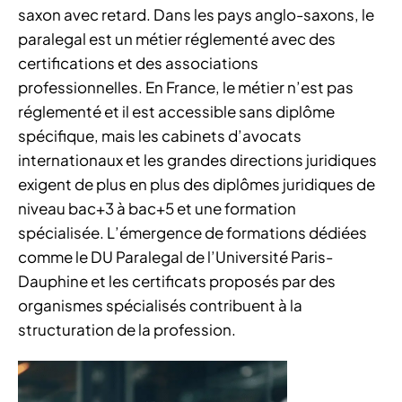
saxon avec retard. Dans les pays anglo-saxons, le
paralegal est un métier réglementé avec des
certifications et des associations
professionnelles. En France, le métier n’est pas
réglementé et il est accessible sans diplôme
spécifique, mais les cabinets d’avocats
internationaux et les grandes directions juridiques
exigent de plus en plus des diplômes juridiques de
niveau bac+3 à bac+5 et une formation
spécialisée. L’émergence de formations dédiées
comme le DU Paralegal de l’Université Paris-
Dauphine et les certificats proposés par des
organismes spécialisés contribuent à la
structuration de la profession.