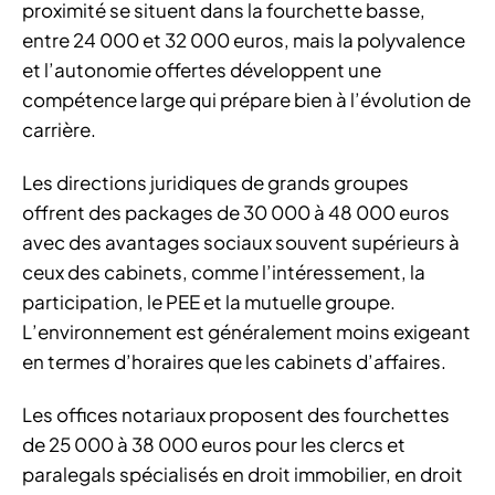
proximité se situent dans la fourchette basse,
entre 24 000 et 32 000 euros, mais la polyvalence
et l’autonomie offertes développent une
compétence large qui prépare bien à l’évolution de
carrière.
Les directions juridiques de grands groupes
offrent des packages de 30 000 à 48 000 euros
avec des avantages sociaux souvent supérieurs à
ceux des cabinets, comme l’intéressement, la
participation, le PEE et la mutuelle groupe.
L’environnement est généralement moins exigeant
en termes d’horaires que les cabinets d’affaires.
Les offices notariaux proposent des fourchettes
de 25 000 à 38 000 euros pour les clercs et
paralegals spécialisés en droit immobilier, en droit