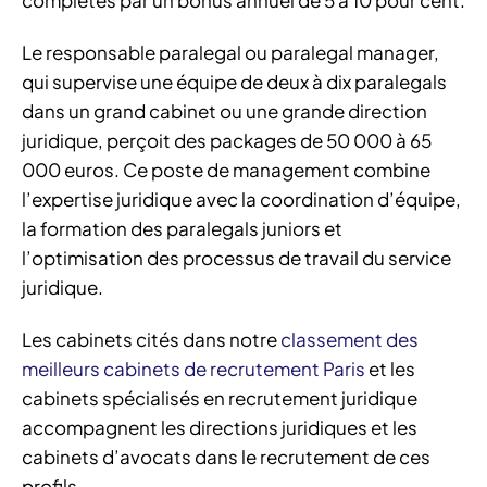
Le responsable paralegal ou paralegal manager,
qui supervise une équipe de deux à dix paralegals
dans un grand cabinet ou une grande direction
juridique, perçoit des packages de 50 000 à 65
000 euros. Ce poste de management combine
l’expertise juridique avec la coordination d’équipe,
la formation des paralegals juniors et
l’optimisation des processus de travail du service
juridique.
Les cabinets cités dans notre
classement des
meilleurs cabinets de recrutement Paris
et les
cabinets spécialisés en recrutement juridique
accompagnent les directions juridiques et les
cabinets d’avocats dans le recrutement de ces
profils.