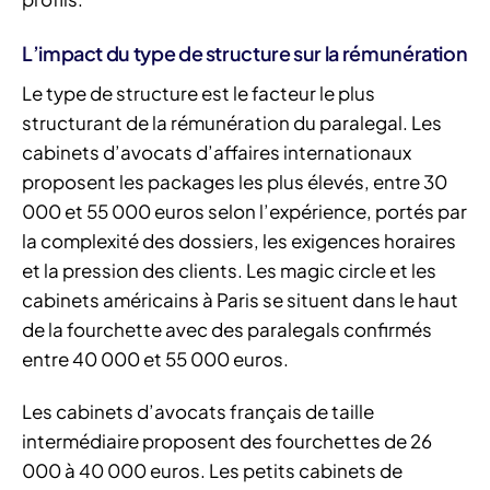
L’impact du type de structure sur la rémunération
Le type de structure est le facteur le plus
structurant de la rémunération du paralegal. Les
cabinets d’avocats d’affaires internationaux
proposent les packages les plus élevés, entre 30
000 et 55 000 euros selon l’expérience, portés par
la complexité des dossiers, les exigences horaires
et la pression des clients. Les magic circle et les
cabinets américains à Paris se situent dans le haut
de la fourchette avec des paralegals confirmés
entre 40 000 et 55 000 euros.
Les cabinets d’avocats français de taille
intermédiaire proposent des fourchettes de 26
000 à 40 000 euros. Les petits cabinets de