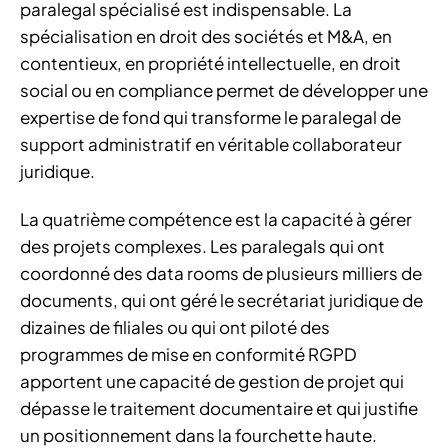
paralegal spécialisé est indispensable. La
spécialisation en droit des sociétés et M&A, en
contentieux, en propriété intellectuelle, en droit
social ou en compliance permet de développer une
expertise de fond qui transforme le paralegal de
support administratif en véritable collaborateur
juridique.
La quatrième compétence est la capacité à gérer
des projets complexes. Les paralegals qui ont
coordonné des data rooms de plusieurs milliers de
documents, qui ont géré le secrétariat juridique de
dizaines de filiales ou qui ont piloté des
programmes de mise en conformité RGPD
apportent une capacité de gestion de projet qui
dépasse le traitement documentaire et qui justifie
un positionnement dans la fourchette haute.