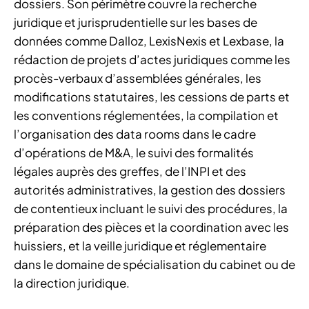
dossiers. Son périmètre couvre la recherche
juridique et jurisprudentielle sur les bases de
données comme Dalloz, LexisNexis et Lexbase, la
rédaction de projets d’actes juridiques comme les
procès-verbaux d’assemblées générales, les
modifications statutaires, les cessions de parts et
les conventions réglementées, la compilation et
l’organisation des data rooms dans le cadre
d’opérations de M&A, le suivi des formalités
légales auprès des greffes, de l’INPI et des
autorités administratives, la gestion des dossiers
de contentieux incluant le suivi des procédures, la
préparation des pièces et la coordination avec les
huissiers, et la veille juridique et réglementaire
dans le domaine de spécialisation du cabinet ou de
la direction juridique.