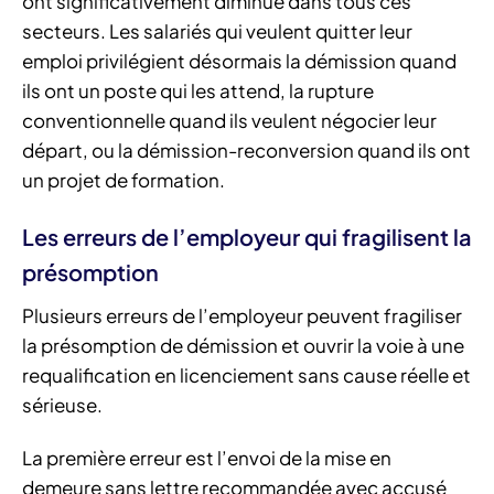
ont significativement diminué dans tous ces
secteurs. Les salariés qui veulent quitter leur
emploi privilégient désormais la démission quand
ils ont un poste qui les attend, la rupture
conventionnelle quand ils veulent négocier leur
départ, ou la démission-reconversion quand ils ont
un projet de formation.
Les erreurs de l’employeur qui fragilisent la
présomption
Plusieurs erreurs de l’employeur peuvent fragiliser
la présomption de démission et ouvrir la voie à une
requalification en licenciement sans cause réelle et
sérieuse.
La première erreur est l’envoi de la mise en
demeure sans lettre recommandée avec accusé