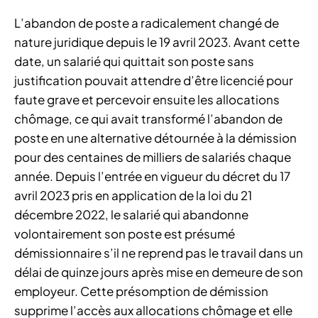
L’abandon de poste a radicalement changé de
nature juridique depuis le 19 avril 2023. Avant cette
date, un salarié qui quittait son poste sans
justification pouvait attendre d’être licencié pour
faute grave et percevoir ensuite les allocations
chômage, ce qui avait transformé l’abandon de
poste en une alternative détournée à la démission
pour des centaines de milliers de salariés chaque
année. Depuis l’entrée en vigueur du décret du 17
avril 2023 pris en application de la loi du 21
décembre 2022, le salarié qui abandonne
volontairement son poste est présumé
démissionnaire s’il ne reprend pas le travail dans un
délai de quinze jours après mise en demeure de son
employeur. Cette présomption de démission
supprime l’accès aux allocations chômage et elle