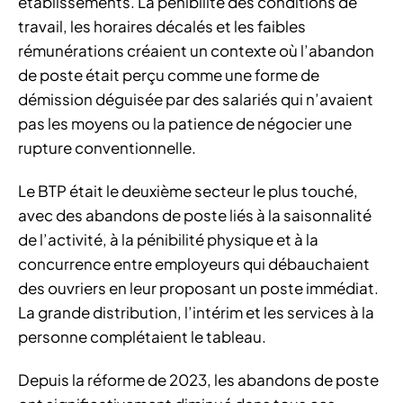
établissements. La pénibilité des conditions de
travail, les horaires décalés et les faibles
rémunérations créaient un contexte où l’abandon
de poste était perçu comme une forme de
démission déguisée par des salariés qui n’avaient
pas les moyens ou la patience de négocier une
rupture conventionnelle.
Le BTP était le deuxième secteur le plus touché,
avec des abandons de poste liés à la saisonnalité
de l’activité, à la pénibilité physique et à la
concurrence entre employeurs qui débauchaient
des ouvriers en leur proposant un poste immédiat.
La grande distribution, l’intérim et les services à la
personne complétaient le tableau.
Depuis la réforme de 2023, les abandons de poste