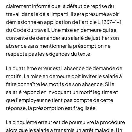
clairement informé que, à défaut de reprise du
travail dans le délai imparti, il sera présumé avoir
démissionné en application de l’article L.1237-1-1
du Code du travail. Une mise en demeure qui se
contente de demander au salarié de justifier son
absence sans mentionner la présomption ne
respecte pas les exigences du texte.
La quatrième erreur est l’absence de demande de
motifs. La mise en demeure doit inviter le salarié à
faire connaître les motifs de son absence. Si le
salarié répond en invoquant un motif légitime et
que l’employeur ne tient pas compte de cette
réponse, la présomption est fragilisée.
La cinquième erreur est de poursuivre la procédure
alors que le salarié a transmis un arrêt maladie. Un