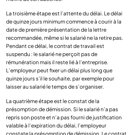
La troisième étape est l’attente du délai. Le délai
de quinze jours minimum commence à courir à la
date de première présentation de la lettre
recommandée, même si le salarié ne la retire pas.
Pendant ce délai, le contrat de travail est
suspendu : le salarié ne perçoit pas de
rémunération mais il reste lié à l’entreprise.
L’employeur peut fixer un délai plus long que
quinze jours s’il le souhaite, par exemple pour
laisser au salarié le temps de s’organiser.
La quatrième étape est le constat de la
présomption de démission. Si le salarié n’a pas
repris son poste et n’a pas fourni de justification
valable à l’expiration du délai, l’employeur
constate la présomption de démission. Le contrat