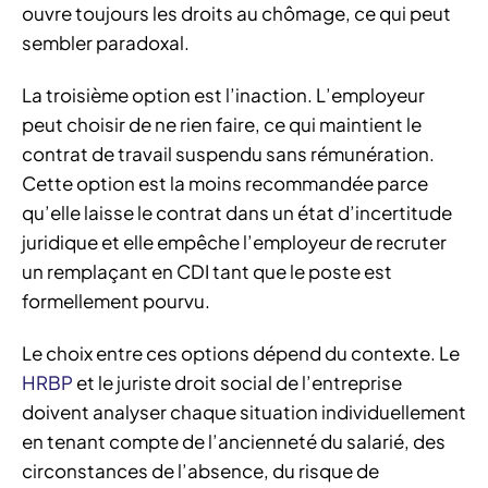
ouvre toujours les droits au chômage, ce qui peut
sembler paradoxal.
La troisième option est l’inaction. L’employeur
peut choisir de ne rien faire, ce qui maintient le
contrat de travail suspendu sans rémunération.
Cette option est la moins recommandée parce
qu’elle laisse le contrat dans un état d’incertitude
juridique et elle empêche l’employeur de recruter
un remplaçant en CDI tant que le poste est
formellement pourvu.
Le choix entre ces options dépend du contexte. Le
HRBP
et le juriste droit social de l’entreprise
doivent analyser chaque situation individuellement
en tenant compte de l’ancienneté du salarié, des
circonstances de l’absence, du risque de