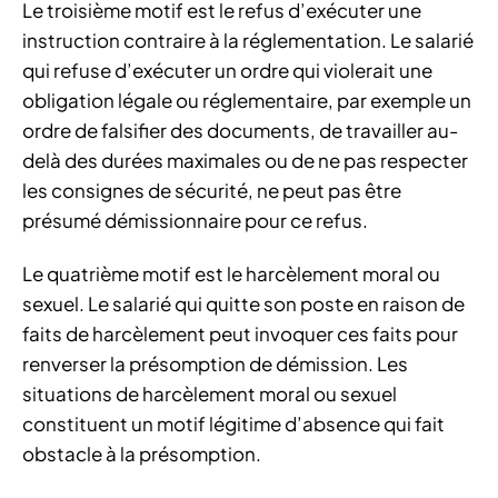
Le troisième motif est le refus d’exécuter une
instruction contraire à la réglementation. Le salarié
qui refuse d’exécuter un ordre qui violerait une
obligation légale ou réglementaire, par exemple un
ordre de falsifier des documents, de travailler au-
delà des durées maximales ou de ne pas respecter
les consignes de sécurité, ne peut pas être
présumé démissionnaire pour ce refus.
Le quatrième motif est le harcèlement moral ou
sexuel. Le salarié qui quitte son poste en raison de
faits de harcèlement peut invoquer ces faits pour
renverser la présomption de démission. Les
situations de harcèlement moral ou sexuel
constituent un motif légitime d’absence qui fait
obstacle à la présomption.