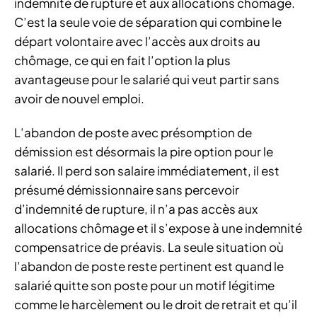
indemnité de rupture et aux allocations chômage.
C’est la seule voie de séparation qui combine le
départ volontaire avec l’accès aux droits au
chômage, ce qui en fait l’option la plus
avantageuse pour le salarié qui veut partir sans
avoir de nouvel emploi.
L’abandon de poste avec présomption de
démission est désormais la pire option pour le
salarié. Il perd son salaire immédiatement, il est
présumé démissionnaire sans percevoir
d’indemnité de rupture, il n’a pas accès aux
allocations chômage et il s’expose à une indemnité
compensatrice de préavis. La seule situation où
l’abandon de poste reste pertinent est quand le
salarié quitte son poste pour un motif légitime
comme le harcèlement ou le droit de retrait et qu’il