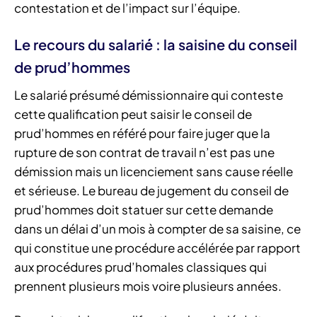
contestation et de l’impact sur l’équipe.
Le recours du salarié : la saisine du conseil
de prud’hommes
Le salarié présumé démissionnaire qui conteste
cette qualification peut saisir le conseil de
prud’hommes en référé pour faire juger que la
rupture de son contrat de travail n’est pas une
démission mais un licenciement sans cause réelle
et sérieuse. Le bureau de jugement du conseil de
prud’hommes doit statuer sur cette demande
dans un délai d’un mois à compter de sa saisine, ce
qui constitue une procédure accélérée par rapport
aux procédures prud’homales classiques qui
prennent plusieurs mois voire plusieurs années.