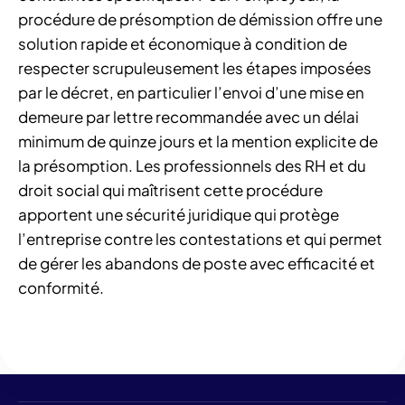
procédure de présomption de démission offre une
solution rapide et économique à condition de
respecter scrupuleusement les étapes imposées
par le décret, en particulier l’envoi d’une mise en
demeure par lettre recommandée avec un délai
minimum de quinze jours et la mention explicite de
la présomption. Les professionnels des RH et du
droit social qui maîtrisent cette procédure
apportent une sécurité juridique qui protège
l’entreprise contre les contestations et qui permet
de gérer les abandons de poste avec efficacité et
conformité.