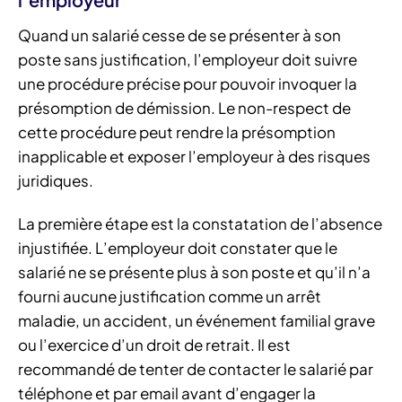
Quand un salarié cesse de se présenter à son
poste sans justification, l’employeur doit suivre
une procédure précise pour pouvoir invoquer la
présomption de démission. Le non-respect de
cette procédure peut rendre la présomption
inapplicable et exposer l’employeur à des risques
juridiques.
La première étape est la constatation de l’absence
injustifiée. L’employeur doit constater que le
salarié ne se présente plus à son poste et qu’il n’a
fourni aucune justification comme un arrêt
maladie, un accident, un événement familial grave
ou l’exercice d’un droit de retrait. Il est
recommandé de tenter de contacter le salarié par
téléphone et par email avant d’engager la