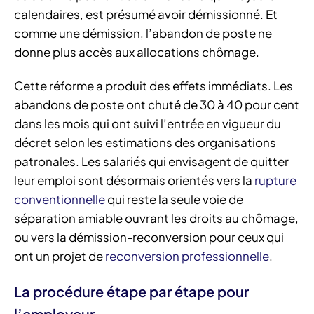
calendaires, est présumé avoir démissionné. Et
comme une démission, l’abandon de poste ne
donne plus accès aux allocations chômage.
Cette réforme a produit des effets immédiats. Les
abandons de poste ont chuté de 30 à 40 pour cent
dans les mois qui ont suivi l’entrée en vigueur du
décret selon les estimations des organisations
patronales. Les salariés qui envisagent de quitter
leur emploi sont désormais orientés vers la
rupture
conventionnelle
qui reste la seule voie de
séparation amiable ouvrant les droits au chômage,
ou vers la démission-reconversion pour ceux qui
ont un projet de
reconversion professionnelle
.
La procédure étape par étape pour
l’employeur