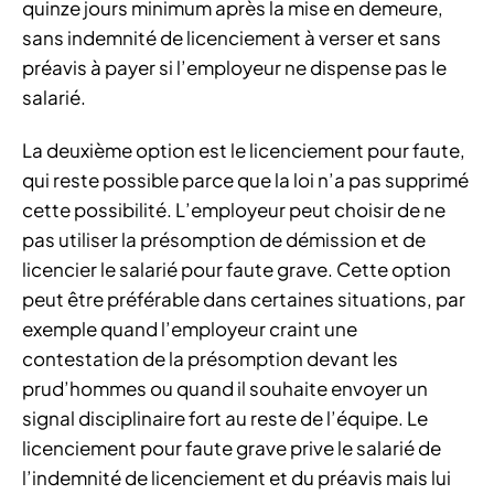
quinze jours minimum après la mise en demeure,
sans indemnité de licenciement à verser et sans
préavis à payer si l’employeur ne dispense pas le
salarié.
La deuxième option est le licenciement pour faute,
qui reste possible parce que la loi n’a pas supprimé
cette possibilité. L’employeur peut choisir de ne
pas utiliser la présomption de démission et de
licencier le salarié pour faute grave. Cette option
peut être préférable dans certaines situations, par
exemple quand l’employeur craint une
contestation de la présomption devant les
prud’hommes ou quand il souhaite envoyer un
signal disciplinaire fort au reste de l’équipe. Le
licenciement pour faute grave prive le salarié de
l’indemnité de licenciement et du préavis mais lui