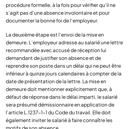
procédure formelle, à la fois pour vérifier qu’il ne
s’agit pas d’une absence involontaire et pour
documenter la bonne foi de l’employeur.
La deuxième étape est l’envoi de la mise en
demeure. L’employeur adresse au salarié une lettre
recommandée avec accusé de réception lui
demandant de justifier son absence et de
reprendre son poste dans un délai qui ne peut être
inférieur à quinze jours calendaires à compter de la
date de présentation de la lettre. La mise en
demeure doit mentionner explicitement que, à
défaut de réponse dans le délai imparti, le salarié
sera présumé démissionnaire en application de
l’article L.1237-1-1 du Code du travail. Elle doit
également inviter le salarié à faire connaître les
motifs de son absence.