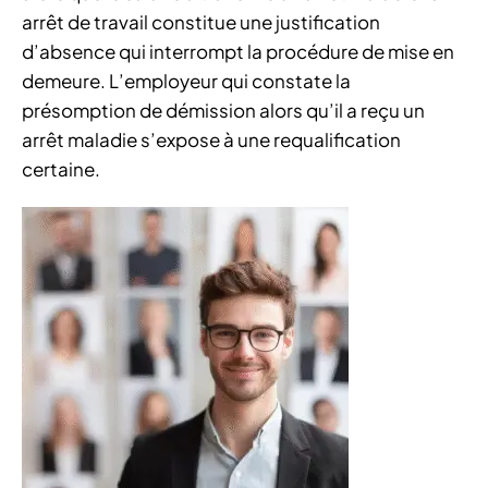
arrêt de travail constitue une justification
d’absence qui interrompt la procédure de mise en
demeure. L’employeur qui constate la
présomption de démission alors qu’il a reçu un
arrêt maladie s’expose à une requalification
certaine.