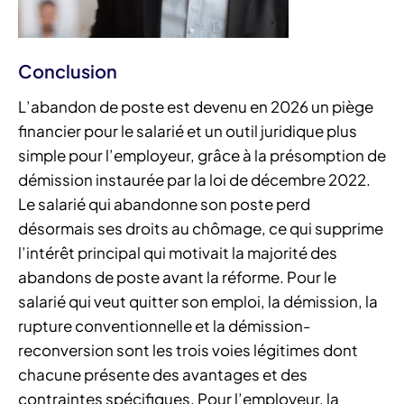
Conclusion
L’abandon de poste est devenu en 2026 un piège
financier pour le salarié et un outil juridique plus
simple pour l’employeur, grâce à la présomption de
démission instaurée par la loi de décembre 2022.
Le salarié qui abandonne son poste perd
désormais ses droits au chômage, ce qui supprime
l’intérêt principal qui motivait la majorité des
abandons de poste avant la réforme. Pour le
salarié qui veut quitter son emploi, la démission, la
rupture conventionnelle et la démission-
reconversion sont les trois voies légitimes dont
chacune présente des avantages et des
contraintes spécifiques. Pour l’employeur, la