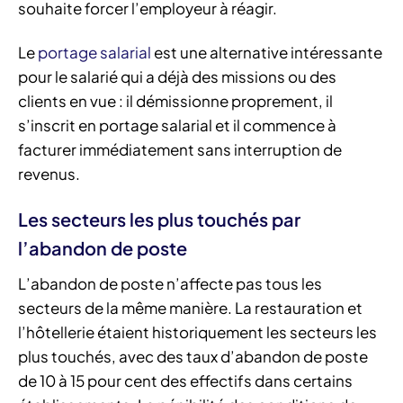
souhaite forcer l’employeur à réagir.
Le
portage salarial
est une alternative intéressante
pour le salarié qui a déjà des missions ou des
clients en vue : il démissionne proprement, il
s’inscrit en portage salarial et il commence à
facturer immédiatement sans interruption de
revenus.
Les secteurs les plus touchés par
l’abandon de poste
L’abandon de poste n’affecte pas tous les
secteurs de la même manière. La restauration et
l’hôtellerie étaient historiquement les secteurs les
plus touchés, avec des taux d’abandon de poste
de 10 à 15 pour cent des effectifs dans certains