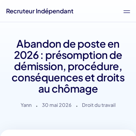
Recruteur Indépendant
Abandon de poste en
2026 : présomption de
démission, procédure,
conséquences et droits
au chômage
Yann
30 mai 2026
Droit du travail