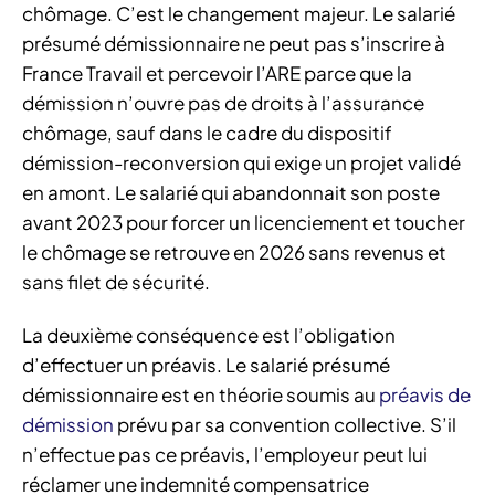
chômage. C’est le changement majeur. Le salarié
présumé démissionnaire ne peut pas s’inscrire à
France Travail et percevoir l’ARE parce que la
démission n’ouvre pas de droits à l’assurance
chômage, sauf dans le cadre du dispositif
démission-reconversion qui exige un projet validé
en amont. Le salarié qui abandonnait son poste
avant 2023 pour forcer un licenciement et toucher
le chômage se retrouve en 2026 sans revenus et
sans filet de sécurité.
La deuxième conséquence est l’obligation
d’effectuer un préavis. Le salarié présumé
démissionnaire est en théorie soumis au
préavis de
démission
prévu par sa convention collective. S’il
n’effectue pas ce préavis, l’employeur peut lui
réclamer une indemnité compensatrice