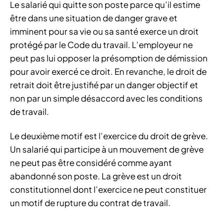
Le salarié qui quitte son poste parce qu’il estime
être dans une situation de danger grave et
imminent pour sa vie ou sa santé exerce un droit
protégé par le Code du travail. L’employeur ne
peut pas lui opposer la présomption de démission
pour avoir exercé ce droit. En revanche, le droit de
retrait doit être justifié par un danger objectif et
non par un simple désaccord avec les conditions
de travail.
Le deuxième motif est l’exercice du droit de grève.
Un salarié qui participe à un mouvement de grève
ne peut pas être considéré comme ayant
abandonné son poste. La grève est un droit
constitutionnel dont l’exercice ne peut constituer
un motif de rupture du contrat de travail.