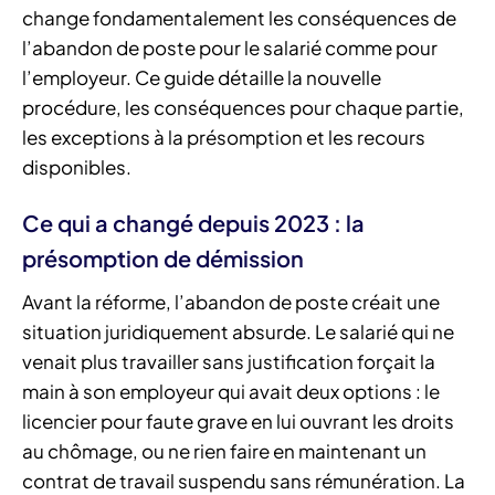
change fondamentalement les conséquences de
l’abandon de poste pour le salarié comme pour
l’employeur. Ce guide détaille la nouvelle
procédure, les conséquences pour chaque partie,
les exceptions à la présomption et les recours
disponibles.
Ce qui a changé depuis 2023 : la
présomption de démission
Avant la réforme, l’abandon de poste créait une
situation juridiquement absurde. Le salarié qui ne
venait plus travailler sans justification forçait la
main à son employeur qui avait deux options : le
licencier pour faute grave en lui ouvrant les droits
au chômage, ou ne rien faire en maintenant un
contrat de travail suspendu sans rémunération. La