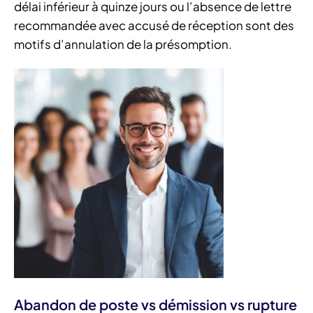
délai inférieur à quinze jours ou l’absence de lettre
recommandée avec accusé de réception sont des
motifs d’annulation de la présomption.
Abandon de poste vs démission vs rupture