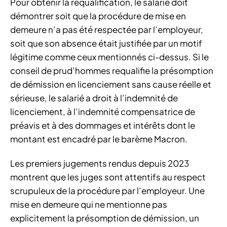
Pour obtenir la requalification, le salarié doit
démontrer soit que la procédure de mise en
demeure n’a pas été respectée par l’employeur,
soit que son absence était justifiée par un motif
légitime comme ceux mentionnés ci-dessus. Si le
conseil de prud’hommes requalifie la présomption
de démission en licenciement sans cause réelle et
sérieuse, le salarié a droit à l’indemnité de
licenciement, à l’indemnité compensatrice de
préavis et à des dommages et intérêts dont le
montant est encadré par le barème Macron.
Les premiers jugements rendus depuis 2023
montrent que les juges sont attentifs au respect
scrupuleux de la procédure par l’employeur. Une
mise en demeure qui ne mentionne pas
explicitement la présomption de démission, un