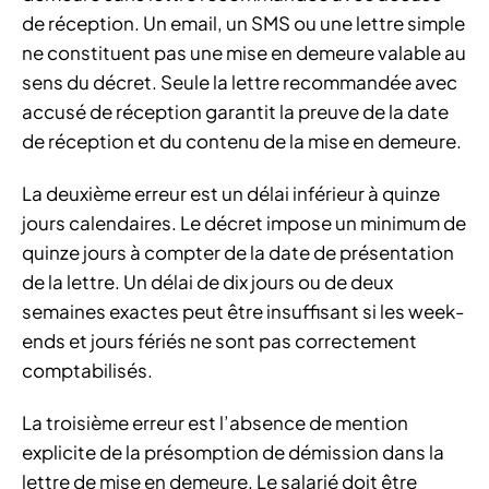
de réception. Un email, un SMS ou une lettre simple
ne constituent pas une mise en demeure valable au
sens du décret. Seule la lettre recommandée avec
accusé de réception garantit la preuve de la date
de réception et du contenu de la mise en demeure.
La deuxième erreur est un délai inférieur à quinze
jours calendaires. Le décret impose un minimum de
quinze jours à compter de la date de présentation
de la lettre. Un délai de dix jours ou de deux
semaines exactes peut être insuffisant si les week-
ends et jours fériés ne sont pas correctement
comptabilisés.
La troisième erreur est l’absence de mention
explicite de la présomption de démission dans la
lettre de mise en demeure. Le salarié doit être