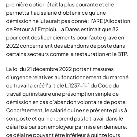
première option était la plus courante et elle
permettait au salarié d’obtenir ce qu’une
démission ne lui aurait pas donné : l’ARE (Allocation
de Retour à l’Emploi). La Dares estimait que 82
pour cent des licenciements pour faute grave en
2022 concernaient des abandons de poste dans
certains secteurs comme la restauration et le BTP.
La loi du 21 décembre 2022 portant mesures
d’urgence relatives au fonctionnement du marché
du travail a créé l’article L.1237-1-1 du Code du
travail qui instaure une présomption simple de
démission en cas d’abandon volontaire de poste.
Concrètement, le salarié qui ne se présente plus à
son poste et qui ne reprend pas le travail dans le
délai fixé par son employeur par mise en demeure,
ce délai ne pouvant être inférieur à quinze jours