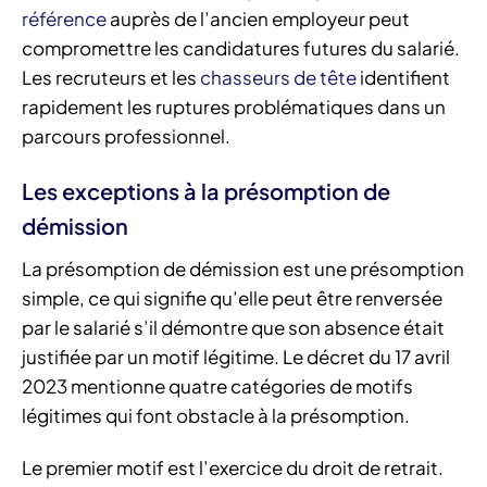
référence
auprès de l’ancien employeur peut
compromettre les candidatures futures du salarié.
Les recruteurs et les
chasseurs de tête
identifient
rapidement les ruptures problématiques dans un
parcours professionnel.
Les exceptions à la présomption de
démission
La présomption de démission est une présomption
simple, ce qui signifie qu’elle peut être renversée
par le salarié s’il démontre que son absence était
justifiée par un motif légitime. Le décret du 17 avril
2023 mentionne quatre catégories de motifs
légitimes qui font obstacle à la présomption.
Le premier motif est l’exercice du droit de retrait.