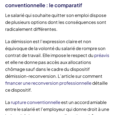
conventionnelle : le comparatif
Le salarié qui souhaite quitter son emploi dispose
de plusieurs options dont les conséquences sont
radicalement différentes.
La démission est l’expression claire et non
équivoque de la volonté du salarié de rompre son
contrat de travail. Elle impose le respect du
préavis
et elle ne donne pas accès aux allocations
chômage sauf dans le cadre du dispositif
démission-reconversion. L’article sur comment
financer une reconversion professionnelle
détaille
ce dispositif.
La
rupture conventionnelle
est un accord amiable
entre le salarié et l’employeur qui donne droit à une