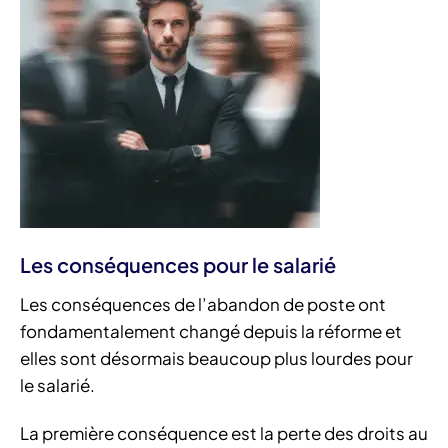
Les conséquences pour le salarié
Les conséquences de l’abandon de poste ont
fondamentalement changé depuis la réforme et
elles sont désormais beaucoup plus lourdes pour
le salarié.
La première conséquence est la perte des droits au