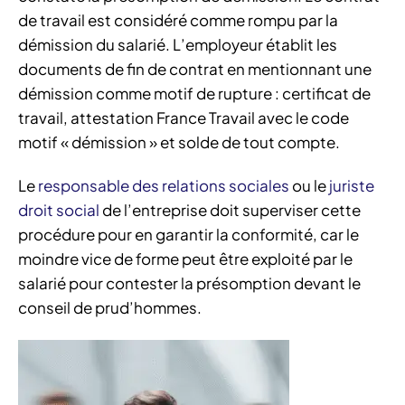
de travail est considéré comme rompu par la
démission du salarié. L’employeur établit les
documents de fin de contrat en mentionnant une
démission comme motif de rupture : certificat de
travail, attestation France Travail avec le code
motif « démission » et solde de tout compte.
Le
responsable des relations sociales
ou le
juriste
droit social
de l’entreprise doit superviser cette
procédure pour en garantir la conformité, car le
moindre vice de forme peut être exploité par le
salarié pour contester la présomption devant le
conseil de prud’hommes.