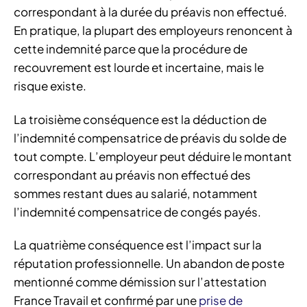
correspondant à la durée du préavis non effectué.
En pratique, la plupart des employeurs renoncent à
cette indemnité parce que la procédure de
recouvrement est lourde et incertaine, mais le
risque existe.
La troisième conséquence est la déduction de
l’indemnité compensatrice de préavis du solde de
tout compte. L’employeur peut déduire le montant
correspondant au préavis non effectué des
sommes restant dues au salarié, notamment
l’indemnité compensatrice de congés payés.
La quatrième conséquence est l’impact sur la
réputation professionnelle. Un abandon de poste
mentionné comme démission sur l’attestation
France Travail et confirmé par une
prise de