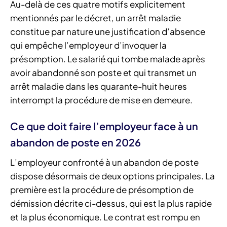
Au-delà de ces quatre motifs explicitement
mentionnés par le décret, un arrêt maladie
constitue par nature une justification d’absence
qui empêche l’employeur d’invoquer la
présomption. Le salarié qui tombe malade après
avoir abandonné son poste et qui transmet un
arrêt maladie dans les quarante-huit heures
interrompt la procédure de mise en demeure.
Ce que doit faire l’employeur face à un
abandon de poste en 2026
L’employeur confronté à un abandon de poste
dispose désormais de deux options principales. La
première est la procédure de présomption de
démission décrite ci-dessus, qui est la plus rapide
et la plus économique. Le contrat est rompu en