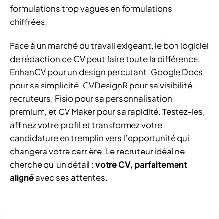
formulations trop vagues en formulations
chiffrées.
Face à un marché du travail exigeant, le bon logiciel
de rédaction de CV peut faire toute la différence.
EnhanCV pour un design percutant, Google Docs
pour sa simplicité, CVDesignR pour sa visibilité
recruteurs, Fisio pour sa personnalisation
premium, et CV Maker pour sa rapidité. Testez-les,
affinez votre profil et transformez votre
candidature en tremplin vers l’opportunité qui
changera votre carrière. Le recruteur idéal ne
cherche qu’un détail :
votre CV, parfaitement
aligné
avec ses attentes.