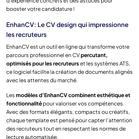
d’expérience concrets et des astuces pour
booster votre candidature !
EnhanCV: Le CV design qui impressionne
les recruteurs
EnhanCV est un outil en ligne qui transforme votre
parcours professionnel en CV
percutant,
optimisés pour les recruteurs
et les systèmes ATS,
ce logiciel facilite la création de documents alignés
avec les attentes du marché.
Les
modèles d’EnhanCV combinent esthétique et
fonctionnalité
pour valoriser vos compétences.
Avec des formats élégants, compacts ou créatifs,
chaque template est pensé pour capter l’attention
des recruteurs tout en respectant les normes de
lecture automatisée.