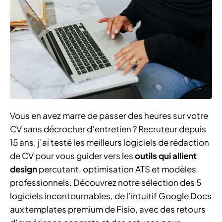
Vous en avez marre de passer des heures sur votre
CV sans décrocher d’entretien ? Recruteur depuis
15 ans, j’ai testé les meilleurs logiciels de rédaction
de CV pour vous guider vers les
outils qui allient
design
percutant, optimisation ATS et modèles
professionnels. Découvrez notre sélection des 5
logiciels incontournables, de l’intuitif Google Docs
aux templates premium de Fisio, avec des retours