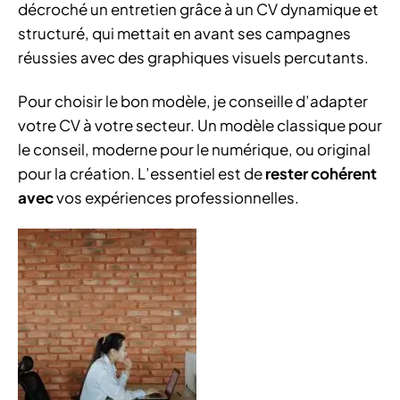
décroché un entretien grâce à un CV dynamique et
structuré, qui mettait en avant ses campagnes
réussies avec des graphiques visuels percutants.
Pour choisir le bon modèle, je conseille d’adapter
votre CV à votre secteur. Un modèle classique pour
le conseil, moderne pour le numérique, ou original
pour la création. L’essentiel est de
rester cohérent
avec
vos expériences professionnelles.