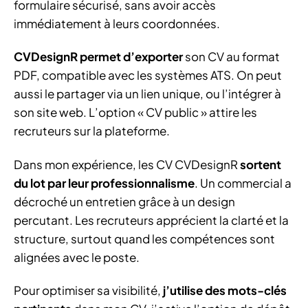
formulaire sécurisé, sans avoir accès
immédiatement à leurs coordonnées.
CVDesignR permet d’exporter
son CV au format
PDF, compatible avec les systèmes ATS. On peut
aussi le partager via un lien unique, ou l’intégrer à
son site web. L’option « CV public » attire les
recruteurs sur la plateforme.
Dans mon expérience, les CV CVDesignR
sortent
du lot par leur professionnalisme
. Un commercial a
décroché un entretien grâce à un design
percutant. Les recruteurs apprécient la clarté et la
structure, surtout quand les compétences sont
alignées avec le poste.
Pour optimiser sa visibilité,
j’utilise des mots-clés