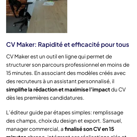
CV Maker: Rapidité et efficacité pour tous
CV Maker est un outil en ligne qui permet de
structurer son parcours professionnel en moins de
15 minutes. En associant des modèles créés avec
des recruteurs à un assistant personnalisé, il
simplifie la rédaction et maximise l’impact
du CV
dès les premières candidatures.
L’éditeur guide par étapes simples: remplissage
des champs, choix du design et export. Samuel,
manager commercial, a
finalisé son CV en 15