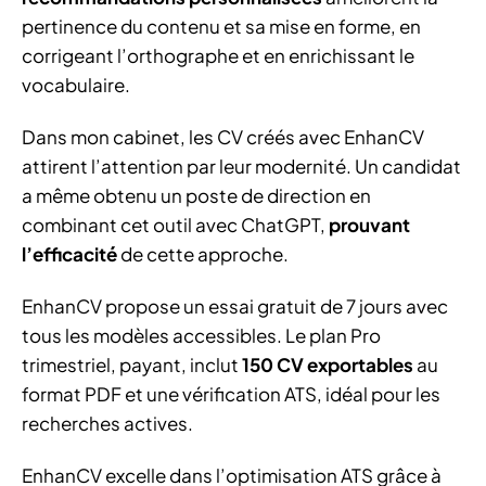
pertinence du contenu et sa mise en forme, en
corrigeant l’orthographe et en enrichissant le
vocabulaire.
Dans mon cabinet, les CV créés avec EnhanCV
attirent l’attention par leur modernité. Un candidat
a même obtenu un poste de direction en
combinant cet outil avec ChatGPT,
prouvant
l’efficacité
de cette approche.
EnhanCV propose un essai gratuit de 7 jours avec
tous les modèles accessibles. Le plan Pro
trimestriel, payant, inclut
150 CV exportables
au
format PDF et une vérification ATS, idéal pour les
recherches actives.
EnhanCV excelle dans l’optimisation ATS grâce à