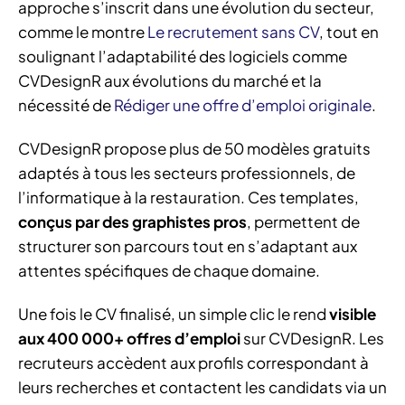
approche s’inscrit dans une évolution du secteur,
comme le montre
Le recrutement sans CV
, tout en
soulignant l’adaptabilité des logiciels comme
CVDesignR aux évolutions du marché et la
nécessité de
Rédiger une offre d’emploi originale
.
CVDesignR propose plus de 50 modèles gratuits
adaptés à tous les secteurs professionnels, de
l’informatique à la restauration. Ces templates,
conçus par des graphistes pros
, permettent de
structurer son parcours tout en s’adaptant aux
attentes spécifiques de chaque domaine.
Une fois le CV finalisé, un simple clic le rend
visible
aux 400 000+ offres d’emploi
sur CVDesignR. Les
recruteurs accèdent aux profils correspondant à
leurs recherches et contactent les candidats via un