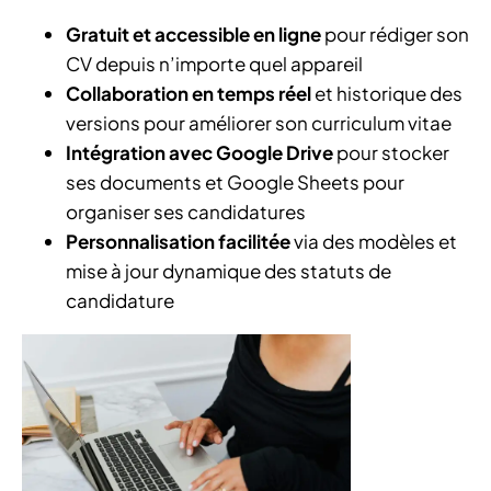
Gratuit et accessible en ligne
pour rédiger son
CV depuis n’importe quel appareil
Collaboration en temps réel
et historique des
versions pour améliorer son curriculum vitae
Intégration avec Google Drive
pour stocker
ses documents et Google Sheets pour
organiser ses candidatures
Personnalisation facilitée
via des modèles et
mise à jour dynamique des statuts de
candidature