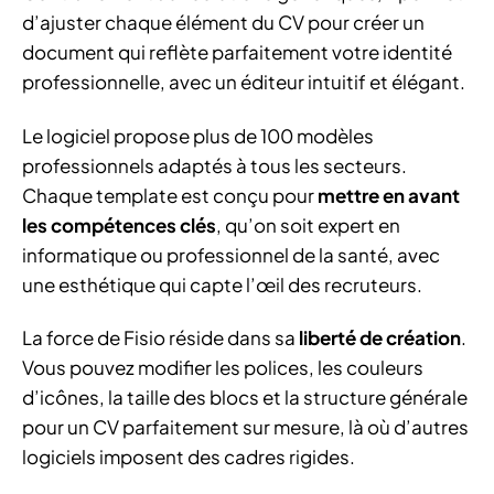
d’ajuster chaque élément du CV pour créer un
document qui reflète parfaitement votre identité
professionnelle, avec un éditeur intuitif et élégant.
Le logiciel propose plus de 100 modèles
professionnels adaptés à tous les secteurs.
Chaque template est conçu pour
mettre en avant
les compétences clés
, qu’on soit expert en
informatique ou professionnel de la santé, avec
une esthétique qui capte l’œil des recruteurs.
La force de Fisio réside dans sa
liberté de création
.
Vous pouvez modifier les polices, les couleurs
d’icônes, la taille des blocs et la structure générale
pour un CV parfaitement sur mesure, là où d’autres
logiciels imposent des cadres rigides.