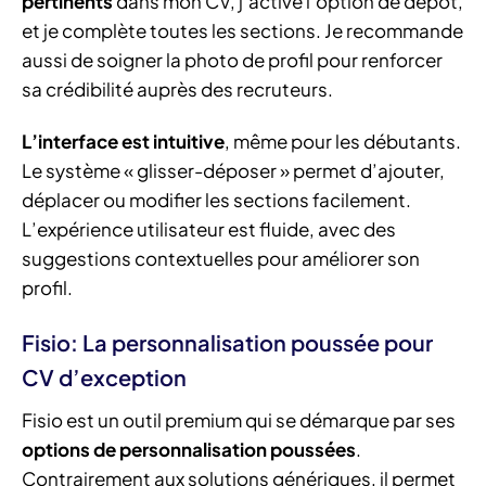
pertinents
dans mon CV, j’active l’option de dépôt,
et je complète toutes les sections. Je recommande
aussi de soigner la photo de profil pour renforcer
sa crédibilité auprès des recruteurs.
L’interface est intuitive
, même pour les débutants.
Le système « glisser-déposer » permet d’ajouter,
déplacer ou modifier les sections facilement.
L’expérience utilisateur est fluide, avec des
suggestions contextuelles pour améliorer son
profil.
Fisio: La personnalisation poussée pour
CV d’exception
Fisio est un outil premium qui se démarque par ses
options de personnalisation poussées
.
Contrairement aux solutions génériques, il permet