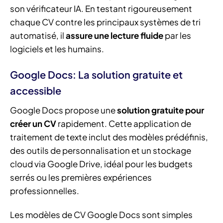
son vérificateur IA. En testant rigoureusement
chaque CV contre les principaux systèmes de tri
automatisé, il
assure une lecture fluide
par les
logiciels et les humains.
Google Docs: La solution gratuite et
accessible
Google Docs propose une
solution gratuite pour
créer un CV
rapidement. Cette application de
traitement de texte inclut des modèles prédéfinis,
des outils de personnalisation et un stockage
cloud via Google Drive, idéal pour les budgets
serrés ou les premières expériences
professionnelles.
Les modèles de CV Google Docs sont simples