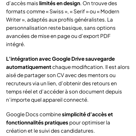
d’accès mais
limités en design
. On trouve des
formats comme « Swiss », « Serif » ou « Modern
Writer », adaptés aux profils généralistes. La
personnalisation reste basique, sans options
avancées de mise en page ou d’export PDF
intégré.
L’intégration avec Google Drive sauvegarde
automatiquement
chaque modification. Il est alors
aisé de partager son CV avec des mentors ou
recruteurs via un lien, d’obtenir des retours en
temps réel et d’accéder à son document depuis
n’importe quel appareil connecté.
Google Docs combine
simplicité d’accès et
fonctionnalités pratiques
pour optimiser la
création et le suivi des candidatures.