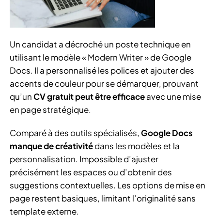
Un candidat a décroché un poste technique en
utilisant le modèle « Modern Writer » de Google
Docs. Il a personnalisé les polices et ajouter des
accents de couleur pour se démarquer, prouvant
qu’un
CV gratuit peut être efficace
avec une mise
en page stratégique.
Comparé à des outils spécialisés,
Google Docs
manque de créativité
dans les modèles et la
personnalisation. Impossible d’ajuster
précisément les espaces ou d’obtenir des
suggestions contextuelles. Les options de mise en
page restent basiques, limitant l’originalité sans
template externe.