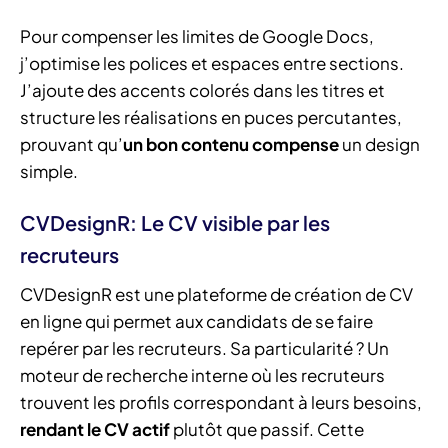
Pour compenser les limites de Google Docs,
j’optimise les polices et espaces entre sections.
J’ajoute des accents colorés dans les titres et
structure les réalisations en puces percutantes,
prouvant qu’
un bon contenu compense
un design
simple.
CVDesignR: Le CV visible par les
recruteurs
CVDesignR est une plateforme de création de CV
en ligne qui permet aux candidats de se faire
repérer par les recruteurs. Sa particularité ? Un
moteur de recherche interne où les recruteurs
trouvent les profils correspondant à leurs besoins,
rendant le CV actif
plutôt que passif. Cette