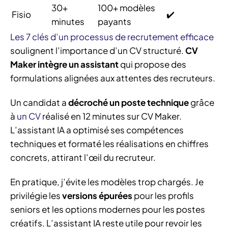
30+
100+ modèles
Fisio
✔️
minutes
payants
Les 7 clés d’un processus de recrutement efficace
soulignent l’importance d’un CV structuré.
CV
Maker intègre un assistant
qui propose des
formulations alignées aux attentes des recruteurs.
Un candidat a
décroché un poste technique
grâce
à
un CV
réalisé en 12 minutes sur CV Maker.
L’assistant IA a optimisé ses compétences
techniques et formaté les réalisations en chiffres
concrets, attirant l’œil du recruteur.
En pratique, j’évite les modèles trop chargés. Je
privilégie les
versions épurées
pour les profils
seniors et les options modernes pour les postes
créatifs. L’assistant IA reste utile pour revoir les