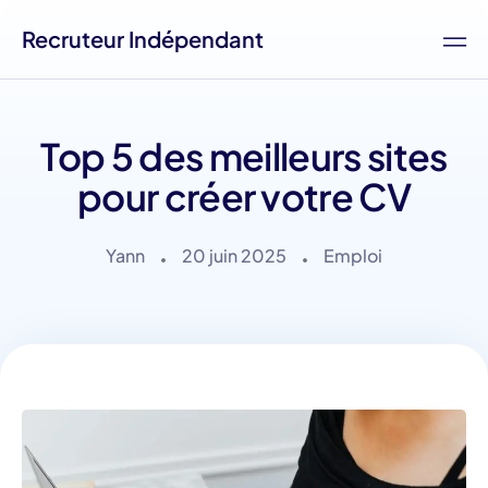
Recruteur Indépendant
Top 5 des meilleurs sites
pour créer votre CV
Yann
20 juin 2025
Emploi