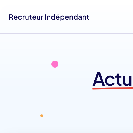
Recruteur Indépendant
Actu