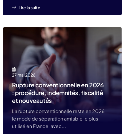
Lire la suite
27 mai 2026
Rupture conventionnelle en 2026
: procédure, indemnités, fiscalité
et nouveautés
La rupture conventionnelle reste en 2026
le mode de séparation amiable le plus
utilisé en France, avec...