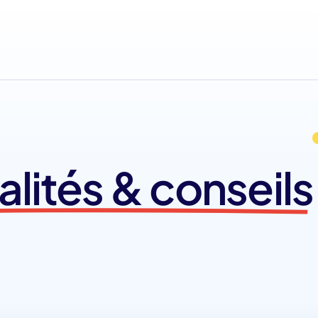
alités & conseils