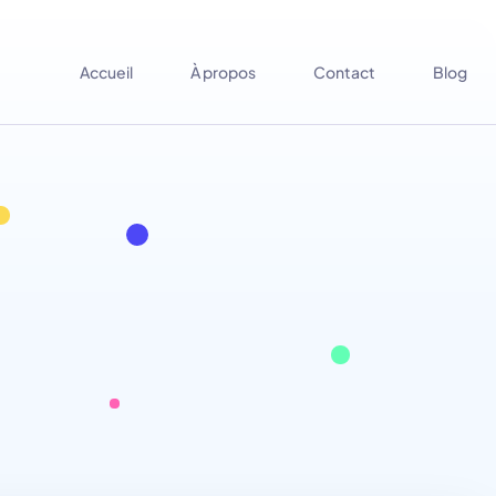
Accueil
À propos
Contact
Blog