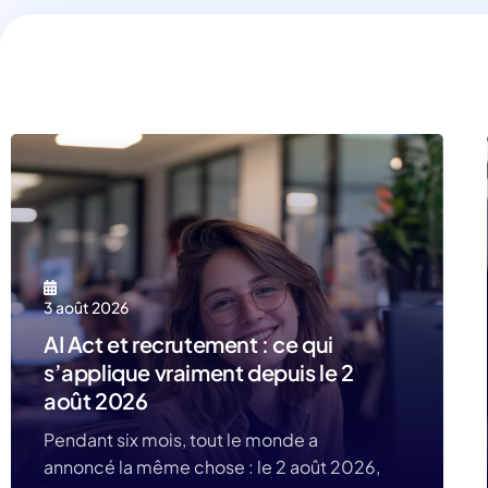
3 août 2026
AI Act et recrutement : ce qui
s’applique vraiment depuis le 2
août 2026
Pendant six mois, tout le monde a
annoncé la même chose : le 2 août 2026,